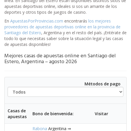
línea. En Santiago del Estero están disponibles distintos sitios de
apuestas deportivas online, ideales si sos un amante de los
deportes y otros tipos de juegos de casino.
En
ApuestasPorProvincias.com
encontrarás
los mejores
proveedores de apuestas deportivas online en la provincia de
Santiago del Estero
, Argentina y en el resto del país. ¡Entérate de
todo lo que necesitas saber sobre la situación legal y las casas
de apuestas disponibles!
Mejores casas de apuestas online en Santiago del
Estero, Argentina – agosto 2026
Métodos de pago
Casas de
Bono de bienvenida:
Visitar
apuestas
Rabona
Argentina ⇒