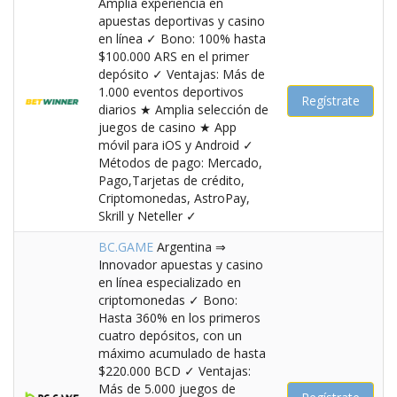
Amplia experiencia en
apuestas deportivas y casino
en línea ✓ Bono: 100% hasta
$100.000 ARS en el primer
depósito ✓ Ventajas: Más de
1.000 eventos deportivos
Regístrate
diarios ★ Amplia selección de
juegos de casino ★ App
móvil para iOS y Android ✓
Métodos de pago: Mercado,
Pago,Tarjetas de crédito,
Criptomonedas, AstroPay,
Skrill y Neteller ✓
BC.GAME
Argentina ⇒
Innovador apuestas y casino
en línea especializado en
criptomonedas ✓ Bono:
Hasta 360% en los primeros
cuatro depósitos, con un
máximo acumulado de hasta
$220.000 BCD ✓ Ventajas:
Más de 5.000 juegos de