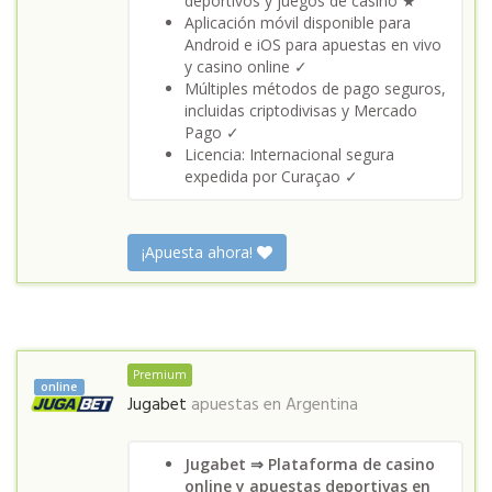
deportivos y juegos de casino ★
Aplicación móvil disponible para
Android e iOS para apuestas en vivo
y casino online ✓
Múltiples métodos de pago seguros,
incluidas criptodivisas y Mercado
Pago ✓
Licencia: Internacional segura
expedida por Curaçao ✓
¡Apuesta ahora!
Premium
online
Jugabet
apuestas en
Argentina
Jugabet ⇒ Plataforma de casino
online y apuestas deportivas en