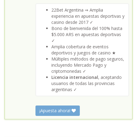
22Bet Argentina ⇒ Amplia
experiencia en apuestas deportivas y
casino desde 2017 ✓
Bono de bienvenida del 100% hasta
$5.000 ARS en apuestas deportivas
✓
Amplia cobertura de eventos
deportivos y juegos de casino ★
Múltiples métodos de pago seguros,
incluyendo Mercado Pago y
criptomonedas ✓
Licencia internacional
, aceptando
usuarios de todas las provincias
argentinas ✓
¡Apuesta ahora!