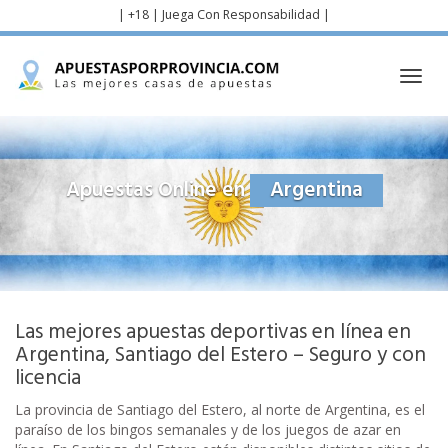
Skip
| +18 | Juega Con Responsabilidad |
to
main
content
Toggl
navig
Apuestas Online en
Argentina
Las mejores apuestas deportivas en línea en
Argentina, Santiago del Estero – Seguro y con
licencia
La provincia de Santiago del Estero, al norte de Argentina, es el
paraíso de los bingos semanales y de los juegos de azar en