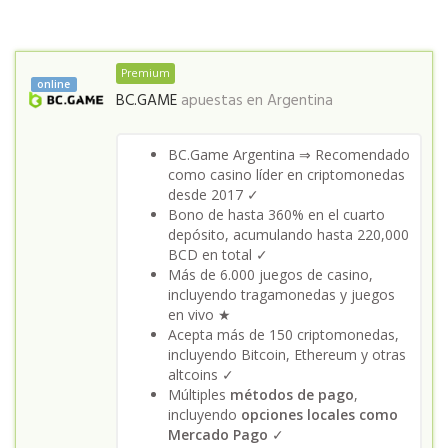
Premium
online
BC.GAME
apuestas en
Argentina
BC.Game Argentina ⇒ Recomendado
como casino líder en criptomonedas
desde 2017 ✓
Bono de hasta 360% en el cuarto
depósito, acumulando hasta 220,000
BCD en total ✓
Más de 6.000 juegos de casino,
incluyendo tragamonedas y juegos
en vivo ★
Acepta más de 150 criptomonedas,
incluyendo Bitcoin, Ethereum y otras
altcoins ✓
Múltiples
métodos de pago
,
incluyendo
opciones locales como
Mercado Pago
✓