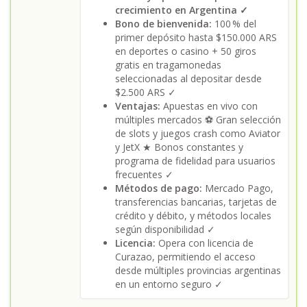
crecimiento en Argentina ✓
Bono de bienvenida:
100 % del
primer depósito hasta $150.000 ARS
en deportes o casino + 50 giros
gratis en tragamonedas
seleccionadas al depositar desde
$2.500 ARS ✓
Ventajas:
Apuestas en vivo con
múltiples mercados ⚽ Gran selección
de slots y juegos crash como Aviator
y JetX ★ Bonos constantes y
programa de fidelidad para usuarios
frecuentes ✓
Métodos de pago:
Mercado Pago,
transferencias bancarias, tarjetas de
crédito y débito, y métodos locales
según disponibilidad ✓
Licencia:
Opera con licencia de
Curazao, permitiendo el acceso
desde múltiples provincias argentinas
en un entorno seguro ✓