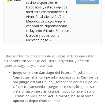
Regístrate
casino disponibles ★
Depósitos y retiros rápidos
mediante criptomonedas ★
Atención al cliente 24/7 ✓
Métodos de pago: Amplia
variedad de criptomonedas,
incluyendo Bitcoin, Ethereum,
Litecoin y otros como
Mercado pago ✓
Estas son los mejores sitios de apuestas en línea que están
autorizadas en Santiago del Estero, Argentina, y ofrecen
apuestas seguras y entretenidas:
Juego online en Santiago del Estero:
Regulado por la
Caja Social, el único operador autorizado es
Casinos del
Sol (Bingo del Sol Online)
, gestionado por el Grupo Ick.
Ofrece tragamonedas, juegos de mesa y bingo en su
plataforma online y en casinos físicos como el Casino
Termas de Río Hondo.
Actualmente, no se ofrecen
apuestas deportivas en línea.