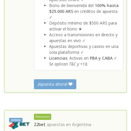
Bono de bienvenida del
100% hasta
$25.000 ARS
en créditos de apuesta
✓
Depósito mínimo de $500 ARS para
activar el bono ★
Acceso a transmisiones en directo y
apuestas en vivo ✓
Apuestas deportivas y casino en una
sola plataforma ✓
Licencias
: Activas en
PBA y CABA
✓
Se aplican T&C y +18.
¡Apuesta ahora!
Premium
online
22bet
apuestas en
Argentina