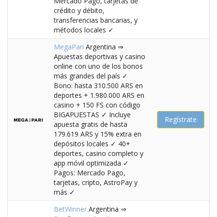
Mercado Pago, tarjetas de
crédito y débito,
transferencias bancarias, y
métodos locales ✓
MegaPari
Argentina ⇒
Apuestas deportivas y casino
online con uno de los bonos
más grandes del país ✓
Bono: hasta 310.500 ARS en
deportes + 1.980.000 ARS en
casino + 150 FS con código
BIGAPUESTAS ✓ Incluye
Regístrate
apuesta gratis de hasta
179.619 ARS y 15% extra en
depósitos locales ✓ 40+
deportes, casino completo y
app móvil optimizada ✓
Pagos: Mercado Pago,
tarjetas, cripto, AstroPay y
más ✓
BetWinner
Argentina ⇒