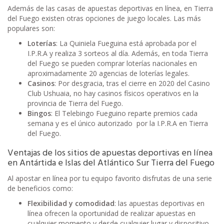
Además de las casas de apuestas deportivas en línea, en Tierra
del Fuego existen otras opciones de juego locales. Las más
populares son:
Loterías
: La Quiniela Fueguina está aprobada por el
I.P.R.A y realiza 3 sorteos al día. Además, en toda Tierra
del Fuego se pueden comprar loterías nacionales en
aproximadamente 20 agencias de loterías legales.
Casinos
: Por desgracia, tras el cierre en 2020 del Casino
Club Ushuaia, no hay casinos físicos operativos en la
provincia de Tierra del Fuego.
Bingos
: El Telebingo Fueguino reparte premios cada
semana y es el único autorizado por la I.P.R.A en Tierra
del Fuego.
Ventajas de los sitios de apuestas deportivas en línea
en Antártida e Islas del Atlántico Sur Tierra del Fuego
Al apostar en línea por tu equipo favorito disfrutas de una serie
de beneficios como:
Flexibilidad y comodidad
: las apuestas deportivas en
línea ofrecen la oportunidad de realizar apuestas en
cualquier momento y desde cualquier lugar y dispositivo.