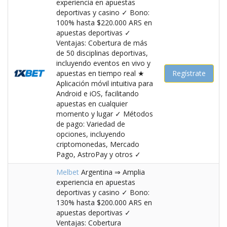
experiencia en apuestas
deportivas y casino ✓ Bono:
100% hasta $220.000 ARS en
apuestas deportivas ✓
Ventajas: Cobertura de más
de 50 disciplinas deportivas,
incluyendo eventos en vivo y
apuestas en tiempo real ★
Regístrate
Aplicación móvil intuitiva para
Android e iOS, facilitando
apuestas en cualquier
momento y lugar ✓ Métodos
de pago: Variedad de
opciones, incluyendo
criptomonedas, Mercado
Pago, AstroPay y otros ✓
Melbet
Argentina ⇒ Amplia
experiencia en apuestas
deportivas y casino ✓ Bono:
130% hasta $200.000 ARS en
apuestas deportivas ✓
Ventajas: Cobertura