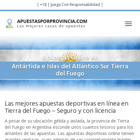
Skip
| +18 | Juega Con Responsabilidad |
to
main
content
Toggl
navig
Apuestas Online en
Antártida e Islas del Atlántico Sur Tierra
del Fuego
Las mejores apuestas deportivas en línea en
Tierra del Fuego – Seguro y con licencia
A pesar de su ubicación gélida y aislada, la provincia de Tierra
del Fuego en Argentina esconde unos cuantos tesoros para los
amantes de las apuestas. Las apuestas deportivas online tienen
grandes ventajas, pues además de ser completamente legales