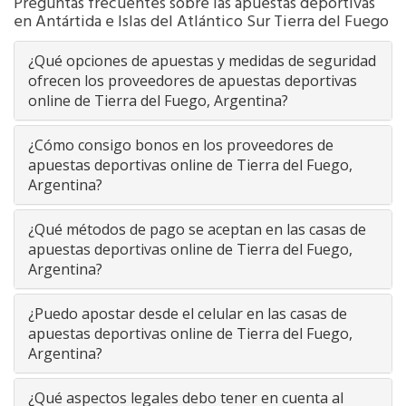
Preguntas frecuentes sobre las apuestas deportivas
en Antártida e Islas del Atlántico Sur Tierra del Fuego
¿Qué opciones de apuestas y medidas de seguridad
ofrecen los proveedores de apuestas deportivas
online de Tierra del Fuego, Argentina?
¿Cómo consigo bonos en los proveedores de
apuestas deportivas online de Tierra del Fuego,
Argentina?
¿Qué métodos de pago se aceptan en las casas de
apuestas deportivas online de Tierra del Fuego,
Argentina?
¿Puedo apostar desde el celular en las casas de
apuestas deportivas online de Tierra del Fuego,
Argentina?
¿Qué aspectos legales debo tener en cuenta al