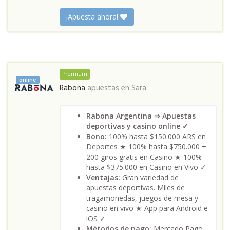
¡Apuesta ahora!
Premium
online
Rabona
apuestas en
Sara
Rabona Argentina ⇒ Apuestas
deportivas y casino online ✓
Bono:
100% hasta $150.000 ARS en
Deportes ★ 100% hasta $750.000 +
200 giros gratis en Casino ★ 100%
hasta $375.000 en Casino en Vivo ✓
Ventajas:
Gran variedad de
apuestas deportivas. Miles de
tragamonedas, juegos de mesa y
casino en vivo ★ App para Android e
iOS ✓
Métodos de pago:
Mercado Pago,