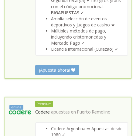
segunda recarga) + 150 giros gratis
con el código promocional:
BIGAPUESTAS
✓
Amplia selección de eventos
deportivos y juegos de casino ★
Múltiples métodos de pago,
incluyendo criptomonedas y
Mercado Pago ✓
Licencia internacional (Curazao) ✓
¡Apuesta ahora!
Premium
online
Codere
apuestas en
Puerto Remolino
Codere Argentina ⇒ Apuestas desde
1980 ✓