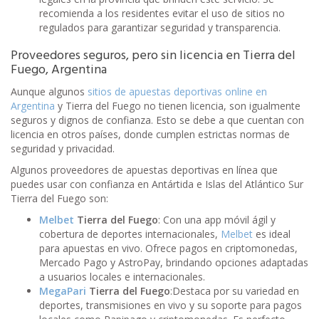
recomienda a los residentes evitar el uso de sitios no
regulados para garantizar seguridad y transparencia.
Proveedores seguros, pero sin licencia en Tierra del
Fuego, Argentina
Aunque algunos
sitios de apuestas deportivas online en
Argentina
y Tierra del Fuego no tienen licencia, son igualmente
seguros y dignos de confianza. Esto se debe a que cuentan con
licencia en otros países, donde cumplen estrictas normas de
seguridad y privacidad.
Algunos proveedores de apuestas deportivas en línea que
puedes usar con confianza en Antártida e Islas del Atlántico Sur
Tierra del Fuego son:
Melbet
Tierra del Fuego
: Con una app móvil ágil y
cobertura de deportes internacionales,
Melbet
es ideal
para apuestas en vivo. Ofrece pagos en criptomonedas,
Mercado Pago y AstroPay, brindando opciones adaptadas
a usuarios locales e internacionales.
MegaPari
Tierra del Fuego
:Destaca por su variedad en
deportes, transmisiones en vivo y su soporte para pagos