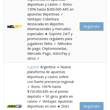
deportivas y casino ✓ Bono:
130% hasta $200.000 ARS en
apuestas deportivas ✓
Ventajas: Cobertura
destacada en deportes
Regístrate
internacionales y mercados
especiales ★ Soporte 24/7 y
promociones regulares para
jugadores fieles ✓ Métodos
de pago: Criptomonedas,
Mercado Pago, AstroPay y
otros ✓
Jugabet
Argentina ⇒ Nueva
plataforma de apuestas
deportivas y casino online
con fuerte presencia regional
✓ Bono: 100 % hasta
$150.000 ARS en el primer
depósito + 50 giros gratis en
casino ✓ Ventajas: Apuestas
deportivas en vivo ★ Slots
Regístrate