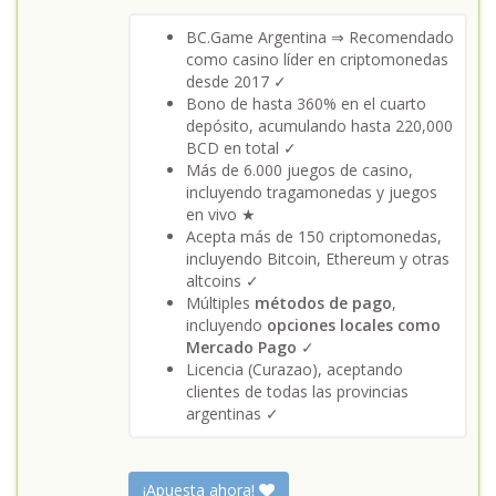
BC.Game Argentina ⇒ Recomendado
como casino líder en criptomonedas
desde 2017 ✓
Bono de hasta 360% en el cuarto
depósito, acumulando hasta 220,000
BCD en total ✓
Más de 6.000 juegos de casino,
incluyendo tragamonedas y juegos
en vivo ★
Acepta más de 150 criptomonedas,
incluyendo Bitcoin, Ethereum y otras
altcoins ✓
Múltiples
métodos de pago
,
incluyendo
opciones locales como
Mercado Pago
✓
Licencia (Curazao), aceptando
clientes de todas las provincias
argentinas ✓
¡Apuesta ahora!