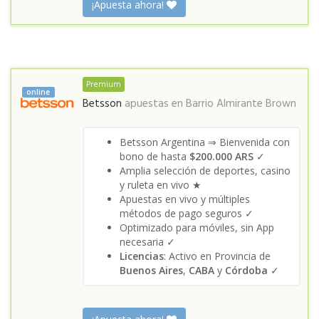
¡Apuesta ahora!
Premium
online
Betsson
apuestas en
Barrio Almirante Brown
Betsson Argentina ⇒ Bienvenida con
bono de hasta
$200.000 ARS
✓
Amplia selección de deportes, casino
y ruleta en vivo ★
Apuestas en vivo y múltiples
métodos de pago seguros ✓
Optimizado para móviles, sin App
necesaria ✓
Licencias
: Activo en Provincia de
Buenos Aires
,
CABA
y
Córdoba
✓