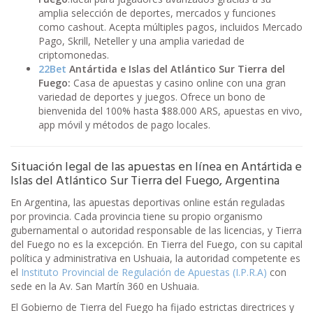
amplia selección de deportes, mercados y funciones
como cashout. Acepta múltiples pagos, incluidos Mercado
Pago, Skrill, Neteller y una amplia variedad de
criptomonedas.
22Bet
Antártida e Islas del Atlántico Sur Tierra del
Fuego:
Casa de apuestas y casino online con una gran
variedad de deportes y juegos. Ofrece un bono de
bienvenida del 100% hasta $88.000 ARS, apuestas en vivo,
app móvil y métodos de pago locales.
Situación legal de las apuestas en línea en Antártida e
Islas del Atlántico Sur Tierra del Fuego, Argentina
En Argentina, las apuestas deportivas online están reguladas
por provincia. Cada provincia tiene su propio organismo
gubernamental o autoridad responsable de las licencias, y Tierra
del Fuego no es la excepción. En Tierra del Fuego, con su capital
política y administrativa en Ushuaia, la autoridad competente es
el
Instituto Provincial de Regulación de Apuestas (I.P.R.A)
con
sede en la Av. San Martín 360 en Ushuaia.
El Gobierno de Tierra del Fuego ha fijado estrictas directrices y