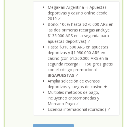
MegaPari Argentina ⇒ Apuestas
deportivas y casino online desde
2019 ✓
Bono: 100% hasta $270.000 ARS en
las dos primeras recargas (incluye
$135.000 ARS en la segunda para
apuestas deportivas) ✓
Hasta $310.500 ARS en apuestas
deportivas y $1.980.000 ARS en
casino (con $1.200.000 ARS en la
segunda recarga) + 150 giros gratis
con el código promocional:
BIGAPUESTAS
✓
Amplia selección de eventos
deportivos y juegos de casino ★
Múltiples métodos de pago,
incluyendo criptomonedas y
Mercado Pago ✓
Licencia internacional (Curazao) ✓