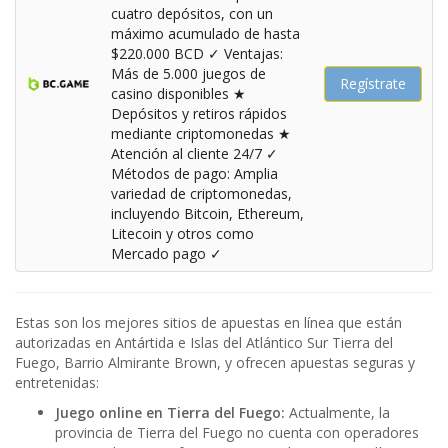
cuatro depósitos, con un
máximo acumulado de hasta
$220.000 BCD ✓ Ventajas:
Más de 5.000 juegos de
Regístrate
casino disponibles ★
Depósitos y retiros rápidos
mediante criptomonedas ★
Atención al cliente 24/7 ✓
Métodos de pago: Amplia
variedad de criptomonedas,
incluyendo Bitcoin, Ethereum,
Litecoin y otros como
Mercado pago ✓
Estas son los mejores sitios de apuestas en línea que están
autorizadas en Antártida e Islas del Atlántico Sur Tierra del
Fuego, Barrio Almirante Brown, y ofrecen apuestas seguras y
entretenidas:
Juego online en Tierra del Fuego:
Actualmente, la
provincia de Tierra del Fuego no cuenta con operadores