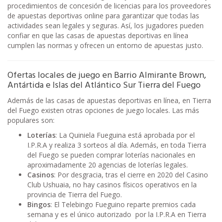
procedimientos de concesión de licencias para los proveedores
de apuestas deportivas online para garantizar que todas las
actividades sean legales y seguras. Así, los jugadores pueden
confiar en que las casas de apuestas deportivas en línea
cumplen las normas y ofrecen un entorno de apuestas justo.
Ofertas locales de juego en Barrio Almirante Brown,
Antártida e Islas del Atlántico Sur Tierra del Fuego
Además de las casas de apuestas deportivas en línea, en Tierra
del Fuego existen otras opciones de juego locales. Las más
populares son:
Loterías
: La Quiniela Fueguina está aprobada por el
I.P.R.A y realiza 3 sorteos al día. Además, en toda Tierra
del Fuego se pueden comprar loterías nacionales en
aproximadamente 20 agencias de loterías legales.
Casinos
: Por desgracia, tras el cierre en 2020 del Casino
Club Ushuaia, no hay casinos físicos operativos en la
provincia de Tierra del Fuego.
Bingos
: El Telebingo Fueguino reparte premios cada
semana y es el único autorizado por la I.P.R.A en Tierra