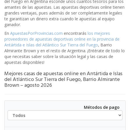
del Fuego en Argentina esconde unos cuantos tesoros para los
amantes de las apuestas. Las apuestas deportivas online tienen
grandes ventajas, pues además de ser completamente legales
te garantizan un dinero extra cuando le apuestas al equipo
ganador.
En
ApuestasPorProvincias.com
encontrarás
los mejores
proveedores de apuestas deportivas online en la provincia de
Antártida e Islas del Atlántico Sur Tierra del Fuego
, Barrio
Almirante Brown y en el resto de Argentina. ¡Entérate de todo lo
que necesitas saber sobre la situación legal y las casas de
apuestas disponibles!
Mejores casas de apuestas online en Antártida e Islas
del Atlántico Sur Tierra del Fuego, Barrio Almirante
Brown – agosto 2026
Métodos de pago