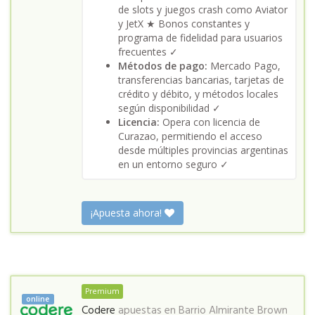
de slots y juegos crash como Aviator
y JetX ★ Bonos constantes y
programa de fidelidad para usuarios
frecuentes ✓
Métodos de pago:
Mercado Pago,
transferencias bancarias, tarjetas de
crédito y débito, y métodos locales
según disponibilidad ✓
Licencia:
Opera con licencia de
Curazao, permitiendo el acceso
desde múltiples provincias argentinas
en un entorno seguro ✓
¡Apuesta ahora!
Premium
online
Codere
apuestas en
Barrio Almirante Brown