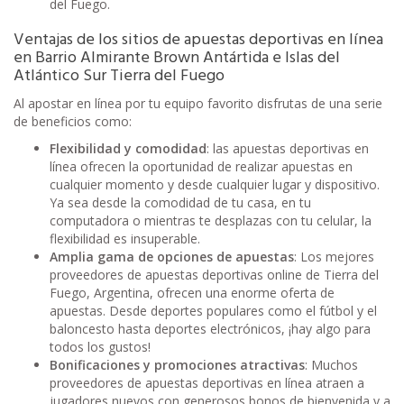
del Fuego.
Ventajas de los sitios de apuestas deportivas en línea
en Barrio Almirante Brown Antártida e Islas del
Atlántico Sur Tierra del Fuego
Al apostar en línea por tu equipo favorito disfrutas de una serie
de beneficios como:
Flexibilidad y comodidad
: las apuestas deportivas en
línea ofrecen la oportunidad de realizar apuestas en
cualquier momento y desde cualquier lugar y dispositivo.
Ya sea desde la comodidad de tu casa, en tu
computadora o mientras te desplazas con tu celular, la
flexibilidad es insuperable.
Amplia gama de opciones de apuestas
: Los mejores
proveedores de apuestas deportivas online de Tierra del
Fuego, Argentina, ofrecen una enorme oferta de
apuestas. Desde deportes populares como el fútbol y el
baloncesto hasta deportes electrónicos, ¡hay algo para
todos los gustos!
Bonificaciones y promociones atractivas
: Muchos
proveedores de apuestas deportivas en línea atraen a
jugadores nuevos con generosos bonos de bienvenida y a