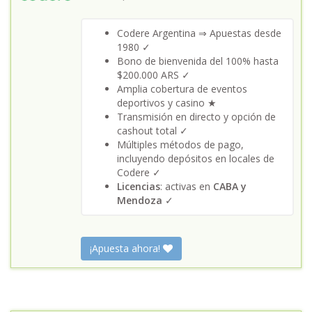
Codere Argentina ⇒ Apuestas desde
1980 ✓
Bono de bienvenida del 100% hasta
$200.000 ARS ✓
Amplia cobertura de eventos
deportivos y casino ★
Transmisión en directo y opción de
cashout total ✓
Múltiples métodos de pago,
incluyendo depósitos en locales de
Codere ✓
Licencias
: activas en
CABA y
Mendoza
✓
¡Apuesta ahora!