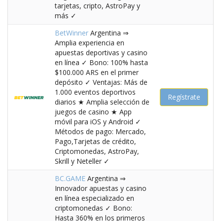
tarjetas, cripto, AstroPay y
más ✓
BetWinner
Argentina ⇒
Amplia experiencia en
apuestas deportivas y casino
en línea ✓ Bono: 100% hasta
$100.000 ARS en el primer
depósito ✓ Ventajas: Más de
1.000 eventos deportivos
Regístrate
diarios ★ Amplia selección de
juegos de casino ★ App
móvil para iOS y Android ✓
Métodos de pago: Mercado,
Pago,Tarjetas de crédito,
Criptomonedas, AstroPay,
Skrill y Neteller ✓
BC.GAME
Argentina ⇒
Innovador apuestas y casino
en línea especializado en
criptomonedas ✓ Bono:
Hasta 360% en los primeros