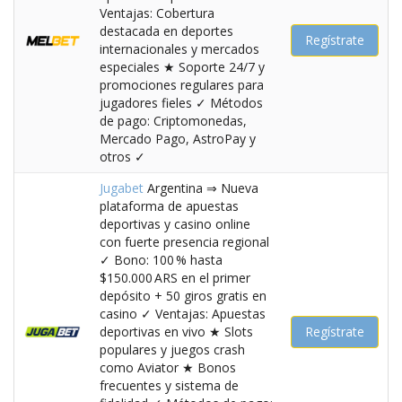
Ventajas: Cobertura
destacada en deportes
Regístrate
internacionales y mercados
especiales ★ Soporte 24/7 y
promociones regulares para
jugadores fieles ✓ Métodos
de pago: Criptomonedas,
Mercado Pago, AstroPay y
otros ✓
Jugabet
Argentina ⇒ Nueva
plataforma de apuestas
deportivas y casino online
con fuerte presencia regional
✓ Bono: 100 % hasta
$150.000 ARS en el primer
depósito + 50 giros gratis en
casino ✓ Ventajas: Apuestas
deportivas en vivo ★ Slots
Regístrate
populares y juegos crash
como Aviator ★ Bonos
frecuentes y sistema de