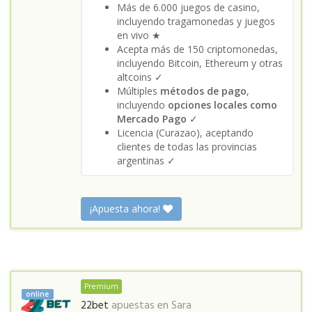
Más de 6.000 juegos de casino,
incluyendo tragamonedas y juegos
en vivo ★
Acepta más de 150 criptomonedas,
incluyendo Bitcoin, Ethereum y otras
altcoins ✓
Múltiples
métodos de pago
,
incluyendo
opciones locales como
Mercado Pago
✓
Licencia (Curazao), aceptando
clientes de todas las provincias
argentinas ✓
¡Apuesta ahora!
Premium
online
22bet
apuestas en
Sara