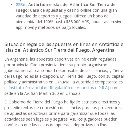
22Bet
Antártida e Islas del Atlántico Sur Tierra del
Fuego:
Casa de apuestas y casino online con una gran
variedad de deportes y juegos. Ofrece un bono de
bienvenida del 100% hasta $88.000 ARS, apuestas en vivo,
app móvil y métodos de pago locales.
Situación legal de las apuestas en línea en Antártida e
Islas del Atlántico Sur Tierra del Fuego, Argentina
En Argentina, las apuestas deportivas online están reguladas
por provincia. Cada provincia tiene su propio organismo
gubernamental o autoridad responsable de las licencias, y Tierra
del Fuego no es la excepción. En Tierra del Fuego, con su capital
política y administrativa en Ushuaia, la autoridad competente es
el
Instituto Provincial de Regulación de Apuestas (I.P.R.A)
con
sede en la Av. San Martín 360 en Ushuaia.
El Gobierno de Tierra del Fuego ha fijado estrictas directrices y
procedimientos de concesión de licencias para los proveedores
de apuestas deportivas online para garantizar que todas las
actividades sean legales y seguras. Así, los jugadores pueden
confiar en que las casas de apuestas deportivas en línea