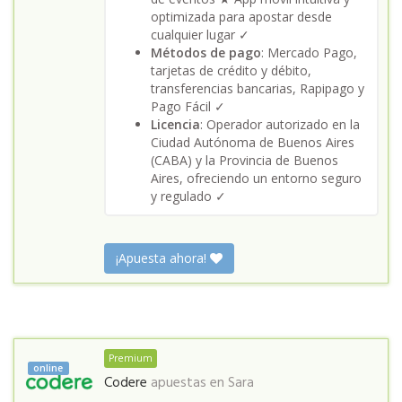
optimizada para apostar desde
cualquier lugar ✓
Métodos de pago
: Mercado Pago,
tarjetas de crédito y débito,
transferencias bancarias, Rapipago y
Pago Fácil ✓
Licencia
: Operador autorizado en la
Ciudad Autónoma de Buenos Aires
(CABA) y la Provincia de Buenos
Aires, ofreciendo un entorno seguro
y regulado ✓
¡Apuesta ahora!
Premium
online
Codere
apuestas en
Sara