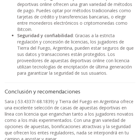
deportivas online ofrecen una gran variedad de métodos
de pago. Puedes optar por métodos tradicionales como
tarjetas de crédito y transferencias bancarias, o elegir
entre monederos electrónicos o criptomonedas como
Bitcoin.
Seguridad y confiabilidad
: Gracias a la estricta
regulación y concesión de licencias, los jugadores de
Tierra del Fuego, Argentina, pueden estar seguros de que
sus datos y transacciones están protegidos. Los
proveedores de apuestas deportivas online con licencia
utilizan tecnologías de encriptación de última generación
para garantizar la seguridad de sus usuarios.
Conclusión y recomendaciones
Sara (-53.4337/-68.1839) y Tierra del Fuego en Argentina ofrece
una excelente selección de casas de apuestas deportivas en
línea con licencia que enganchan tanto a los jugadores novatos
como a los más experimentados. Con una gran variedad de
opciones de apuestas, bonificaciones atractivas y la seguridad
que ofrecen los entes reguladores, nada se interpondrá en tu
camino a apostar y ganar.