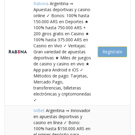
Rabona
Argentina ⇒
Apuestas deportivas y casino
online ✓ Bonos: 100% hasta
150.000 ARS en Deportes ★
100% hasta 750.000 ARS +
200 giros gratis en Casino ★
100% hasta 375.000 ARS en
Casino en Vivo ✓ Ventajas:
Gran variedad de apuestas
Regístrate
deportivas ★ Miles de juegos
de casino y casino en vivo ★
App para Android e iOS ✓
Métodos de pago: Tarjetas,
Mercado Pago,
transferencias, billeteras
electrónicas y criptomonedas
✓
IviBet
Argentina ⇒ Innovador
en apuestas deportivas y
casino en línea ✓ Bono:
100% hasta $150.000 ARS en
el primer depósito para