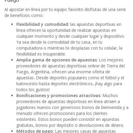
Fuego
Al apostar en línea por tu equipo favorito disfrutas de una serie
de beneficios como:
Flexibilidad y comodidad
: las apuestas deportivas en
línea ofrecen la oportunidad de realizar apuestas en
cualquier momento y desde cualquier lugar y dispositivo.
Ya sea desde la comodidad de tu casa, en tu
computadora o mientras te desplazas con tu celular, la
flexibilidad es insuperable.
Amplia gama de opciones de apuestas
: Los mejores
proveedores de apuestas deportivas online de Tierra del
Fuego, Argentina, ofrecen una enorme oferta de
apuestas. Desde deportes populares como el fútbol y el
baloncesto hasta deportes electrónicos, ¡hay algo para
todos los gustos!
Bonificaciones y promociones atractivas
: Muchos
proveedores de apuestas deportivas en línea atraen a
jugadores nuevos con generosos bonos de bienvenida y a
menudo ofrecen promociones para los clientes
existentes. Estos bonos pueden consistir en apuestas
gratuitas, bonos por depósito o devoluciones de dinero.
Métodos de pago
: Las mejores casas de apuestas