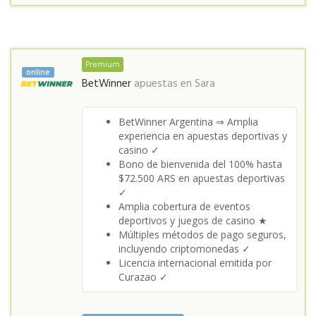
Premium
online
BetWinner
apuestas en
Sara
BetWinner Argentina ⇒ Amplia
experiencia en apuestas deportivas y
casino ✓
Bono de bienvenida del 100% hasta
$72.500 ARS en apuestas deportivas
✓
Amplia cobertura de eventos
deportivos y juegos de casino ★
Múltiples métodos de pago seguros,
incluyendo criptomonedas ✓
Licencia internacional emitida por
Curazao ✓