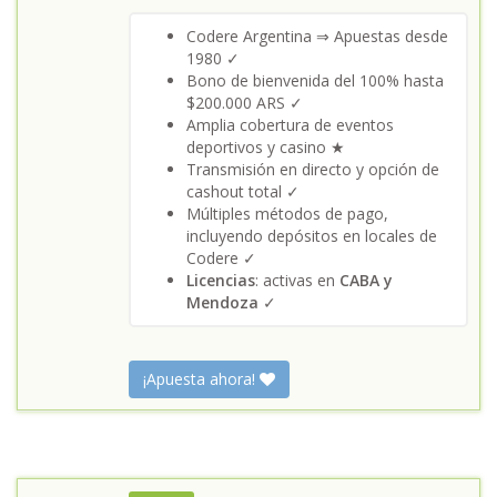
Codere Argentina ⇒ Apuestas desde
1980 ✓
Bono de bienvenida del 100% hasta
$200.000 ARS ✓
Amplia cobertura de eventos
deportivos y casino ★
Transmisión en directo y opción de
cashout total ✓
Múltiples métodos de pago,
incluyendo depósitos en locales de
Codere ✓
Licencias
: activas en
CABA y
Mendoza
✓
¡Apuesta ahora!