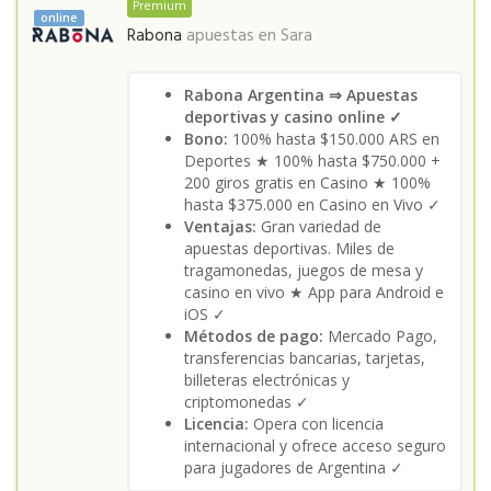
Premium
online
Rabona
apuestas en
Sara
Rabona Argentina ⇒ Apuestas
deportivas y casino online ✓
Bono:
100% hasta $150.000 ARS en
Deportes ★ 100% hasta $750.000 +
200 giros gratis en Casino ★ 100%
hasta $375.000 en Casino en Vivo ✓
Ventajas:
Gran variedad de
apuestas deportivas. Miles de
tragamonedas, juegos de mesa y
casino en vivo ★ App para Android e
iOS ✓
Métodos de pago:
Mercado Pago,
transferencias bancarias, tarjetas,
billeteras electrónicas y
criptomonedas ✓
Licencia:
Opera con licencia
internacional y ofrece acceso seguro
para jugadores de Argentina ✓