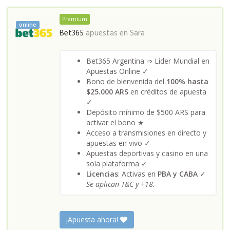
Premium
online
Bet365
apuestas en
Sara
Bet365 Argentina ⇒ Líder Mundial en
Apuestas Online ✓
Bono de bienvenida del
100% hasta
$25.000 ARS
en créditos de apuesta
✓
Depósito mínimo de $500 ARS para
activar el bono ★
Acceso a transmisiones en directo y
apuestas en vivo ✓
Apuestas deportivas y casino en una
sola plataforma ✓
Licencias
: Activas en
PBA y CABA
✓
Se aplican T&C y +18.
¡Apuesta ahora!