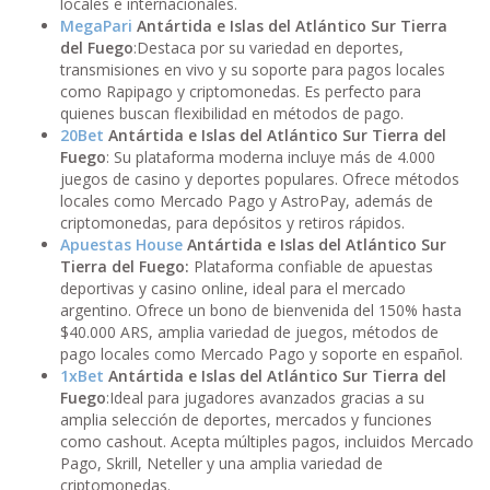
locales e internacionales.
MegaPari
Antártida e Islas del Atlántico Sur Tierra
del Fuego
:Destaca por su variedad en deportes,
transmisiones en vivo y su soporte para pagos locales
como Rapipago y criptomonedas. Es perfecto para
quienes buscan flexibilidad en métodos de pago.
20Bet
Antártida e Islas del Atlántico Sur Tierra del
Fuego
: Su plataforma moderna incluye más de 4.000
juegos de casino y deportes populares. Ofrece métodos
locales como Mercado Pago y AstroPay, además de
criptomonedas, para depósitos y retiros rápidos.
Apuestas House
Antártida e Islas del Atlántico Sur
Tierra del Fuego:
Plataforma confiable de apuestas
deportivas y casino online, ideal para el mercado
argentino. Ofrece un bono de bienvenida del 150% hasta
$40.000 ARS, amplia variedad de juegos, métodos de
pago locales como Mercado Pago y soporte en español.
1xBet
Antártida e Islas del Atlántico Sur Tierra del
Fuego
:Ideal para jugadores avanzados gracias a su
amplia selección de deportes, mercados y funciones
como cashout. Acepta múltiples pagos, incluidos Mercado
Pago, Skrill, Neteller y una amplia variedad de
criptomonedas.