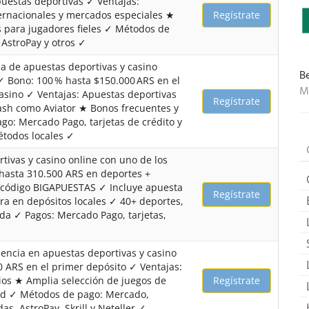
uestas deportivas ✓ Ventajas:
ernacionales y mercados especiales ★
Regístrate
 para jugadores fieles ✓ Métodos de
AstroPay y otros ✓
 de apuestas deportivas y casino
B
 ✓ Bono: 100 % hasta $150.000 ARS en el
Mi
casino ✓ Ventajas: Apuestas deportivas
Regístrate
rash como Aviator ★ Bonos frecuentes y
go: Mercado Pago, tarjetas de crédito y
étodos locales ✓
ivas y casino online con uno de los
hasta 310.500 ARS en deportes +
n código BIGAPUESTAS ✓ Incluye apuesta
Regístrate
ra en depósitos locales ✓ 40+ deportes,
da ✓ Pagos: Mercado Pago, tarjetas,
encia en apuestas deportivas y casino
 ARS en el primer depósito ✓ Ventajas:
ios ★ Amplia selección de juegos de
Regístrate
id ✓ Métodos de pago: Mercado,
s, AstroPay, Skrill y Neteller ✓