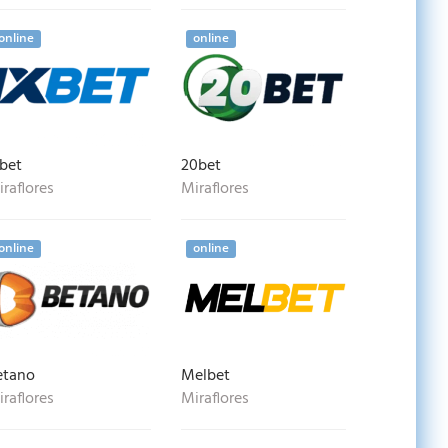
online
online
xbet
20bet
raflores
Miraflores
online
online
etano
Melbet
raflores
Miraflores