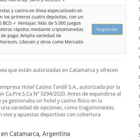
tas y casino en línea especializado en
 los primeros cuatro depósitos, con un
 BCD ✓ Ventajas: Más de 5.000 juegos
retiros rápidos mediante criptomonedas
Regístrate
 de pago: Amplia variedad de
thereum, Litecoin y otros como Mercado
ínea que están autorizadas en Catamarca y ofrecen
empresa Hotel Casino Tandil S.A., autorizada por la
ón Ca.Pre.S.Ca N° 0294/2020. Antes de expandirse al
ya gestionaba un hotel y casino físico en la
ye una variedad de opciones, como tragamonedas,
en vivo y apuestas deportivas con cobertura
a en Catamarca, Argentina