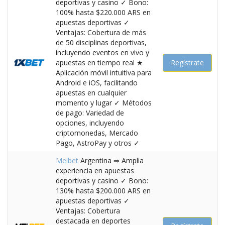
deportivas y casino ✓ Bono:
100% hasta $220.000 ARS en
apuestas deportivas ✓
Ventajas: Cobertura de más
de 50 disciplinas deportivas,
incluyendo eventos en vivo y
apuestas en tiempo real ★
Regístrate
Aplicación móvil intuitiva para
Android e iOS, facilitando
apuestas en cualquier
momento y lugar ✓ Métodos
de pago: Variedad de
opciones, incluyendo
criptomonedas, Mercado
Pago, AstroPay y otros ✓
Melbet
Argentina ⇒ Amplia
experiencia en apuestas
deportivas y casino ✓ Bono:
130% hasta $200.000 ARS en
apuestas deportivas ✓
Ventajas: Cobertura
destacada en deportes