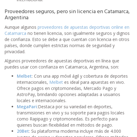
Proveedores seguros, pero sin licencia en Catamarca,
Argentina
Aunque algunos
proveedores de apuestas deportivas online en
Catamarca
no tienen licencia, son igualmente seguros y dignos
de confianza. Esto se debe a que cuentan con licencia en otros
países, donde cumplen estrictas normas de seguridad y
privacidad.
Algunos proveedores de apuestas deportivas en línea que
puedes usar con confianza en Catamarca, Argentina, son:
Melbet
: Con una app móvil ágil y cobertura de deportes
internacionales,
Melbet
es ideal para apuestas en vivo.
Ofrece pagos en criptomonedas, Mercado Pago y
AstroPay, brindando opciones adaptadas a usuarios
locales e internacionales.
MegaPari
:Destaca por su variedad en deportes,
transmisiones en vivo y su soporte para pagos locales
como Rapipago y criptomonedas. Es perfecto para
quienes buscan flexibilidad en métodos de pago.
20Bet
: Su plataforma moderna incluye más de 4.000