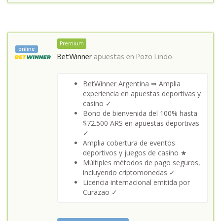
Premium
online
BetWinner
apuestas en
Pozo Lindo
BetWinner Argentina ⇒ Amplia
experiencia en apuestas deportivas y
casino ✓
Bono de bienvenida del 100% hasta
$72.500 ARS en apuestas deportivas
✓
Amplia cobertura de eventos
deportivos y juegos de casino ★
Múltiples métodos de pago seguros,
incluyendo criptomonedas ✓
Licencia internacional emitida por
Curazao ✓