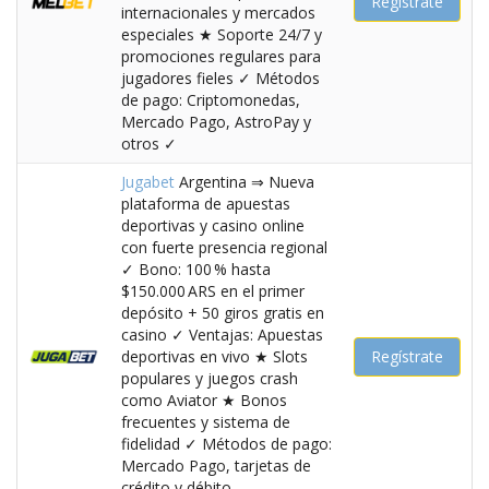
Regístrate
internacionales y mercados
especiales ★ Soporte 24/7 y
promociones regulares para
jugadores fieles ✓ Métodos
de pago: Criptomonedas,
Mercado Pago, AstroPay y
otros ✓
Jugabet
Argentina ⇒ Nueva
plataforma de apuestas
deportivas y casino online
con fuerte presencia regional
✓ Bono: 100 % hasta
$150.000 ARS en el primer
depósito + 50 giros gratis en
casino ✓ Ventajas: Apuestas
deportivas en vivo ★ Slots
Regístrate
populares y juegos crash
como Aviator ★ Bonos
frecuentes y sistema de
fidelidad ✓ Métodos de pago:
Mercado Pago, tarjetas de
crédito y débito,