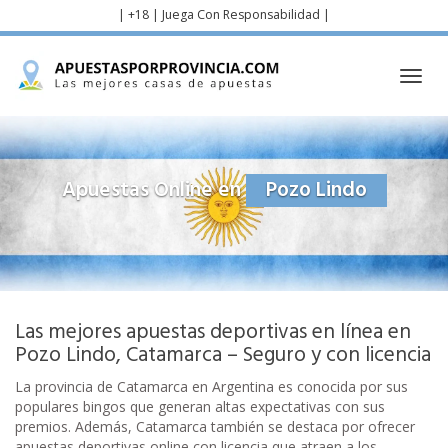
Skip
| +18 | Juega Con Responsabilidad |
to
main
content
Toggl
navig
Apuestas Online en
Pozo Lindo
Las mejores apuestas deportivas en línea en
Pozo Lindo, Catamarca – Seguro y con licencia
La provincia de Catamarca en Argentina es conocida por sus
populares bingos que generan altas expectativas con sus
premios. Además, Catamarca también se destaca por ofrecer
apuestas deportivas online con licencia que atraen a los