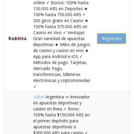
online ✓ Bonos: 100% hasta
150.000 ARS en Deportes ★
100% hasta 750.000 ARS +
200 giros gratis en Casino ★
100% hasta 375.000 ARS en
Casino en Vivo ✓ Ventajas:
Gran variedad de apuestas
Regístrate
deportivas ★ Miles de juegos
de casino y casino en vivo ★
App para Android e iOS ✓
Métodos de pago: Tarjetas,
Mercado Pago,
transferencias, billeteras
electrónicas y criptomonedas
✓
IviBet
Argentina ⇒ Innovador
en apuestas deportivas y
casino en línea ✓ Bono:
100% hasta $150.000 ARS en
el primer depósito para
apuestas deportivas o
$300.000 ARS para casino ✓