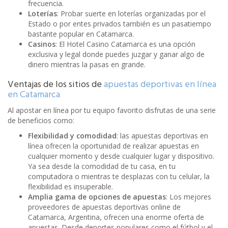
frecuencia.
Loterías
: Probar suerte en loterías organizadas por el
Estado o por entes privados también es un pasatiempo
bastante popular en Catamarca.
Casinos
: El Hotel Casino Catamarca es una opción
exclusiva y legal donde puedes juzgar y ganar algo de
dinero mientras la pasas en grande.
Ventajas de los sitios de
apuestas deportivas en línea
en Catamarca
Al apostar en línea por tu equipo favorito disfrutas de una serie
de beneficios como:
Flexibilidad y comodidad
: las apuestas deportivas en
línea ofrecen la oportunidad de realizar apuestas en
cualquier momento y desde cualquier lugar y dispositivo.
Ya sea desde la comodidad de tu casa, en tu
computadora o mientras te desplazas con tu celular, la
flexibilidad es insuperable.
Amplia gama de opciones de apuestas
: Los mejores
proveedores de apuestas deportivas online de
Catamarca, Argentina, ofrecen una enorme oferta de
apuestas. Desde deportes populares como el fútbol y el