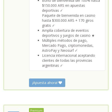
Bono de bienvenida del 100% hasta
$150.000 ARS en apuestas
deportivas ✓
Paquete de bienvenida en casino
hasta $300.000 ARS + 170 giros
gratis ✓
Amplía cobertura de eventos
deportivos y juegos de casino ★
Múltiples métodos de pago,
Mercado Pago, criptomonedas,
AstroPay y Neosurf ✓
Licencia internacional aceptando
clientes de todas las provincias
argentinas ✓
¡Apuesta ahora!
Premium