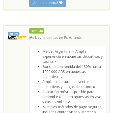
¡Apuesta ahora!
Premium
online
Melbet
apuestas en
Pozo Lindo
Melbet Argentina ⇒ Amplia
experiencia en apuestas deportivas y
casino ✓
Bono de bienvenida del 130% hasta
$200.000 ARS en apuestas
deportivas ✓
Amplia cobertura de eventos
deportivos y juegos de casino ★
Aplicación móvil disponible para
Android e iOS para apuestas en vivo
y casino online ✓
Múltiples métodos de pago seguros,
incluidas criptodivisas y Mercado