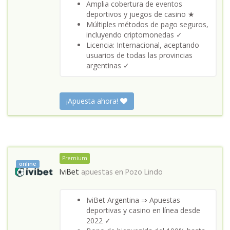
Amplia cobertura de eventos
deportivos y juegos de casino ★
Múltiples métodos de pago seguros,
incluyendo criptomonedas ✓
Licencia: Internacional, aceptando
usuarios de todas las provincias
argentinas ✓
¡Apuesta ahora!
Premium
online
IviBet
apuestas en
Pozo Lindo
IviBet Argentina ⇒ Apuestas
deportivas y casino en línea desde
2022 ✓