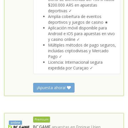
$200.000 ARS en apuestas
deportivas ✓
Amplia cobertura de eventos
deportivos y juegos de casino ★
Aplicación móvil disponible para
Android e iOS para apuestas en vivo
y casino online ✓
Múltiples métodos de pago seguros,
incluidas criptodivisas y Mercado
Pago ✓
Licencia: Internacional segura
expedida por Curaçao ✓
¡Apuesta ahora!
Premium
online
BC.GAME
apuestas en
Enrique Urien