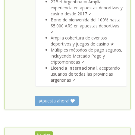
22Bet Argentina ⇒ Amplia
experiencia en apuestas deportivas y
casino desde 2017 ✓
Bono de bienvenida del 100% hasta
$5.000 ARS en apuestas deportivas
✓
Amplia cobertura de eventos
deportivos y juegos de casino ★
Múltiples métodos de pago seguros,
incluyendo Mercado Pago y
criptomonedas ✓
Licencia internacional
, aceptando
usuarios de todas las provincias
argentinas ✓
¡Apuesta ahora!
Premium