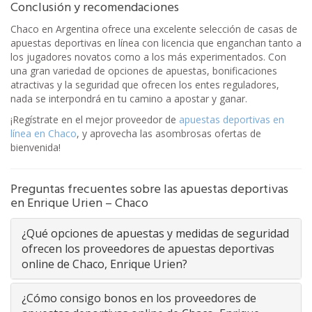
Conclusión y recomendaciones
Chaco en Argentina ofrece una excelente selección de casas de
apuestas deportivas en línea con licencia que enganchan tanto a
los jugadores novatos como a los más experimentados. Con
una gran variedad de opciones de apuestas, bonificaciones
atractivas y la seguridad que ofrecen los entes reguladores,
nada se interpondrá en tu camino a apostar y ganar.
¡Regístrate en el mejor proveedor de
apuestas deportivas en
línea en Chaco
, y aprovecha las asombrosas ofertas de
bienvenida!
Preguntas frecuentes sobre las apuestas deportivas
en Enrique Urien – Chaco
¿Qué opciones de apuestas y medidas de seguridad
ofrecen los proveedores de apuestas deportivas
online de Chaco, Enrique Urien?
¿Cómo consigo bonos en los proveedores de