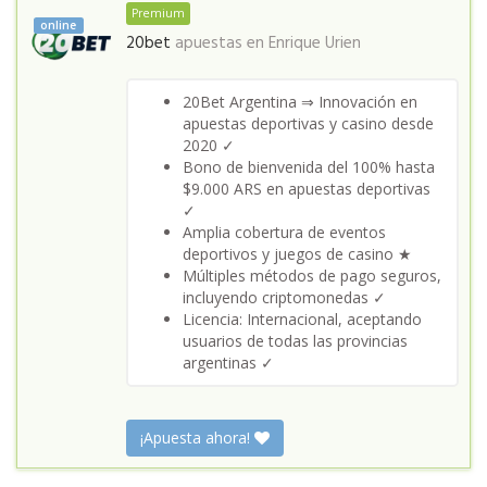
Premium
online
20bet
apuestas en
Enrique Urien
20Bet Argentina ⇒ Innovación en
apuestas deportivas y casino desde
2020 ✓
Bono de bienvenida del 100% hasta
$9.000 ARS en apuestas deportivas
✓
Amplia cobertura de eventos
deportivos y juegos de casino ★
Múltiples métodos de pago seguros,
incluyendo criptomonedas ✓
Licencia: Internacional, aceptando
usuarios de todas las provincias
argentinas ✓
¡Apuesta ahora!