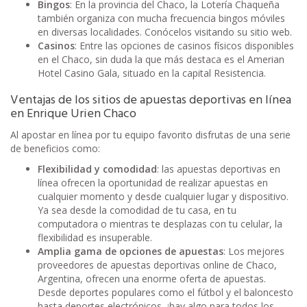
Bingos
: En la provincia del Chaco, la Lotería Chaqueña
también organiza con mucha frecuencia bingos móviles
en diversas localidades. Conócelos visitando su sitio web.
Casinos
: Entre las opciones de casinos físicos disponibles
en el Chaco, sin duda la que más destaca es el Amerian
Hotel Casino Gala, situado en la capital Resistencia.
Ventajas de los sitios de apuestas deportivas en línea
en Enrique Urien Chaco
Al apostar en línea por tu equipo favorito disfrutas de una serie
de beneficios como:
Flexibilidad y comodidad
: las apuestas deportivas en
línea ofrecen la oportunidad de realizar apuestas en
cualquier momento y desde cualquier lugar y dispositivo.
Ya sea desde la comodidad de tu casa, en tu
computadora o mientras te desplazas con tu celular, la
flexibilidad es insuperable.
Amplia gama de opciones de apuestas
: Los mejores
proveedores de apuestas deportivas online de Chaco,
Argentina, ofrecen una enorme oferta de apuestas.
Desde deportes populares como el fútbol y el baloncesto
hasta deportes electrónicos, ¡hay algo para todos los