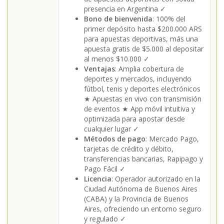
presencia en Argentina ✓
Bono de bienvenida
: 100% del
primer depósito hasta $200.000 ARS
para apuestas deportivas, más una
apuesta gratis de $5.000 al depositar
al menos $10.000 ✓
Ventajas
: Amplia cobertura de
deportes y mercados, incluyendo
fútbol, tenis y deportes electrónicos
★ Apuestas en vivo con transmisión
de eventos ★ App móvil intuitiva y
optimizada para apostar desde
cualquier lugar ✓
Métodos de pago
: Mercado Pago,
tarjetas de crédito y débito,
transferencias bancarias, Rapipago y
Pago Fácil ✓
Licencia
: Operador autorizado en la
Ciudad Autónoma de Buenos Aires
(CABA) y la Provincia de Buenos
Aires, ofreciendo un entorno seguro
y regulado ✓