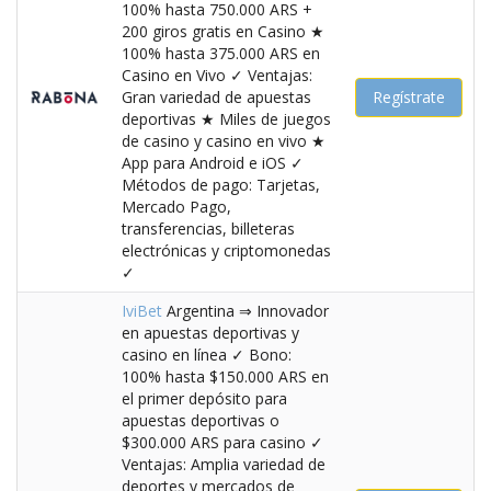
100% hasta 750.000 ARS +
200 giros gratis en Casino ★
100% hasta 375.000 ARS en
Casino en Vivo ✓ Ventajas:
Gran variedad de apuestas
Regístrate
deportivas ★ Miles de juegos
de casino y casino en vivo ★
App para Android e iOS ✓
Métodos de pago: Tarjetas,
Mercado Pago,
transferencias, billeteras
electrónicas y criptomonedas
✓
IviBet
Argentina ⇒ Innovador
en apuestas deportivas y
casino en línea ✓ Bono:
100% hasta $150.000 ARS en
el primer depósito para
apuestas deportivas o
$300.000 ARS para casino ✓
Ventajas: Amplia variedad de
deportes y mercados de