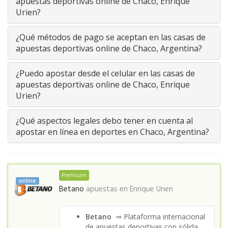
apuestas deportivas online de Chaco, Enrique
Urien?
¿Qué métodos de pago se aceptan en las casas de
apuestas deportivas online de Chaco, Argentina?
¿Puedo apostar desde el celular en las casas de
apuestas deportivas online de Chaco, Enrique
Urien?
¿Qué aspectos legales debo tener en cuenta al
apostar en línea en deportes en Chaco, Argentina?
Premium
online
Betano
apuestas en
Enrique Urien
Betano
⇒ Plataforma internacional
de apuestas deportivas con sólida