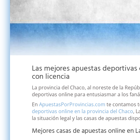
Las mejores apuestas deportivas 
con licencia
La provincia del Chaco, al noreste de la Repúb
deportivas online para entusiasmar a los faná
En
ApuestasPorProvincias.com
te contamos 
deportivas online en la provincia del Chaco
, L
la situación legal y las casas de apuestas disp
Mejores casas de apuestas online en L