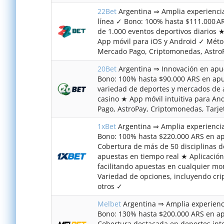
22Bet
Argentina ⇒ Amplia experiencia
línea ✓ Bono: 100% hasta $111.000 AR
de 1.000 eventos deportivos diarios 
App móvil para iOS y Android ✓ Métod
Mercado Pago, Criptomonedas, AstroPa
20Bet
Argentina ⇒ Innovación en apue
Bono: 100% hasta $90.000 ARS en apu
variedad de deportes y mercados de 
casino ★ App móvil intuitiva para A
Pago, AstroPay, Criptomonedas, Tarjet
1xBet
Argentina ⇒ Amplia experiencia
Bono: 100% hasta $220.000 ARS en ap
Cobertura de más de 50 disciplinas de
apuestas en tiempo real ★ Aplicación 
facilitando apuestas en cualquier m
Variedad de opciones, incluyendo cr
otros ✓
Melbet
Argentina ⇒ Amplia experienci
Bono: 130% hasta $200.000 ARS en ap
Cobertura destacada en deportes int