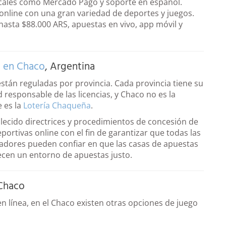
cales como Mercado Pago y soporte en español.
online con una gran variedad de deportes y juegos.
asta $88.000 ARS, apuestas en vivo, app móvil y
a en Chaco
, Argentina
están reguladas por provincia. Cada provincia tiene su
esponsable de las licencias, y Chaco no es la
 es la
Lotería Chaqueña
.
blecido directrices y procedimientos de concesión de
ortivas online con el fin de garantizar que todas las
jugadores pueden confiar en que las casas de apuestas
ecen un entorno de apuestas justo.
 Chaco
 línea, en el Chaco existen otras opciones de juego