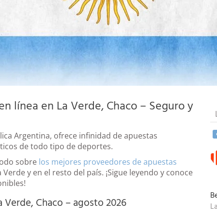
en línea en La Verde, Chaco – Seguro y
lica Argentina, ofrece infinidad de apuestas
ticos de todo tipo de deportes.
todo sobre
los mejores proveedores de apuestas
a Verde y en el resto del país. ¡Sigue leyendo y conoce
onibles!
B
a Verde, Chaco – agosto 2026
L