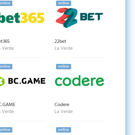
online
online
et365
22bet
a Verde
La Verde
online
online
C.GAME
Codere
a Verde
La Verde
online
online