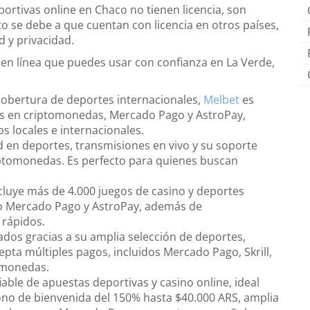
rtivas online en Chaco no tienen licencia, son
o se debe a que cuentan con licencia en otros países,
 y privacidad.
en línea que puedes usar con confianza en La Verde,
 cobertura de deportes internacionales,
Melbet
es
gos en criptomonedas, Mercado Pago y AstroPay,
 locales e internacionales.
d en deportes, transmisiones en vivo y su soporte
ptomonedas. Es perfecto para quienes buscan
cluye más de 4.000 juegos de casino y deportes
o Mercado Pago y AstroPay, además de
 rápidos.
ados gracias a su amplia selección de deportes,
ta múltiples pagos, incluidos Mercado Pago, Skrill,
tomonedas.
able de apuestas deportivas y casino online, ideal
ono de bienvenida del 150% hasta $40.000 ARS, amplia