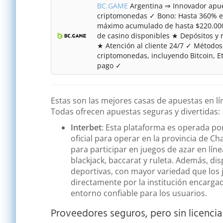
BC.GAME
Argentina ⇒ Innovador apues
criptomonedas ✓ Bono: Hasta 360% en
máximo acumulado de hasta $220.000
de casino disponibles ★ Depósitos y 
★ Atención al cliente 24/7 ✓ Métodos
criptomonedas, incluyendo Bitcoin, E
pago ✓
Estas son las mejores casas de apuestas en lí
Todas ofrecen apuestas seguras y divertidas:
Interbet
: Esta plataforma es operada po
oficial para operar en la provincia de C
para participar en juegos de azar en lí
blackjack, baccarat y ruleta. Además, d
deportivas, con mayor variedad que los 
directamente por la institución encarga
entorno confiable para los usuarios.
Proveedores seguros, pero sin licenci