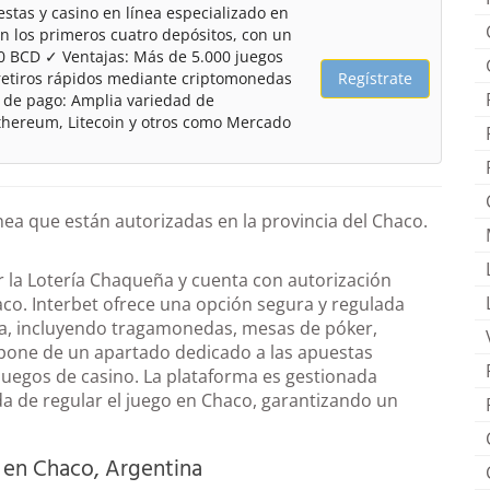
tas y casino en línea especializado en
 los primeros cuatro depósitos, con un
 BCD ✓ Ventajas: Más de 5.000 juegos
retiros rápidos mediante criptomonedas
Regístrate
 de pago: Amplia variedad de
thereum, Litecoin y otros como Mercado
nea que están autorizadas en la provincia del Chaco.
r la Lotería Chaqueña y cuenta con autorización
haco. Interbet ofrece una opción segura y regulada
nea, incluyendo tragamonedas, mesas de póker,
ispone de un apartado dedicado a las apuestas
juegos de casino. La plataforma es gestionada
da de regular el juego en Chaco, garantizando un
a en Chaco, Argentina