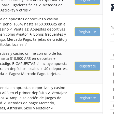
 para jugadores fieles ✓ Métodos de
AstroPay y otros ✓
 de apuestas deportivas y casino
 ✓ Bono: 100 % hasta $150.000 ARS en el
R
casino ✓ Ventajas: Apuestas deportivas
Regístrate
L
rash como Aviator ★ Bonos frecuentes y
go: Mercado Pago, tarjetas de crédito y
étodos locales ✓
ivas y casino online con uno de los
hasta 310.500 ARS en deportes +
n código BIGAPUESTAS ✓ Incluye apuesta
Regístrate
ra en depósitos locales ✓ 40+ deportes,
da ✓ Pagos: Mercado Pago, tarjetas,
encia en apuestas deportivas y casino
 ARS en el primer depósito ✓ Ventajas:
ios ★ Amplia selección de juegos de
Regístrate
id ✓ Métodos de pago: Mercado,
s, AstroPay, Skrill y Neteller ✓