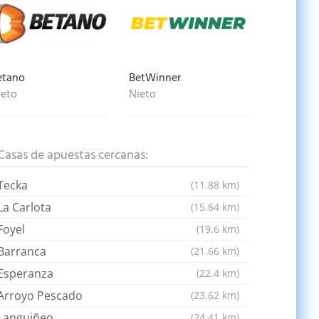
etano
BetWinner
ieto
Nieto
Casas de apuestas cercanas:
Tecka
(11.88 km)
La Carlota
(15.64 km)
Foyel
(19.6 km)
Barranca
(21.66 km)
Esperanza
(22.4 km)
Arroyo Pescado
(23.62 km)
Languiñeo
(24.41 km)