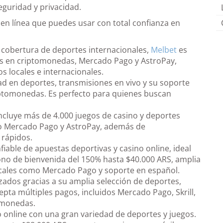
guridad y privacidad.
en línea que puedes usar con total confianza en
y cobertura de deportes internacionales,
Melbet
es
gos en criptomonedas, Mercado Pago y AstroPay,
 locales e internacionales.
ad en deportes, transmisiones en vivo y su soporte
ptomonedas. Es perfecto para quienes buscan
ncluye más de 4.000 juegos de casino y deportes
o Mercado Pago y AstroPay, además de
 rápidos.
iable de apuestas deportivas y casino online, ideal
ono de bienvenida del 150% hasta $40.000 ARS, amplia
cales como Mercado Pago y soporte en español.
zados gracias a su amplia selección de deportes,
ta múltiples pagos, incluidos Mercado Pago, Skrill,
tomonedas.
 online con una gran variedad de deportes y juegos.