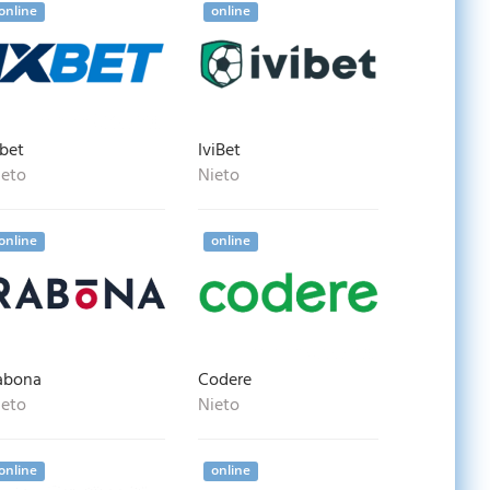
online
online
xbet
IviBet
ieto
Nieto
online
online
abona
Codere
ieto
Nieto
online
online