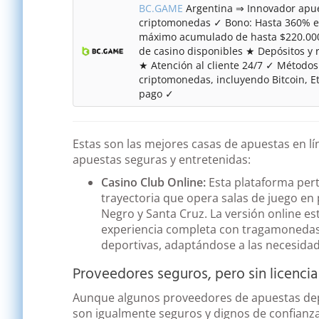
BC.GAME
Argentina ⇒ Innovador apues
criptomonedas ✓ Bono: Hasta 360% en
máximo acumulado de hasta $220.000
de casino disponibles ★ Depósitos y 
★ Atención al cliente 24/7 ✓ Métodos
criptomonedas, incluyendo Bitcoin, E
pago ✓
Estas son las mejores casas de apuestas en l
apuestas seguras y entretenidas:
Casino Club Online:
Esta plataforma per
trayectoria que opera salas de juego en
Negro y Santa Cruz. La versión online es
experiencia completa con tragamonedas,
deportivas, adaptándose a las necesidad
Proveedores seguros, pero sin licenci
Aunque algunos proveedores de apuestas depo
son igualmente seguros y dignos de confianza