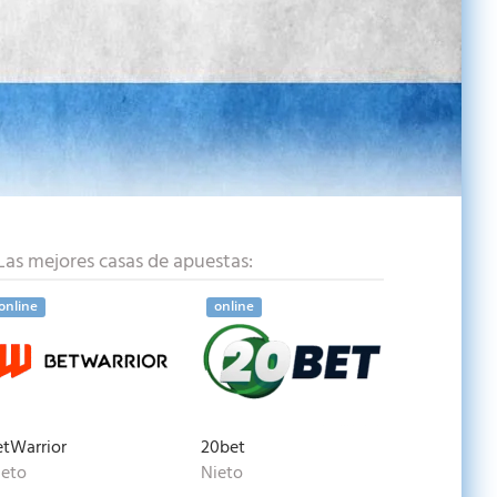
Las mejores casas de apuestas:
online
online
etWarrior
20bet
ieto
Nieto