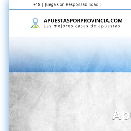
Skip
| +18 | Juega Con Responsabilidad |
to
main
content
Ap