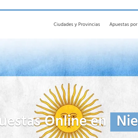
Ciudades y Provincias
Apuestas por
uestas Online en
Nie