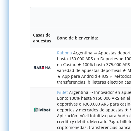
Casas de
Bono de bienvenida:
apuestas
Rabona
Argentina ⇒ Apuestas deporti
hasta 150.000 ARS en Deportes ★ 100%
en Casino ★ 100% hasta 375.000 ARS 
variedad de apuestas deportivas ★ Mi
★ App para Android e iOS ✓ Métodos 
transferencias, billeteras electrónic
IviBet
Argentina ⇒ Innovador en apues
Bono: 100% hasta $150.000 ARS en el
deportivas o $300.000 ARS para casin
deportes y mercados de apuestas ★ M
Aplicación móvil intuitiva para Andro
crédito y débito, Mercado Pago, billet
criptomonedas, transferencias banca