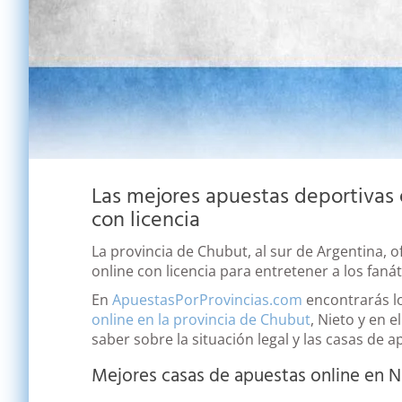
Las mejores apuestas deportivas 
con licencia
La provincia de Chubut, al sur de Argentina, 
online con licencia para entretener a los faná
En
ApuestasPorProvincias.com
encontrarás l
online en la provincia de Chubut
, Nieto y en e
saber sobre la situación legal y las casas de 
Mejores casas de apuestas online en N