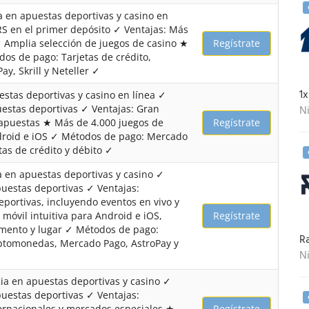
 en apuestas deportivas y casino en
S en el primer depósito ✓ Ventajas: Más
★ Amplia selección de juegos de casino ★
Regístrate
os de pago: Tarjetas de crédito,
y, Skrill y Neteller ✓
1
stas deportivas y casino en línea ✓
estas deportivas ✓ Ventajas: Gran
N
apuestas ★ Más de 4.000 juegos de
Regístrate
ndroid e iOS ✓ Métodos de pago: Mercado
as de crédito y débito ✓
 en apuestas deportivas y casino ✓
uestas deportivas ✓ Ventajas:
portivas, incluyendo eventos en vivo y
móvil intuitiva para Android e iOS,
Regístrate
omento y lugar ✓ Métodos de pago:
R
iptomonedas, Mercado Pago, AstroPay y
N
a en apuestas deportivas y casino ✓
uestas deportivas ✓ Ventajas:
ernacionales y mercados especiales ★
Regístrate