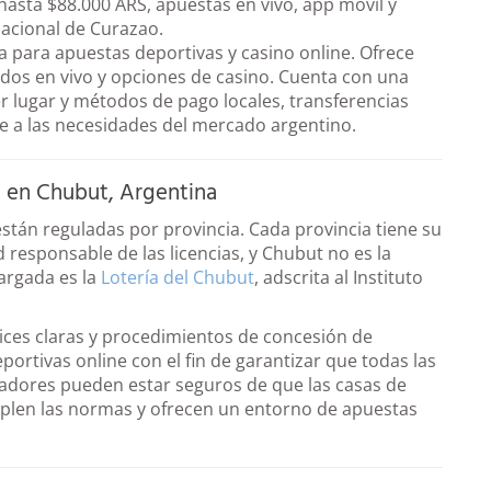
asta $88.000 ARS, apuestas en vivo, app móvil y
nacional de Curazao.
 para apuestas deportivas y casino online. Ofrece
dos en vivo y opciones de casino. Cuenta con una
r lugar y métodos de pago locales, transferencias
 a las necesidades del mercado argentino.
ea en Chubut, Argentina
están reguladas por provincia. Cada provincia tiene su
esponsable de las licencias, y Chubut no es la
argada es la
Lotería del Chubut
, adscrita al Instituto
rices claras y procedimientos de concesión de
ortivas online con el fin de garantizar que todas las
jugadores pueden estar seguros de que las casas de
mplen las normas y ofrecen un entorno de apuestas