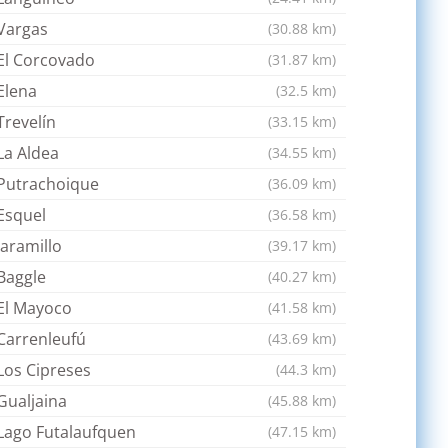
Vargas
(30.88 km)
El Corcovado
(31.87 km)
Elena
(32.5 km)
Trevelín
(33.15 km)
La Aldea
(34.55 km)
Putrachoique
(36.09 km)
Esquel
(36.58 km)
Jaramillo
(39.17 km)
Baggle
(40.27 km)
El Mayoco
(41.58 km)
Carrenleufú
(43.69 km)
Los Cipreses
(44.3 km)
Gualjaina
(45.88 km)
Lago Futalaufquen
(47.15 km)