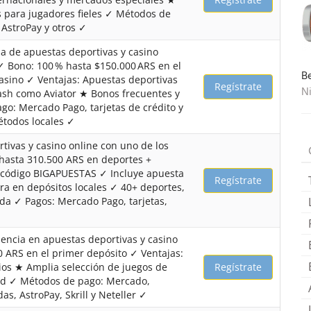
 para jugadores fieles ✓ Métodos de
AstroPay y otros ✓
 de apuestas deportivas y casino
 ✓ Bono: 100 % hasta $150.000 ARS en el
B
casino ✓ Ventajas: Apuestas deportivas
Regístrate
N
rash como Aviator ★ Bonos frecuentes y
go: Mercado Pago, tarjetas de crédito y
étodos locales ✓
ivas y casino online con uno de los
hasta 310.500 ARS en deportes +
n código BIGAPUESTAS ✓ Incluye apuesta
Regístrate
ra en depósitos locales ✓ 40+ deportes,
da ✓ Pagos: Mercado Pago, tarjetas,
encia en apuestas deportivas y casino
 ARS en el primer depósito ✓ Ventajas:
ios ★ Amplia selección de juegos de
Regístrate
id ✓ Métodos de pago: Mercado,
s, AstroPay, Skrill y Neteller ✓