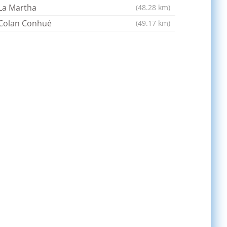
La Martha
(48.28 km)
Colan Conhué
(49.17 km)