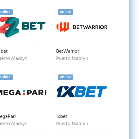
online
online
2bet
BetWarrior
uerto Madryn
Puerto Madryn
online
online
egaPari
1xbet
uerto Madryn
Puerto Madryn