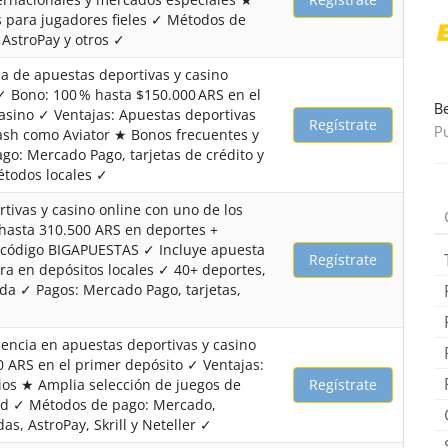
 para jugadores fieles ✓ Métodos de
AstroPay y otros ✓
 de apuestas deportivas y casino
 ✓ Bono: 100 % hasta $150.000 ARS en el
B
casino ✓ Ventajas: Apuestas deportivas
Regístrate
P
rash como Aviator ★ Bonos frecuentes y
go: Mercado Pago, tarjetas de crédito y
étodos locales ✓
ivas y casino online con uno de los
hasta 310.500 ARS en deportes +
n código BIGAPUESTAS ✓ Incluye apuesta
Regístrate
ra en depósitos locales ✓ 40+ deportes,
da ✓ Pagos: Mercado Pago, tarjetas,
encia en apuestas deportivas y casino
 ARS en el primer depósito ✓ Ventajas:
ios ★ Amplia selección de juegos de
Regístrate
id ✓ Métodos de pago: Mercado,
s, AstroPay, Skrill y Neteller ✓