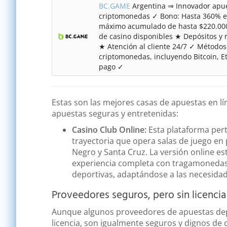
BC.GAME
Argentina ⇒ Innovador apues
criptomonedas ✓ Bono: Hasta 360% en
máximo acumulado de hasta $220.000
de casino disponibles ★ Depósitos y 
★ Atención al cliente 24/7 ✓ Métodos
criptomonedas, incluyendo Bitcoin, E
pago ✓
Estas son las mejores casas de apuestas en l
apuestas seguras y entretenidas:
Casino Club Online:
Esta plataforma per
trayectoria que opera salas de juego en
Negro y Santa Cruz. La versión online es
experiencia completa con tragamonedas,
deportivas, adaptándose a las necesidad
Proveedores seguros, pero sin licenci
Aunque algunos proveedores de apuestas dep
licencia, son igualmente seguros y dignos de 