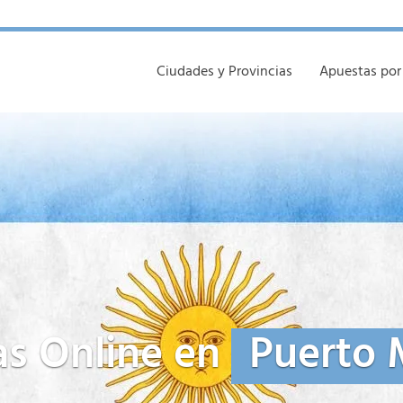
Ciudades y Provincias
Apuestas por
s Online en
Puerto 