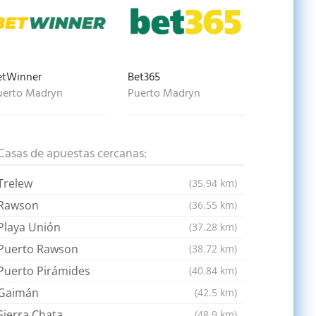
etWinner
Bet365
uerto Madryn
Puerto Madryn
Casas de apuestas cercanas:
Trelew
(35.94 km)
Rawson
(36.55 km)
Playa Unión
(37.28 km)
Puerto Rawson
(38.72 km)
Puerto Pirámides
(40.84 km)
Gaimán
(42.5 km)
Sierra Chata
(48.9 km)