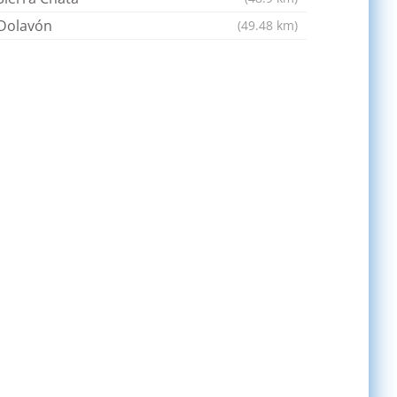
Dolavón
(49.48 km)