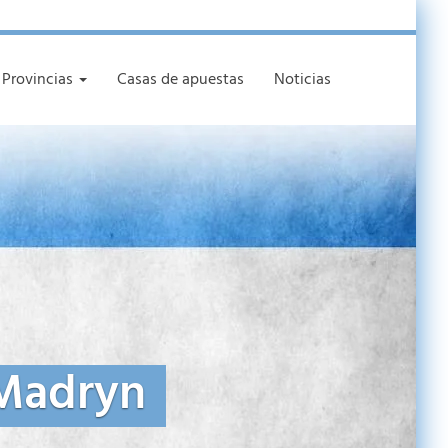
 Provincias
Casas de apuestas
Noticias
Madryn