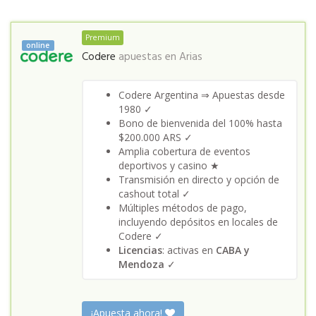
Premium
online
Codere
apuestas en
Arias
Codere Argentina ⇒ Apuestas desde
1980 ✓
Bono de bienvenida del 100% hasta
$200.000 ARS ✓
Amplia cobertura de eventos
deportivos y casino ★
Transmisión en directo y opción de
cashout total ✓
Múltiples métodos de pago,
incluyendo depósitos en locales de
Codere ✓
Licencias
: activas en
CABA y
Mendoza
✓
¡Apuesta ahora!