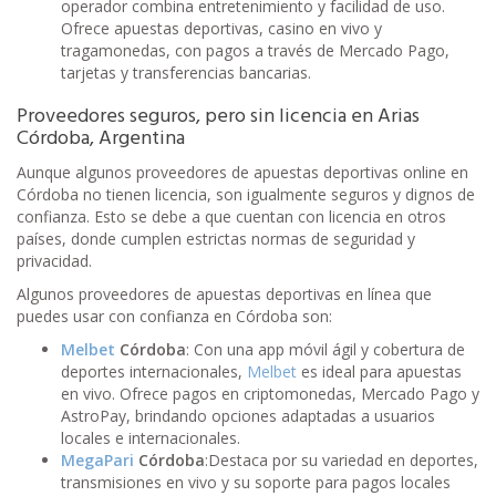
operador combina entretenimiento y facilidad de uso.
Ofrece apuestas deportivas, casino en vivo y
tragamonedas, con pagos a través de Mercado Pago,
tarjetas y transferencias bancarias.
Proveedores seguros, pero sin licencia en Arias
Córdoba, Argentina
Aunque algunos proveedores de apuestas deportivas online en
Córdoba no tienen licencia, son igualmente seguros y dignos de
confianza. Esto se debe a que cuentan con licencia en otros
países, donde cumplen estrictas normas de seguridad y
privacidad.
Algunos proveedores de apuestas deportivas en línea que
puedes usar con confianza en Córdoba son:
Melbet
Córdoba
: Con una app móvil ágil y cobertura de
deportes internacionales,
Melbet
es ideal para apuestas
en vivo. Ofrece pagos en criptomonedas, Mercado Pago y
AstroPay, brindando opciones adaptadas a usuarios
locales e internacionales.
MegaPari
Córdoba
:Destaca por su variedad en deportes,
transmisiones en vivo y su soporte para pagos locales