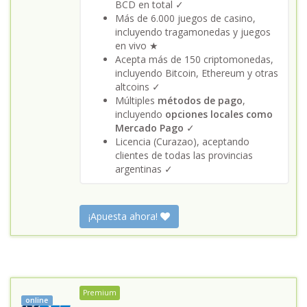
BCD en total ✓
Más de 6.000 juegos de casino,
incluyendo tragamonedas y juegos
en vivo ★
Acepta más de 150 criptomonedas,
incluyendo Bitcoin, Ethereum y otras
altcoins ✓
Múltiples
métodos de pago
,
incluyendo
opciones locales como
Mercado Pago
✓
Licencia (Curazao), aceptando
clientes de todas las provincias
argentinas ✓
¡Apuesta ahora!
Premium
online