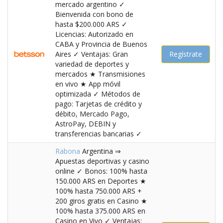
mercado argentino ✓
Bienvenida con bono de
hasta $200.000 ARS ✓
Licencias: Autorizado en
CABA y Provincia de Buenos
Aires ✓ Ventajas: Gran
Regístrate
variedad de deportes y
mercados ★ Transmisiones
en vivo ★ App móvil
optimizada ✓ Métodos de
pago: Tarjetas de crédito y
débito, Mercado Pago,
AstroPay, DEBIN y
transferencias bancarias ✓
Rabona
Argentina ⇒
Apuestas deportivas y casino
online ✓ Bonos: 100% hasta
150.000 ARS en Deportes ★
100% hasta 750.000 ARS +
200 giros gratis en Casino ★
100% hasta 375.000 ARS en
Casino en Vivo ✓ Ventajas: