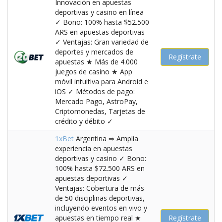
Innovación en apuestas
deportivas y casino en línea
✓ Bono: 100% hasta $52.500
ARS en apuestas deportivas
✓ Ventajas: Gran variedad de
deportes y mercados de
Regístrate
apuestas ★ Más de 4.000
juegos de casino ★ App
móvil intuitiva para Android e
iOS ✓ Métodos de pago:
Mercado Pago, AstroPay,
Criptomonedas, Tarjetas de
crédito y débito ✓
1xBet
Argentina ⇒ Amplia
experiencia en apuestas
deportivas y casino ✓ Bono:
100% hasta $72.500 ARS en
apuestas deportivas ✓
Ventajas: Cobertura de más
de 50 disciplinas deportivas,
incluyendo eventos en vivo y
apuestas en tiempo real ★
Regístrate