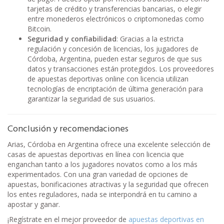
tarjetas de crédito y transferencias bancarias, o elegir
entre monederos electrónicos o criptomonedas como
Bitcoin.
Seguridad y confiabilidad
: Gracias a la estricta
regulación y concesión de licencias, los jugadores de
Córdoba, Argentina, pueden estar seguros de que sus
datos y transacciones están protegidos. Los proveedores
de apuestas deportivas online con licencia utilizan
tecnologías de encriptación de última generación para
garantizar la seguridad de sus usuarios.
Conclusión y recomendaciones
Arias, Córdoba en Argentina ofrece una excelente selección de
casas de apuestas deportivas en línea con licencia que
enganchan tanto a los jugadores novatos como a los más
experimentados. Con una gran variedad de opciones de
apuestas, bonificaciones atractivas y la seguridad que ofrecen
los entes reguladores, nada se interpondrá en tu camino a
apostar y ganar.
¡Regístrate en el mejor proveedor de
apuestas deportivas en