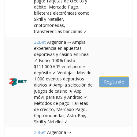
pago: Tarjetas de crédito y
débito, Mercado Pago,
billeteras electrónicas como
Skrill y Neteller,
criptomonedas,
transferencias bancarias ✓
22Bet
Argentina ⇒ Amplia
experiencia en apuestas
deportivas y casino en línea
✓ Bono: 100% hasta
$111.000 ARS en el primer
depósito ✓ Ventajas: Más de
1.000 eventos deportivos
Regístrate
diarios ★ Amplia selección de
juegos de casino ★ App
móvil para iOS y Android ✓
Métodos de pago: Tarjetas
de crédito, Mercado Pago,
Criptomonedas, AstroPay,
Skrill y Neteller ✓
20Bet
Argentina ⇒