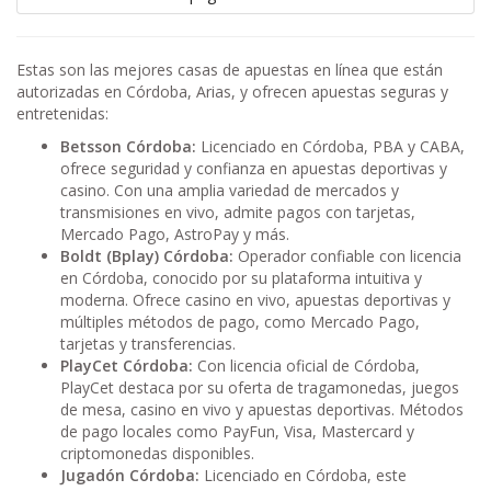
Estas son las mejores casas de apuestas en línea que están
autorizadas en Córdoba, Arias, y ofrecen apuestas seguras y
entretenidas:
Betsson Córdoba:
Licenciado en Córdoba, PBA y CABA,
ofrece seguridad y confianza en apuestas deportivas y
casino. Con una amplia variedad de mercados y
transmisiones en vivo, admite pagos con tarjetas,
Mercado Pago, AstroPay y más.
Boldt (Bplay) Córdoba:
Operador confiable con licencia
en Córdoba, conocido por su plataforma intuitiva y
moderna. Ofrece casino en vivo, apuestas deportivas y
múltiples métodos de pago, como Mercado Pago,
tarjetas y transferencias.
PlayCet Córdoba:
Con licencia oficial de Córdoba,
PlayCet destaca por su oferta de tragamonedas, juegos
de mesa, casino en vivo y apuestas deportivas. Métodos
de pago locales como PayFun, Visa, Mastercard y
criptomonedas disponibles.
Jugadón
Córdoba:
Licenciado en Córdoba, este