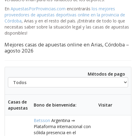
En
ApuestasPorProvincias.com
encontrarás
los mejores
proveedores de apuestas deportivas online en la provincia de
Córdoba
, Arias y en el resto del país. ¡Entérate de todo lo que
necesitas saber sobre la situación legal y las casas de apuestas
disponibles!
Mejores casas de apuestas online en Arias, Córdoba –
agosto 2026
Métodos de pago
Casas de
Bono de bienvenida:
Visitar
apuestas
Betsson
Argentina ⇒
Plataforma internacional con
sólida presencia en el