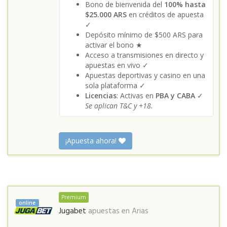
Bono de bienvenida del
100% hasta
$25.000 ARS
en créditos de apuesta
✓
Depósito mínimo de $500 ARS para
activar el bono ★
Acceso a transmisiones en directo y
apuestas en vivo ✓
Apuestas deportivas y casino en una
sola plataforma ✓
Licencias
: Activas en
PBA y CABA
✓
Se aplican T&C y +18.
¡Apuesta ahora!
Premium
online
Jugabet
apuestas en
Arias