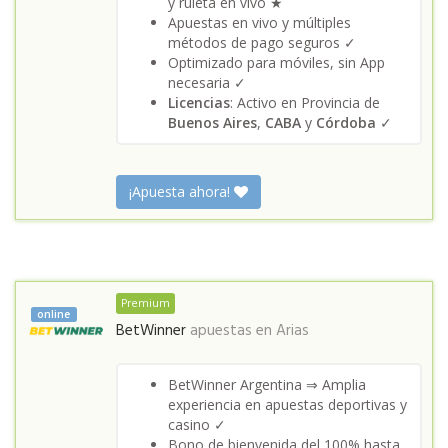
y ruleta en vivo ★
Apuestas en vivo y múltiples
métodos de pago seguros ✓
Optimizado para móviles, sin App
necesaria ✓
Licencias
: Activo en Provincia de
Buenos Aires
,
CABA
y
Córdoba
✓
¡Apuesta ahora!
Premium
online
BetWinner
apuestas en
Arias
BetWinner Argentina ⇒ Amplia
experiencia en apuestas deportivas y
casino ✓
Bono de bienvenida del 100% hasta