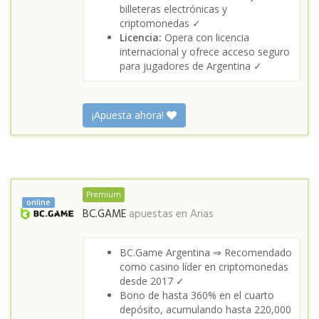
billeteras electrónicas y
criptomonedas ✓
Licencia:
Opera con licencia
internacional y ofrece acceso seguro
para jugadores de Argentina ✓
¡Apuesta ahora!
Premium
online
BC.GAME
apuestas en
Arias
BC.Game Argentina ⇒ Recomendado
como casino líder en criptomonedas
desde 2017 ✓
Bono de hasta 360% en el cuarto
depósito, acumulando hasta 220,000