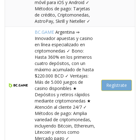
móvil para iOS y Android ✓
Métodos de pago: Tarjetas
de crédito, Criptomonedas,
AstroPay, Skrill y Neteller ✓
BC.GAME
Argentina ⇒
Innovador apuestas y casino
en línea especializado en
criptomonedas ✓ Bono:
Hasta 360% en los primeros
cuatro depósitos, con un
máximo acumulado de hasta
$220.000 BCD ✓ Ventajas:
Más de 5.000 juegos de
Regístrate
casino disponibles ★
Depósitos y retiros rápidos
mediante criptomonedas ★
Atención al cliente 24/7 ✓
Métodos de pago: Amplia
variedad de criptomonedas,
incluyendo Bitcoin, Ethereum,
Litecoin y otros como
Mercado pago ✓