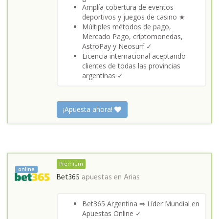
Amplía cobertura de eventos
deportivos y juegos de casino ★
Múltiples métodos de pago,
Mercado Pago, criptomonedas,
AstroPay y Neosurf ✓
Licencia internacional aceptando
clientes de todas las provincias
argentinas ✓
¡Apuesta ahora!
Premium
online
Bet365
apuestas en
Arias
Bet365 Argentina ⇒ Líder Mundial en
Apuestas Online ✓