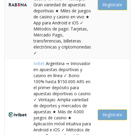
Gran variedad de apuestas
Regístrate
deportivas ★ Miles de juegos
de casino y casino en vivo ★
App para Android e iOS ✓
Métodos de pago: Tarjetas,
Mercado Pago,
transferencias, billeteras
electrónicas y criptomonedas
✓
IviBet
Argentina ⇒ Innovador
en apuestas deportivas y
casino en línea ✓ Bono:
100% hasta $150.000 ARS en
el primer depósito para
apuestas deportivas o casino
✓ Ventajas: Amplia variedad
de deportes y mercados de
apuestas ★ Más de 4.000
Regístrate
juegos de casino ★
Aplicación móvil intuitiva para
Android e iOS ✓ Métodos de