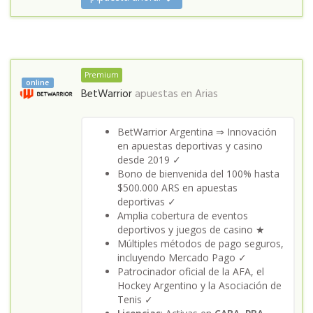
Premium
online
BetWarrior
apuestas en
Arias
BetWarrior Argentina ⇒ Innovación
en apuestas deportivas y casino
desde 2019 ✓
Bono de bienvenida del 100% hasta
$500.000 ARS en apuestas
deportivas ✓
Amplia cobertura de eventos
deportivos y juegos de casino ★
Múltiples métodos de pago seguros,
incluyendo Mercado Pago ✓
Patrocinador oficial de la AFA, el
Hockey Argentino y la Asociación de
Tenis ✓