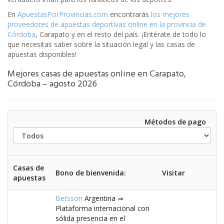
En
ApuestasPorProvincias.com
encontrarás
los mejores
proveedores de apuestas deportivas online en la provincia de
Córdoba
, Carapato y en el resto del país. ¡Entérate de todo lo
que necesitas saber sobre la situación legal y las casas de
apuestas disponibles!
Mejores casas de apuestas online en Carapato,
Córdoba – agosto 2026
Métodos de pago
Casas de
Bono de bienvenida:
Visitar
apuestas
Betsson
Argentina ⇒
Plataforma internacional con
sólida presencia en el