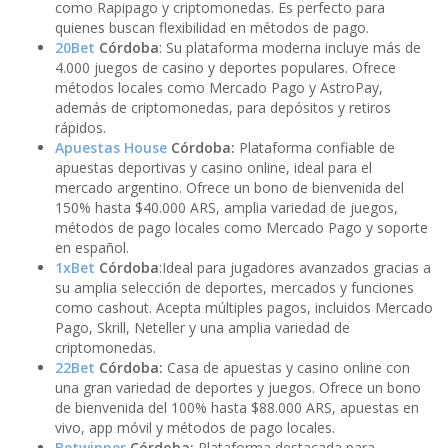
como Rapipago y criptomonedas. Es perfecto para
quienes buscan flexibilidad en métodos de pago.
20Bet
Córdoba
: Su plataforma moderna incluye más de
4.000 juegos de casino y deportes populares. Ofrece
métodos locales como Mercado Pago y AstroPay,
además de criptomonedas, para depósitos y retiros
rápidos.
Apuestas House
Córdoba:
Plataforma confiable de
apuestas deportivas y casino online, ideal para el
mercado argentino. Ofrece un bono de bienvenida del
150% hasta $40.000 ARS, amplia variedad de juegos,
métodos de pago locales como Mercado Pago y soporte
en español.
1xBet
Córdoba
:Ideal para jugadores avanzados gracias a
su amplia selección de deportes, mercados y funciones
como cashout. Acepta múltiples pagos, incluidos Mercado
Pago, Skrill, Neteller y una amplia variedad de
criptomonedas.
22Bet
Córdoba:
Casa de apuestas y casino online con
una gran variedad de deportes y juegos. Ofrece un bono
de bienvenida del 100% hasta $88.000 ARS, apuestas en
vivo, app móvil y métodos de pago locales.
Betwinner
Córdoba:
Plataforma destacada para