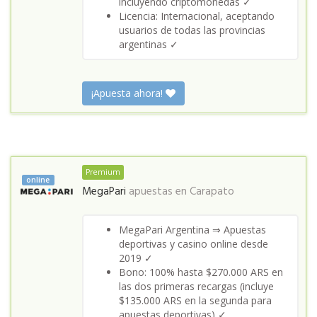
incluyendo criptomonedas ✓
Licencia: Internacional, aceptando
usuarios de todas las provincias
argentinas ✓
¡Apuesta ahora!
Premium
online
MegaPari
apuestas en
Carapato
MegaPari Argentina ⇒ Apuestas
deportivas y casino online desde
2019 ✓
Bono: 100% hasta $270.000 ARS en
las dos primeras recargas (incluye
$135.000 ARS en la segunda para
apuestas deportivas) ✓