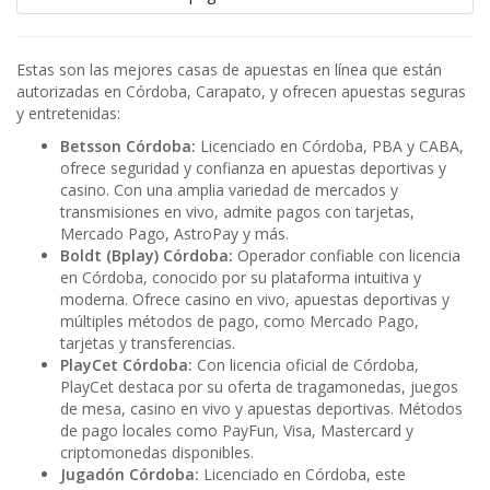
Estas son las mejores casas de apuestas en línea que están
autorizadas en Córdoba, Carapato, y ofrecen apuestas seguras
y entretenidas:
Betsson Córdoba:
Licenciado en Córdoba, PBA y CABA,
ofrece seguridad y confianza en apuestas deportivas y
casino. Con una amplia variedad de mercados y
transmisiones en vivo, admite pagos con tarjetas,
Mercado Pago, AstroPay y más.
Boldt (Bplay) Córdoba:
Operador confiable con licencia
en Córdoba, conocido por su plataforma intuitiva y
moderna. Ofrece casino en vivo, apuestas deportivas y
múltiples métodos de pago, como Mercado Pago,
tarjetas y transferencias.
PlayCet Córdoba:
Con licencia oficial de Córdoba,
PlayCet destaca por su oferta de tragamonedas, juegos
de mesa, casino en vivo y apuestas deportivas. Métodos
de pago locales como PayFun, Visa, Mastercard y
criptomonedas disponibles.
Jugadón
Córdoba:
Licenciado en Córdoba, este