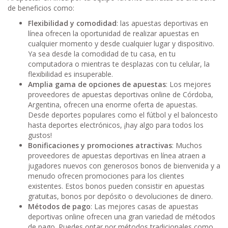
de beneficios como:
Flexibilidad y comodidad
: las apuestas deportivas en
línea ofrecen la oportunidad de realizar apuestas en
cualquier momento y desde cualquier lugar y dispositivo.
Ya sea desde la comodidad de tu casa, en tu
computadora o mientras te desplazas con tu celular, la
flexibilidad es insuperable.
Amplia gama de opciones de apuestas
: Los mejores
proveedores de apuestas deportivas online de Córdoba,
Argentina, ofrecen una enorme oferta de apuestas.
Desde deportes populares como el fútbol y el baloncesto
hasta deportes electrónicos, ¡hay algo para todos los
gustos!
Bonificaciones y promociones atractivas
: Muchos
proveedores de apuestas deportivas en línea atraen a
jugadores nuevos con generosos bonos de bienvenida y a
menudo ofrecen promociones para los clientes
existentes. Estos bonos pueden consistir en apuestas
gratuitas, bonos por depósito o devoluciones de dinero.
Métodos de pago
: Las mejores casas de apuestas
deportivas online ofrecen una gran variedad de métodos
de pago. Puedes optar por métodos tradicionales como