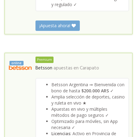
y regulado ✓
¡Apuesta ahora!
Premium
online
Betsson
apuestas en
Carapato
Betsson Argentina ⇒ Bienvenida con
bono de hasta
$200.000 ARS
✓
Amplia selección de deportes, casino
y ruleta en vivo ★
Apuestas en vivo y múltiples
métodos de pago seguros ✓
Optimizado para móviles, sin App
necesaria ✓
Licencias
: Activo en Provincia de