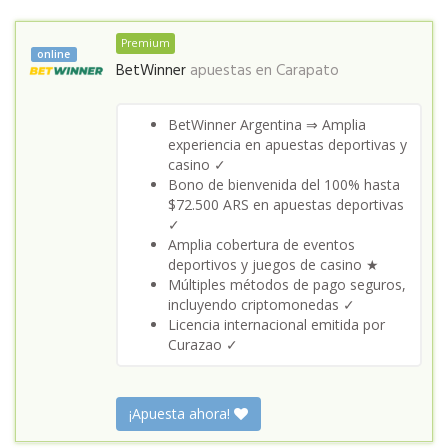
Premium
online
BetWinner
apuestas en
Carapato
BetWinner Argentina ⇒ Amplia
experiencia en apuestas deportivas y
casino ✓
Bono de bienvenida del 100% hasta
$72.500 ARS en apuestas deportivas
✓
Amplia cobertura de eventos
deportivos y juegos de casino ★
Múltiples métodos de pago seguros,
incluyendo criptomonedas ✓
Licencia internacional emitida por
Curazao ✓
¡Apuesta ahora!