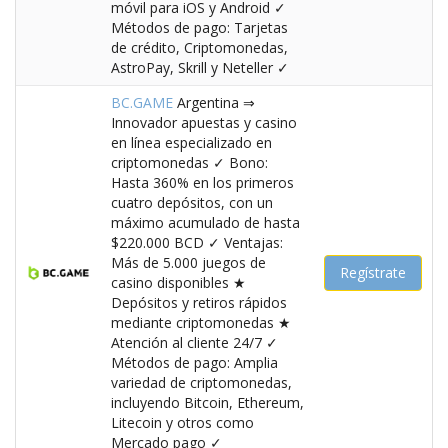
móvil para iOS y Android ✓
Métodos de pago: Tarjetas
de crédito, Criptomonedas,
AstroPay, Skrill y Neteller ✓
BC.GAME
Argentina ⇒
Innovador apuestas y casino
en línea especializado en
criptomonedas ✓ Bono:
Hasta 360% en los primeros
cuatro depósitos, con un
máximo acumulado de hasta
$220.000 BCD ✓ Ventajas:
Más de 5.000 juegos de
Regístrate
casino disponibles ★
Depósitos y retiros rápidos
mediante criptomonedas ★
Atención al cliente 24/7 ✓
Métodos de pago: Amplia
variedad de criptomonedas,
incluyendo Bitcoin, Ethereum,
Litecoin y otros como
Mercado pago ✓