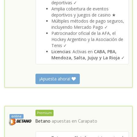
deportivas ✓
Amplia cobertura de eventos
deportivos y juegos de casino ★
Múltiples métodos de pago seguros,
incluyendo Mercado Pago ✓
Patrocinador oficial de la AFA, el
Hockey Argentino y la Asociación de
Tenis ✓
Licencias
: Activas en
CABA, PBA,
Mendoza, Salta, Jujuy y La Rioja
✓
¡Apuesta ahora!
Premium
online
Betano
apuestas en
Carapato