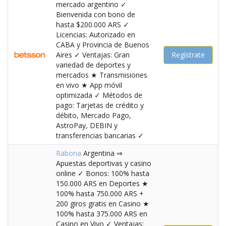
mercado argentino ✓
Bienvenida con bono de
hasta $200.000 ARS ✓
Licencias: Autorizado en
CABA y Provincia de Buenos
Aires ✓ Ventajas: Gran
Regístrate
variedad de deportes y
mercados ★ Transmisiones
en vivo ★ App móvil
optimizada ✓ Métodos de
pago: Tarjetas de crédito y
débito, Mercado Pago,
AstroPay, DEBIN y
transferencias bancarias ✓
Rabona
Argentina ⇒
Apuestas deportivas y casino
online ✓ Bonos: 100% hasta
150.000 ARS en Deportes ★
100% hasta 750.000 ARS +
200 giros gratis en Casino ★
100% hasta 375.000 ARS en
Casino en Vivo ✓ Ventajas: