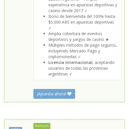
experiencia en apuestas deportivas y
casino desde 2017 ✓
Bono de bienvenida del 100% hasta
$5.000 ARS en apuestas deportivas
✓
Amplia cobertura de eventos
deportivos y juegos de casino ★
Múltiples métodos de pago seguros,
incluyendo Mercado Pago y
criptomonedas ✓
Licencia internacional
, aceptando
usuarios de todas las provincias
argentinas ✓
¡Apuesta ahora!
Premium