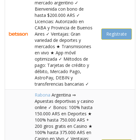
mercado argentino ✓
Bienvenida con bono de
hasta $200.000 ARS ✓
Licencias: Autorizado en
CABA y Provincia de Buenos
Aires ✓ Ventajas: Gran
Regístrate
variedad de deportes y
mercados ★ Transmisiones
en vivo ★ App móvil
optimizada ✓ Métodos de
pago: Tarjetas de crédito y
débito, Mercado Pago,
AstroPay, DEBIN y
transferencias bancarias ✓
Rabona
Argentina ⇒
Apuestas deportivas y casino
online ✓ Bonos: 100% hasta
150.000 ARS en Deportes ★
100% hasta 750.000 ARS +
200 giros gratis en Casino ★
100% hasta 375.000 ARS en
Casino en Vivo ✓ Ventajas: