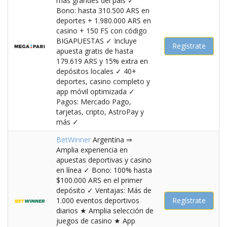
más grandes del país ✓
Bono: hasta 310.500 ARS en
deportes + 1.980.000 ARS en
casino + 150 FS con código
BIGAPUESTAS ✓ Incluye
Regístrate
apuesta gratis de hasta
179.619 ARS y 15% extra en
depósitos locales ✓ 40+
deportes, casino completo y
app móvil optimizada ✓
Pagos: Mercado Pago,
tarjetas, cripto, AstroPay y
más ✓
BetWinner
Argentina ⇒
Amplia experiencia en
apuestas deportivas y casino
en línea ✓ Bono: 100% hasta
$100.000 ARS en el primer
depósito ✓ Ventajas: Más de
1.000 eventos deportivos
Regístrate
diarios ★ Amplia selección de
juegos de casino ★ App