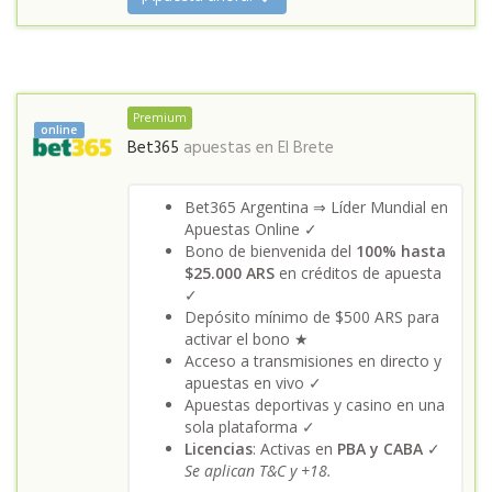
Premium
online
Bet365
apuestas en
El Brete
Bet365 Argentina ⇒ Líder Mundial en
Apuestas Online ✓
Bono de bienvenida del
100% hasta
$25.000 ARS
en créditos de apuesta
✓
Depósito mínimo de $500 ARS para
activar el bono ★
Acceso a transmisiones en directo y
apuestas en vivo ✓
Apuestas deportivas y casino en una
sola plataforma ✓
Licencias
: Activas en
PBA y CABA
✓
Se aplican T&C y +18.