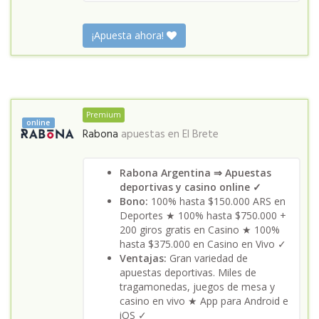
¡Apuesta ahora!
Premium
online
Rabona
apuestas en
El Brete
Rabona Argentina ⇒ Apuestas
deportivas y casino online ✓
Bono:
100% hasta $150.000 ARS en
Deportes ★ 100% hasta $750.000 +
200 giros gratis en Casino ★ 100%
hasta $375.000 en Casino en Vivo ✓
Ventajas:
Gran variedad de
apuestas deportivas. Miles de
tragamonedas, juegos de mesa y
casino en vivo ★ App para Android e
iOS ✓