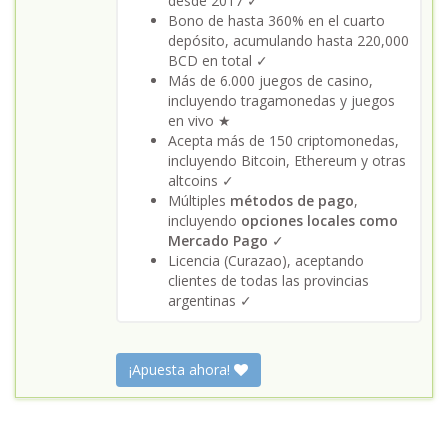
desde 2017 ✓
Bono de hasta 360% en el cuarto
depósito, acumulando hasta 220,000
BCD en total ✓
Más de 6.000 juegos de casino,
incluyendo tragamonedas y juegos
en vivo ★
Acepta más de 150 criptomonedas,
incluyendo Bitcoin, Ethereum y otras
altcoins ✓
Múltiples
métodos de pago
,
incluyendo
opciones locales como
Mercado Pago
✓
Licencia (Curazao), aceptando
clientes de todas las provincias
argentinas ✓
¡Apuesta ahora!