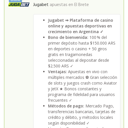
online
Jugabet
apuestas en
El Brete
Jugabet ⇒ Plataforma de casino
online y apuestas deportivas en
crecimiento en Argentina ✓
Bono de bienvenida:
100 % del
primer depósito hasta $150.000 ARS
en deportes o casino + 50 giros
gratis en tragamonedas
seleccionadas al depositar desde
$2.500 ARS ✓
Ventajas:
Apuestas en vivo con
múltiples mercados ⚽ Gran selección
de slots y juegos crash como Aviator
y JetX ★ Bonos constantes y
programa de fidelidad para usuarios
frecuentes ✓
Métodos de pago:
Mercado Pago,
transferencias bancarias, tarjetas de
crédito y débito, y métodos locales
según disponibilidad ✓