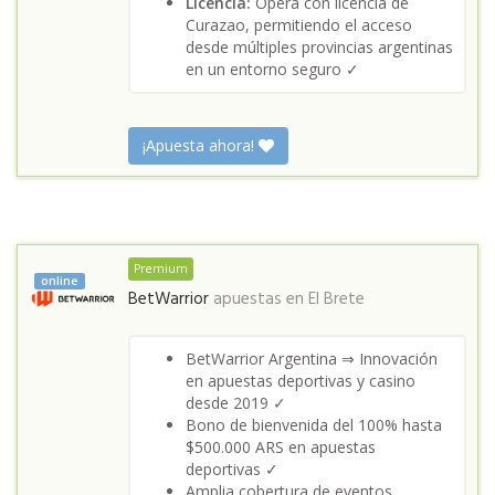
Licencia:
Opera con licencia de
Curazao, permitiendo el acceso
desde múltiples provincias argentinas
en un entorno seguro ✓
¡Apuesta ahora!
Premium
online
BetWarrior
apuestas en
El Brete
BetWarrior Argentina ⇒ Innovación
en apuestas deportivas y casino
desde 2019 ✓
Bono de bienvenida del 100% hasta
$500.000 ARS en apuestas
deportivas ✓
Amplia cobertura de eventos