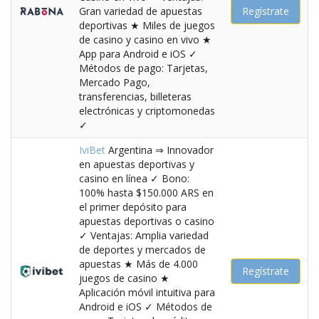
Gran variedad de apuestas
Regístrate
deportivas ★ Miles de juegos
de casino y casino en vivo ★
App para Android e iOS ✓
Métodos de pago: Tarjetas,
Mercado Pago,
transferencias, billeteras
electrónicas y criptomonedas
✓
IviBet
Argentina ⇒ Innovador
en apuestas deportivas y
casino en línea ✓ Bono:
100% hasta $150.000 ARS en
el primer depósito para
apuestas deportivas o casino
✓ Ventajas: Amplia variedad
de deportes y mercados de
apuestas ★ Más de 4.000
Regístrate
juegos de casino ★
Aplicación móvil intuitiva para
Android e iOS ✓ Métodos de