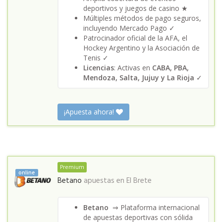
deportivos y juegos de casino ★
Múltiples métodos de pago seguros,
incluyendo Mercado Pago ✓
Patrocinador oficial de la AFA, el
Hockey Argentino y la Asociación de
Tenis ✓
Licencias
: Activas en
CABA, PBA,
Mendoza, Salta, Jujuy y La Rioja
✓
¡Apuesta ahora!
Premium
online
Betano
apuestas en
El Brete
Betano
⇒ Plataforma internacional
de apuestas deportivas con sólida