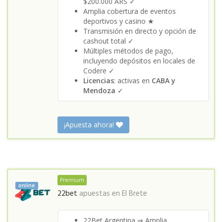
$200.000 ARS ✓
Amplia cobertura de eventos
deportivos y casino ★
Transmisión en directo y opción de
cashout total ✓
Múltiples métodos de pago,
incluyendo depósitos en locales de
Codere ✓
Licencias
: activas en
CABA y
Mendoza
✓
¡Apuesta ahora!
Premium
online
22bet
apuestas en
El Brete
22Bet Argentina ⇒ Amplia