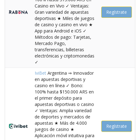
Casino en Vivo ✓ Ventajas:
Gran variedad de apuestas
Regístrate
deportivas ★ Miles de juegos
de casino y casino en vivo ★
App para Android e iOS ✓
Métodos de pago: Tarjetas,
Mercado Pago,
transferencias, billeteras
electrónicas y criptomonedas
✓
IviBet
Argentina ⇒ Innovador
en apuestas deportivas y
casino en línea ✓ Bono:
100% hasta $150.000 ARS en
el primer depósito para
apuestas deportivas o casino
✓ Ventajas: Amplia variedad
de deportes y mercados de
apuestas ★ Más de 4.000
Regístrate
juegos de casino ★
Aplicación móvil intuitiva para