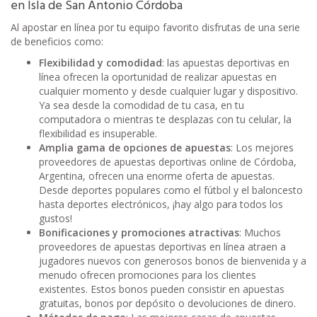
en Isla de San Antonio Córdoba
Al apostar en línea por tu equipo favorito disfrutas de una serie
de beneficios como:
Flexibilidad y comodidad
: las apuestas deportivas en
línea ofrecen la oportunidad de realizar apuestas en
cualquier momento y desde cualquier lugar y dispositivo.
Ya sea desde la comodidad de tu casa, en tu
computadora o mientras te desplazas con tu celular, la
flexibilidad es insuperable.
Amplia gama de opciones de apuestas
: Los mejores
proveedores de apuestas deportivas online de Córdoba,
Argentina, ofrecen una enorme oferta de apuestas.
Desde deportes populares como el fútbol y el baloncesto
hasta deportes electrónicos, ¡hay algo para todos los
gustos!
Bonificaciones y promociones atractivas
: Muchos
proveedores de apuestas deportivas en línea atraen a
jugadores nuevos con generosos bonos de bienvenida y a
menudo ofrecen promociones para los clientes
existentes. Estos bonos pueden consistir en apuestas
gratuitas, bonos por depósito o devoluciones de dinero.