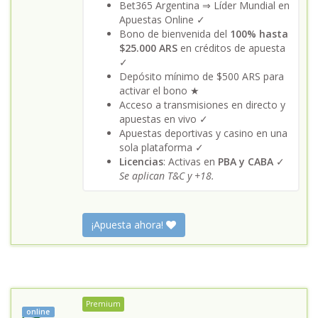
Bet365 Argentina ⇒ Líder Mundial en
Apuestas Online ✓
Bono de bienvenida del
100% hasta
$25.000 ARS
en créditos de apuesta
✓
Depósito mínimo de $500 ARS para
activar el bono ★
Acceso a transmisiones en directo y
apuestas en vivo ✓
Apuestas deportivas y casino en una
sola plataforma ✓
Licencias
: Activas en
PBA y CABA
✓
Se aplican T&C y +18.
¡Apuesta ahora!
Premium
online