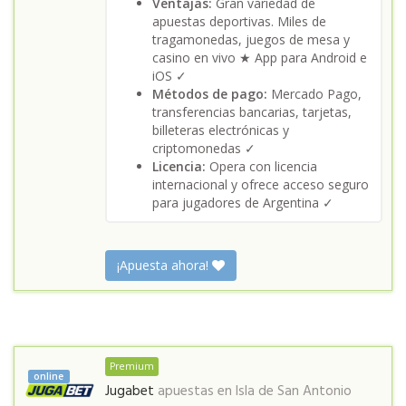
Ventajas:
Gran variedad de
apuestas deportivas. Miles de
tragamonedas, juegos de mesa y
casino en vivo ★ App para Android e
iOS ✓
Métodos de pago:
Mercado Pago,
transferencias bancarias, tarjetas,
billeteras electrónicas y
criptomonedas ✓
Licencia:
Opera con licencia
internacional y ofrece acceso seguro
para jugadores de Argentina ✓
¡Apuesta ahora!
Premium
online
Jugabet
apuestas en
Isla de San Antonio