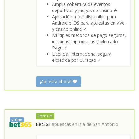
Amplia cobertura de eventos
deportivos y juegos de casino ★
Aplicación móvil disponible para
Android e iOS para apuestas en vivo
y casino online ✓
Múltiples métodos de pago seguros,
incluidas criptodivisas y Mercado
Pago ✓
Licencia: Internacional segura
expedida por Curaçao ✓
¡Apuesta ahora!
Premium
online
Bet365
apuestas en
Isla de San Antonio