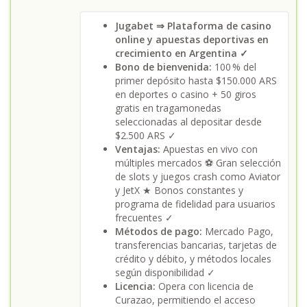
Jugabet ⇒ Plataforma de casino
online y apuestas deportivas en
crecimiento en Argentina ✓
Bono de bienvenida:
100 % del
primer depósito hasta $150.000 ARS
en deportes o casino + 50 giros
gratis en tragamonedas
seleccionadas al depositar desde
$2.500 ARS ✓
Ventajas:
Apuestas en vivo con
múltiples mercados ⚽ Gran selección
de slots y juegos crash como Aviator
y JetX ★ Bonos constantes y
programa de fidelidad para usuarios
frecuentes ✓
Métodos de pago:
Mercado Pago,
transferencias bancarias, tarjetas de
crédito y débito, y métodos locales
según disponibilidad ✓
Licencia:
Opera con licencia de
Curazao, permitiendo el acceso