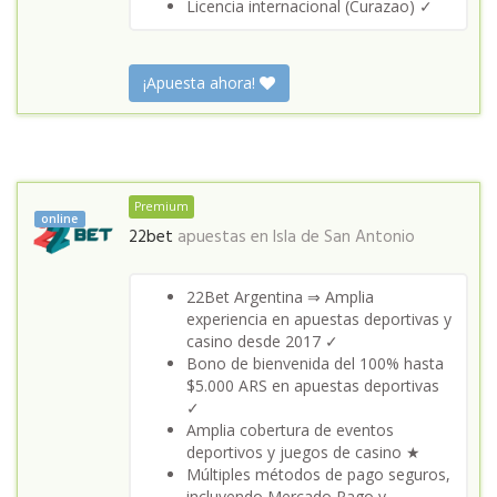
Licencia internacional (Curazao) ✓
¡Apuesta ahora!
Premium
online
22bet
apuestas en
Isla de San Antonio
22Bet Argentina ⇒ Amplia
experiencia en apuestas deportivas y
casino desde 2017 ✓
Bono de bienvenida del 100% hasta
$5.000 ARS en apuestas deportivas
✓
Amplia cobertura de eventos
deportivos y juegos de casino ★
Múltiples métodos de pago seguros,
incluyendo Mercado Pago y