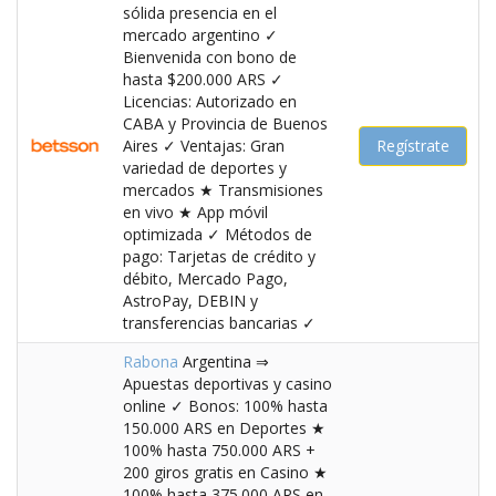
sólida presencia en el
mercado argentino ✓
Bienvenida con bono de
hasta $200.000 ARS ✓
Licencias: Autorizado en
CABA y Provincia de Buenos
Aires ✓ Ventajas: Gran
Regístrate
variedad de deportes y
mercados ★ Transmisiones
en vivo ★ App móvil
optimizada ✓ Métodos de
pago: Tarjetas de crédito y
débito, Mercado Pago,
AstroPay, DEBIN y
transferencias bancarias ✓
Rabona
Argentina ⇒
Apuestas deportivas y casino
online ✓ Bonos: 100% hasta
150.000 ARS en Deportes ★
100% hasta 750.000 ARS +
200 giros gratis en Casino ★
100% hasta 375.000 ARS en