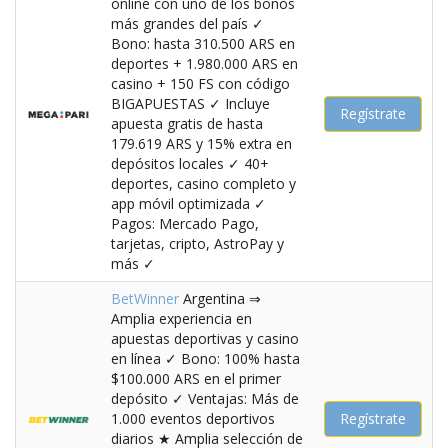
online con uno de los bonos
más grandes del país ✓
Bono: hasta 310.500 ARS en
deportes + 1.980.000 ARS en
casino + 150 FS con código
BIGAPUESTAS ✓ Incluye
Regístrate
apuesta gratis de hasta
179.619 ARS y 15% extra en
depósitos locales ✓ 40+
deportes, casino completo y
app móvil optimizada ✓
Pagos: Mercado Pago,
tarjetas, cripto, AstroPay y
más ✓
BetWinner
Argentina ⇒
Amplia experiencia en
apuestas deportivas y casino
en línea ✓ Bono: 100% hasta
$100.000 ARS en el primer
depósito ✓ Ventajas: Más de
1.000 eventos deportivos
Regístrate
diarios ★ Amplia selección de