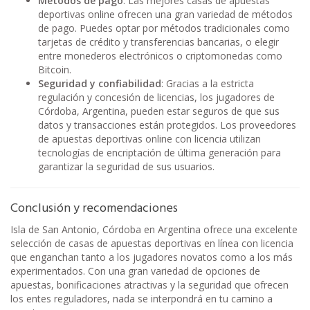
Métodos de pago
: Las mejores casas de apuestas
deportivas online ofrecen una gran variedad de métodos
de pago. Puedes optar por métodos tradicionales como
tarjetas de crédito y transferencias bancarias, o elegir
entre monederos electrónicos o criptomonedas como
Bitcoin.
Seguridad y confiabilidad
: Gracias a la estricta
regulación y concesión de licencias, los jugadores de
Córdoba, Argentina, pueden estar seguros de que sus
datos y transacciones están protegidos. Los proveedores
de apuestas deportivas online con licencia utilizan
tecnologías de encriptación de última generación para
garantizar la seguridad de sus usuarios.
Conclusión y recomendaciones
Isla de San Antonio, Córdoba en Argentina ofrece una excelente
selección de casas de apuestas deportivas en línea con licencia
que enganchan tanto a los jugadores novatos como a los más
experimentados. Con una gran variedad de opciones de
apuestas, bonificaciones atractivas y la seguridad que ofrecen
los entes reguladores, nada se interpondrá en tu camino a