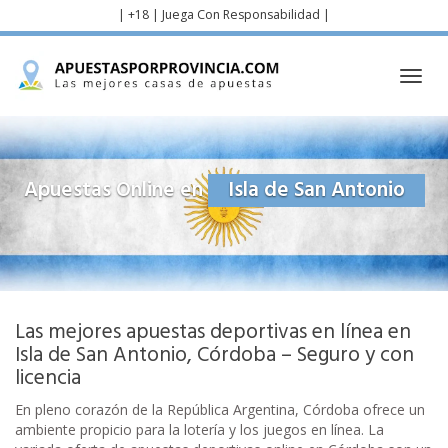
Skip
| +18 | Juega Con Responsabilidad |
to
main
content
Toggl
navig
Apuestas Online en
Isla de San Antonio
Las mejores apuestas deportivas en línea en
Isla de San Antonio, Córdoba – Seguro y con
licencia
En pleno corazón de la República Argentina, Córdoba ofrece un
ambiente propicio para la lotería y los juegos en línea. La