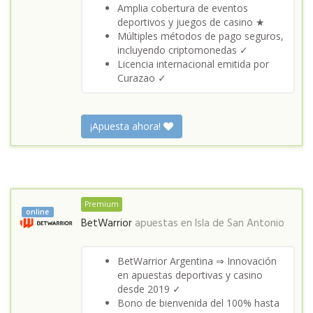
Amplia cobertura de eventos
deportivos y juegos de casino ★
Múltiples métodos de pago seguros,
incluyendo criptomonedas ✓
Licencia internacional emitida por
Curazao ✓
¡Apuesta ahora!
Premium
online
BetWarrior
apuestas en
Isla de San Antonio
BetWarrior Argentina ⇒ Innovación
en apuestas deportivas y casino
desde 2019 ✓
Bono de bienvenida del 100% hasta