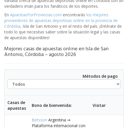
variada oferta de apuestas deportivas online en Córdoba son un
verdadero imán para los fanáticos de los deportes.
En
ApuestasPorProvincias.com
encontrarás
los mejores
proveedores de apuestas deportivas online en la provincia de
Córdoba
, Isla de San Antonio y en el resto del país. ¡Entérate de
todo lo que necesitas saber sobre la situación legal y las casas
de apuestas disponibles!
Mejores casas de apuestas online en Isla de San
Antonio, Córdoba – agosto 2026
Métodos de pago
Casas de
Bono de bienvenida:
Visitar
apuestas
Betsson
Argentina ⇒
Plataforma internacional con