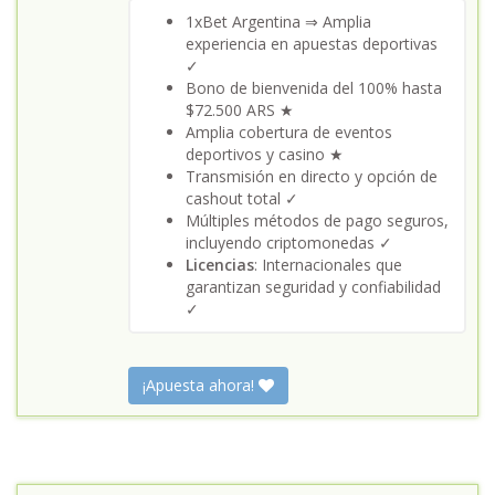
1xBet Argentina ⇒ Amplia
experiencia en apuestas deportivas
✓
Bono de bienvenida del 100% hasta
$72.500 ARS ★
Amplia cobertura de eventos
deportivos y casino ★
Transmisión en directo y opción de
cashout total ✓
Múltiples métodos de pago seguros,
incluyendo criptomonedas ✓
Licencias
: Internacionales que
garantizan seguridad y confiabilidad
✓
¡Apuesta ahora!