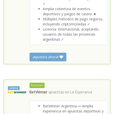
✓
Amplia cobertura de eventos
deportivos y juegos de casino ★
Múltiples métodos de pago seguros,
incluyendo criptomonedas ✓
Licencia: Internacional, aceptando
usuarios de todas las provincias
argentinas ✓
¡Apuesta ahora!
Premium
online
BetWinner
apuestas en
La Esperanza
BetWinner Argentina ⇒ Amplia
experiencia en apuestas deportivas y