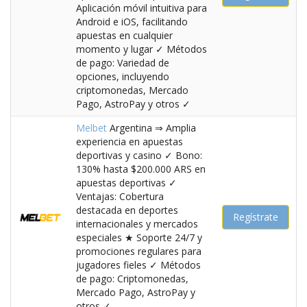
Aplicación móvil intuitiva para
Android e iOS, facilitando
apuestas en cualquier
momento y lugar ✓ Métodos
de pago: Variedad de
opciones, incluyendo
criptomonedas, Mercado
Pago, AstroPay y otros ✓
Melbet
Argentina ⇒ Amplia
experiencia en apuestas
deportivas y casino ✓ Bono:
130% hasta $200.000 ARS en
apuestas deportivas ✓
Ventajas: Cobertura
destacada en deportes
Regístrate
internacionales y mercados
especiales ★ Soporte 24/7 y
promociones regulares para
jugadores fieles ✓ Métodos
de pago: Criptomonedas,
Mercado Pago, AstroPay y
otros ✓