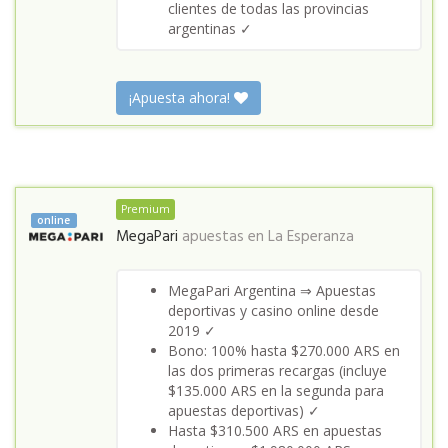
clientes de todas las provincias
argentinas ✓
¡Apuesta ahora!
Premium
online
MegaPari
apuestas en
La Esperanza
MegaPari Argentina ⇒ Apuestas
deportivas y casino online desde
2019 ✓
Bono: 100% hasta $270.000 ARS en
las dos primeras recargas (incluye
$135.000 ARS en la segunda para
apuestas deportivas) ✓
Hasta $310.500 ARS en apuestas