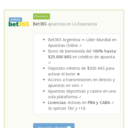
Premium
online
Bet365
apuestas en
La Esperanza
Bet365 Argentina ⇒ Líder Mundial en
Apuestas Online ✓
Bono de bienvenida del
100% hasta
$25.000 ARS
en créditos de apuesta
✓
Depósito mínimo de $500 ARS para
activar el bono ★
Acceso a transmisiones en directo y
apuestas en vivo ✓
Apuestas deportivas y casino en una
sola plataforma ✓
Licencias
: Activas en
PBA y CABA
✓
Se aplican T&C y +18.
¡Apuesta ahora!