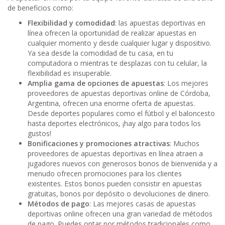
de beneficios como:
Flexibilidad y comodidad
: las apuestas deportivas en
línea ofrecen la oportunidad de realizar apuestas en
cualquier momento y desde cualquier lugar y dispositivo.
Ya sea desde la comodidad de tu casa, en tu
computadora o mientras te desplazas con tu celular, la
flexibilidad es insuperable.
Amplia gama de opciones de apuestas
: Los mejores
proveedores de apuestas deportivas online de Córdoba,
Argentina, ofrecen una enorme oferta de apuestas.
Desde deportes populares como el fútbol y el baloncesto
hasta deportes electrónicos, ¡hay algo para todos los
gustos!
Bonificaciones y promociones atractivas
: Muchos
proveedores de apuestas deportivas en línea atraen a
jugadores nuevos con generosos bonos de bienvenida y a
menudo ofrecen promociones para los clientes
existentes. Estos bonos pueden consistir en apuestas
gratuitas, bonos por depósito o devoluciones de dinero.
Métodos de pago
: Las mejores casas de apuestas
deportivas online ofrecen una gran variedad de métodos
de pago. Puedes optar por métodos tradicionales como