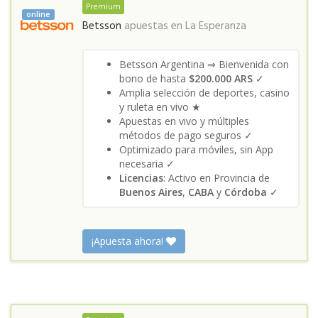
Premium
online
Betsson
apuestas en
La Esperanza
Betsson Argentina ⇒ Bienvenida con
bono de hasta
$200.000 ARS
✓
Amplia selección de deportes, casino
y ruleta en vivo ★
Apuestas en vivo y múltiples
métodos de pago seguros ✓
Optimizado para móviles, sin App
necesaria ✓
Licencias
: Activo en Provincia de
Buenos Aires
,
CABA
y
Córdoba
✓
¡Apuesta ahora!