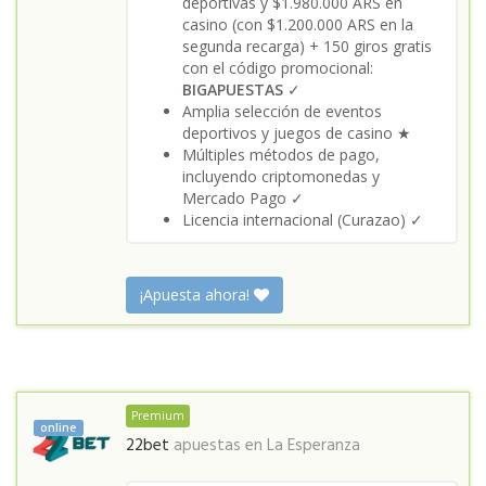
deportivas y $1.980.000 ARS en
casino (con $1.200.000 ARS en la
segunda recarga) + 150 giros gratis
con el código promocional:
BIGAPUESTAS
✓
Amplia selección de eventos
deportivos y juegos de casino ★
Múltiples métodos de pago,
incluyendo criptomonedas y
Mercado Pago ✓
Licencia internacional (Curazao) ✓
¡Apuesta ahora!
Premium
online
22bet
apuestas en
La Esperanza