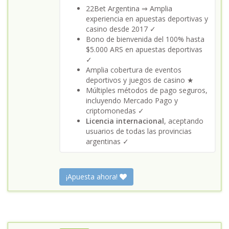
22Bet Argentina ⇒ Amplia
experiencia en apuestas deportivas y
casino desde 2017 ✓
Bono de bienvenida del 100% hasta
$5.000 ARS en apuestas deportivas
✓
Amplia cobertura de eventos
deportivos y juegos de casino ★
Múltiples métodos de pago seguros,
incluyendo Mercado Pago y
criptomonedas ✓
Licencia internacional
, aceptando
usuarios de todas las provincias
argentinas ✓
¡Apuesta ahora!