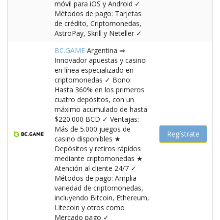
móvil para iOS y Android ✓
Métodos de pago: Tarjetas
de crédito, Criptomonedas,
AstroPay, Skrill y Neteller ✓
BC.GAME
Argentina ⇒
Innovador apuestas y casino
en línea especializado en
criptomonedas ✓ Bono:
Hasta 360% en los primeros
cuatro depósitos, con un
máximo acumulado de hasta
$220.000 BCD ✓ Ventajas:
Más de 5.000 juegos de
Regístrate
casino disponibles ★
Depósitos y retiros rápidos
mediante criptomonedas ★
Atención al cliente 24/7 ✓
Métodos de pago: Amplia
variedad de criptomonedas,
incluyendo Bitcoin, Ethereum,
Litecoin y otros como
Mercado pago ✓