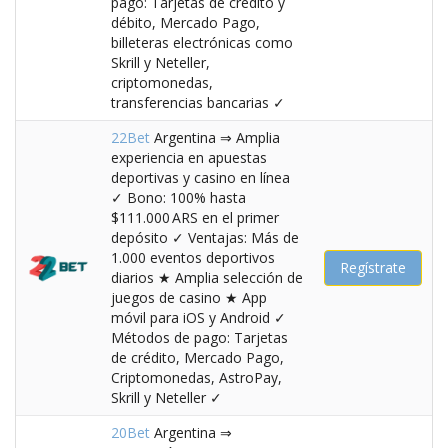
pago: Tarjetas de crédito y
débito, Mercado Pago,
billeteras electrónicas como
Skrill y Neteller,
criptomonedas,
transferencias bancarias ✓
22Bet
Argentina ⇒ Amplia
experiencia en apuestas
deportivas y casino en línea
✓ Bono: 100% hasta
$111.000 ARS en el primer
depósito ✓ Ventajas: Más de
1.000 eventos deportivos
Regístrate
diarios ★ Amplia selección de
juegos de casino ★ App
móvil para iOS y Android ✓
Métodos de pago: Tarjetas
de crédito, Mercado Pago,
Criptomonedas, AstroPay,
Skrill y Neteller ✓
20Bet
Argentina ⇒