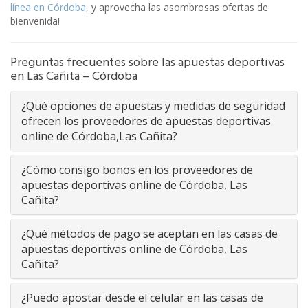
línea en Córdoba
, y aprovecha las asombrosas ofertas de
bienvenida!
Preguntas frecuentes sobre las apuestas deportivas
en Las Cañita – Córdoba
¿Qué opciones de apuestas y medidas de seguridad
ofrecen los proveedores de apuestas deportivas
online de Córdoba,Las Cañita?
¿Cómo consigo bonos en los proveedores de
apuestas deportivas online de Córdoba, Las
Cañita?
¿Qué métodos de pago se aceptan en las casas de
apuestas deportivas online de Córdoba, Las
Cañita?
¿Puedo apostar desde el celular en las casas de