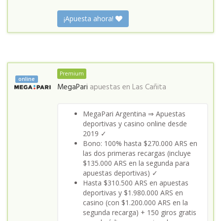
¡Apuesta ahora!
Premium
online
MegaPari
apuestas en
Las Cañita
MegaPari Argentina ⇒ Apuestas
deportivas y casino online desde
2019 ✓
Bono: 100% hasta $270.000 ARS en
las dos primeras recargas (incluye
$135.000 ARS en la segunda para
apuestas deportivas) ✓
Hasta $310.500 ARS en apuestas
deportivas y $1.980.000 ARS en
casino (con $1.200.000 ARS en la
segunda recarga) + 150 giros gratis