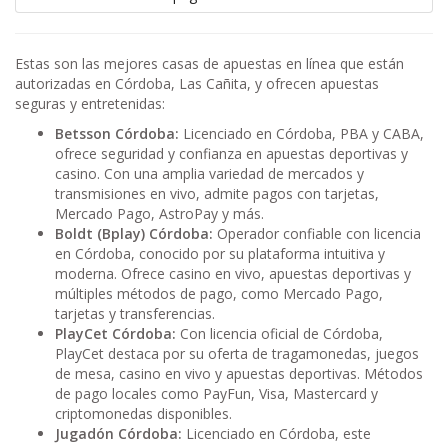
Estas son las mejores casas de apuestas en línea que están
autorizadas en Córdoba, Las Cañita, y ofrecen apuestas
seguras y entretenidas:
Betsson Córdoba:
Licenciado en Córdoba, PBA y CABA,
ofrece seguridad y confianza en apuestas deportivas y
casino. Con una amplia variedad de mercados y
transmisiones en vivo, admite pagos con tarjetas,
Mercado Pago, AstroPay y más.
Boldt (Bplay) Córdoba:
Operador confiable con licencia
en Córdoba, conocido por su plataforma intuitiva y
moderna. Ofrece casino en vivo, apuestas deportivas y
múltiples métodos de pago, como Mercado Pago,
tarjetas y transferencias.
PlayCet Córdoba:
Con licencia oficial de Córdoba,
PlayCet destaca por su oferta de tragamonedas, juegos
de mesa, casino en vivo y apuestas deportivas. Métodos
de pago locales como PayFun, Visa, Mastercard y
criptomonedas disponibles.
Jugadón
Córdoba:
Licenciado en Córdoba, este