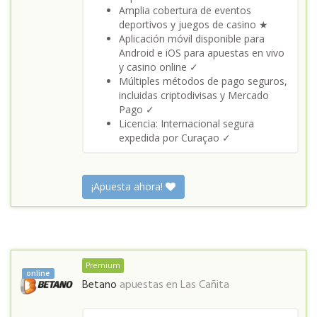
Amplia cobertura de eventos
deportivos y juegos de casino ★
Aplicación móvil disponible para
Android e iOS para apuestas en vivo
y casino online ✓
Múltiples métodos de pago seguros,
incluidas criptodivisas y Mercado
Pago ✓
Licencia: Internacional segura
expedida por Curaçao ✓
¡Apuesta ahora!
Premium
online
Betano
apuestas en
Las Cañita