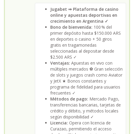
Jugabet ⇒ Plataforma de casino
online y apuestas deportivas en
crecimiento en Argentina ✓
Bono de bienvenida:
100 % del
primer depósito hasta $150.000 ARS
en deportes o casino + 50 giros
gratis en tragamonedas
seleccionadas al depositar desde
$2.500 ARS ✓
Ventajas:
Apuestas en vivo con
múltiples mercados ⚽ Gran selección
de slots y juegos crash como Aviator
y JetX ★ Bonos constantes y
programa de fidelidad para usuarios
frecuentes ✓
Métodos de pago:
Mercado Pago,
transferencias bancarias, tarjetas de
crédito y débito, y métodos locales
según disponibilidad ✓
Licencia:
Opera con licencia de
Curazao, permitiendo el acceso