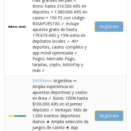
más grandes del país ✓
Bono: hasta 310.500 ARS en
deportes + 1.980.000 ARS en
casino + 150 FS con código
BIGAPUESTAS ✓ Incluye
Regístrate
apuesta gratis de hasta
179.619 ARS y 15% extra en
depósitos locales ✓ 40+
deportes, casino completo y
app móvil optimizada ✓
Pagos: Mercado Pago,
tarjetas, cripto, AstroPay y
más ✓
BetWinner
Argentina ⇒
Amplia experiencia en
apuestas deportivas y casino
en línea ✓ Bono: 100% hasta
$100.000 ARS en el primer
depósito ✓ Ventajas: Más de
1.000 eventos deportivos
Regístrate
diarios ★ Amplia selección de
juegos de casino ★ App