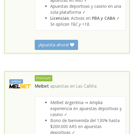
apuestas en vivo ✓
Apuestas deportivas y casino en una
sola plataforma ✓
Licencias
: Activas en
PBA y CABA
✓
Se aplican T&C y +18.
¡Apuesta ahora!
Premium
online
Melbet
apuestas en
Las Cañita
Melbet Argentina ⇒ Amplia
experiencia en apuestas deportivas y
casino ✓
Bono de bienvenida del 130% hasta
$200.000 ARS en apuestas
deportivas ✓