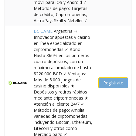
móvil para iOS y Android ✓
Métodos de pago: Tarjetas
de crédito, Criptomonedas,
AstroPay, Skrill y Neteller ✓
BC.GAME
Argentina ⇒
Innovador apuestas y casino
en línea especializado en
criptomonedas ✓ Bono:
Hasta 360% en los primeros
cuatro depósitos, con un
máximo acumulado de hasta
$220.000 BCD ✓ Ventajas:
Más de 5.000 juegos de
Regístrate
casino disponibles ★
Depósitos y retiros rápidos
mediante criptomonedas ★
Atención al cliente 24/7 ✓
Métodos de pago: Amplia
variedad de criptomonedas,
incluyendo Bitcoin, Ethereum,
Litecoin y otros como
Mercado pago ✓