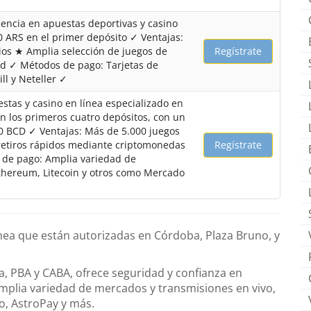
encia en apuestas deportivas y casino
 ARS en el primer depósito ✓ Ventajas:
ios ★ Amplia selección de juegos de
Regístrate
id ✓ Métodos de pago: Tarjetas de
ll y Neteller ✓
tas y casino en línea especializado en
 los primeros cuatro depósitos, con un
 BCD ✓ Ventajas: Más de 5.000 juegos
retiros rápidos mediante criptomonedas
Regístrate
 de pago: Amplia variedad de
thereum, Litecoin y otros como Mercado
ínea que están autorizadas en Córdoba, Plaza Bruno, y
, PBA y CABA, ofrece seguridad y confianza en
mplia variedad de mercados y transmisiones en vivo,
o, AstroPay y más.