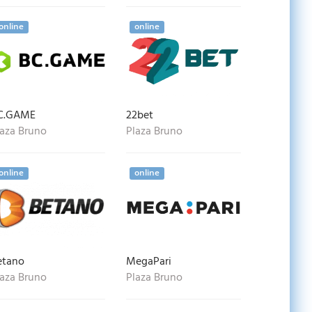
online
online
C.GAME
22bet
laza Bruno
Plaza Bruno
online
online
etano
MegaPari
laza Bruno
Plaza Bruno