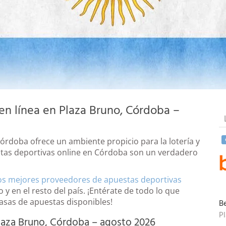
en línea en Plaza Bruno, Córdoba –
órdoba ofrece un ambiente propicio para la lotería y
estas deportivas online en Córdoba son un verdadero
os mejores proveedores de apuestas deportivas
o y en el resto del país. ¡Entérate de todo lo que
 casas de apuestas disponibles!
B
P
laza Bruno, Córdoba – agosto 2026