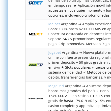
de más de 50 disciplinas deportivas, 
en tiempo real ★ Aplicación móvil intu
apuestas en cualquier momento y lu
opciones, incluyendo criptomonedas,
Melbet
Argentina ⇒ Amplia experienci
Bono: 130% hasta $200.000 ARS en ap
Cobertura destacada en deportes int
Soporte 24/7 y promociones regulares
pago: Criptomonedas, Mercado Pago, 
Jugabet
Argentina ⇒ Nueva plataforma
online con fuerte presencia regional
primer depósito + 50 giros gratis en 
en vivo ★ Slots populares y juegos c
sistema de fidelidad ✓ Métodos de pa
débito, transferencias bancarias, y m
MegaPari
Argentina ⇒ Apuestas deport
bonos más grandes del país ✓ Bono: 
1.980.000 ARS en casino + 150 FS co
gratis de hasta 179.619 ARS y 15% ext
casino completo y app móvil optimiza
cripto, AstroPay y más ✓