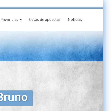
 Provincias
Casas de apuestas
Noticias
Bruno