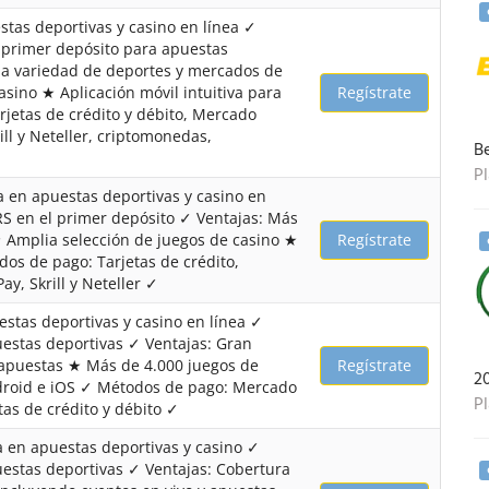
tas deportivas y casino en línea ✓
 primer depósito para apuestas
ia variedad de deportes y mercados de
sino ★ Aplicación móvil intuitiva para
Regístrate
jetas de crédito y débito, Mercado
ill y Neteller, criptomonedas,
B
P
 en apuestas deportivas y casino en
S en el primer depósito ✓ Ventajas: Más
★ Amplia selección de juegos de casino ★
Regístrate
os de pago: Tarjetas de crédito,
y, Skrill y Neteller ✓
stas deportivas y casino en línea ✓
estas deportivas ✓ Ventajas: Gran
apuestas ★ Más de 4.000 juegos de
Regístrate
2
ndroid e iOS ✓ Métodos de pago: Mercado
P
as de crédito y débito ✓
 en apuestas deportivas y casino ✓
estas deportivas ✓ Ventajas: Cobertura