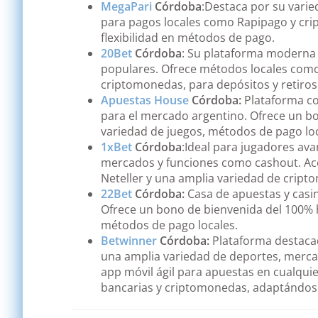
MegaPari
Córdoba
:Destaca por su varie
para pagos locales como Rapipago y cri
flexibilidad en métodos de pago.
20Bet
Córdoba
: Su plataforma moderna 
populares. Ofrece métodos locales com
criptomonedas, para depósitos y retiros
Apuestas House
Córdoba:
Plataforma con
para el mercado argentino. Ofrece un b
variedad de juegos, métodos de pago lo
1xBet
Córdoba
:Ideal para jugadores ava
mercados y funciones como cashout. Acep
Neteller y una amplia variedad de crip
22Bet
Córdoba:
Casa de apuestas y casin
Ofrece un bono de bienvenida del 100% h
métodos de pago locales.
Betwinner
Córdoba:
Plataforma destacad
una amplia variedad de deportes, merca
app móvil ágil para apuestas en cualquie
bancarias y criptomonedas, adaptándose