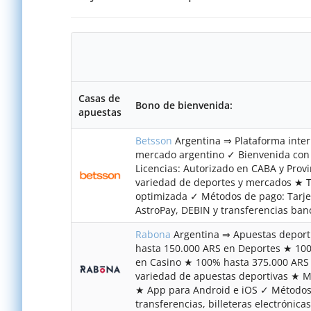
Casas de
Bono de bienvenida:
apuestas
Betsson
Argentina ⇒ Plataforma inter
mercado argentino ✓ Bienvenida con
Licencias: Autorizado en CABA y Prov
variedad de deportes y mercados ★ T
optimizada ✓ Métodos de pago: Tarjet
AstroPay, DEBIN y transferencias ban
Rabona
Argentina ⇒ Apuestas deporti
hasta 150.000 ARS en Deportes ★ 100%
en Casino ★ 100% hasta 375.000 ARS 
variedad de apuestas deportivas ★ Mi
★ App para Android e iOS ✓ Métodos 
transferencias, billeteras electrónic