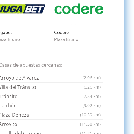
ugabet
Codere
laza Bruno
Plaza Bruno
Casas de apuestas cercanas:
Arroyo de Álvarez
(2.06 km)
Villa del Tránsito
(6.26 km)
Tránsito
(7.84 km)
Calchín
(9.02 km)
Plaza Deheza
(10.39 km)
Arroyito
(11.38 km)
Capilla del Carmen
(11.71 km)