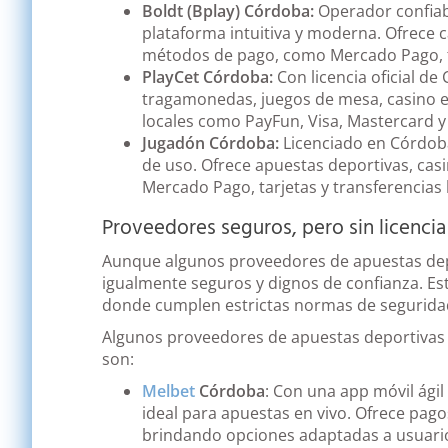
Boldt (Bplay) Córdoba:
Operador confiab
plataforma intuitiva y moderna. Ofrece c
métodos de pago, como Mercado Pago, ta
PlayCet Córdoba:
Con licencia oficial de
tragamonedas, juegos de mesa, casino e
locales como PayFun, Visa, Mastercard 
Jugadón
Córdoba:
Licenciado en Córdoba
de uso. Ofrece apuestas deportivas, cas
Mercado Pago, tarjetas y transferencias 
Proveedores seguros, pero sin licenci
Aunque algunos proveedores de apuestas depo
igualmente seguros y dignos de confianza. Est
donde cumplen estrictas normas de seguridad
Algunos proveedores de apuestas deportivas 
son:
Melbet
Córdoba
: Con una app móvil ági
ideal para apuestas en vivo. Ofrece pa
brindando opciones adaptadas a usuarios