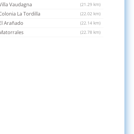
Villa Vaudagna
(21.29 km)
Colonia La Tordilla
(22.02 km)
El Arañado
(22.14 km)
Matorrales
(22.78 km)