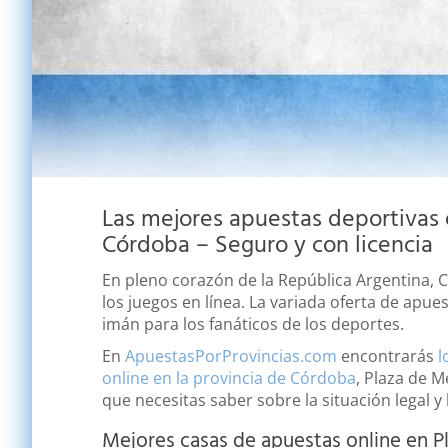
Las mejores apuestas deportivas 
Córdoba – Seguro y con licencia
En pleno corazón de la República Argentina, C
los juegos en línea. La variada oferta de apu
imán para los fanáticos de los deportes.
En
ApuestasPorProvincias.com
encontrarás
l
online en la provincia de Córdoba
, Plaza de M
que necesitas saber sobre la situación legal y
Mejores casas de apuestas online en 