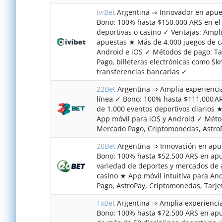
IviBet
Argentina ⇒ Innovador en apues
Bono: 100% hasta $150.000 ARS en el
deportivas o casino ✓ Ventajas: Ampl
apuestas ★ Más de 4.000 juegos de ca
Android e iOS ✓ Métodos de pago: Tar
Pago, billeteras electrónicas como Skr
transferencias bancarias ✓
22Bet
Argentina ⇒ Amplia experiencia
línea ✓ Bono: 100% hasta $111.000 AR
de 1.000 eventos deportivos diarios 
App móvil para iOS y Android ✓ Métod
Mercado Pago, Criptomonedas, AstroPa
20Bet
Argentina ⇒ Innovación en apue
Bono: 100% hasta $52.500 ARS en apu
variedad de deportes y mercados de 
casino ★ App móvil intuitiva para A
Pago, AstroPay, Criptomonedas, Tarjet
1xBet
Argentina ⇒ Amplia experiencia
Bono: 100% hasta $72.500 ARS en apu