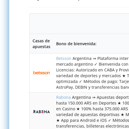
Casas de
Bono de bienvenida:
apuestas
Betsson
Argentina ⇒ Plataforma inter
mercado argentino ✓ Bienvenida con
Licencias: Autorizado en CABA y Prov
variedad de deportes y mercados ★ T
optimizada ✓ Métodos de pago: Tarjet
AstroPay, DEBIN y transferencias ban
Rabona
Argentina ⇒ Apuestas deporti
hasta 150.000 ARS en Deportes ★ 100%
en Casino ★ 100% hasta 375.000 ARS 
variedad de apuestas deportivas ★ Mi
★ App para Android e iOS ✓ Métodos 
transferencias, billeteras electrónic