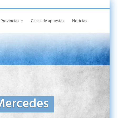
 Provincias
Casas de apuestas
Noticias
Mercedes