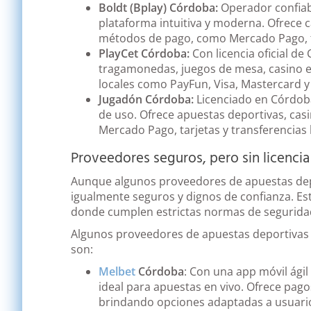
Boldt (Bplay) Córdoba:
Operador confiab
plataforma intuitiva y moderna. Ofrece c
métodos de pago, como Mercado Pago, ta
PlayCet Córdoba:
Con licencia oficial de
tragamonedas, juegos de mesa, casino e
locales como PayFun, Visa, Mastercard 
Jugadón
Córdoba:
Licenciado en Córdoba
de uso. Ofrece apuestas deportivas, cas
Mercado Pago, tarjetas y transferencias 
Proveedores seguros, pero sin licenci
Aunque algunos proveedores de apuestas depo
igualmente seguros y dignos de confianza. Est
donde cumplen estrictas normas de seguridad
Algunos proveedores de apuestas deportivas 
son:
Melbet
Córdoba
: Con una app móvil ági
ideal para apuestas en vivo. Ofrece pa
brindando opciones adaptadas a usuarios