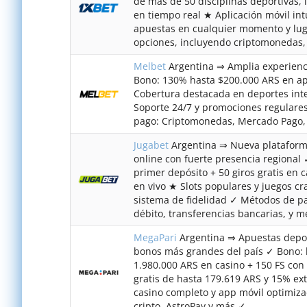
de más de 50 disciplinas deportivas, 
en tiempo real ★ Aplicación móvil intu
apuestas en cualquier momento y lu
opciones, incluyendo criptomonedas,
Melbet
Argentina ⇒ Amplia experienci
Bono: 130% hasta $200.000 ARS en ap
Cobertura destacada en deportes int
Soporte 24/7 y promociones regulares
pago: Criptomonedas, Mercado Pago, 
Jugabet
Argentina ⇒ Nueva plataforma
online con fuerte presencia regional
primer depósito + 50 giros gratis en 
en vivo ★ Slots populares y juegos c
sistema de fidelidad ✓ Métodos de pa
débito, transferencias bancarias, y m
MegaPari
Argentina ⇒ Apuestas deport
bonos más grandes del país ✓ Bono: 
1.980.000 ARS en casino + 150 FS co
gratis de hasta 179.619 ARS y 15% ext
casino completo y app móvil optimiza
cripto, AstroPay y más ✓