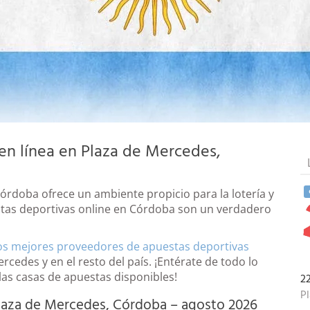
en línea en Plaza de Mercedes,
órdoba ofrece un ambiente propicio para la lotería y
estas deportivas online en Córdoba son un verdadero
os mejores proveedores de apuestas deportivas
ercedes y en el resto del país. ¡Entérate de todo lo
 las casas de apuestas disponibles!
2
P
Plaza de Mercedes, Córdoba – agosto 2026