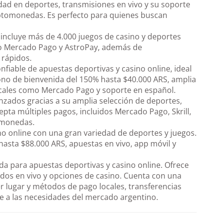
dad en deportes, transmisiones en vivo y su soporte
ptomonedas. Es perfecto para quienes buscan
incluye más de 4.000 juegos de casino y deportes
o Mercado Pago y AstroPay, además de
 rápidos.
fiable de apuestas deportivas y casino online, ideal
ono de bienvenida del 150% hasta $40.000 ARS, amplia
cales como Mercado Pago y soporte en español.
nzados gracias a su amplia selección de deportes,
ta múltiples pagos, incluidos Mercado Pago, Skrill,
tomonedas.
o online con una gran variedad de deportes y juegos.
asta $88.000 ARS, apuestas en vivo, app móvil y
a para apuestas deportivas y casino online. Ofrece
dos en vivo y opciones de casino. Cuenta con una
r lugar y métodos de pago locales, transferencias
 a las necesidades del mercado argentino.