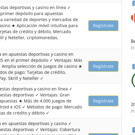
tas deportivas y casino en línea ✓
 primer depósito para apuestas
ia variedad de deportes y mercados de
sino ★ Aplicación móvil intuitiva para
Regístrate
jetas de crédito y débito, Mercado
ill y Neteller, criptomonedas,
B
P
 en apuestas deportivas y casino en
S en el primer depósito ✓ Ventajas: Más
★ Amplia selección de juegos de casino ★
Regístrate
os de pago: Tarjetas de crédito,
y, Skrill y Neteller ✓
stas deportivas y casino en línea ✓
estas deportivas ✓ Ventajas: Gran
apuestas ★ Más de 4.000 juegos de
Regístrate
2
ndroid e iOS ✓ Métodos de pago: Mercado
P
as de crédito y débito ✓
 en apuestas deportivas y casino ✓
estas deportivas ✓ Ventajas: Cobertura