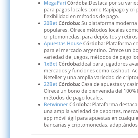
MegaPari
Córdoba
:Destaca por su varie
para pagos locales como Rapipago y cri
flexibilidad en métodos de pago.
20Bet
Córdoba
: Su plataforma moderna 
populares. Ofrece métodos locales com
criptomonedas, para depósitos y retiros
Apuestas House
Córdoba:
Plataforma con
para el mercado argentino. Ofrece un b
variedad de juegos, métodos de pago lo
1xBet
Córdoba
:Ideal para jugadores ava
mercados y funciones como cashout. Acep
Neteller y una amplia variedad de crip
22Bet
Córdoba:
Casa de apuestas y casin
Ofrece un bono de bienvenida del 100% h
métodos de pago locales.
Betwinner
Córdoba:
Plataforma destacad
una amplia variedad de deportes, merca
app móvil ágil para apuestas en cualquie
bancarias y criptomonedas, adaptándose