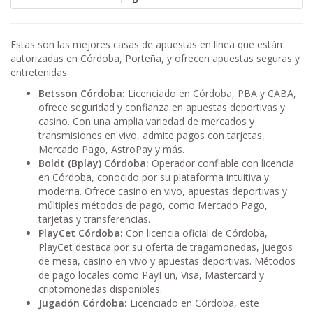
Estas son las mejores casas de apuestas en línea que están
autorizadas en Córdoba, Porteña, y ofrecen apuestas seguras y
entretenidas:
Betsson Córdoba:
Licenciado en Córdoba, PBA y CABA,
ofrece seguridad y confianza en apuestas deportivas y
casino. Con una amplia variedad de mercados y
transmisiones en vivo, admite pagos con tarjetas,
Mercado Pago, AstroPay y más.
Boldt (Bplay) Córdoba:
Operador confiable con licencia
en Córdoba, conocido por su plataforma intuitiva y
moderna. Ofrece casino en vivo, apuestas deportivas y
múltiples métodos de pago, como Mercado Pago,
tarjetas y transferencias.
PlayCet Córdoba:
Con licencia oficial de Córdoba,
PlayCet destaca por su oferta de tragamonedas, juegos
de mesa, casino en vivo y apuestas deportivas. Métodos
de pago locales como PayFun, Visa, Mastercard y
criptomonedas disponibles.
Jugadón
Córdoba:
Licenciado en Córdoba, este