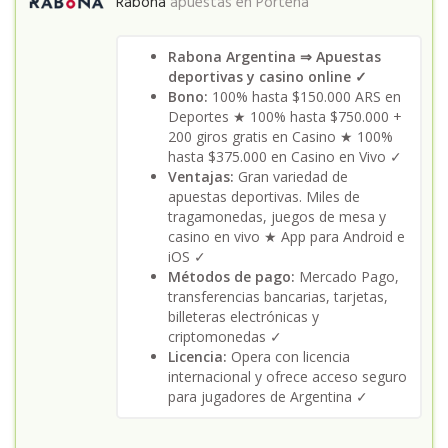
Rabona
apuestas en
Porteña
Rabona Argentina ⇒ Apuestas
deportivas y casino online ✓
Bono:
100% hasta $150.000 ARS en
Deportes ★ 100% hasta $750.000 +
200 giros gratis en Casino ★ 100%
hasta $375.000 en Casino en Vivo ✓
Ventajas:
Gran variedad de
apuestas deportivas. Miles de
tragamonedas, juegos de mesa y
casino en vivo ★ App para Android e
iOS ✓
Métodos de pago:
Mercado Pago,
transferencias bancarias, tarjetas,
billeteras electrónicas y
criptomonedas ✓
Licencia:
Opera con licencia
internacional y ofrece acceso seguro
para jugadores de Argentina ✓