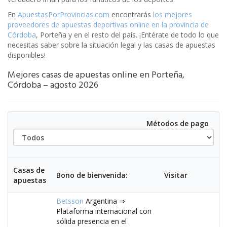
En
ApuestasPorProvincias.com
encontrarás
los mejores
proveedores de apuestas deportivas online en la provincia de
Córdoba
, Porteña y en el resto del país. ¡Entérate de todo lo que
necesitas saber sobre la situación legal y las casas de apuestas
disponibles!
Mejores casas de apuestas online en Porteña,
Córdoba – agosto 2026
Métodos de pago
Casas de
Bono de bienvenida:
Visitar
apuestas
Betsson
Argentina ⇒
Plataforma internacional con
sólida presencia en el