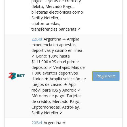
pago: Tarjetas de crédito y
débito, Mercado Pago,
billeteras electrónicas como
Skrill y Neteller,
criptomonedas,
transferencias bancarias ✓
22Bet
Argentina ⇒ Amplia
experiencia en apuestas
deportivas y casino en línea
✓ Bono: 100% hasta
$111.000 ARS en el primer
depósito ✓ Ventajas: Más de
1.000 eventos deportivos
Regístrate
diarios ★ Amplia selección de
juegos de casino ★ App
móvil para iOS y Android ✓
Métodos de pago: Tarjetas
de crédito, Mercado Pago,
Criptomonedas, AstroPay,
Skrill y Neteller ✓
20Bet
Argentina ⇒