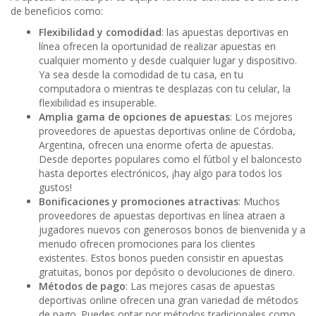
de beneficios como:
Flexibilidad y comodidad
: las apuestas deportivas en
línea ofrecen la oportunidad de realizar apuestas en
cualquier momento y desde cualquier lugar y dispositivo.
Ya sea desde la comodidad de tu casa, en tu
computadora o mientras te desplazas con tu celular, la
flexibilidad es insuperable.
Amplia gama de opciones de apuestas
: Los mejores
proveedores de apuestas deportivas online de Córdoba,
Argentina, ofrecen una enorme oferta de apuestas.
Desde deportes populares como el fútbol y el baloncesto
hasta deportes electrónicos, ¡hay algo para todos los
gustos!
Bonificaciones y promociones atractivas
: Muchos
proveedores de apuestas deportivas en línea atraen a
jugadores nuevos con generosos bonos de bienvenida y a
menudo ofrecen promociones para los clientes
existentes. Estos bonos pueden consistir en apuestas
gratuitas, bonos por depósito o devoluciones de dinero.
Métodos de pago
: Las mejores casas de apuestas
deportivas online ofrecen una gran variedad de métodos
de pago. Puedes optar por métodos tradicionales como