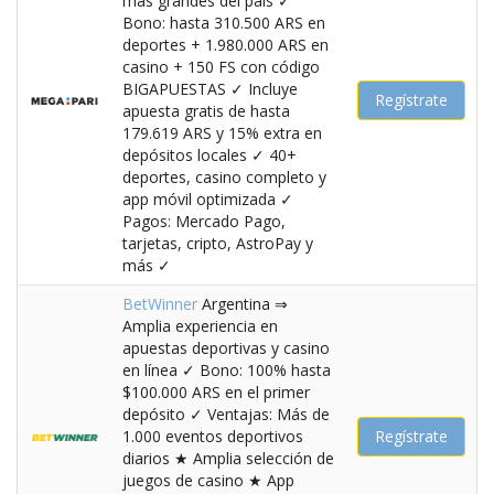
más grandes del país ✓
Bono: hasta 310.500 ARS en
deportes + 1.980.000 ARS en
casino + 150 FS con código
BIGAPUESTAS ✓ Incluye
Regístrate
apuesta gratis de hasta
179.619 ARS y 15% extra en
depósitos locales ✓ 40+
deportes, casino completo y
app móvil optimizada ✓
Pagos: Mercado Pago,
tarjetas, cripto, AstroPay y
más ✓
BetWinner
Argentina ⇒
Amplia experiencia en
apuestas deportivas y casino
en línea ✓ Bono: 100% hasta
$100.000 ARS en el primer
depósito ✓ Ventajas: Más de
1.000 eventos deportivos
Regístrate
diarios ★ Amplia selección de
juegos de casino ★ App