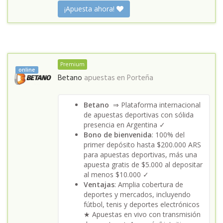
¡Apuesta ahora!
Premium
online
Betano
apuestas en
Porteña
Betano
⇒ Plataforma internacional
de apuestas deportivas con sólida
presencia en Argentina ✓
Bono de bienvenida
: 100% del
primer depósito hasta $200.000 ARS
para apuestas deportivas, más una
apuesta gratis de $5.000 al depositar
al menos $10.000 ✓
Ventajas
: Amplia cobertura de
deportes y mercados, incluyendo
fútbol, tenis y deportes electrónicos
★ Apuestas en vivo con transmisión