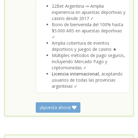
22Bet Argentina ⇒ Amplia
experiencia en apuestas deportivas y
casino desde 2017 ✓
Bono de bienvenida del 100% hasta
$5.000 ARS en apuestas deportivas
✓
Amplia cobertura de eventos
deportivos y juegos de casino ★
Múltiples métodos de pago seguros,
incluyendo Mercado Pago y
criptomonedas ✓
Licencia internacional
, aceptando
usuarios de todas las provincias
argentinas ✓
¡Apuesta ahora!