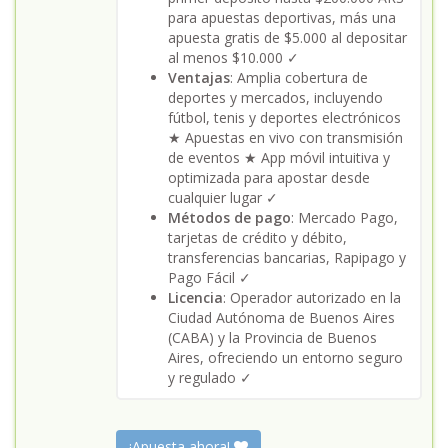
para apuestas deportivas, más una
apuesta gratis de $5.000 al depositar
al menos $10.000 ✓
Ventajas
: Amplia cobertura de
deportes y mercados, incluyendo
fútbol, tenis y deportes electrónicos
★ Apuestas en vivo con transmisión
de eventos ★ App móvil intuitiva y
optimizada para apostar desde
cualquier lugar ✓
Métodos de pago
: Mercado Pago,
tarjetas de crédito y débito,
transferencias bancarias, Rapipago y
Pago Fácil ✓
Licencia
: Operador autorizado en la
Ciudad Autónoma de Buenos Aires
(CABA) y la Provincia de Buenos
Aires, ofreciendo un entorno seguro
y regulado ✓
¡Apuesta ahora!