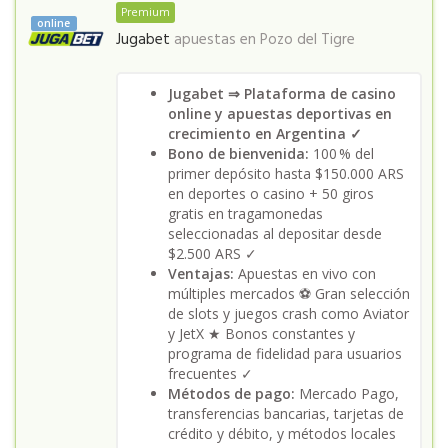
Premium
online
Jugabet
apuestas en
Pozo del Tigre
Jugabet ⇒ Plataforma de casino
online y apuestas deportivas en
crecimiento en Argentina ✓
Bono de bienvenida:
100 % del
primer depósito hasta $150.000 ARS
en deportes o casino + 50 giros
gratis en tragamonedas
seleccionadas al depositar desde
$2.500 ARS ✓
Ventajas:
Apuestas en vivo con
múltiples mercados ⚽ Gran selección
de slots y juegos crash como Aviator
y JetX ★ Bonos constantes y
programa de fidelidad para usuarios
frecuentes ✓
Métodos de pago:
Mercado Pago,
transferencias bancarias, tarjetas de
crédito y débito, y métodos locales