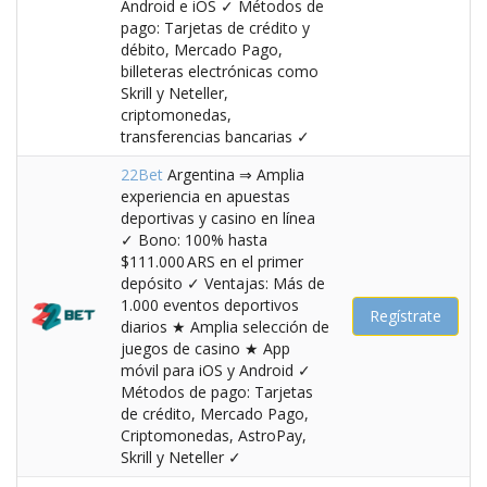
Android e iOS ✓ Métodos de
pago: Tarjetas de crédito y
débito, Mercado Pago,
billeteras electrónicas como
Skrill y Neteller,
criptomonedas,
transferencias bancarias ✓
22Bet
Argentina ⇒ Amplia
experiencia en apuestas
deportivas y casino en línea
✓ Bono: 100% hasta
$111.000 ARS en el primer
depósito ✓ Ventajas: Más de
1.000 eventos deportivos
Regístrate
diarios ★ Amplia selección de
juegos de casino ★ App
móvil para iOS y Android ✓
Métodos de pago: Tarjetas
de crédito, Mercado Pago,
Criptomonedas, AstroPay,
Skrill y Neteller ✓