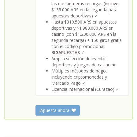
las dos primeras recargas (incluye
$135.000 ARS en la segunda para
apuestas deportivas) ✓
Hasta $310.500 ARS en apuestas
deportivas y $1.980.000 ARS en
casino (con $1.200.000 ARS en la
segunda recarga) + 150 giros gratis
con el código promocional:
BIGAPUESTAS
✓
Amplia selección de eventos
deportivos y juegos de casino ★
Múltiples métodos de pago,
incluyendo criptomonedas y
Mercado Pago ✓
Licencia internacional (Curazao) ✓
¡Apuesta ahora!