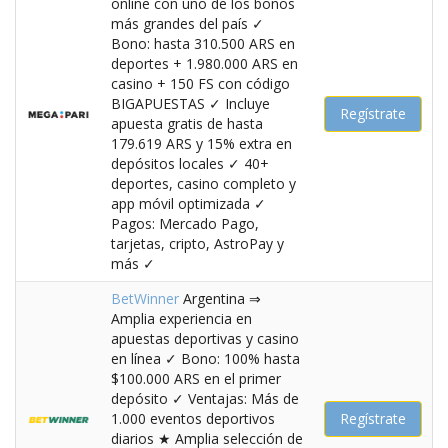
online con uno de los bonos
más grandes del país ✓
Bono: hasta 310.500 ARS en
deportes + 1.980.000 ARS en
casino + 150 FS con código
BIGAPUESTAS ✓ Incluye
Regístrate
apuesta gratis de hasta
179.619 ARS y 15% extra en
depósitos locales ✓ 40+
deportes, casino completo y
app móvil optimizada ✓
Pagos: Mercado Pago,
tarjetas, cripto, AstroPay y
más ✓
BetWinner
Argentina ⇒
Amplia experiencia en
apuestas deportivas y casino
en línea ✓ Bono: 100% hasta
$100.000 ARS en el primer
depósito ✓ Ventajas: Más de
1.000 eventos deportivos
Regístrate
diarios ★ Amplia selección de