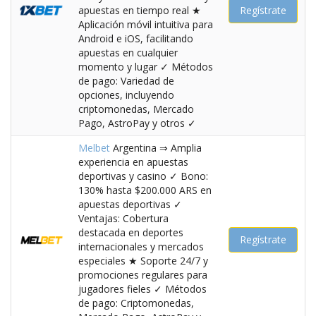
apuestas en tiempo real ★
Regístrate
Aplicación móvil intuitiva para
Android e iOS, facilitando
apuestas en cualquier
momento y lugar ✓ Métodos
de pago: Variedad de
opciones, incluyendo
criptomonedas, Mercado
Pago, AstroPay y otros ✓
Melbet
Argentina ⇒ Amplia
experiencia en apuestas
deportivas y casino ✓ Bono:
130% hasta $200.000 ARS en
apuestas deportivas ✓
Ventajas: Cobertura
destacada en deportes
Regístrate
internacionales y mercados
especiales ★ Soporte 24/7 y
promociones regulares para
jugadores fieles ✓ Métodos
de pago: Criptomonedas,