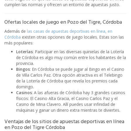
cumplen las normas y ofrecen un entorno de apuestas justo.
Ofertas locales de juego en Pozo del Tigre, Córdoba
Además de
las casas de apuestas deportivas en línea, en
Córdoba
existen otras opciones de juego locales. Estas son las
más populares:
Loterías
: Participar en las diversas quinielas de la Lotería
de Córdoba es algo muy común entre los habitantes de la
provincia.
Bingos
: En Córdoba se puede jugar al Bingo en el Casino
de Villa Carlos Paz. Otra opción atractiva es el Telebingo
de la Lotería de Córdoba que revela los premios cada
domingo.
Casinos
: A las afueras de Córdoba hay 3 grandes casinos
físicos: El Casino Alta Gracia, el Casino Carlos Paz y el
Casino de Mina Clavero. Allí puedes usar infinidad de
máquinas y ganar un dinero extra mientras te diviertes.
Ventajas de los sitios de apuestas deportivas en línea
en Pozo del Tigre Córdoba