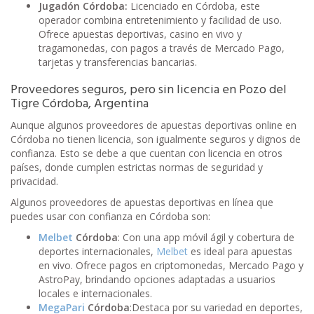
Jugadón
Córdoba:
Licenciado en Córdoba, este
operador combina entretenimiento y facilidad de uso.
Ofrece apuestas deportivas, casino en vivo y
tragamonedas, con pagos a través de Mercado Pago,
tarjetas y transferencias bancarias.
Proveedores seguros, pero sin licencia en Pozo del
Tigre Córdoba, Argentina
Aunque algunos proveedores de apuestas deportivas online en
Córdoba no tienen licencia, son igualmente seguros y dignos de
confianza. Esto se debe a que cuentan con licencia en otros
países, donde cumplen estrictas normas de seguridad y
privacidad.
Algunos proveedores de apuestas deportivas en línea que
puedes usar con confianza en Córdoba son:
Melbet
Córdoba
: Con una app móvil ágil y cobertura de
deportes internacionales,
Melbet
es ideal para apuestas
en vivo. Ofrece pagos en criptomonedas, Mercado Pago y
AstroPay, brindando opciones adaptadas a usuarios
locales e internacionales.
MegaPari
Córdoba
:Destaca por su variedad en deportes,