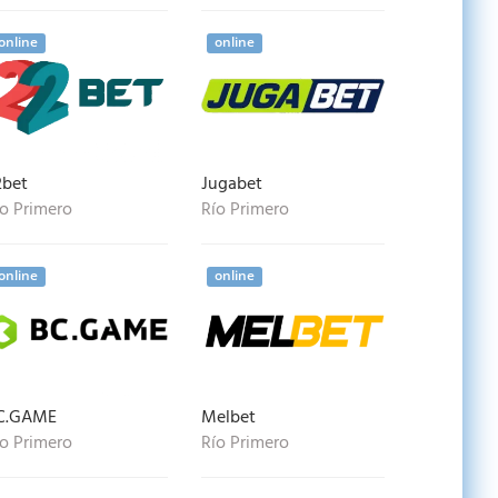
online
online
2bet
Jugabet
ío Primero
Río Primero
online
online
C.GAME
Melbet
ío Primero
Río Primero