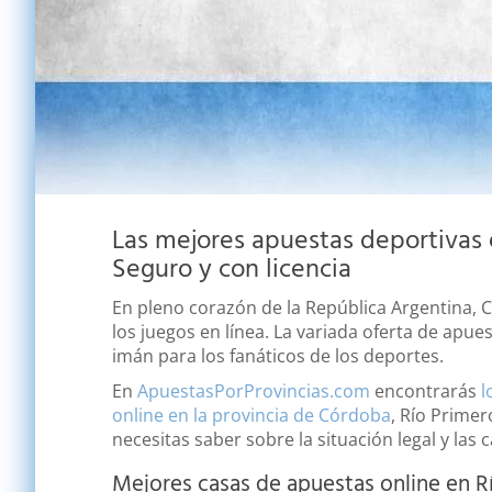
Las mejores apuestas deportivas 
Seguro y con licencia
En pleno corazón de la República Argentina, C
los juegos en línea. La variada oferta de apu
imán para los fanáticos de los deportes.
En
ApuestasPorProvincias.com
encontrarás
l
online en la provincia de Córdoba
, Río Primer
necesitas saber sobre la situación legal y las
Mejores casas de apuestas online en R