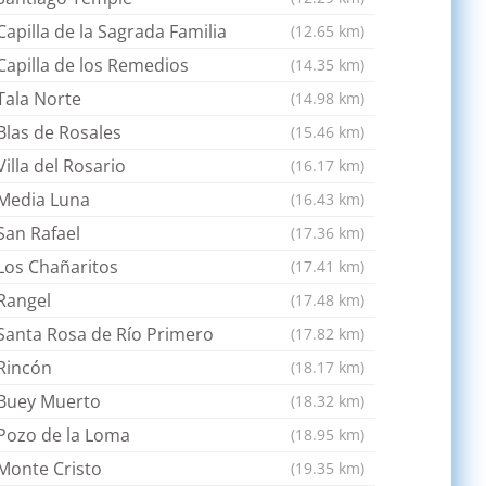
Capilla de la Sagrada Familia
(12.65 km)
Capilla de los Remedios
(14.35 km)
Tala Norte
(14.98 km)
Blas de Rosales
(15.46 km)
Villa del Rosario
(16.17 km)
Media Luna
(16.43 km)
San Rafael
(17.36 km)
Los Chañaritos
(17.41 km)
Rangel
(17.48 km)
Santa Rosa de Río Primero
(17.82 km)
Rincón
(18.17 km)
Buey Muerto
(18.32 km)
Pozo de la Loma
(18.95 km)
Monte Cristo
(19.35 km)