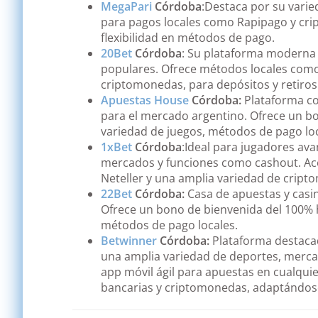
MegaPari
Córdoba
:Destaca por su varie
para pagos locales como Rapipago y cri
flexibilidad en métodos de pago.
20Bet
Córdoba
: Su plataforma moderna 
populares. Ofrece métodos locales com
criptomonedas, para depósitos y retiros
Apuestas House
Córdoba:
Plataforma con
para el mercado argentino. Ofrece un b
variedad de juegos, métodos de pago lo
1xBet
Córdoba
:Ideal para jugadores ava
mercados y funciones como cashout. Acep
Neteller y una amplia variedad de crip
22Bet
Córdoba:
Casa de apuestas y casin
Ofrece un bono de bienvenida del 100% h
métodos de pago locales.
Betwinner
Córdoba:
Plataforma destacad
una amplia variedad de deportes, merca
app móvil ágil para apuestas en cualquie
bancarias y criptomonedas, adaptándose