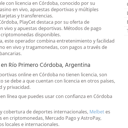
le con licencia en Córdoba, conocido por su
asino en vivo, apuestas deportivas y múltiples
rjetas y transferencias.
 Córdoba, PlayCet destaca por su oferta de
n vivo y apuestas deportivas. Métodos de pago
y criptomonedas disponibles.
, este operador combina entretenimiento y facilidad
ino en vivo y tragamonedas, con pagos a través de
bancarias.
a en Río Primero Córdoba, Argentina
rtivas online en Córdoba no tienen licencia, son
o se debe a que cuentan con licencia en otros países,
 y privacidad.
en línea que puedes usar con confianza en Córdoba
l y cobertura de deportes internacionales,
Melbet
es
gos en criptomonedas, Mercado Pago y AstroPay,
 locales e internacionales.