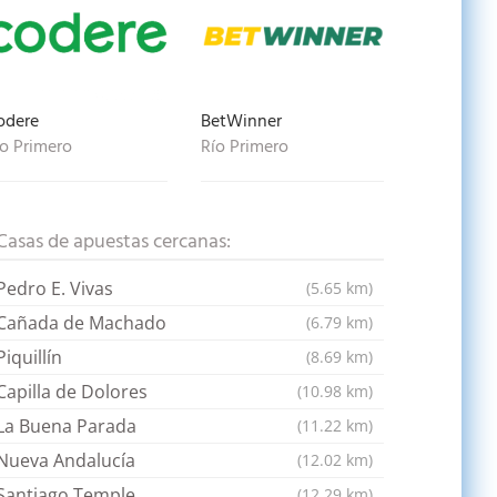
odere
BetWinner
ío Primero
Río Primero
Casas de apuestas cercanas:
Pedro E. Vivas
(5.65 km)
Cañada de Machado
(6.79 km)
Piquillín
(8.69 km)
Capilla de Dolores
(10.98 km)
La Buena Parada
(11.22 km)
Nueva Andalucía
(12.02 km)
Santiago Temple
(12.29 km)