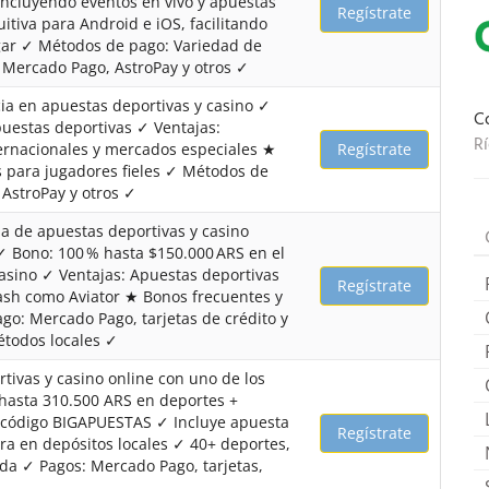
incluyendo eventos en vivo y apuestas
Regístrate
itiva para Android e iOS, facilitando
gar ✓ Métodos de pago: Variedad de
 Mercado Pago, AstroPay y otros ✓
a en apuestas deportivas y casino ✓
C
uestas deportivas ✓ Ventajas:
R
ernacionales y mercados especiales ★
Regístrate
 para jugadores fieles ✓ Métodos de
AstroPay y otros ✓
 de apuestas deportivas y casino
 ✓ Bono: 100 % hasta $150.000 ARS en el
casino ✓ Ventajas: Apuestas deportivas
Regístrate
rash como Aviator ★ Bonos frecuentes y
go: Mercado Pago, tarjetas de crédito y
étodos locales ✓
ivas y casino online con uno de los
hasta 310.500 ARS en deportes +
n código BIGAPUESTAS ✓ Incluye apuesta
Regístrate
ra en depósitos locales ✓ 40+ deportes,
da ✓ Pagos: Mercado Pago, tarjetas,