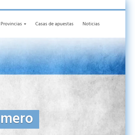
 Provincias
Casas de apuestas
Noticias
imero