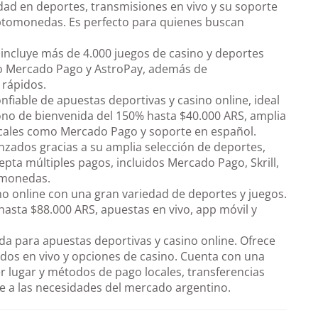
dad en deportes, transmisiones en vivo y su soporte
ptomonedas. Es perfecto para quienes buscan
incluye más de 4.000 juegos de casino y deportes
o Mercado Pago y AstroPay, además de
 rápidos.
fiable de apuestas deportivas y casino online, ideal
ono de bienvenida del 150% hasta $40.000 ARS, amplia
cales como Mercado Pago y soporte en español.
nzados gracias a su amplia selección de deportes,
ta múltiples pagos, incluidos Mercado Pago, Skrill,
tomonedas.
o online con una gran variedad de deportes y juegos.
asta $88.000 ARS, apuestas en vivo, app móvil y
a para apuestas deportivas y casino online. Ofrece
dos en vivo y opciones de casino. Cuenta con una
r lugar y métodos de pago locales, transferencias
 a las necesidades del mercado argentino.