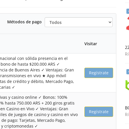
Métodos de pago
Visitar
2
R
nacional con sólida presencia en el
 bono de hasta $200.000 ARS ✓
incia de Buenos Aires ✓ Ventajas: Gran
Regístrate
ransmisiones en vivo ★ App móvil
as de crédito y débito, Mercado Pago,
carias ✓
vas y casino online ✓ Bonos: 100%
 hasta 750.000 ARS + 200 giros gratis
B
en Casino en Vivo ✓ Ventajas: Gran
Regístrate
R
les de juegos de casino y casino en vivo
de pago: Tarjetas, Mercado Pago,
as y criptomonedas ✓