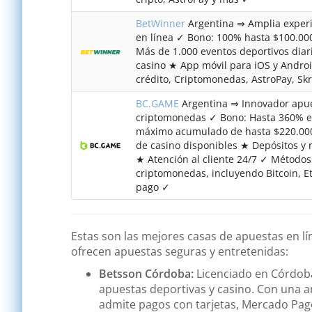
BetWinner
Argentina ⇒ Amplia experi
en línea ✓ Bono: 100% hasta $100.000
Más de 1.000 eventos deportivos diar
casino ★ App móvil para iOS y Andro
crédito, Criptomonedas, AstroPay, Skri
BC.GAME
Argentina ⇒ Innovador apues
criptomonedas ✓ Bono: Hasta 360% en
máximo acumulado de hasta $220.000
de casino disponibles ★ Depósitos y 
★ Atención al cliente 24/7 ✓ Métodos
criptomonedas, incluyendo Bitcoin, E
pago ✓
Estas son las mejores casas de apuestas en l
ofrecen apuestas seguras y entretenidas:
Betsson Córdoba:
Licenciado en Córdoba
apuestas deportivas y casino. Con una a
admite pagos con tarjetas, Mercado Pag