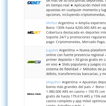
de más de 50 disciplinas deportivas, 
en tiempo real ★ Aplicación móvil intu
apuestas en cualquier momento y lu
opciones, incluyendo criptomonedas,
Melbet
Argentina ⇒ Amplia experienci
Bono: 130% hasta $200.000 ARS en ap
Cobertura destacada en deportes int
Soporte 24/7 y promociones regulares
pago: Criptomonedas, Mercado Pago, 
Jugabet
Argentina ⇒ Nueva plataforma
online con fuerte presencia regional
primer depósito + 50 giros gratis en 
en vivo ★ Slots populares y juegos c
sistema de fidelidad ✓ Métodos de pa
débito, transferencias bancarias, y m
MegaPari
Argentina ⇒ Apuestas deport
bonos más grandes del país ✓ Bono: 
1.980.000 ARS en casino + 150 FS co
gratis de hasta 179.619 ARS y 15% ext
casino completo y app móvil optimiza
cripto, AstroPay y más ✓