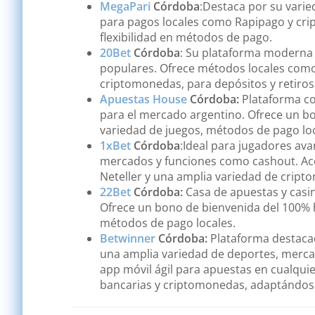
MegaPari
Córdoba
:Destaca por su varie
para pagos locales como Rapipago y cri
flexibilidad en métodos de pago.
20Bet
Córdoba
: Su plataforma moderna 
populares. Ofrece métodos locales com
criptomonedas, para depósitos y retiros
Apuestas House
Córdoba:
Plataforma con
para el mercado argentino. Ofrece un b
variedad de juegos, métodos de pago lo
1xBet
Córdoba
:Ideal para jugadores ava
mercados y funciones como cashout. Acep
Neteller y una amplia variedad de crip
22Bet
Córdoba:
Casa de apuestas y casin
Ofrece un bono de bienvenida del 100% h
métodos de pago locales.
Betwinner
Córdoba:
Plataforma destacad
una amplia variedad de deportes, merca
app móvil ágil para apuestas en cualquie
bancarias y criptomonedas, adaptándose