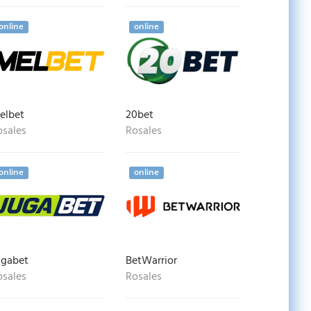
online
online
elbet
20bet
osales
Rosales
online
online
ugabet
BetWarrior
osales
Rosales