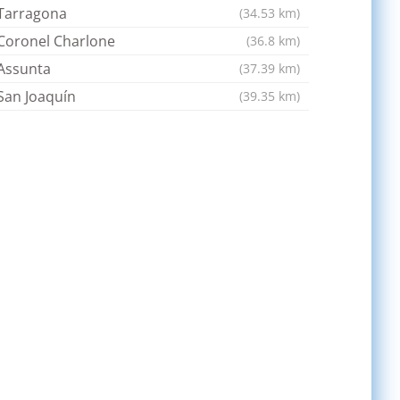
Tarragona
(34.53 km)
Coronel Charlone
(36.8 km)
Assunta
(37.39 km)
San Joaquín
(39.35 km)