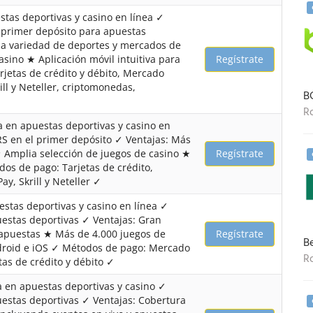
tas deportivas y casino en línea ✓
 primer depósito para apuestas
ia variedad de deportes y mercados de
sino ★ Aplicación móvil intuitiva para
Regístrate
jetas de crédito y débito, Mercado
ill y Neteller, criptomonedas,
B
R
 en apuestas deportivas y casino en
S en el primer depósito ✓ Ventajas: Más
★ Amplia selección de juegos de casino ★
Regístrate
os de pago: Tarjetas de crédito,
y, Skrill y Neteller ✓
stas deportivas y casino en línea ✓
estas deportivas ✓ Ventajas: Gran
apuestas ★ Más de 4.000 juegos de
Regístrate
B
ndroid e iOS ✓ Métodos de pago: Mercado
R
as de crédito y débito ✓
 en apuestas deportivas y casino ✓
estas deportivas ✓ Ventajas: Cobertura