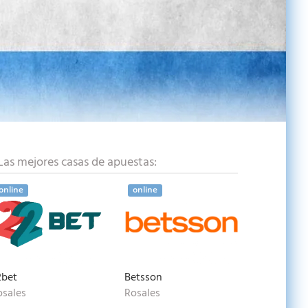
Las mejores casas de apuestas:
online
online
2bet
Betsson
osales
Rosales