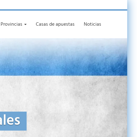
 Provincias
Casas de apuestas
Noticias
les