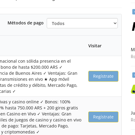
Métodos de pago
Visitar
M
R
nacional con sólida presencia en el
 bono de hasta $200.000 ARS ✓
incia de Buenos Aires ✓ Ventajas: Gran
Regístrate
ransmisiones en vivo ★ App móvil
as de crédito y débito, Mercado Pago,
carias ✓
vas y casino online ✓ Bonos: 100%
 hasta 750.000 ARS + 200 giros gratis
J
en Casino en Vivo ✓ Ventajas: Gran
Regístrate
R
les de juegos de casino y casino en vivo
de pago: Tarjetas, Mercado Pago,
as y criptomonedas ✓