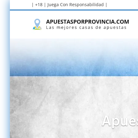
Skip
| +18 | Juega Con Responsabilidad |
to
main
content
Apues