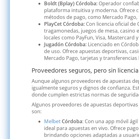
Boldt (Bplay) Córdoba:
Operador confiab
plataforma intuitiva y moderna. Ofrece c
métodos de pago, como Mercado Pago, ta
PlayCet Córdoba:
Con licencia oficial de
tragamonedas, juegos de mesa, casino e
locales como PayFun, Visa, Mastercard 
Jugadón
Córdoba:
Licenciado en Córdoba
de uso. Ofrece apuestas deportivas, cas
Mercado Pago, tarjetas y transferencias 
Proveedores seguros, pero sin licencia
Aunque algunos proveedores de apuestas depo
igualmente seguros y dignos de confianza. Est
donde cumplen estrictas normas de seguridad
Algunos proveedores de apuestas deportivas 
son:
Melbet
Córdoba
: Con una app móvil ági
ideal para apuestas en vivo. Ofrece pa
brindando opciones adaptadas a usuarios