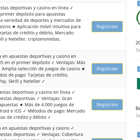
tas deportivas y casino en línea ✓
 primer depósito para apuestas
ia variedad de deportes y mercados de
sino ★ Aplicación móvil intuitiva para
Regístrate
jetas de crédito y débito, Mercado
ill y Neteller, criptomonedas,
2
Sa
 en apuestas deportivas y casino en
S en el primer depósito ✓ Ventajas: Más
★ Amplia selección de juegos de casino ★
Regístrate
os de pago: Tarjetas de crédito,
y, Skrill y Neteller ✓
stas deportivas y casino en línea ✓
estas deportivas ✓ Ventajas: Gran
apuestas ★ Más de 4.000 juegos de
Regístrate
B
ndroid e iOS ✓ Métodos de pago: Mercado
Sa
as de crédito y débito ✓
 en apuestas deportivas y casino ✓
estas deportivas ✓ Ventajas: Cobertura