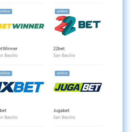
online
online
etWinner
22bet
n Basilio
San Basilio
online
online
xbet
Jugabet
n Basilio
San Basilio