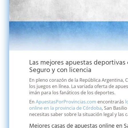
Las mejores apuestas deportivas e
Seguro y con licencia
En pleno corazón de la República Argentina, C
los juegos en línea. La variada oferta de apu
imán para los fanáticos de los deportes.
En
ApuestasPorProvincias.com
encontrarás
l
online en la provincia de Córdoba
, San Basilio
necesitas saber sobre la situación legal y las
Mejores casas de apuestas online en S