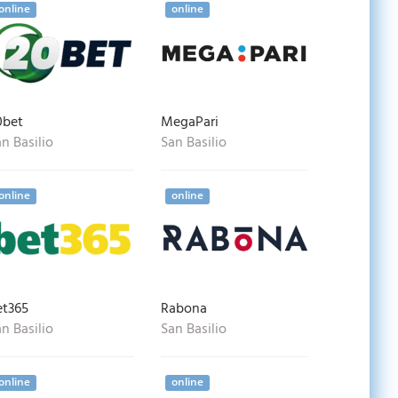
online
online
0bet
MegaPari
n Basilio
San Basilio
online
online
et365
Rabona
n Basilio
San Basilio
online
online