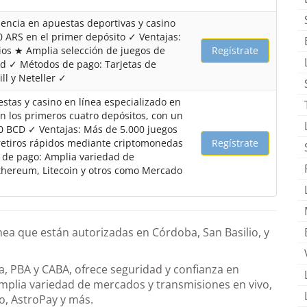
encia en apuestas deportivas y casino
 ARS en el primer depósito ✓ Ventajas:
ios ★ Amplia selección de juegos de
Regístrate
id ✓ Métodos de pago: Tarjetas de
ll y Neteller ✓
tas y casino en línea especializado en
 los primeros cuatro depósitos, con un
 BCD ✓ Ventajas: Más de 5.000 juegos
retiros rápidos mediante criptomonedas
Regístrate
 de pago: Amplia variedad de
thereum, Litecoin y otros como Mercado
nea que están autorizadas en Córdoba, San Basilio, y
, PBA y CABA, ofrece seguridad y confianza en
mplia variedad de mercados y transmisiones en vivo,
o, AstroPay y más.