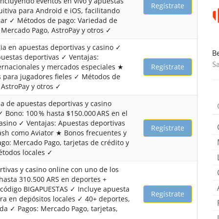
incluyendo eventos en vivo y apuestas
Regístrate
itiva para Android e iOS, facilitando
gar ✓ Métodos de pago: Variedad de
 Mercado Pago, AstroPay y otros ✓
a en apuestas deportivas y casino ✓
B
uestas deportivas ✓ Ventajas:
Sa
ernacionales y mercados especiales ★
Regístrate
 para jugadores fieles ✓ Métodos de
AstroPay y otros ✓
 de apuestas deportivas y casino
 ✓ Bono: 100 % hasta $150.000 ARS en el
casino ✓ Ventajas: Apuestas deportivas
Regístrate
rash como Aviator ★ Bonos frecuentes y
go: Mercado Pago, tarjetas de crédito y
étodos locales ✓
ivas y casino online con uno de los
hasta 310.500 ARS en deportes +
n código BIGAPUESTAS ✓ Incluye apuesta
Regístrate
ra en depósitos locales ✓ 40+ deportes,
da ✓ Pagos: Mercado Pago, tarjetas,