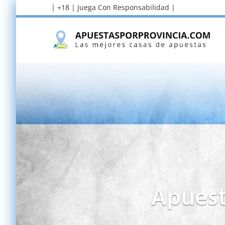
Skip
| +18 | Juega Con Responsabilidad |
to
main
content
Apuest