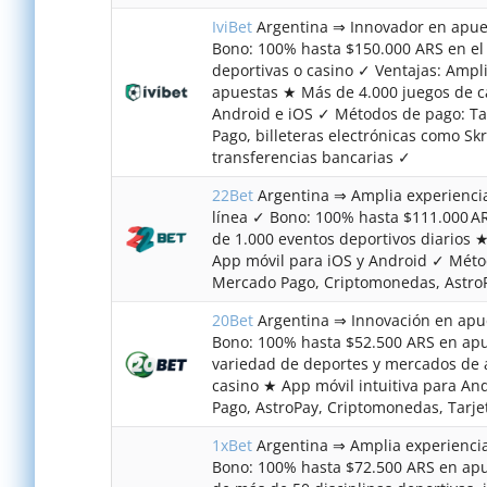
IviBet
Argentina ⇒ Innovador en apues
Bono: 100% hasta $150.000 ARS en el
deportivas o casino ✓ Ventajas: Ampl
apuestas ★ Más de 4.000 juegos de ca
Android e iOS ✓ Métodos de pago: Tar
Pago, billeteras electrónicas como Skr
transferencias bancarias ✓
22Bet
Argentina ⇒ Amplia experiencia
línea ✓ Bono: 100% hasta $111.000 AR
de 1.000 eventos deportivos diarios 
App móvil para iOS y Android ✓ Métod
Mercado Pago, Criptomonedas, AstroPa
20Bet
Argentina ⇒ Innovación en apue
Bono: 100% hasta $52.500 ARS en apu
variedad de deportes y mercados de 
casino ★ App móvil intuitiva para A
Pago, AstroPay, Criptomonedas, Tarjet
1xBet
Argentina ⇒ Amplia experiencia
Bono: 100% hasta $72.500 ARS en apu