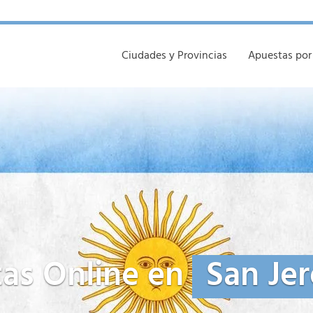
Ciudades y Provincias
Apuestas por
as Online en
San Je