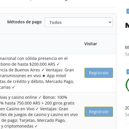
Métodos de pago
Visitar
M
S
nacional con sólida presencia en el
 bono de hasta $200.000 ARS ✓
incia de Buenos Aires ✓ Ventajas: Gran
Regístrate
ransmisiones en vivo ★ App móvil
as de crédito y débito, Mercado Pago,
carias ✓
vas y casino online ✓ Bonos: 100%
 hasta 750.000 ARS + 200 giros gratis
2
en Casino en Vivo ✓ Ventajas: Gran
Regístrate
S
les de juegos de casino y casino en vivo
de pago: Tarjetas, Mercado Pago,
as y criptomonedas ✓