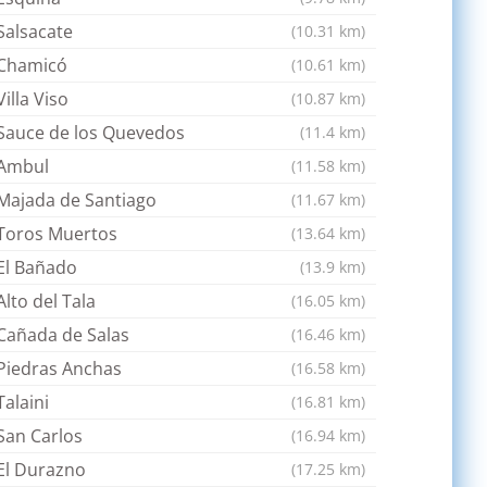
Salsacate
(10.31 km)
Chamicó
(10.61 km)
Villa Viso
(10.87 km)
Sauce de los Quevedos
(11.4 km)
Ambul
(11.58 km)
Majada de Santiago
(11.67 km)
Toros Muertos
(13.64 km)
El Bañado
(13.9 km)
Alto del Tala
(16.05 km)
Cañada de Salas
(16.46 km)
Piedras Anchas
(16.58 km)
Talaini
(16.81 km)
San Carlos
(16.94 km)
El Durazno
(17.25 km)