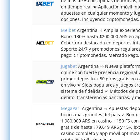
de más de 50 disciplinas deportivas, 
en tiempo real ★ Aplicación móvil intu
apuestas en cualquier momento y lu
opciones, incluyendo criptomonedas,
Melbet
Argentina ⇒ Amplia experienci
Bono: 130% hasta $200.000 ARS en ap
Cobertura destacada en deportes int
Soporte 24/7 y promociones regulares
pago: Criptomonedas, Mercado Pago, 
Jugabet
Argentina ⇒ Nueva plataforma
online con fuerte presencia regional
primer depósito + 50 giros gratis en 
en vivo ★ Slots populares y juegos c
sistema de fidelidad ✓ Métodos de pa
débito, transferencias bancarias, y m
MegaPari
Argentina ⇒ Apuestas deport
bonos más grandes del país ✓ Bono: 
1.980.000 ARS en casino + 150 FS co
gratis de hasta 179.619 ARS y 15% ext
casino completo y app móvil optimiza
cripto, AstroPay y más ✓