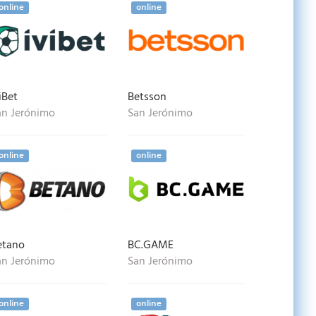
online
online
iBet
Betsson
an Jerónimo
San Jerónimo
online
online
etano
BC.GAME
an Jerónimo
San Jerónimo
online
online