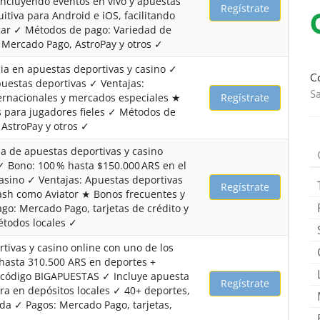
incluyendo eventos en vivo y apuestas
Regístrate
itiva para Android e iOS, facilitando
gar ✓ Métodos de pago: Variedad de
 Mercado Pago, AstroPay y otros ✓
a en apuestas deportivas y casino ✓
C
uestas deportivas ✓ Ventajas:
S
ernacionales y mercados especiales ★
Regístrate
 para jugadores fieles ✓ Métodos de
AstroPay y otros ✓
 de apuestas deportivas y casino
 ✓ Bono: 100 % hasta $150.000 ARS en el
casino ✓ Ventajas: Apuestas deportivas
Regístrate
rash como Aviator ★ Bonos frecuentes y
go: Mercado Pago, tarjetas de crédito y
étodos locales ✓
ivas y casino online con uno de los
hasta 310.500 ARS en deportes +
n código BIGAPUESTAS ✓ Incluye apuesta
Regístrate
ra en depósitos locales ✓ 40+ deportes,
da ✓ Pagos: Mercado Pago, tarjetas,