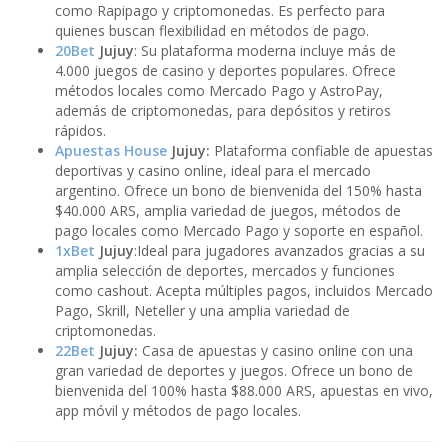
como Rapipago y criptomonedas. Es perfecto para
quienes buscan flexibilidad en métodos de pago.
20Bet
Jujuy
: Su plataforma moderna incluye más de
4.000 juegos de casino y deportes populares. Ofrece
métodos locales como Mercado Pago y AstroPay,
además de criptomonedas, para depósitos y retiros
rápidos.
Apuestas House
Jujuy:
Plataforma confiable de apuestas
deportivas y casino online, ideal para el mercado
argentino. Ofrece un bono de bienvenida del 150% hasta
$40.000 ARS, amplia variedad de juegos, métodos de
pago locales como Mercado Pago y soporte en español.
1xBet
Jujuy
:Ideal para jugadores avanzados gracias a su
amplia selección de deportes, mercados y funciones
como cashout. Acepta múltiples pagos, incluidos Mercado
Pago, Skrill, Neteller y una amplia variedad de
criptomonedas.
22Bet
Jujuy:
Casa de apuestas y casino online con una
gran variedad de deportes y juegos. Ofrece un bono de
bienvenida del 100% hasta $88.000 ARS, apuestas en vivo,
app móvil y métodos de pago locales.