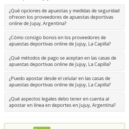
¿Qué opciones de apuestas y medidas de seguridad
ofrecen los proveedores de apuestas deportivas
online de Jujuy, Argentina?
¿Cómo consigo bonos en los proveedores de
apuestas deportivas online de Jujuy, La Capilla?
¿Qué métodos de pago se aceptan en las casas de
apuestas deportivas online de Jujuy, La Capilla?
¿Puedo apostar desde el celular en las casas de
apuestas deportivas online de Jujuy, La Capilla?
¿Qué aspectos legales debo tener en cuenta al
apostar en línea en deportes en Jujuy, Argentina?