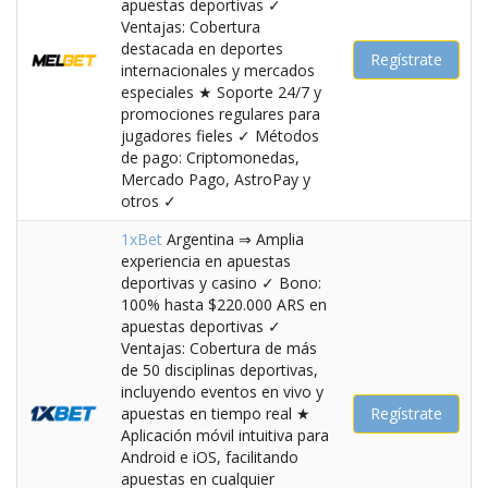
apuestas deportivas ✓
Ventajas: Cobertura
destacada en deportes
Regístrate
internacionales y mercados
especiales ★ Soporte 24/7 y
promociones regulares para
jugadores fieles ✓ Métodos
de pago: Criptomonedas,
Mercado Pago, AstroPay y
otros ✓
1xBet
Argentina ⇒ Amplia
experiencia en apuestas
deportivas y casino ✓ Bono:
100% hasta $220.000 ARS en
apuestas deportivas ✓
Ventajas: Cobertura de más
de 50 disciplinas deportivas,
incluyendo eventos en vivo y
apuestas en tiempo real ★
Regístrate
Aplicación móvil intuitiva para
Android e iOS, facilitando
apuestas en cualquier