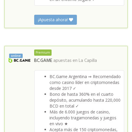
¡Apuesta ahora!
Premium
online
BC.GAME
apuestas en
La Capilla
BC.Game Argentina ⇒ Recomendado
como casino líder en criptomonedas
desde 2017 ✓
Bono de hasta 360% en el cuarto
depósito, acumulando hasta 220,000
BCD en total ✓
Más de 6.000 juegos de casino,
incluyendo tragamonedas y juegos
en vivo ★
Acepta más de 150 criptomonedas,