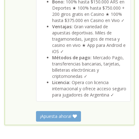
Bono:
100% hasta $150.000 ARS en
Deportes ★ 100% hasta $750.000 +
200 giros gratis en Casino ★ 100%
hasta $375.000 en Casino en Vivo ✓
Ventajas:
Gran variedad de
apuestas deportivas. Miles de
tragamonedas, juegos de mesa y
casino en vivo ★ App para Android e
iOS ✓
Métodos de pago:
Mercado Pago,
transferencias bancarias, tarjetas,
billeteras electrónicas y
criptomonedas ✓
Licencia:
Opera con licencia
internacional y ofrece acceso seguro
para jugadores de Argentina ✓
¡Apuesta ahora!