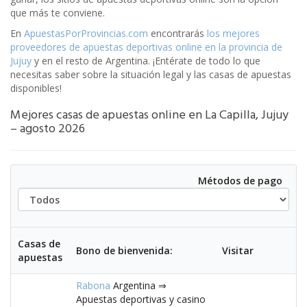
que más te conviene.
En
ApuestasPorProvincias.com
encontrarás
los mejores
proveedores de apuestas deportivas online en la provincia de
Jujuy
y en el resto de Argentina. ¡Entérate de todo lo que
necesitas saber sobre la situación legal y las casas de apuestas
disponibles!
Mejores casas de apuestas online en La Capilla, Jujuy
– agosto 2026
Métodos de pago
Casas de
Bono de bienvenida:
Visitar
apuestas
Rabona
Argentina ⇒
Apuestas deportivas y casino