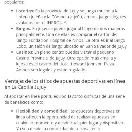
populares:
Loterías
: En la provincia de Jujuy se juega mucho a la
Lotería Jujeña y la Tómbola Jujeña, ambos juegos legales
avalados por el INPROJUY.
Bingos
: En Jujuy se puede jugar al bingo de dos maneras
principalmente. Una de ellas es comprar el cartón del
Bingo Fundación Hospital de Niños. La otra es ir al Bingo
Lobo, un salón de bingo ubicado en San Salvador de Jujuy.
Casinos
: En pleno centro puedes visitar el pequeño
Casino Provincial de Jujuy. Otra opción más amplia y
lujosa es el casino del Hotel Howard Johnson Plaza.
Ambos son legales y están regulados.
Ventajas de los sitios de apuestas deportivas en línea
en La Capilla Jujuy
Al apostar en línea por tu equipo favorito disfrutas de una serie
de beneficios como:
Flexibilidad y comodidad
: las apuestas deportivas en
línea ofrecen la oportunidad de realizar apuestas en
cualquier momento y desde cualquier lugar y dispositivo.
Ya sea desde la comodidad de tu casa, en tu