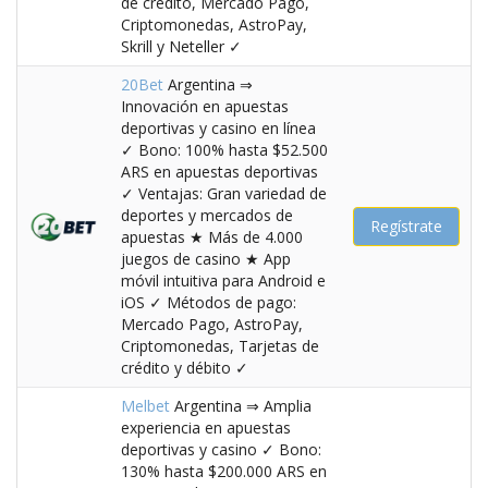
de crédito, Mercado Pago,
Criptomonedas, AstroPay,
Skrill y Neteller ✓
20Bet
Argentina ⇒
Innovación en apuestas
deportivas y casino en línea
✓ Bono: 100% hasta $52.500
ARS en apuestas deportivas
✓ Ventajas: Gran variedad de
deportes y mercados de
Regístrate
apuestas ★ Más de 4.000
juegos de casino ★ App
móvil intuitiva para Android e
iOS ✓ Métodos de pago:
Mercado Pago, AstroPay,
Criptomonedas, Tarjetas de
crédito y débito ✓
Melbet
Argentina ⇒ Amplia
experiencia en apuestas
deportivas y casino ✓ Bono:
130% hasta $200.000 ARS en