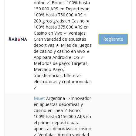
online ✓ Bonos: 100% hasta
150.000 ARS en Deportes ★
100% hasta 750.000 ARS +
200 giros gratis en Casino ★
100% hasta 375.000 ARS en
Casino en Vivo ✓ Ventajas:
Gran variedad de apuestas
Regístrate
deportivas ★ Miles de juegos
de casino y casino en vivo ★
App para Android e iOS ✓
Métodos de pago: Tarjetas,
Mercado Pago,
transferencias, billeteras
electrónicas y criptomonedas
✓
IviBet
Argentina ⇒ Innovador
en apuestas deportivas y
casino en línea ✓ Bono:
100% hasta $150.000 ARS en
el primer depósito para
apuestas deportivas o casino
✓ Ventajas: Amplia variedad