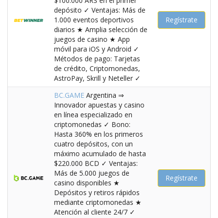
$100.000 ARS en el primer
depósito ✓ Ventajas: Más de
1.000 eventos deportivos
Regístrate
diarios ★ Amplia selección de
juegos de casino ★ App
móvil para iOS y Android ✓
Métodos de pago: Tarjetas
de crédito, Criptomonedas,
AstroPay, Skrill y Neteller ✓
BC.GAME
Argentina ⇒
Innovador apuestas y casino
en línea especializado en
criptomonedas ✓ Bono:
Hasta 360% en los primeros
cuatro depósitos, con un
máximo acumulado de hasta
$220.000 BCD ✓ Ventajas:
Más de 5.000 juegos de
Regístrate
casino disponibles ★
Depósitos y retiros rápidos
mediante criptomonedas ★
Atención al cliente 24/7 ✓