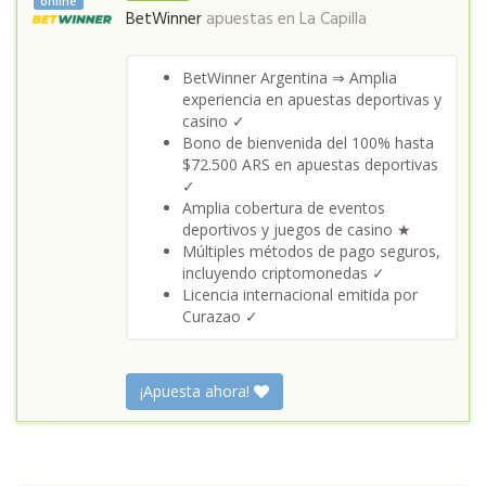
online
BetWinner
apuestas en
La Capilla
BetWinner Argentina ⇒ Amplia
experiencia en apuestas deportivas y
casino ✓
Bono de bienvenida del 100% hasta
$72.500 ARS en apuestas deportivas
✓
Amplia cobertura de eventos
deportivos y juegos de casino ★
Múltiples métodos de pago seguros,
incluyendo criptomonedas ✓
Licencia internacional emitida por
Curazao ✓
¡Apuesta ahora!