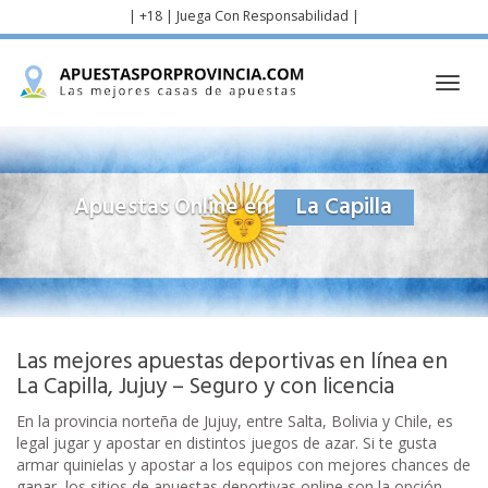
Skip
| +18 | Juega Con Responsabilidad |
to
main
content
Toggl
navig
Apuestas Online en
La Capilla
Las mejores apuestas deportivas en línea en
La Capilla, Jujuy – Seguro y con licencia
En la provincia norteña de Jujuy, entre Salta, Bolivia y Chile, es
legal jugar y apostar en distintos juegos de azar. Si te gusta
armar quinielas y apostar a los equipos con mejores chances de
ganar, los sitios de apuestas deportivas online son la opción