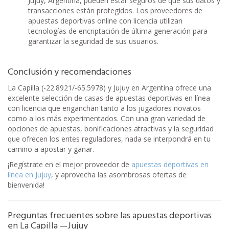
Jujuy, Argentina, pueden estar seguros de que sus datos y
transacciones están protegidos. Los proveedores de
apuestas deportivas online con licencia utilizan
tecnologías de encriptación de última generación para
garantizar la seguridad de sus usuarios.
Conclusión y recomendaciones
La Capilla (-22.8921/-65.5978) y Jujuy en Argentina ofrece una
excelente selección de casas de apuestas deportivas en línea
con licencia que enganchan tanto a los jugadores novatos
como a los más experimentados. Con una gran variedad de
opciones de apuestas, bonificaciones atractivas y la seguridad
que ofrecen los entes reguladores, nada se interpondrá en tu
camino a apostar y ganar.
¡Regístrate en el mejor proveedor de
apuestas deportivas en
línea en Jujuy
, y aprovecha las asombrosas ofertas de
bienvenida!
Preguntas frecuentes sobre las apuestas deportivas
en La Capilla —Jujuy