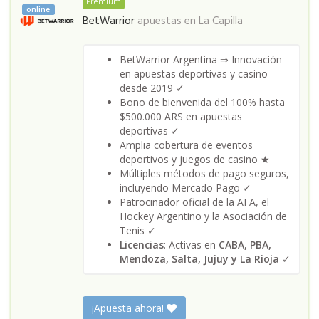
Premium
online
BetWarrior
apuestas en
La Capilla
BetWarrior Argentina ⇒ Innovación
en apuestas deportivas y casino
desde 2019 ✓
Bono de bienvenida del 100% hasta
$500.000 ARS en apuestas
deportivas ✓
Amplia cobertura de eventos
deportivos y juegos de casino ★
Múltiples métodos de pago seguros,
incluyendo Mercado Pago ✓
Patrocinador oficial de la AFA, el
Hockey Argentino y la Asociación de
Tenis ✓
Licencias
: Activas en
CABA, PBA,
Mendoza, Salta, Jujuy y La Rioja
✓
¡Apuesta ahora!