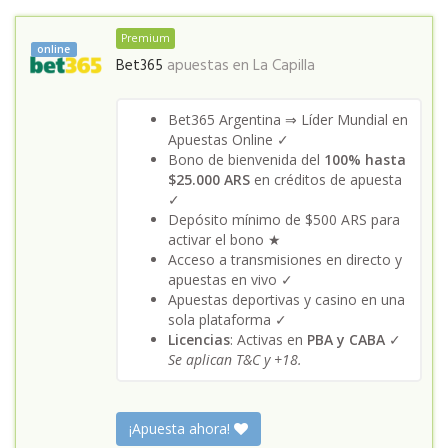
Premium
online
Bet365
apuestas en
La Capilla
Bet365 Argentina ⇒ Líder Mundial en
Apuestas Online ✓
Bono de bienvenida del
100% hasta
$25.000 ARS
en créditos de apuesta
✓
Depósito mínimo de $500 ARS para
activar el bono ★
Acceso a transmisiones en directo y
apuestas en vivo ✓
Apuestas deportivas y casino en una
sola plataforma ✓
Licencias
: Activas en
PBA y CABA
✓
Se aplican T&C y +18.
¡Apuesta ahora!