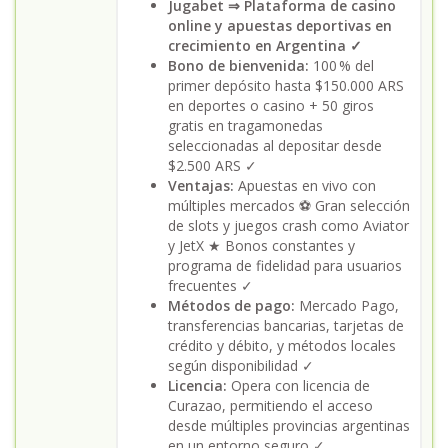
Jugabet ⇒ Plataforma de casino
online y apuestas deportivas en
crecimiento en Argentina ✓
Bono de bienvenida:
100 % del
primer depósito hasta $150.000 ARS
en deportes o casino + 50 giros
gratis en tragamonedas
seleccionadas al depositar desde
$2.500 ARS ✓
Ventajas:
Apuestas en vivo con
múltiples mercados ⚽ Gran selección
de slots y juegos crash como Aviator
y JetX ★ Bonos constantes y
programa de fidelidad para usuarios
frecuentes ✓
Métodos de pago:
Mercado Pago,
transferencias bancarias, tarjetas de
crédito y débito, y métodos locales
según disponibilidad ✓
Licencia:
Opera con licencia de
Curazao, permitiendo el acceso
desde múltiples provincias argentinas
en un entorno seguro ✓