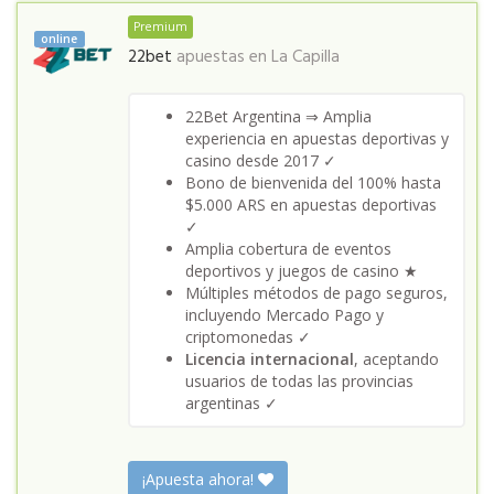
Premium
online
22bet
apuestas en
La Capilla
22Bet Argentina ⇒ Amplia
experiencia en apuestas deportivas y
casino desde 2017 ✓
Bono de bienvenida del 100% hasta
$5.000 ARS en apuestas deportivas
✓
Amplia cobertura de eventos
deportivos y juegos de casino ★
Múltiples métodos de pago seguros,
incluyendo Mercado Pago y
criptomonedas ✓
Licencia internacional
, aceptando
usuarios de todas las provincias
argentinas ✓
¡Apuesta ahora!