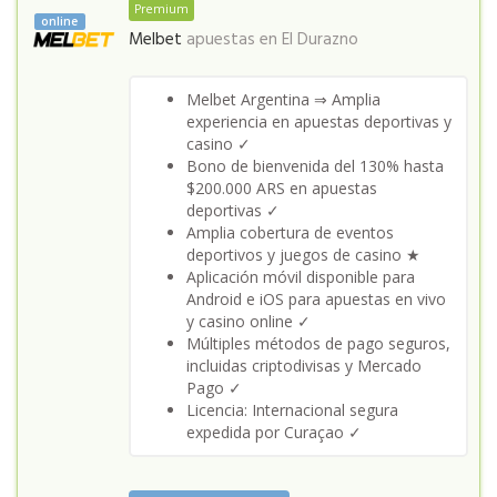
Premium
online
Melbet
apuestas en
El Durazno
Melbet Argentina ⇒ Amplia
experiencia en apuestas deportivas y
casino ✓
Bono de bienvenida del 130% hasta
$200.000 ARS en apuestas
deportivas ✓
Amplia cobertura de eventos
deportivos y juegos de casino ★
Aplicación móvil disponible para
Android e iOS para apuestas en vivo
y casino online ✓
Múltiples métodos de pago seguros,
incluidas criptodivisas y Mercado
Pago ✓
Licencia: Internacional segura
expedida por Curaçao ✓