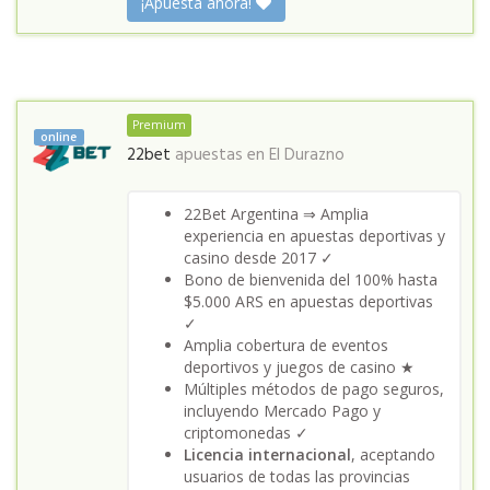
¡Apuesta ahora!
Premium
online
22bet
apuestas en
El Durazno
22Bet Argentina ⇒ Amplia
experiencia en apuestas deportivas y
casino desde 2017 ✓
Bono de bienvenida del 100% hasta
$5.000 ARS en apuestas deportivas
✓
Amplia cobertura de eventos
deportivos y juegos de casino ★
Múltiples métodos de pago seguros,
incluyendo Mercado Pago y
criptomonedas ✓
Licencia internacional
, aceptando
usuarios de todas las provincias