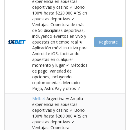
experiencia en apuestas
deportivas y casino ✓ Bono:
100% hasta $220.000 ARS en
apuestas deportivas ✓
Ventajas: Cobertura de más
de 50 disciplinas deportivas,
incluyendo eventos en vivo y
apuestas en tiempo real ★
Regístrate
Aplicación móvil intuitiva para
Android e iOS, facilitando
apuestas en cualquier
momento y lugar ✓ Métodos
de pago: Variedad de
opciones, incluyendo
criptomonedas, Mercado
Pago, AstroPay y otros ✓
Melbet
Argentina ⇒ Amplia
experiencia en apuestas
deportivas y casino ✓ Bono:
130% hasta $200.000 ARS en
apuestas deportivas ✓
Ventajas: Cobertura