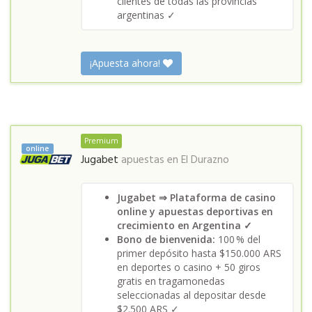
clientes de todas las provincias
argentinas ✓
¡Apuesta ahora!
Premium
online
Jugabet
apuestas en
El Durazno
Jugabet ⇒ Plataforma de casino
online y apuestas deportivas en
crecimiento en Argentina ✓
Bono de bienvenida:
100 % del
primer depósito hasta $150.000 ARS
en deportes o casino + 50 giros
gratis en tragamonedas
seleccionadas al depositar desde
$2.500 ARS ✓