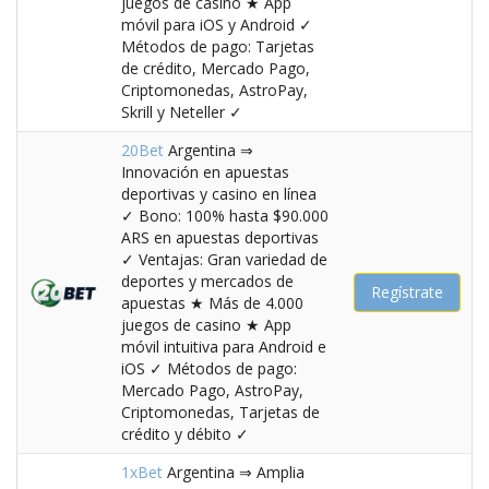
juegos de casino ★ App
móvil para iOS y Android ✓
Métodos de pago: Tarjetas
de crédito, Mercado Pago,
Criptomonedas, AstroPay,
Skrill y Neteller ✓
20Bet
Argentina ⇒
Innovación en apuestas
deportivas y casino en línea
✓ Bono: 100% hasta $90.000
ARS en apuestas deportivas
✓ Ventajas: Gran variedad de
deportes y mercados de
Regístrate
apuestas ★ Más de 4.000
juegos de casino ★ App
móvil intuitiva para Android e
iOS ✓ Métodos de pago:
Mercado Pago, AstroPay,
Criptomonedas, Tarjetas de
crédito y débito ✓
1xBet
Argentina ⇒ Amplia