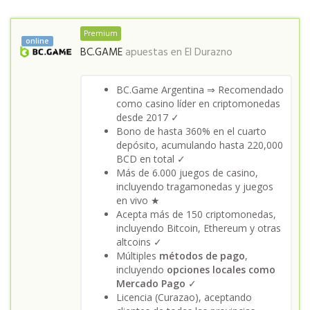
Premium
online
BC.GAME
apuestas en
El Durazno
BC.Game Argentina ⇒ Recomendado
como casino líder en criptomonedas
desde 2017 ✓
Bono de hasta 360% en el cuarto
depósito, acumulando hasta 220,000
BCD en total ✓
Más de 6.000 juegos de casino,
incluyendo tragamonedas y juegos
en vivo ★
Acepta más de 150 criptomonedas,
incluyendo Bitcoin, Ethereum y otras
altcoins ✓
Múltiples
métodos de pago
,
incluyendo
opciones locales como
Mercado Pago
✓
Licencia (Curazao), aceptando