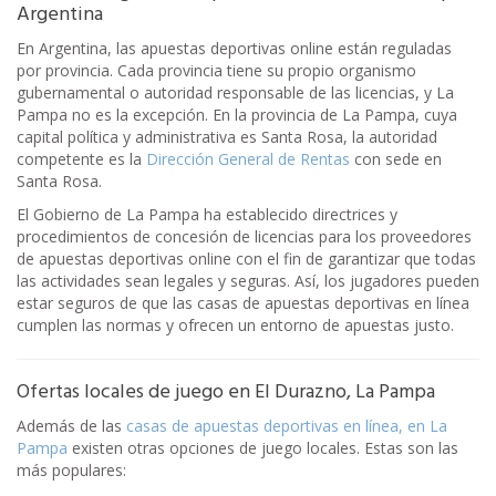
Argentina
En Argentina, las apuestas deportivas online están reguladas
por provincia. Cada provincia tiene su propio organismo
gubernamental o autoridad responsable de las licencias, y La
Pampa no es la excepción. En la provincia de La Pampa, cuya
capital política y administrativa es Santa Rosa, la autoridad
competente es la
Dirección General de Rentas
con sede en
Santa Rosa.
El Gobierno de La Pampa ha establecido directrices y
procedimientos de concesión de licencias para los proveedores
de apuestas deportivas online con el fin de garantizar que todas
las actividades sean legales y seguras. Así, los jugadores pueden
estar seguros de que las casas de apuestas deportivas en línea
cumplen las normas y ofrecen un entorno de apuestas justo.
Ofertas locales de juego en El Durazno, La Pampa
Además de las
casas de apuestas deportivas en línea, en La
Pampa
existen otras opciones de juego locales. Estas son las
más populares: