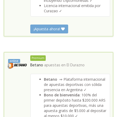
incluyendo criptomonedas ✓
Licencia internacional emitida por
Curazao ✓
¡Apuesta ahora!
Premium
online
Betano
apuestas en
El Durazno
Betano
⇒ Plataforma internacional
de apuestas deportivas con sólida
presencia en Argentina ✓
Bono de bienvenida
: 100% del
primer depósito hasta $200.000 ARS
para apuestas deportivas, más una
apuesta gratis de $5.000 al depositar
al menos $10.000 ✓