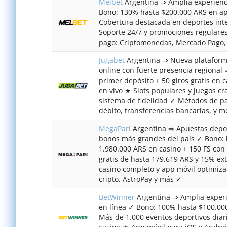
Melbet
Argentina ⇒ Amplia experienci
Bono: 130% hasta $200.000 ARS en ap
Cobertura destacada en deportes int
Soporte 24/7 y promociones regulares
pago: Criptomonedas, Mercado Pago, 
Jugabet
Argentina ⇒ Nueva plataforma
online con fuerte presencia regional
primer depósito + 50 giros gratis en 
en vivo ★ Slots populares y juegos c
sistema de fidelidad ✓ Métodos de pa
débito, transferencias bancarias, y m
MegaPari
Argentina ⇒ Apuestas deport
bonos más grandes del país ✓ Bono: 
1.980.000 ARS en casino + 150 FS co
gratis de hasta 179.619 ARS y 15% ext
casino completo y app móvil optimiza
cripto, AstroPay y más ✓
BetWinner
Argentina ⇒ Amplia experi
en línea ✓ Bono: 100% hasta $100.000
Más de 1.000 eventos deportivos diar