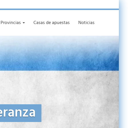
 Provincias
Casas de apuestas
Noticias
eranza