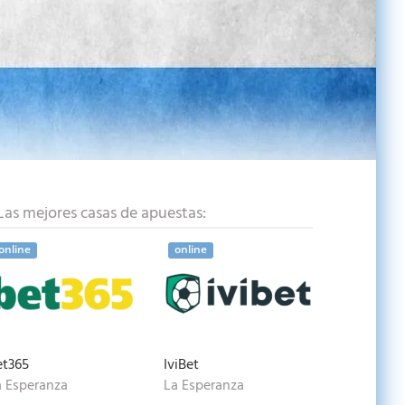
Las mejores casas de apuestas:
online
online
et365
IviBet
a Esperanza
La Esperanza