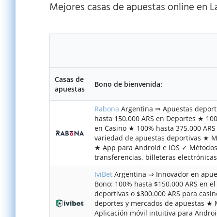
Mejores casas de apuestas online en L
Casas de
Bono de bienvenida:
apuestas
Rabona
Argentina ⇒ Apuestas deporti
hasta 150.000 ARS en Deportes ★ 100%
en Casino ★ 100% hasta 375.000 ARS 
variedad de apuestas deportivas ★ Mi
★ App para Android e iOS ✓ Métodos 
transferencias, billeteras electrónic
IviBet
Argentina ⇒ Innovador en apues
Bono: 100% hasta $150.000 ARS en el
deportivas o $300.000 ARS para casin
deportes y mercados de apuestas ★ M
Aplicación móvil intuitiva para Andro