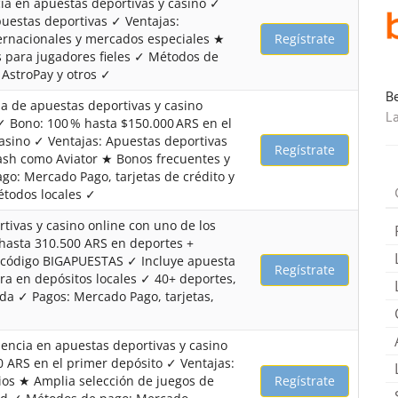
a en apuestas deportivas y casino ✓
uestas deportivas ✓ Ventajas:
ernacionales y mercados especiales ★
Regístrate
 para jugadores fieles ✓ Métodos de
AstroPay y otros ✓
B
 de apuestas deportivas y casino
L
 ✓ Bono: 100 % hasta $150.000 ARS en el
casino ✓ Ventajas: Apuestas deportivas
Regístrate
rash como Aviator ★ Bonos frecuentes y
go: Mercado Pago, tarjetas de crédito y
étodos locales ✓
ivas y casino online con uno de los
hasta 310.500 ARS en deportes +
n código BIGAPUESTAS ✓ Incluye apuesta
Regístrate
ra en depósitos locales ✓ 40+ deportes,
da ✓ Pagos: Mercado Pago, tarjetas,
encia en apuestas deportivas y casino
 ARS en el primer depósito ✓ Ventajas:
ios ★ Amplia selección de juegos de
Regístrate