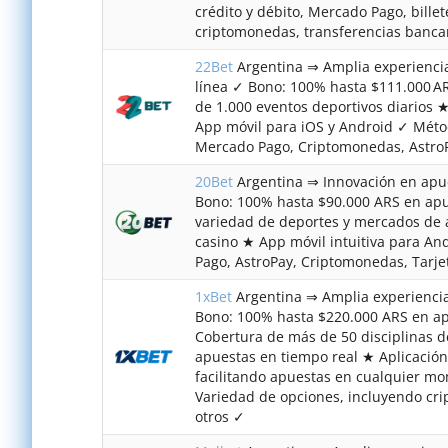
crédito y débito, Mercado Pago, billet
criptomonedas, transferencias banca
22Bet
Argentina ⇒ Amplia experiencia
línea ✓ Bono: 100% hasta $111.000 AR
de 1.000 eventos deportivos diarios 
App móvil para iOS y Android ✓ Métod
Mercado Pago, Criptomonedas, AstroPa
20Bet
Argentina ⇒ Innovación en apue
Bono: 100% hasta $90.000 ARS en apu
variedad de deportes y mercados de 
casino ★ App móvil intuitiva para A
Pago, AstroPay, Criptomonedas, Tarjet
1xBet
Argentina ⇒ Amplia experiencia
Bono: 100% hasta $220.000 ARS en ap
Cobertura de más de 50 disciplinas de
apuestas en tiempo real ★ Aplicación 
facilitando apuestas en cualquier m
Variedad de opciones, incluyendo cr
otros ✓