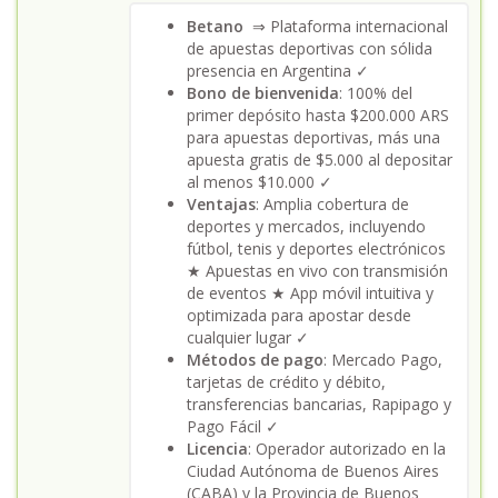
Betano
⇒ Plataforma internacional
de apuestas deportivas con sólida
presencia en Argentina ✓
Bono de bienvenida
: 100% del
primer depósito hasta $200.000 ARS
para apuestas deportivas, más una
apuesta gratis de $5.000 al depositar
al menos $10.000 ✓
Ventajas
: Amplia cobertura de
deportes y mercados, incluyendo
fútbol, tenis y deportes electrónicos
★ Apuestas en vivo con transmisión
de eventos ★ App móvil intuitiva y
optimizada para apostar desde
cualquier lugar ✓
Métodos de pago
: Mercado Pago,
tarjetas de crédito y débito,
transferencias bancarias, Rapipago y
Pago Fácil ✓
Licencia
: Operador autorizado en la
Ciudad Autónoma de Buenos Aires
(CABA) y la Provincia de Buenos