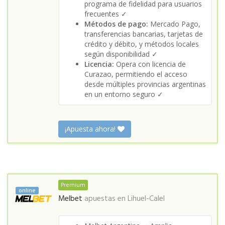
programa de fidelidad para usuarios
frecuentes ✓
Métodos de pago:
Mercado Pago,
transferencias bancarias, tarjetas de
crédito y débito, y métodos locales
según disponibilidad ✓
Licencia:
Opera con licencia de
Curazao, permitiendo el acceso
desde múltiples provincias argentinas
en un entorno seguro ✓
¡Apuesta ahora!
Premium
online
Melbet
apuestas en
Lihuel-Calel