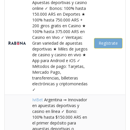
Apuestas deportivas y casino
online ✓ Bonos: 100% hasta
150.000 ARS en Deportes ★
100% hasta 750.000 ARS +
200 giros gratis en Casino ★
100% hasta 375.000 ARS en
Casino en Vivo ✓ Ventajas:
Gran variedad de apuestas
Regístrate
deportivas ★ Miles de juegos
de casino y casino en vivo ★
App para Android e iOS ✓
Métodos de pago: Tarjetas,
Mercado Pago,
transferencias, billeteras
electrónicas y criptomonedas
✓
IviBet
Argentina ⇒ Innovador
en apuestas deportivas y
casino en línea ✓ Bono:
100% hasta $150.000 ARS en
el primer depósito para
apuestas deportivas o