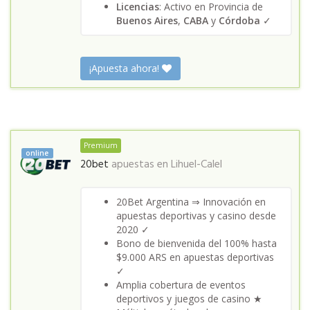
Licencias
: Activo en Provincia de
Buenos Aires
,
CABA
y
Córdoba
✓
¡Apuesta ahora!
Premium
online
20bet
apuestas en
Lihuel-Calel
20Bet Argentina ⇒ Innovación en
apuestas deportivas y casino desde
2020 ✓
Bono de bienvenida del 100% hasta
$9.000 ARS en apuestas deportivas
✓
Amplia cobertura de eventos
deportivos y juegos de casino ★