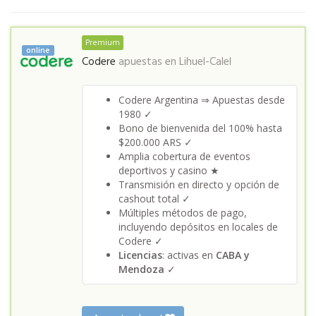
Premium
online
Codere
apuestas en
Lihuel-Calel
Codere Argentina ⇒ Apuestas desde
1980 ✓
Bono de bienvenida del 100% hasta
$200.000 ARS ✓
Amplia cobertura de eventos
deportivos y casino ★
Transmisión en directo y opción de
cashout total ✓
Múltiples métodos de pago,
incluyendo depósitos en locales de
Codere ✓
Licencias
: activas en
CABA y
Mendoza
✓