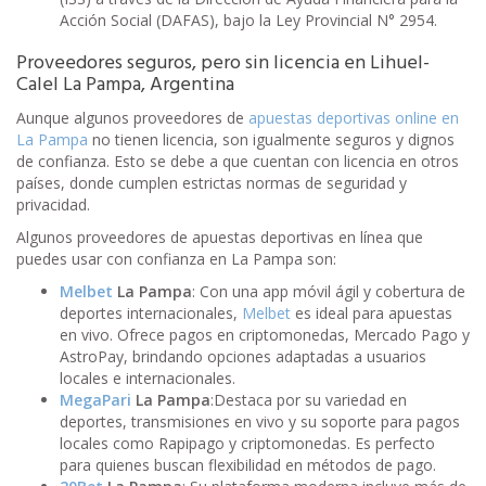
Acción Social (DAFAS), bajo la Ley Provincial N° 2954.
Proveedores seguros, pero sin licencia en Lihuel-
Calel La Pampa, Argentina
Aunque algunos proveedores de
apuestas deportivas online en
La Pampa
no tienen licencia, son igualmente seguros y dignos
de confianza. Esto se debe a que cuentan con licencia en otros
países, donde cumplen estrictas normas de seguridad y
privacidad.
Algunos proveedores de apuestas deportivas en línea que
puedes usar con confianza en La Pampa son:
Melbet
La Pampa
: Con una app móvil ágil y cobertura de
deportes internacionales,
Melbet
es ideal para apuestas
en vivo. Ofrece pagos en criptomonedas, Mercado Pago y
AstroPay, brindando opciones adaptadas a usuarios
locales e internacionales.
MegaPari
La Pampa
:Destaca por su variedad en
deportes, transmisiones en vivo y su soporte para pagos
locales como Rapipago y criptomonedas. Es perfecto
para quienes buscan flexibilidad en métodos de pago.