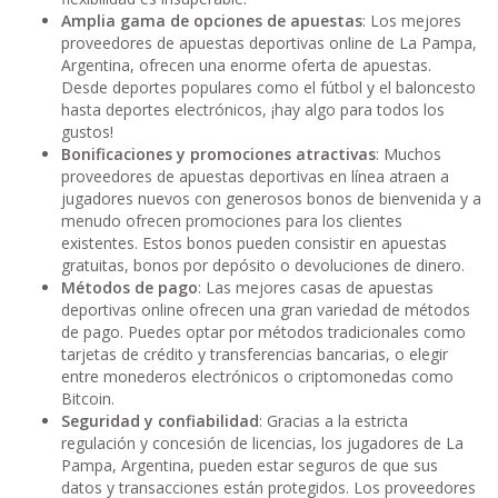
Amplia gama de opciones de apuestas
: Los mejores
proveedores de apuestas deportivas online de La Pampa,
Argentina, ofrecen una enorme oferta de apuestas.
Desde deportes populares como el fútbol y el baloncesto
hasta deportes electrónicos, ¡hay algo para todos los
gustos!
Bonificaciones y promociones atractivas
: Muchos
proveedores de apuestas deportivas en línea atraen a
jugadores nuevos con generosos bonos de bienvenida y a
menudo ofrecen promociones para los clientes
existentes. Estos bonos pueden consistir en apuestas
gratuitas, bonos por depósito o devoluciones de dinero.
Métodos de pago
: Las mejores casas de apuestas
deportivas online ofrecen una gran variedad de métodos
de pago. Puedes optar por métodos tradicionales como
tarjetas de crédito y transferencias bancarias, o elegir
entre monederos electrónicos o criptomonedas como
Bitcoin.
Seguridad y confiabilidad
: Gracias a la estricta
regulación y concesión de licencias, los jugadores de La
Pampa, Argentina, pueden estar seguros de que sus
datos y transacciones están protegidos. Los proveedores