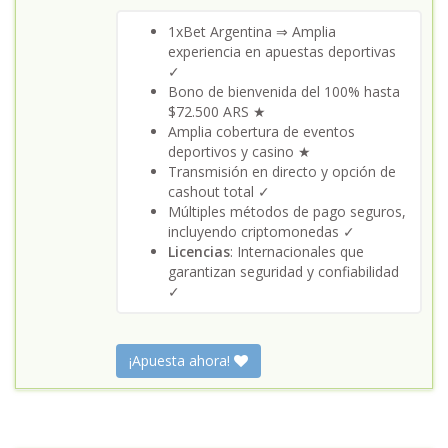
1xBet Argentina ⇒ Amplia
experiencia en apuestas deportivas
✓
Bono de bienvenida del 100% hasta
$72.500 ARS ★
Amplia cobertura de eventos
deportivos y casino ★
Transmisión en directo y opción de
cashout total ✓
Múltiples métodos de pago seguros,
incluyendo criptomonedas ✓
Licencias
: Internacionales que
garantizan seguridad y confiabilidad
✓
¡Apuesta ahora!