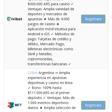
$300.000 ARS para casino ✓
Ventajas: Amplia variedad de
deportes y mercados de
apuestas ★ Más de 4.000
Regístrate
juegos de casino ★
Aplicación móvil intuitiva para
Android e iOS ✓ Métodos de
pago: Tarjetas de crédito y
débito, Mercado Pago,
billeteras electrónicas como
Skrill y Neteller,
criptomonedas,
transferencias bancarias ✓
22Bet
Argentina ⇒ Amplia
experiencia en apuestas
deportivas y casino en línea
✓ Bono: 100% hasta
$111.000 ARS en el primer
depósito ✓ Ventajas: Más de
1.000 eventos deportivos
Regístrate
diarios ★ Amplia selección de