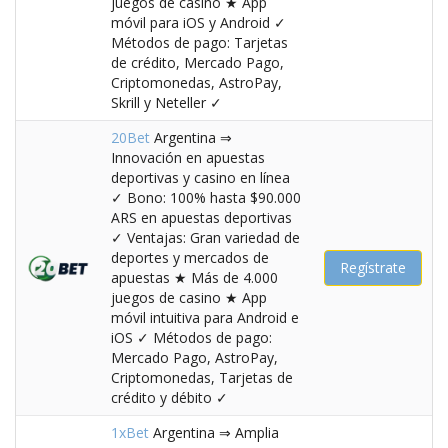
juegos de casino ★ App
móvil para iOS y Android ✓
Métodos de pago: Tarjetas
de crédito, Mercado Pago,
Criptomonedas, AstroPay,
Skrill y Neteller ✓
20Bet
Argentina ⇒
Innovación en apuestas
deportivas y casino en línea
✓ Bono: 100% hasta $90.000
ARS en apuestas deportivas
✓ Ventajas: Gran variedad de
deportes y mercados de
Regístrate
apuestas ★ Más de 4.000
juegos de casino ★ App
móvil intuitiva para Android e
iOS ✓ Métodos de pago:
Mercado Pago, AstroPay,
Criptomonedas, Tarjetas de
crédito y débito ✓
1xBet
Argentina ⇒ Amplia