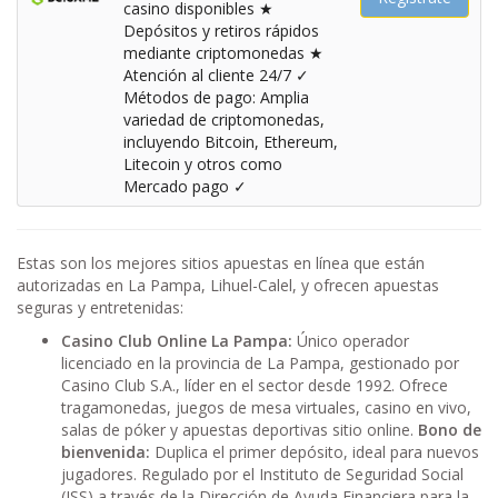
casino disponibles ★
Depósitos y retiros rápidos
mediante criptomonedas ★
Atención al cliente 24/7 ✓
Métodos de pago: Amplia
variedad de criptomonedas,
incluyendo Bitcoin, Ethereum,
Litecoin y otros como
Mercado pago ✓
Estas son los mejores sitios apuestas en línea que están
autorizadas en La Pampa, Lihuel-Calel, y ofrecen apuestas
seguras y entretenidas:
Casino Club Online La Pampa:
Único operador
licenciado en la provincia de La Pampa, gestionado por
Casino Club S.A., líder en el sector desde 1992. Ofrece
tragamonedas, juegos de mesa virtuales, casino en vivo,
salas de póker y apuestas deportivas sitio online.
Bono de
bienvenida:
Duplica el primer depósito, ideal para nuevos
jugadores. Regulado por el Instituto de Seguridad Social
(ISS) a través de la Dirección de Ayuda Financiera para la