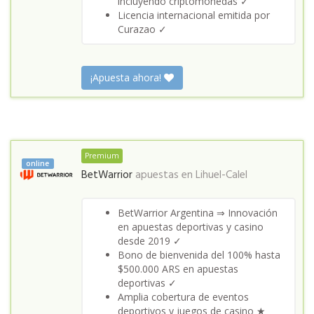
incluyendo criptomonedas ✓
Licencia internacional emitida por
Curazao ✓
¡Apuesta ahora!
Premium
online
BetWarrior
apuestas en
Lihuel-Calel
BetWarrior Argentina ⇒ Innovación
en apuestas deportivas y casino
desde 2019 ✓
Bono de bienvenida del 100% hasta
$500.000 ARS en apuestas
deportivas ✓
Amplia cobertura de eventos
deportivos y juegos de casino ★