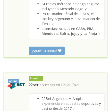
Múltiples métodos de pago seguros,
incluyendo Mercado Pago ✓
Patrocinador oficial de la AFA, el
Hockey Argentino y la Asociación de
Tenis ✓
Licencias
: Activas en
CABA, PBA,
Mendoza, Salta, Jujuy y La Rioja
✓
¡Apuesta ahora!
Premium
online
22bet
apuestas en
Lihuel-Calel
22Bet Argentina ⇒ Amplia
experiencia en apuestas deportivas y
casino desde 2017 ✓