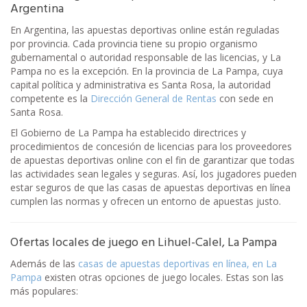
Argentina
En Argentina, las apuestas deportivas online están reguladas
por provincia. Cada provincia tiene su propio organismo
gubernamental o autoridad responsable de las licencias, y La
Pampa no es la excepción. En la provincia de La Pampa, cuya
capital política y administrativa es Santa Rosa, la autoridad
competente es la
Dirección General de Rentas
con sede en
Santa Rosa.
El Gobierno de La Pampa ha establecido directrices y
procedimientos de concesión de licencias para los proveedores
de apuestas deportivas online con el fin de garantizar que todas
las actividades sean legales y seguras. Así, los jugadores pueden
estar seguros de que las casas de apuestas deportivas en línea
cumplen las normas y ofrecen un entorno de apuestas justo.
Ofertas locales de juego en Lihuel-Calel, La Pampa
Además de las
casas de apuestas deportivas en línea, en La
Pampa
existen otras opciones de juego locales. Estas son las
más populares: