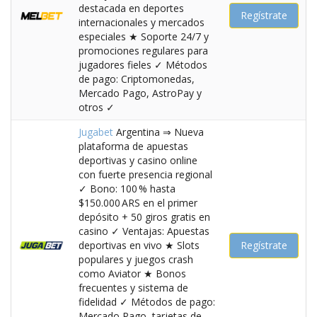
destacada en deportes
Regístrate
internacionales y mercados
especiales ★ Soporte 24/7 y
promociones regulares para
jugadores fieles ✓ Métodos
de pago: Criptomonedas,
Mercado Pago, AstroPay y
otros ✓
Jugabet
Argentina ⇒ Nueva
plataforma de apuestas
deportivas y casino online
con fuerte presencia regional
✓ Bono: 100 % hasta
$150.000 ARS en el primer
depósito + 50 giros gratis en
casino ✓ Ventajas: Apuestas
deportivas en vivo ★ Slots
Regístrate
populares y juegos crash
como Aviator ★ Bonos
frecuentes y sistema de
fidelidad ✓ Métodos de pago:
Mercado Pago, tarjetas de