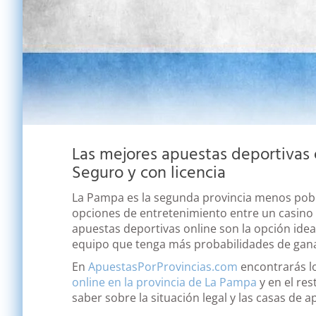
Las mejores apuestas deportivas
Seguro y con licencia
La Pampa es la segunda provincia menos pobl
opciones de entretenimiento entre un casino f
apuestas deportivas online son la opción idea
equipo que tenga más probabilidades de gana
En
ApuestasPorProvincias.com
encontrarás l
online en la provincia de La Pampa
y en el res
saber sobre la situación legal y las casas de 