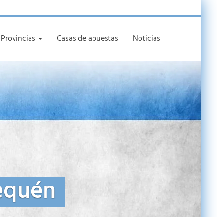
 Provincias
Casas de apuestas
Noticias
equén