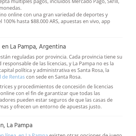
ta múltiples pagos, incluidos Mercado Pago, Skrill,
tomonedas.
ino online con una gran variedad de deportes y
l 100% hasta $88.000 ARS, apuestas en vivo, app
ea en La Pampa, Argentina
están reguladas por provincia. Cada provincia tiene su
esponsable de las licencias, y La Pampa no es la
pital política y administrativa es Santa Rosa, la
l de Rentas
con sede en Santa Rosa.
trices y procedimientos de concesión de licencias
nline con el fin de garantizar que todas las
jugadores pueden estar seguros de que las casas de
mas y ofrecen un entorno de apuestas justo.
én, La Pampa
en línea, en La Pampa
existen otras opciones de juego