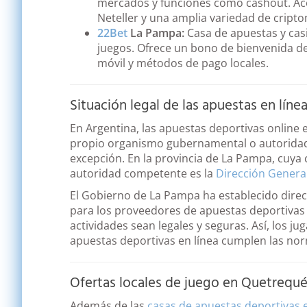
mercados y funciones como cashout. Acep
Neteller y una amplia variedad de crip
22Bet
La Pampa:
Casa de apuestas y cas
juegos. Ofrece un bono de bienvenida de
móvil y métodos de pago locales.
Situación legal de las apuestas en lín
En Argentina, las apuestas deportivas online 
propio organismo gubernamental o autoridad r
excepción. En la provincia de La Pampa, cuya ca
autoridad competente es la
Dirección Genera
El Gobierno de La Pampa ha establecido direc
para los proveedores de apuestas deportivas o
actividades sean legales y seguras. Así, los 
apuestas deportivas en línea cumplen las nor
Ofertas locales de juego en Quetrequ
Además de las
casas de apuestas deportivas 