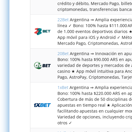
crédito y débito, Mercado Pago, billet
criptomonedas, transferencias banca
22Bet
Argentina ⇒ Amplia experiencia
línea ✓ Bono: 100% hasta $111.000 AR
de 1.000 eventos deportivos diarios 
App móvil para iOS y Android ✓ Métod
Mercado Pago, Criptomonedas, AstroPa
20Bet
Argentina ⇒ Innovación en apue
Bono: 100% hasta $90.000 ARS en apu
variedad de deportes y mercados de 
casino ★ App móvil intuitiva para A
Pago, AstroPay, Criptomonedas, Tarjet
1xBet
Argentina ⇒ Amplia experiencia
Bono: 100% hasta $220.000 ARS en ap
Cobertura de más de 50 disciplinas de
apuestas en tiempo real ★ Aplicación 
facilitando apuestas en cualquier m
Variedad de opciones, incluyendo cr
otros ✓