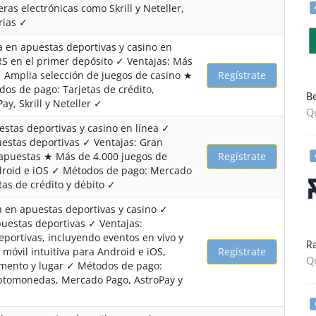
eras electrónicas como Skrill y Neteller,
rias ✓
 en apuestas deportivas y casino en
S en el primer depósito ✓ Ventajas: Más
★ Amplia selección de juegos de casino ★
Regístrate
os de pago: Tarjetas de crédito,
B
y, Skrill y Neteller ✓
Q
stas deportivas y casino en línea ✓
estas deportivas ✓ Ventajas: Gran
apuestas ★ Más de 4.000 juegos de
Regístrate
ndroid e iOS ✓ Métodos de pago: Mercado
as de crédito y débito ✓
 en apuestas deportivas y casino ✓
uestas deportivas ✓ Ventajas:
portivas, incluyendo eventos en vivo y
R
móvil intuitiva para Android e iOS,
Regístrate
Q
omento y lugar ✓ Métodos de pago:
iptomonedas, Mercado Pago, AstroPay y