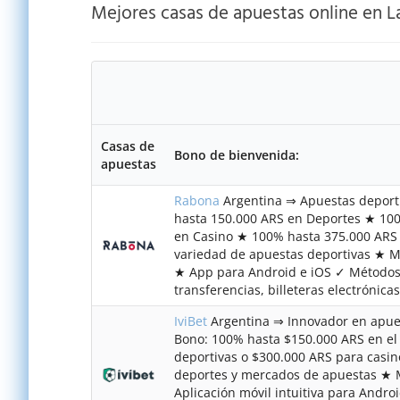
Mejores casas de apuestas online en 
Casas de
Bono de bienvenida:
apuestas
Rabona
Argentina ⇒ Apuestas deporti
hasta 150.000 ARS en Deportes ★ 100%
en Casino ★ 100% hasta 375.000 ARS 
variedad de apuestas deportivas ★ Mi
★ App para Android e iOS ✓ Métodos 
transferencias, billeteras electrónic
IviBet
Argentina ⇒ Innovador en apues
Bono: 100% hasta $150.000 ARS en el
deportivas o $300.000 ARS para casin
deportes y mercados de apuestas ★ M
Aplicación móvil intuitiva para Andro