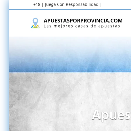
Skip
| +18 | Juega Con Responsabilidad |
to
main
content
Apues