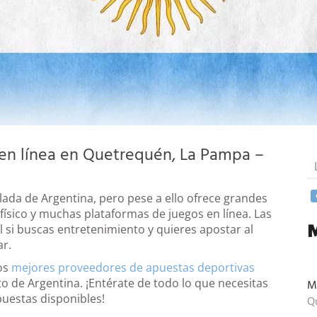
 en línea en Quetrequén, La Pampa –
ada de Argentina, pero pese a ello ofrece grandes
ísico y muchas plataformas de juegos en línea. Las
l si buscas entretenimiento y quieres apostar al
r.
os
mejores proveedores de apuestas deportivas
to de Argentina. ¡Entérate de todo lo que necesitas
M
apuestas disponibles!
Q