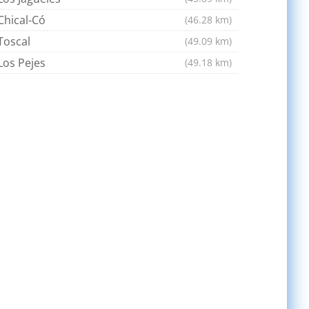
Chical-Có
(46.28 km)
Toscal
(49.09 km)
Los Pejes
(49.18 km)