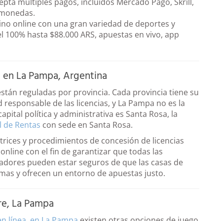
ta múltiples pagos, incluidos Mercado Pago, Skrill,
tomonedas.
ino online con una gran variedad de deportes y
l 100% hasta $88.000 ARS, apuestas en vivo, app
ea en La Pampa, Argentina
están reguladas por provincia. Cada provincia tiene su
esponsable de las licencias, y La Pampa no es la
pital política y administrativa es Santa Rosa, la
l de Rentas
con sede en Santa Rosa.
trices y procedimientos de concesión de licencias
nline con el fin de garantizar que todas las
jugadores pueden estar seguros de que las casas de
mas y ofrecen un entorno de apuestas justo.
re, La Pampa
en línea, en La Pampa
existen otras opciones de juego