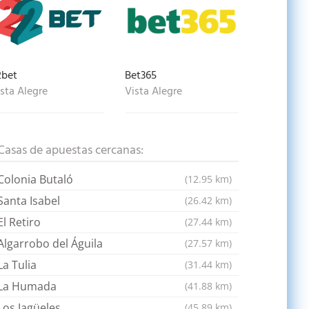
2bet
Bet365
sta Alegre
Vista Alegre
Casas de apuestas cercanas:
Colonia Butaló
(12.95 km)
Santa Isabel
(26.42 km)
El Retiro
(27.44 km)
Algarrobo del Águila
(27.57 km)
La Tulia
(31.44 km)
La Humada
(41.88 km)
Los Jagüeles
(45.89 km)