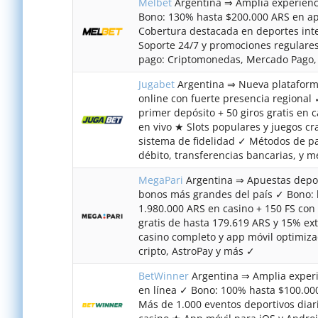
Melbet
Argentina ⇒ Amplia experienci
Bono: 130% hasta $200.000 ARS en ap
Cobertura destacada en deportes int
Soporte 24/7 y promociones regulares
pago: Criptomonedas, Mercado Pago, 
Jugabet
Argentina ⇒ Nueva plataforma
online con fuerte presencia regional
primer depósito + 50 giros gratis en 
en vivo ★ Slots populares y juegos c
sistema de fidelidad ✓ Métodos de pa
débito, transferencias bancarias, y m
MegaPari
Argentina ⇒ Apuestas deport
bonos más grandes del país ✓ Bono: 
1.980.000 ARS en casino + 150 FS co
gratis de hasta 179.619 ARS y 15% ext
casino completo y app móvil optimiza
cripto, AstroPay y más ✓
BetWinner
Argentina ⇒ Amplia experi
en línea ✓ Bono: 100% hasta $100.000
Más de 1.000 eventos deportivos diar