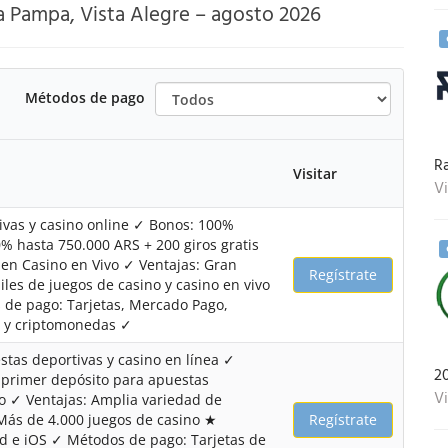
a Pampa, Vista Alegre – agosto 2026
Métodos de pago
R
Visitar
Vi
vas y casino online ✓ Bonos: 100%
 hasta 750.000 ARS + 200 giros gratis
en Casino en Vivo ✓ Ventajas: Gran
Regístrate
les de juegos de casino y casino en vivo
de pago: Tarjetas, Mercado Pago,
as y criptomonedas ✓
tas deportivas y casino en línea ✓
2
 primer depósito para apuestas
Vi
o ✓ Ventajas: Amplia variedad de
ás de 4.000 juegos de casino ★
Regístrate
id e iOS ✓ Métodos de pago: Tarjetas de