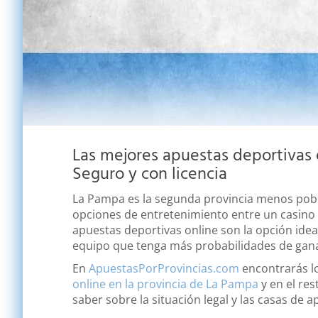
Las mejores apuestas deportivas 
Seguro y con licencia
La Pampa es la segunda provincia menos pobl
opciones de entretenimiento entre un casino f
apuestas deportivas online son la opción idea
equipo que tenga más probabilidades de gana
En
ApuestasPorProvincias.com
encontrarás l
online en la provincia de La Pampa
y en el res
saber sobre la situación legal y las casas de 