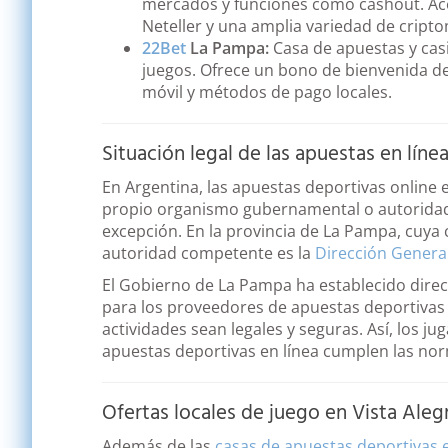
mercados y funciones como cashout. Acep
Neteller y una amplia variedad de crip
22Bet
La Pampa:
Casa de apuestas y cas
juegos. Ofrece un bono de bienvenida de
móvil y métodos de pago locales.
Situación legal de las apuestas en lín
En Argentina, las apuestas deportivas online 
propio organismo gubernamental o autoridad r
excepción. En la provincia de La Pampa, cuya ca
autoridad competente es la
Dirección Genera
El Gobierno de La Pampa ha establecido direc
para los proveedores de apuestas deportivas o
actividades sean legales y seguras. Así, los 
apuestas deportivas en línea cumplen las nor
Ofertas locales de juego en Vista Aleg
Además de las
casas de apuestas deportivas 