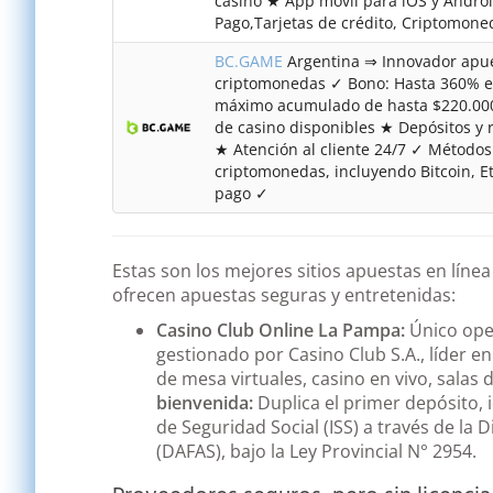
casino ★ App móvil para iOS y Andro
Pago,Tarjetas de crédito, Criptomoneda
BC.GAME
Argentina ⇒ Innovador apues
criptomonedas ✓ Bono: Hasta 360% en
máximo acumulado de hasta $220.000
de casino disponibles ★ Depósitos y 
★ Atención al cliente 24/7 ✓ Métodos
criptomonedas, incluyendo Bitcoin, E
pago ✓
Estas son los mejores sitios apuestas en líne
ofrecen apuestas seguras y entretenidas:
Casino Club Online La Pampa:
Único oper
gestionado por Casino Club S.A., líder e
de mesa virtuales, casino en vivo, salas 
bienvenida:
Duplica el primer depósito, 
de Seguridad Social (ISS) a través de la 
(DAFAS), bajo la Ley Provincial N° 2954.