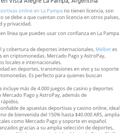
a en Vista Alegre La Pampa, Argentina
portivas online en La Pampa
no tienen licencia, son
o se debe a que cuentan con licencia en otros países,
 y privacidad.
en línea que puedes usar con confianza en La Pampa
il y cobertura de deportes internacionales,
Melbet
es
gos en criptomonedas, Mercado Pago y AstroPay,
 locales e internacionales.
edad en deportes, transmisiones en vivo y su soporte
ptomonedas. Es perfecto para quienes buscan
 incluye más de 4.000 juegos de casino y deportes
o Mercado Pago y AstroPay, además de
 rápidos.
nfiable de apuestas deportivas y casino online, ideal
ono de bienvenida del 150% hasta $40.000 ARS, amplia
cales como Mercado Pago y soporte en español.
vanzados gracias a su amplia selección de deportes,