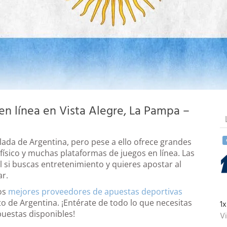
en línea en Vista Alegre, La Pampa –
ada de Argentina, pero pese a ello ofrece grandes
ísico y muchas plataformas de juegos en línea. Las
l si buscas entretenimiento y quieres apostar al
r.
os
mejores proveedores de apuestas deportivas
to de Argentina. ¡Entérate de todo lo que necesitas
1
apuestas disponibles!
Vi