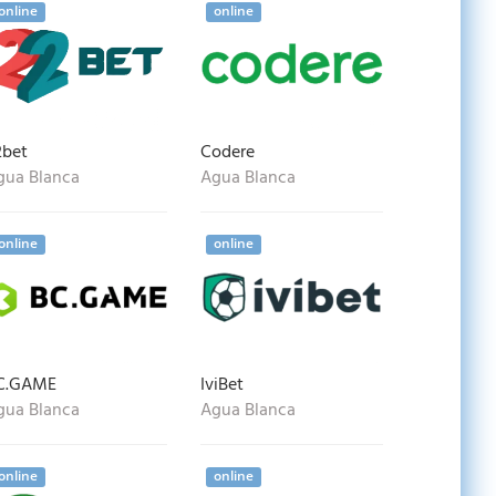
online
online
2bet
Codere
gua Blanca
Agua Blanca
online
online
C.GAME
IviBet
gua Blanca
Agua Blanca
online
online