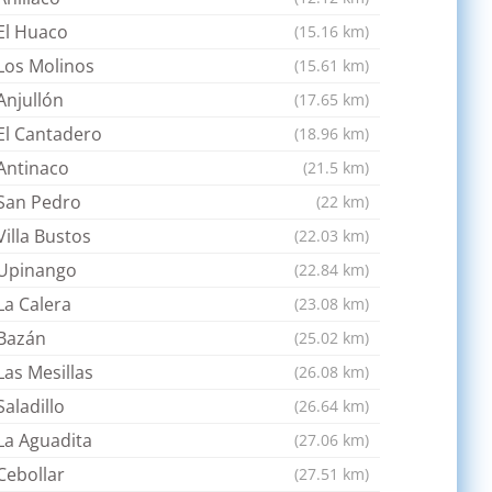
El Huaco
(15.16 km)
Los Molinos
(15.61 km)
Anjullón
(17.65 km)
El Cantadero
(18.96 km)
Antinaco
(21.5 km)
San Pedro
(22 km)
Villa Bustos
(22.03 km)
Upinango
(22.84 km)
La Calera
(23.08 km)
Bazán
(25.02 km)
Las Mesillas
(26.08 km)
Saladillo
(26.64 km)
La Aguadita
(27.06 km)
Cebollar
(27.51 km)