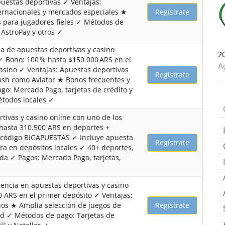
uestas deportivas ✓ Ventajas:
ernacionales y mercados especiales ★
Regístrate
 para jugadores fieles ✓ Métodos de
AstroPay y otros ✓
 de apuestas deportivas y casino
2
 ✓ Bono: 100 % hasta $150.000 ARS en el
A
casino ✓ Ventajas: Apuestas deportivas
Regístrate
rash como Aviator ★ Bonos frecuentes y
go: Mercado Pago, tarjetas de crédito y
étodos locales ✓
ivas y casino online con uno de los
hasta 310.500 ARS en deportes +
n código BIGAPUESTAS ✓ Incluye apuesta
Regístrate
ra en depósitos locales ✓ 40+ deportes,
da ✓ Pagos: Mercado Pago, tarjetas,
encia en apuestas deportivas y casino
 ARS en el primer depósito ✓ Ventajas:
ios ★ Amplia selección de juegos de
Regístrate
id ✓ Métodos de pago: Tarjetas de