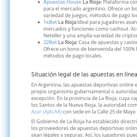
Apuestas House
La Rioja:
Plataforma conf
para el mercado argentino. Ofrece un b
variedad de juegos, métodos de pago lo
1xBet
La Rioja
:Ideal para jugadores avan
mercados y funciones como cashout. Acep
Neteller y una amplia variedad de crip
22Bet
La Rioja:
Casa de apuestas y casino
Ofrece un bono de bienvenida del 100% h
métodos de pago locales.
Situación legal de las apuestas en líne
En Argentina, las apuestas deportivas online 
propio organismo gubernamental o autoridad re
excepción. En la provincia de La Rioja, cuya ca
los Santos de la Nueva Rioja, la autoridad co
Azar (AJALAR)
con sede en la Calle 25 de Mayo 2
El Gobierno de La Rioja ha establecido direct
los proveedores de apuestas deportivas online
sean legales y seguras. Así, los jugadores pu