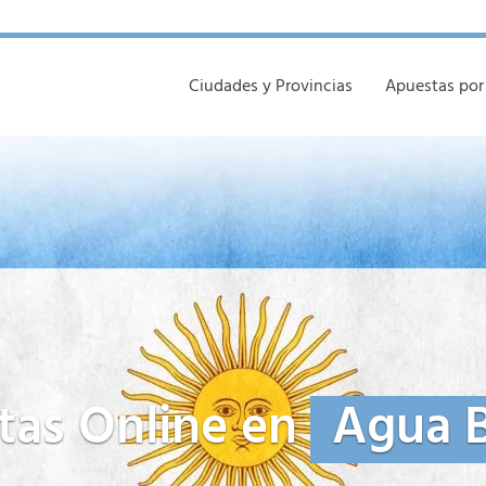
Ciudades y Provincias
Apuestas por
tas Online en
Agua B