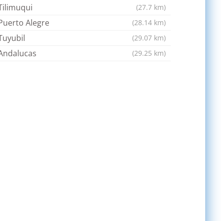
Tilimuqui
(27.7 km)
Puerto Alegre
(28.14 km)
Tuyubil
(29.07 km)
Andalucas
(29.25 km)