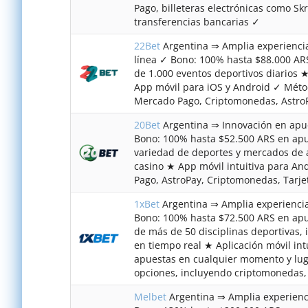
Pago, billeteras electrónicas como Skr
transferencias bancarias ✓
22Bet
Argentina ⇒ Amplia experiencia
línea ✓ Bono: 100% hasta $88.000 ARS
de 1.000 eventos deportivos diarios 
App móvil para iOS y Android ✓ Métod
Mercado Pago, Criptomonedas, AstroPa
20Bet
Argentina ⇒ Innovación en apue
Bono: 100% hasta $52.500 ARS en apu
variedad de deportes y mercados de 
casino ★ App móvil intuitiva para A
Pago, AstroPay, Criptomonedas, Tarjet
1xBet
Argentina ⇒ Amplia experiencia
Bono: 100% hasta $72.500 ARS en apu
de más de 50 disciplinas deportivas, 
en tiempo real ★ Aplicación móvil intu
apuestas en cualquier momento y lu
opciones, incluyendo criptomonedas,
Melbet
Argentina ⇒ Amplia experienci