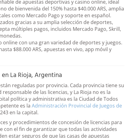
iable de apuestas deportivas y casino online, ideal
ono de bienvenida del 150% hasta $40.000 ARS, amplia
cales como Mercado Pago y soporte en español.
zados gracias a su amplia selección de deportes,
ta múltiples pagos, incluidos Mercado Pago, Skrill,
tomonedas.
 online con una gran variedad de deportes y juegos.
asta $88.000 ARS, apuestas en vivo, app móvil y
a en La Rioja, Argentina
están reguladas por provincia. Cada provincia tiene su
sponsable de las licencias, y La Rioja no es la
pital política y administrativa es la Ciudad de Todos
mpetente es la
Administración Provincial de Juegos de
43 en la capital.
rices y procedimientos de concesión de licencias para
 con el fin de garantizar que todas las actividades
eden estar seguros de que las casas de apuestas