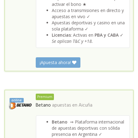
activar el bono ★
Acceso a transmisiones en directo y
apuestas en vivo ✓
Apuestas deportivas y casino en una
sola plataforma ✓
Licencias
: Activas en
PBA y CABA
✓
Se aplican T&C y +18.
¡Apuesta ahora!
Premium
online
Betano
apuestas en
Aicuña
Betano
⇒ Plataforma internacional
de apuestas deportivas con sólida
presencia en Argentina ✓