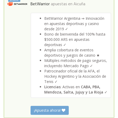
BetWarrior
apuestas en
Aicuña
BetWarrior Argentina ⇒ Innovación
en apuestas deportivas y casino
desde 2019 ✓
Bono de bienvenida del 100% hasta
$500.000 ARS en apuestas
deportivas ✓
Amplia cobertura de eventos
deportivos y juegos de casino ★
Múltiples métodos de pago seguros,
incluyendo Mercado Pago ✓
Patrocinador oficial de la AFA, el
Hockey Argentino y la Asociación de
Tenis ✓
Licencias
: Activas en
CABA, PBA,
Mendoza, Salta, Jujuy y La Rioja
✓
¡Apuesta ahora!