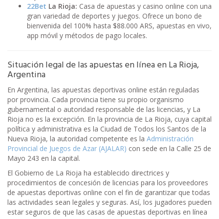
22Bet
La Rioja:
Casa de apuestas y casino online con una
gran variedad de deportes y juegos. Ofrece un bono de
bienvenida del 100% hasta $88.000 ARS, apuestas en vivo,
app móvil y métodos de pago locales.
Situación legal de las apuestas en línea en La Rioja,
Argentina
En Argentina, las apuestas deportivas online están reguladas
por provincia. Cada provincia tiene su propio organismo
gubernamental o autoridad responsable de las licencias, y La
Rioja no es la excepción. En la provincia de La Rioja, cuya capital
política y administrativa es la Ciudad de Todos los Santos de la
Nueva Rioja, la autoridad competente es la
Administración
Provincial de Juegos de Azar (AJALAR)
con sede en la Calle 25 de
Mayo 243 en la capital.
El Gobierno de La Rioja ha establecido directrices y
procedimientos de concesión de licencias para los proveedores
de apuestas deportivas online con el fin de garantizar que todas
las actividades sean legales y seguras. Así, los jugadores pueden
estar seguros de que las casas de apuestas deportivas en línea