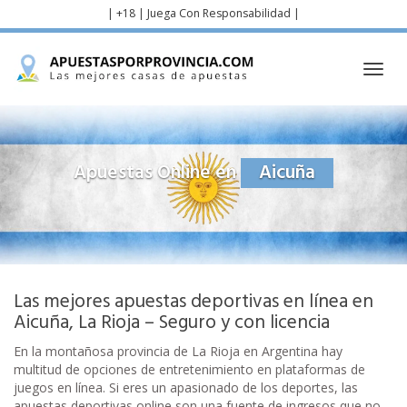
Skip
| +18 | Juega Con Responsabilidad |
to
main
content
Toggl
navig
Apuestas Online en
Aicuña
Las mejores apuestas deportivas en línea en
Aicuña, La Rioja – Seguro y con licencia
En la montañosa provincia de La Rioja en Argentina hay
multitud de opciones de entretenimiento en plataformas de
juegos en línea. Si eres un apasionado de los deportes, las
apuestas deportivas online son una fuente de ingresos que no