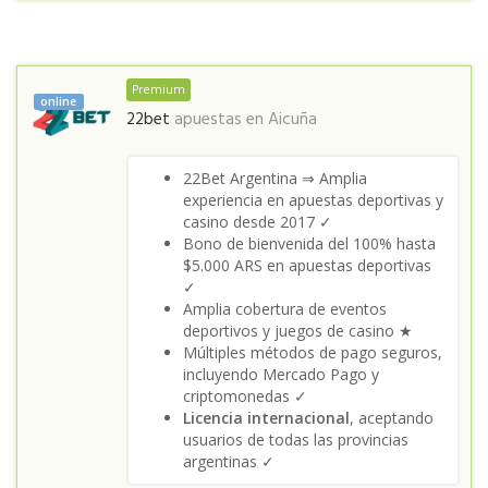
Premium
online
22bet
apuestas en
Aicuña
22Bet Argentina ⇒ Amplia
experiencia en apuestas deportivas y
casino desde 2017 ✓
Bono de bienvenida del 100% hasta
$5.000 ARS en apuestas deportivas
✓
Amplia cobertura de eventos
deportivos y juegos de casino ★
Múltiples métodos de pago seguros,
incluyendo Mercado Pago y
criptomonedas ✓
Licencia internacional
, aceptando
usuarios de todas las provincias
argentinas ✓