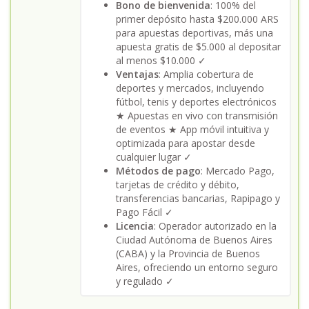
Bono de bienvenida
: 100% del
primer depósito hasta $200.000 ARS
para apuestas deportivas, más una
apuesta gratis de $5.000 al depositar
al menos $10.000 ✓
Ventajas
: Amplia cobertura de
deportes y mercados, incluyendo
fútbol, tenis y deportes electrónicos
★ Apuestas en vivo con transmisión
de eventos ★ App móvil intuitiva y
optimizada para apostar desde
cualquier lugar ✓
Métodos de pago
: Mercado Pago,
tarjetas de crédito y débito,
transferencias bancarias, Rapipago y
Pago Fácil ✓
Licencia
: Operador autorizado en la
Ciudad Autónoma de Buenos Aires
(CABA) y la Provincia de Buenos
Aires, ofreciendo un entorno seguro
y regulado ✓