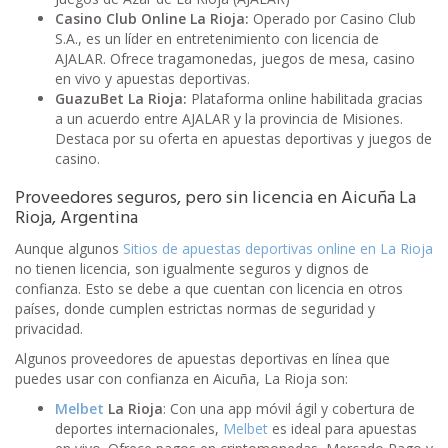
Casino Club Online La Rioja:
Operado por Casino Club
S.A., es un líder en entretenimiento con licencia de
AJALAR. Ofrece tragamonedas, juegos de mesa, casino
en vivo y apuestas deportivas.
GuazuBet La Rioja:
Plataforma online habilitada gracias
a un acuerdo entre AJALAR y la provincia de Misiones.
Destaca por su oferta en apuestas deportivas y juegos de
casino.
Proveedores seguros, pero sin licencia en Aicuña La
Rioja, Argentina
Aunque algunos
Sitios de apuestas deportivas online en La Rioja
no tienen licencia, son igualmente seguros y dignos de
confianza. Esto se debe a que cuentan con licencia en otros
países, donde cumplen estrictas normas de seguridad y
privacidad.
Algunos proveedores de apuestas deportivas en línea que
puedes usar con confianza en Aicuña, La Rioja son:
Melbet
La Rioja
: Con una app móvil ágil y cobertura de
deportes internacionales,
Melbet
es ideal para apuestas