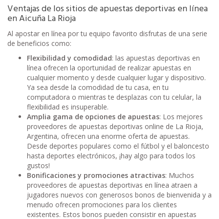
Ventajas de los sitios de apuestas deportivas en línea
en Aicuña La Rioja
Al apostar en línea por tu equipo favorito disfrutas de una serie
de beneficios como:
Flexibilidad y comodidad
: las apuestas deportivas en
línea ofrecen la oportunidad de realizar apuestas en
cualquier momento y desde cualquier lugar y dispositivo.
Ya sea desde la comodidad de tu casa, en tu
computadora o mientras te desplazas con tu celular, la
flexibilidad es insuperable.
Amplia gama de opciones de apuestas
: Los mejores
proveedores de apuestas deportivas online de La Rioja,
Argentina, ofrecen una enorme oferta de apuestas.
Desde deportes populares como el fútbol y el baloncesto
hasta deportes electrónicos, ¡hay algo para todos los
gustos!
Bonificaciones y promociones atractivas
: Muchos
proveedores de apuestas deportivas en línea atraen a
jugadores nuevos con generosos bonos de bienvenida y a
menudo ofrecen promociones para los clientes
existentes. Estos bonos pueden consistir en apuestas