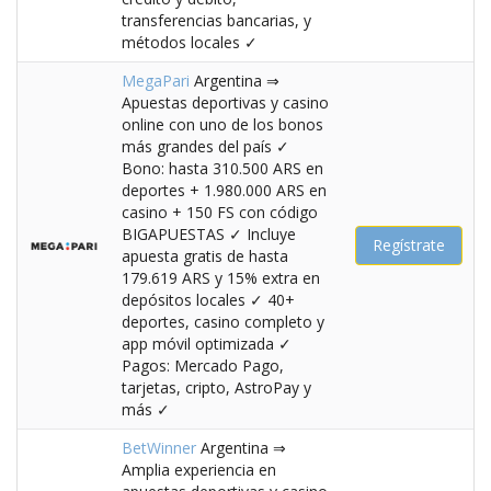
transferencias bancarias, y
métodos locales ✓
MegaPari
Argentina ⇒
Apuestas deportivas y casino
online con uno de los bonos
más grandes del país ✓
Bono: hasta 310.500 ARS en
deportes + 1.980.000 ARS en
casino + 150 FS con código
BIGAPUESTAS ✓ Incluye
Regístrate
apuesta gratis de hasta
179.619 ARS y 15% extra en
depósitos locales ✓ 40+
deportes, casino completo y
app móvil optimizada ✓
Pagos: Mercado Pago,
tarjetas, cripto, AstroPay y
más ✓
BetWinner
Argentina ⇒
Amplia experiencia en