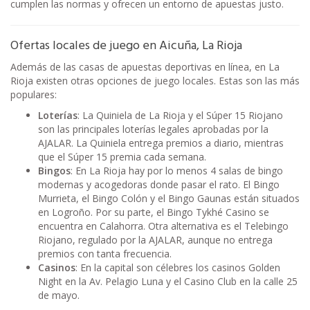
cumplen las normas y ofrecen un entorno de apuestas justo.
Ofertas locales de juego en Aicuña, La Rioja
Además de las casas de apuestas deportivas en línea, en La
Rioja existen otras opciones de juego locales. Estas son las más
populares:
Loterías
: La Quiniela de La Rioja y el Súper 15 Riojano
son las principales loterías legales aprobadas por la
AJALAR. La Quiniela entrega premios a diario, mientras
que el Súper 15 premia cada semana.
Bingos
: En La Rioja hay por lo menos 4 salas de bingo
modernas y acogedoras donde pasar el rato. El Bingo
Murrieta, el Bingo Colón y el Bingo Gaunas están situados
en Logroño. Por su parte, el Bingo Tykhé Casino se
encuentra en Calahorra. Otra alternativa es el Telebingo
Riojano, regulado por la AJALAR, aunque no entrega
premios con tanta frecuencia.
Casinos
: En la capital son célebres los casinos Golden
Night en la Av. Pelagio Luna y el Casino Club en la calle 25
de mayo.