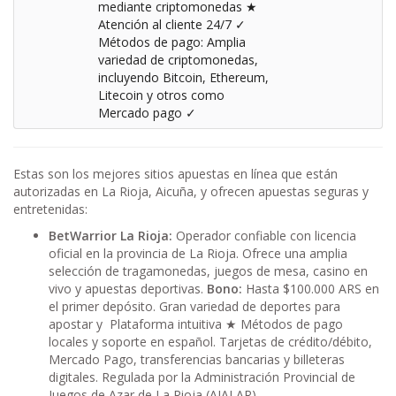
mediante criptomonedas ★
Atención al cliente 24/7 ✓
Métodos de pago: Amplia
variedad de criptomonedas,
incluyendo Bitcoin, Ethereum,
Litecoin y otros como
Mercado pago ✓
Estas son los mejores sitios apuestas en línea que están
autorizadas en La Rioja, Aicuña, y ofrecen apuestas seguras y
entretenidas:
BetWarrior La Rioja:
Operador confiable con licencia
oficial en la provincia de La Rioja. Ofrece una amplia
selección de tragamonedas, juegos de mesa, casino en
vivo y apuestas deportivas.
Bono:
Hasta $100.000 ARS en
el primer depósito. Gran variedad de deportes para
apostar y Plataforma intuitiva ★ Métodos de pago
locales y soporte en español. Tarjetas de crédito/débito,
Mercado Pago, transferencias bancarias y billeteras
digitales. Regulada por la Administración Provincial de
Juegos de Azar de La Rioja (AJALAR)