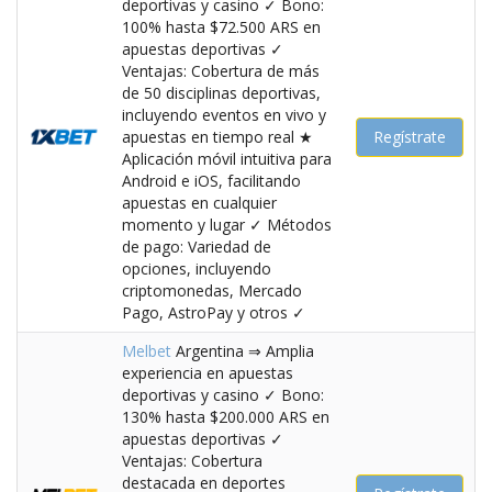
deportivas y casino ✓ Bono:
100% hasta $72.500 ARS en
apuestas deportivas ✓
Ventajas: Cobertura de más
de 50 disciplinas deportivas,
incluyendo eventos en vivo y
apuestas en tiempo real ★
Regístrate
Aplicación móvil intuitiva para
Android e iOS, facilitando
apuestas en cualquier
momento y lugar ✓ Métodos
de pago: Variedad de
opciones, incluyendo
criptomonedas, Mercado
Pago, AstroPay y otros ✓
Melbet
Argentina ⇒ Amplia
experiencia en apuestas
deportivas y casino ✓ Bono:
130% hasta $200.000 ARS en
apuestas deportivas ✓
Ventajas: Cobertura
destacada en deportes