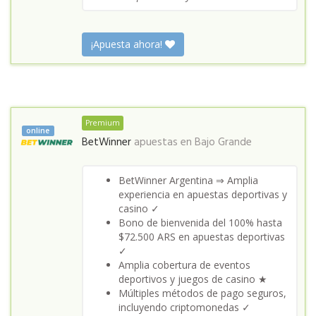
¡Apuesta ahora!
Premium
online
BetWinner
apuestas en
Bajo Grande
BetWinner Argentina ⇒ Amplia
experiencia en apuestas deportivas y
casino ✓
Bono de bienvenida del 100% hasta
$72.500 ARS en apuestas deportivas
✓
Amplia cobertura de eventos
deportivos y juegos de casino ★
Múltiples métodos de pago seguros,
incluyendo criptomonedas ✓