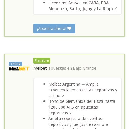
Licencias
: Activas en
CABA, PBA,
Mendoza, Salta, Jujuy y La Rioja
✓
¡Apuesta ahora!
Premium
online
Melbet
apuestas en
Bajo Grande
Melbet Argentina ⇒ Amplia
experiencia en apuestas deportivas y
casino ✓
Bono de bienvenida del 130% hasta
$200.000 ARS en apuestas
deportivas ✓
Amplia cobertura de eventos
deportivos y juegos de casino ★