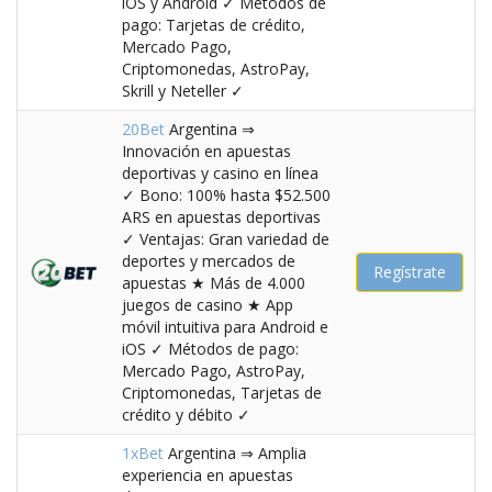
iOS y Android ✓ Métodos de
pago: Tarjetas de crédito,
Mercado Pago,
Criptomonedas, AstroPay,
Skrill y Neteller ✓
20Bet
Argentina ⇒
Innovación en apuestas
deportivas y casino en línea
✓ Bono: 100% hasta $52.500
ARS en apuestas deportivas
✓ Ventajas: Gran variedad de
deportes y mercados de
Regístrate
apuestas ★ Más de 4.000
juegos de casino ★ App
móvil intuitiva para Android e
iOS ✓ Métodos de pago:
Mercado Pago, AstroPay,
Criptomonedas, Tarjetas de
crédito y débito ✓
1xBet
Argentina ⇒ Amplia
experiencia en apuestas