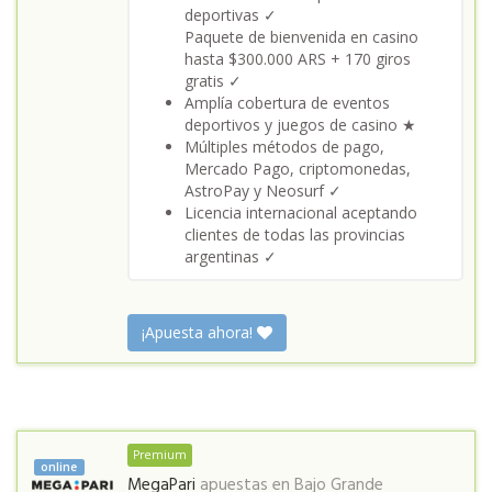
deportivas ✓
Paquete de bienvenida en casino
hasta $300.000 ARS + 170 giros
gratis ✓
Amplía cobertura de eventos
deportivos y juegos de casino ★
Múltiples métodos de pago,
Mercado Pago, criptomonedas,
AstroPay y Neosurf ✓
Licencia internacional aceptando
clientes de todas las provincias
argentinas ✓
¡Apuesta ahora!
Premium
online
MegaPari
apuestas en
Bajo Grande