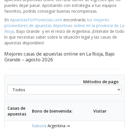
puedes dejar pasar. Apostando con estrategia a tus equipos
favoritos, podrás conseguir buenas recompensas.
En
ApuestasPorProvincias.com
encontrarás
los mejores
proveedores de apuestas deportivas online en la provincia de La
Rioja
, Bajo Grande y en el resto de Argentina. ¡Entérate de todo
lo que necesitas saber sobre la situación legal y las casas de
apuestas disponibles!
Mejores casas de apuestas online en La Rioja, Bajo
Grande – agosto 2026
Métodos de pago
Casas de
Bono de bienvenida:
Visitar
apuestas
Rabona
Argentina ⇒