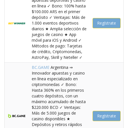
apuestas deportivas y casino
en línea ✓ Bono: 100% hasta
$100.000 ARS en el primer
depósito ✓ Ventajas: Más de
1.000 eventos deportivos
Regístrate
diarios ★ Amplia selección de
juegos de casino ★ App
móvil para iOS y Android ✓
Métodos de pago: Tarjetas
de crédito, Criptomonedas,
AstroPay, Skrill y Neteller ✓
BC.GAME
Argentina ⇒
Innovador apuestas y casino
en línea especializado en
criptomonedas ✓ Bono:
Hasta 360% en los primeros
cuatro depósitos, con un
máximo acumulado de hasta
$220.000 BCD ✓ Ventajas:
Más de 5.000 juegos de
Regístrate
casino disponibles ★
Depósitos y retiros rápidos