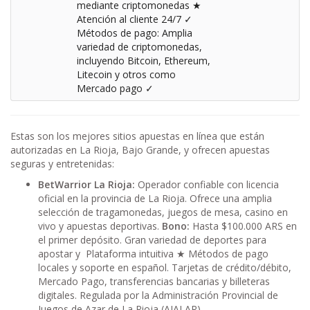
mediante criptomonedas ★
Atención al cliente 24/7 ✓
Métodos de pago: Amplia
variedad de criptomonedas,
incluyendo Bitcoin, Ethereum,
Litecoin y otros como
Mercado pago ✓
Estas son los mejores sitios apuestas en línea que están
autorizadas en La Rioja, Bajo Grande, y ofrecen apuestas
seguras y entretenidas:
BetWarrior La Rioja:
Operador confiable con licencia
oficial en la provincia de La Rioja. Ofrece una amplia
selección de tragamonedas, juegos de mesa, casino en
vivo y apuestas deportivas.
Bono:
Hasta $100.000 ARS en
el primer depósito. Gran variedad de deportes para
apostar y Plataforma intuitiva ★ Métodos de pago
locales y soporte en español. Tarjetas de crédito/débito,
Mercado Pago, transferencias bancarias y billeteras
digitales. Regulada por la Administración Provincial de
Juegos de Azar de La Rioja (AJALAR)