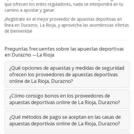
que ofrecen los entes reguladores, nada se interpondrá en tu
camino a apostar y ganar.
¡Regístrate en el mejor proveedor de apuestas deportivas en
línea en Durazno, La Rioja, y aprovecha las asombrosas ofertas
de bienvenida!
Preguntas frecuentes sobre las apuestas deportivas
en Durazno —La Rioja
¿Qué opciones de apuestas y medidas de seguridad
ofrecen los proveedores de apuestas deportivas
online de La Rioja, Durazno?
¿Cómo consigo bonos en los proveedores de
apuestas deportivas online de La Rioja, Durazno?
¿Qué métodos de pago se aceptan en las casas de
apuestas deportivas online de La Rioja, Durazno?