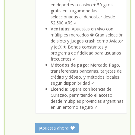
en deportes o casino + 50 giros
gratis en tragamonedas
seleccionadas al depositar desde
$2.500 ARS ✓
Ventajas:
Apuestas en vivo con
múltiples mercados ⚽ Gran selección
de slots y juegos crash como Aviator
y JetX ★ Bonos constantes y
programa de fidelidad para usuarios
frecuentes ✓
Métodos de pago:
Mercado Pago,
transferencias bancarias, tarjetas de
crédito y débito, y métodos locales
según disponibilidad ✓
Licencia:
Opera con licencia de
Curazao, permitiendo el acceso
desde múltiples provincias argentinas
en un entorno seguro ✓
¡Apuesta ahora!