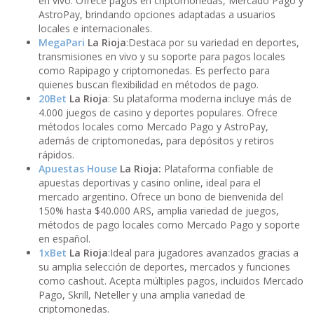
en vivo. Ofrece pagos en criptomonedas, Mercado Pago y
AstroPay, brindando opciones adaptadas a usuarios
locales e internacionales.
MegaPari
La Rioja
:Destaca por su variedad en deportes,
transmisiones en vivo y su soporte para pagos locales
como Rapipago y criptomonedas. Es perfecto para
quienes buscan flexibilidad en métodos de pago.
20Bet
La Rioja
: Su plataforma moderna incluye más de
4.000 juegos de casino y deportes populares. Ofrece
métodos locales como Mercado Pago y AstroPay,
además de criptomonedas, para depósitos y retiros
rápidos.
Apuestas House
La Rioja:
Plataforma confiable de
apuestas deportivas y casino online, ideal para el
mercado argentino. Ofrece un bono de bienvenida del
150% hasta $40.000 ARS, amplia variedad de juegos,
métodos de pago locales como Mercado Pago y soporte
en español.
1xBet
La Rioja
:Ideal para jugadores avanzados gracias a
su amplia selección de deportes, mercados y funciones
como cashout. Acepta múltiples pagos, incluidos Mercado
Pago, Skrill, Neteller y una amplia variedad de
criptomonedas.