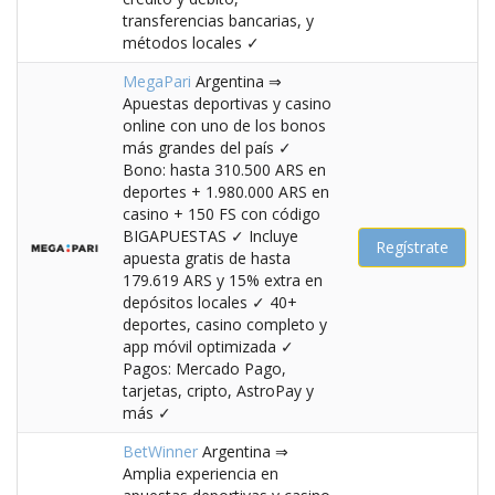
transferencias bancarias, y
métodos locales ✓
MegaPari
Argentina ⇒
Apuestas deportivas y casino
online con uno de los bonos
más grandes del país ✓
Bono: hasta 310.500 ARS en
deportes + 1.980.000 ARS en
casino + 150 FS con código
BIGAPUESTAS ✓ Incluye
Regístrate
apuesta gratis de hasta
179.619 ARS y 15% extra en
depósitos locales ✓ 40+
deportes, casino completo y
app móvil optimizada ✓
Pagos: Mercado Pago,
tarjetas, cripto, AstroPay y
más ✓
BetWinner
Argentina ⇒
Amplia experiencia en