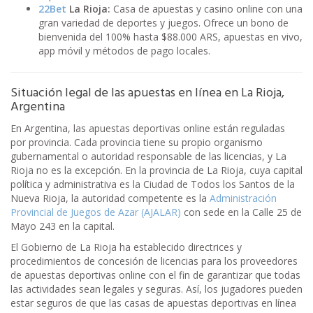
22Bet
La Rioja:
Casa de apuestas y casino online con una
gran variedad de deportes y juegos. Ofrece un bono de
bienvenida del 100% hasta $88.000 ARS, apuestas en vivo,
app móvil y métodos de pago locales.
Situación legal de las apuestas en línea en La Rioja,
Argentina
En Argentina, las apuestas deportivas online están reguladas
por provincia. Cada provincia tiene su propio organismo
gubernamental o autoridad responsable de las licencias, y La
Rioja no es la excepción. En la provincia de La Rioja, cuya capital
política y administrativa es la Ciudad de Todos los Santos de la
Nueva Rioja, la autoridad competente es la
Administración
Provincial de Juegos de Azar (AJALAR)
con sede en la Calle 25 de
Mayo 243 en la capital.
El Gobierno de La Rioja ha establecido directrices y
procedimientos de concesión de licencias para los proveedores
de apuestas deportivas online con el fin de garantizar que todas
las actividades sean legales y seguras. Así, los jugadores pueden
estar seguros de que las casas de apuestas deportivas en línea