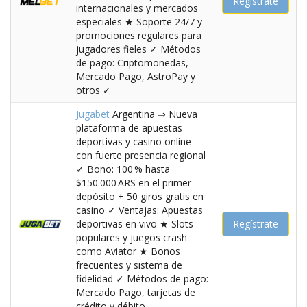
Regístrate
internacionales y mercados
especiales ★ Soporte 24/7 y
promociones regulares para
jugadores fieles ✓ Métodos
de pago: Criptomonedas,
Mercado Pago, AstroPay y
otros ✓
Jugabet
Argentina ⇒ Nueva
plataforma de apuestas
deportivas y casino online
con fuerte presencia regional
✓ Bono: 100 % hasta
$150.000 ARS en el primer
depósito + 50 giros gratis en
casino ✓ Ventajas: Apuestas
deportivas en vivo ★ Slots
Regístrate
populares y juegos crash
como Aviator ★ Bonos
frecuentes y sistema de
fidelidad ✓ Métodos de pago:
Mercado Pago, tarjetas de
crédito y débito,