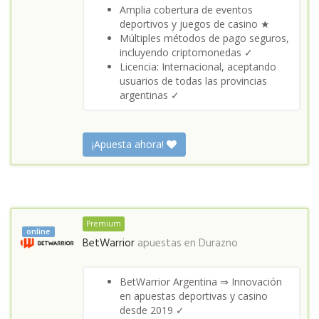
Amplia cobertura de eventos
deportivos y juegos de casino ★
Múltiples métodos de pago seguros,
incluyendo criptomonedas ✓
Licencia: Internacional, aceptando
usuarios de todas las provincias
argentinas ✓
¡Apuesta ahora!
Premium
online
BetWarrior
apuestas en
Durazno
BetWarrior Argentina ⇒ Innovación
en apuestas deportivas y casino
desde 2019 ✓