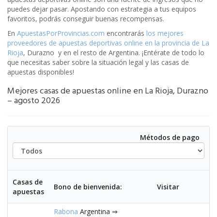
puedes dejar pasar. Apostando con estrategia a tus equipos
favoritos, podrás conseguir buenas recompensas.
En
ApuestasPorProvincias.com
encontrarás
los mejores
proveedores de apuestas deportivas online en la provincia de La
Rioja
, Durazno y en el resto de Argentina. ¡Entérate de todo lo
que necesitas saber sobre la situación legal y las casas de
apuestas disponibles!
Mejores casas de apuestas online en La Rioja, Durazno
– agosto 2026
Métodos de pago
Casas de
Bono de bienvenida:
Visitar
apuestas
Rabona
Argentina ⇒