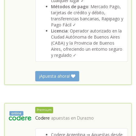
cualquier lugar ✓
Métodos de pago
: Mercado Pago,
tarjetas de crédito y débito,
transferencias bancarias, Rapipago y
Pago Fácil ✓
Licencia
: Operador autorizado en la
Ciudad Autónoma de Buenos Aires
(CABA) y la Provincia de Buenos
Aires, ofreciendo un entorno seguro
y regulado ✓
¡Apuesta ahora!
Premium
online
Codere
apuestas en
Durazno
Codere Argentina ⇒ Apuestas desde