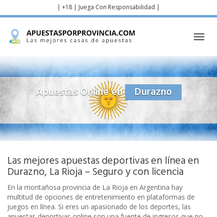
Skip
| +18 | Juega Con Responsabilidad |
to
main
content
Toggl
navig
Apuestas Online en
Durazno
Las mejores apuestas deportivas en línea en
Durazno, La Rioja – Seguro y con licencia
En la montañosa provincia de La Rioja en Argentina hay
multitud de opciones de entretenimiento en plataformas de
juegos en línea. Si eres un apasionado de los deportes, las
apuestas deportivas online son una fuente de ingresos que no