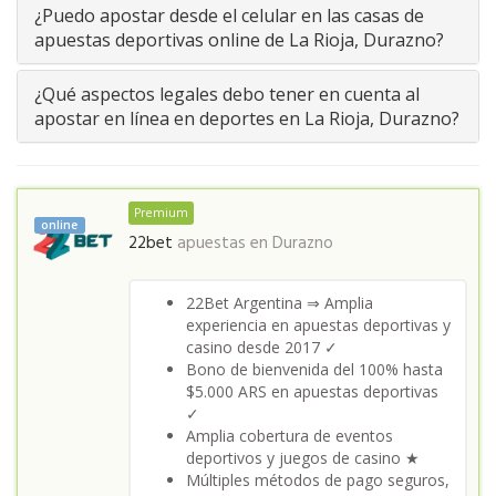
¿Puedo apostar desde el celular en las casas de
apuestas deportivas online de La Rioja, Durazno?
¿Qué aspectos legales debo tener en cuenta al
apostar en línea en deportes en La Rioja, Durazno?
Premium
online
22bet
apuestas en
Durazno
22Bet Argentina ⇒ Amplia
experiencia en apuestas deportivas y
casino desde 2017 ✓
Bono de bienvenida del 100% hasta
$5.000 ARS en apuestas deportivas
✓
Amplia cobertura de eventos
deportivos y juegos de casino ★
Múltiples métodos de pago seguros,