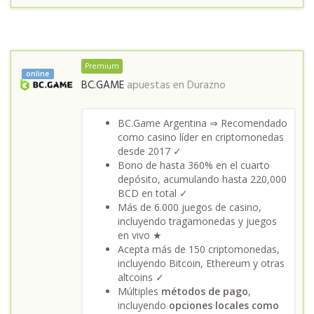
Premium
online
BC.GAME
apuestas en
Durazno
BC.Game Argentina ⇒ Recomendado
como casino líder en criptomonedas
desde 2017 ✓
Bono de hasta 360% en el cuarto
depósito, acumulando hasta 220,000
BCD en total ✓
Más de 6.000 juegos de casino,
incluyendo tragamonedas y juegos
en vivo ★
Acepta más de 150 criptomonedas,
incluyendo Bitcoin, Ethereum y otras
altcoins ✓
Múltiples
métodos de pago
,
incluyendo
opciones locales como