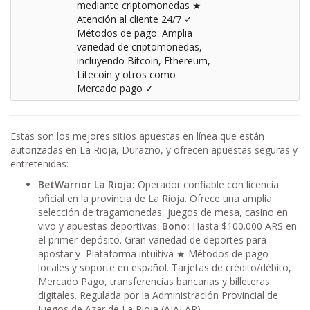
mediante criptomonedas ★
Atención al cliente 24/7 ✓
Métodos de pago: Amplia
variedad de criptomonedas,
incluyendo Bitcoin, Ethereum,
Litecoin y otros como
Mercado pago ✓
Estas son los mejores sitios apuestas en línea que están
autorizadas en La Rioja, Durazno, y ofrecen apuestas seguras y
entretenidas:
BetWarrior La Rioja:
Operador confiable con licencia
oficial en la provincia de La Rioja. Ofrece una amplia
selección de tragamonedas, juegos de mesa, casino en
vivo y apuestas deportivas.
Bono:
Hasta $100.000 ARS en
el primer depósito. Gran variedad de deportes para
apostar y Plataforma intuitiva ★ Métodos de pago
locales y soporte en español. Tarjetas de crédito/débito,
Mercado Pago, transferencias bancarias y billeteras
digitales. Regulada por la Administración Provincial de
Juegos de Azar de La Rioja (AJALAR)