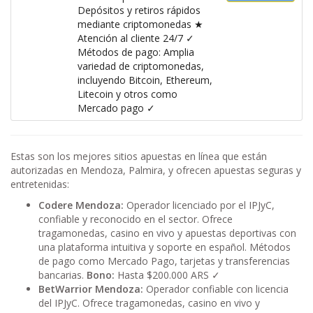
Depósitos y retiros rápidos
mediante criptomonedas ★
Atención al cliente 24/7 ✓
Métodos de pago: Amplia
variedad de criptomonedas,
incluyendo Bitcoin, Ethereum,
Litecoin y otros como
Mercado pago ✓
Estas son los mejores sitios apuestas en línea que están
autorizadas en Mendoza, Palmira, y ofrecen apuestas seguras y
entretenidas:
Codere Mendoza:
Operador licenciado por el IPJyC,
confiable y reconocido en el sector. Ofrece
tragamonedas, casino en vivo y apuestas deportivas con
una plataforma intuitiva y soporte en español. Métodos
de pago como Mercado Pago, tarjetas y transferencias
bancarias.
Bono:
Hasta $200.000 ARS ✓
BetWarrior Mendoza:
Operador confiable con licencia
del IPJyC. Ofrece tragamonedas, casino en vivo y