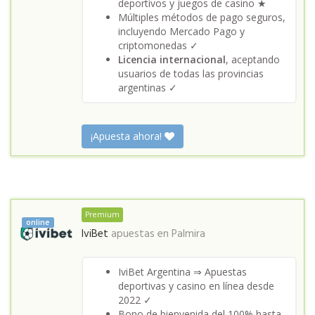
deportivos y juegos de casino ★
Múltiples métodos de pago seguros,
incluyendo Mercado Pago y
criptomonedas ✓
Licencia internacional
, aceptando
usuarios de todas las provincias
argentinas ✓
¡Apuesta ahora!
Premium
online
IviBet
apuestas en
Palmira
IviBet Argentina ⇒ Apuestas
deportivas y casino en línea desde
2022 ✓
Bono de bienvenida del 100% hasta