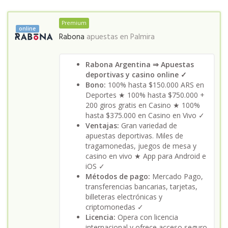
Premium
online
Rabona
apuestas en
Palmira
Rabona Argentina ⇒ Apuestas
deportivas y casino online ✓
Bono:
100% hasta $150.000 ARS en
Deportes ★ 100% hasta $750.000 +
200 giros gratis en Casino ★ 100%
hasta $375.000 en Casino en Vivo ✓
Ventajas:
Gran variedad de
apuestas deportivas. Miles de
tragamonedas, juegos de mesa y
casino en vivo ★ App para Android e
iOS ✓
Métodos de pago:
Mercado Pago,
transferencias bancarias, tarjetas,
billeteras electrónicas y
criptomonedas ✓
Licencia:
Opera con licencia
internacional y ofrece acceso seguro