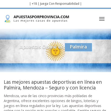
Skip
| +18 | Juega Con Responsabilidad |
to
main
content
Toggl
navig
Apuestas Online en
Palmira
Las mejores apuestas deportivas en línea en
Palmira, Mendoza – Seguro y con licencia
Mendoza, una de las cinco provincias más pobladas de
Argentina, ofrece excelentes opciones de bingos, loterías y
juegos en línea regulados por la ley. Las apuestas deportivas
online son la opción más popular y confiable. ¡Sentite seguro de