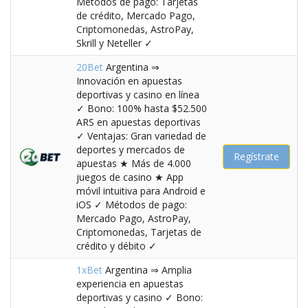
Métodos de pago: Tarjetas
de crédito, Mercado Pago,
Criptomonedas, AstroPay,
Skrill y Neteller ✓
20Bet
Argentina ⇒
Innovación en apuestas
deportivas y casino en línea
✓ Bono: 100% hasta $52.500
ARS en apuestas deportivas
✓ Ventajas: Gran variedad de
deportes y mercados de
Regístrate
apuestas ★ Más de 4.000
juegos de casino ★ App
móvil intuitiva para Android e
iOS ✓ Métodos de pago:
Mercado Pago, AstroPay,
Criptomonedas, Tarjetas de
crédito y débito ✓
1xBet
Argentina ⇒ Amplia
experiencia en apuestas
deportivas y casino ✓ Bono: