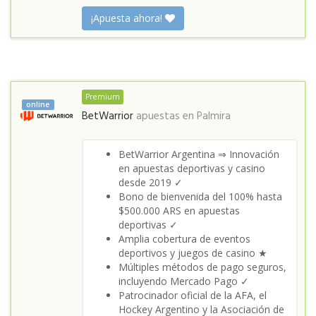
¡Apuesta ahora!
Premium
online
BetWarrior
apuestas en
Palmira
BetWarrior Argentina ⇒ Innovación
en apuestas deportivas y casino
desde 2019 ✓
Bono de bienvenida del 100% hasta
$500.000 ARS en apuestas
deportivas ✓
Amplia cobertura de eventos
deportivos y juegos de casino ★
Múltiples métodos de pago seguros,
incluyendo Mercado Pago ✓
Patrocinador oficial de la AFA, el
Hockey Argentino y la Asociación de