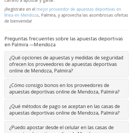
camino a apostar y ganar.
¡Regístrate en el
mejor proveedor de apuestas deportivas en
línea en Mendoza
, Palmira, y aprovecha las asombrosas ofertas
de bienvenida!
Preguntas frecuentes sobre las apuestas deportivas
en Palmira —Mendoza
¿Qué opciones de apuestas y medidas de seguridad
ofrecen los proveedores de apuestas deportivas
online de Mendoza, Palmira?
¿Cómo consigo bonos en los proveedores de
apuestas deportivas online de Mendoza, Palmira?
¿Qué métodos de pago se aceptan en las casas de
apuestas deportivas online de Mendoza, Palmira?
¿Puedo apostar desde el celular en las casas de