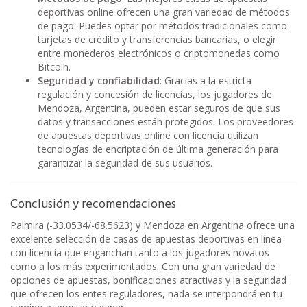
deportivas online ofrecen una gran variedad de métodos
de pago. Puedes optar por métodos tradicionales como
tarjetas de crédito y transferencias bancarias, o elegir
entre monederos electrónicos o criptomonedas como
Bitcoin.
Seguridad y confiabilidad
: Gracias a la estricta
regulación y concesión de licencias, los jugadores de
Mendoza, Argentina, pueden estar seguros de que sus
datos y transacciones están protegidos. Los proveedores
de apuestas deportivas online con licencia utilizan
tecnologías de encriptación de última generación para
garantizar la seguridad de sus usuarios.
Conclusión y recomendaciones
Palmira (-33.0534/-68.5623) y Mendoza en Argentina ofrece una
excelente selección de casas de apuestas deportivas en línea
con licencia que enganchan tanto a los jugadores novatos
como a los más experimentados. Con una gran variedad de
opciones de apuestas, bonificaciones atractivas y la seguridad
que ofrecen los entes reguladores, nada se interpondrá en tu