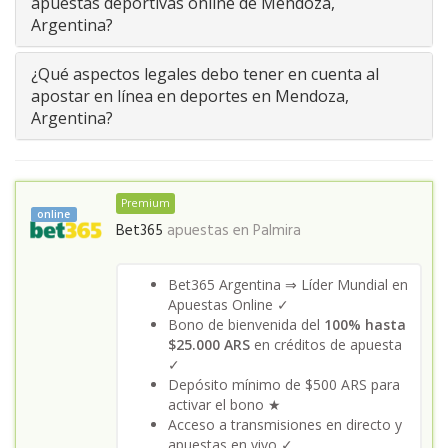
apuestas deportivas online de Mendoza,
Argentina?
¿Qué aspectos legales debo tener en cuenta al
apostar en línea en deportes en Mendoza,
Argentina?
Premium
online
Bet365
apuestas en
Palmira
Bet365 Argentina ⇒ Líder Mundial en
Apuestas Online ✓
Bono de bienvenida del
100% hasta
$25.000 ARS
en créditos de apuesta
✓
Depósito mínimo de $500 ARS para
activar el bono ★
Acceso a transmisiones en directo y
apuestas en vivo ✓