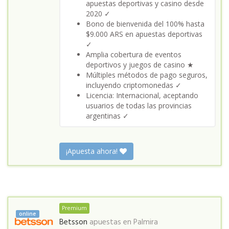
apuestas deportivas y casino desde
2020 ✓
Bono de bienvenida del 100% hasta
$9.000 ARS en apuestas deportivas
✓
Amplia cobertura de eventos
deportivos y juegos de casino ★
Múltiples métodos de pago seguros,
incluyendo criptomonedas ✓
Licencia: Internacional, aceptando
usuarios de todas las provincias
argentinas ✓
¡Apuesta ahora!
Premium
online
Betsson
apuestas en
Palmira