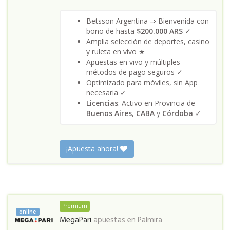
Betsson Argentina ⇒ Bienvenida con
bono de hasta
$200.000 ARS
✓
Amplia selección de deportes, casino
y ruleta en vivo ★
Apuestas en vivo y múltiples
métodos de pago seguros ✓
Optimizado para móviles, sin App
necesaria ✓
Licencias
: Activo en Provincia de
Buenos Aires
,
CABA
y
Córdoba
✓
¡Apuesta ahora!
Premium
online
MegaPari
apuestas en
Palmira