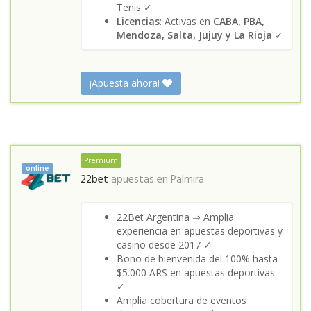
Tenis ✓
Licencias
: Activas en
CABA, PBA,
Mendoza, Salta, Jujuy y La Rioja
✓
¡Apuesta ahora!
Premium
online
22bet
apuestas en
Palmira
22Bet Argentina ⇒ Amplia
experiencia en apuestas deportivas y
casino desde 2017 ✓
Bono de bienvenida del 100% hasta
$5.000 ARS en apuestas deportivas
✓
Amplia cobertura de eventos