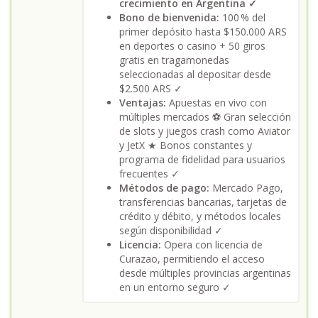
crecimiento en Argentina ✓
Bono de bienvenida:
100 % del
primer depósito hasta $150.000 ARS
en deportes o casino + 50 giros
gratis en tragamonedas
seleccionadas al depositar desde
$2.500 ARS ✓
Ventajas:
Apuestas en vivo con
múltiples mercados ⚽ Gran selección
de slots y juegos crash como Aviator
y JetX ★ Bonos constantes y
programa de fidelidad para usuarios
frecuentes ✓
Métodos de pago:
Mercado Pago,
transferencias bancarias, tarjetas de
crédito y débito, y métodos locales
según disponibilidad ✓
Licencia:
Opera con licencia de
Curazao, permitiendo el acceso
desde múltiples provincias argentinas
en un entorno seguro ✓