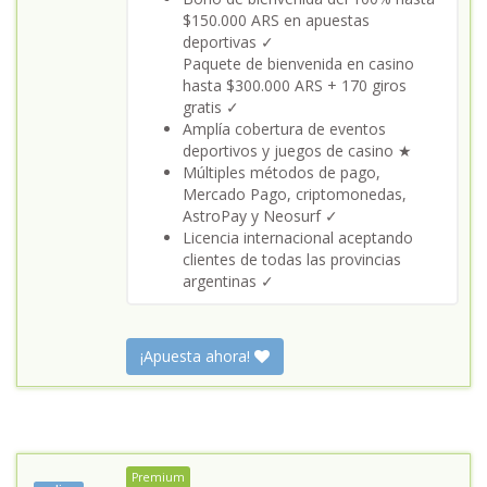
$150.000 ARS en apuestas
deportivas ✓
Paquete de bienvenida en casino
hasta $300.000 ARS + 170 giros
gratis ✓
Amplía cobertura de eventos
deportivos y juegos de casino ★
Múltiples métodos de pago,
Mercado Pago, criptomonedas,
AstroPay y Neosurf ✓
Licencia internacional aceptando
clientes de todas las provincias
argentinas ✓
¡Apuesta ahora!
Premium