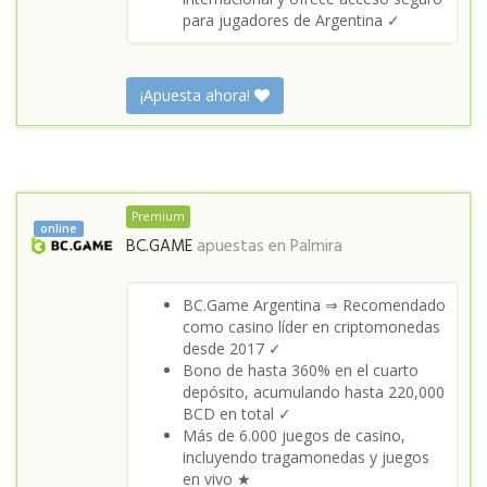
para jugadores de Argentina ✓
¡Apuesta ahora!
Premium
online
BC.GAME
apuestas en
Palmira
BC.Game Argentina ⇒ Recomendado
como casino líder en criptomonedas
desde 2017 ✓
Bono de hasta 360% en el cuarto
depósito, acumulando hasta 220,000
BCD en total ✓
Más de 6.000 juegos de casino,
incluyendo tragamonedas y juegos
en vivo ★