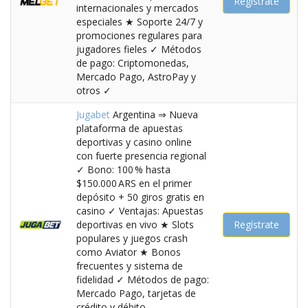
Regístrate
internacionales y mercados
especiales ★ Soporte 24/7 y
promociones regulares para
jugadores fieles ✓ Métodos
de pago: Criptomonedas,
Mercado Pago, AstroPay y
otros ✓
Jugabet
Argentina ⇒ Nueva
plataforma de apuestas
deportivas y casino online
con fuerte presencia regional
✓ Bono: 100 % hasta
$150.000 ARS en el primer
depósito + 50 giros gratis en
casino ✓ Ventajas: Apuestas
deportivas en vivo ★ Slots
Regístrate
populares y juegos crash
como Aviator ★ Bonos
frecuentes y sistema de
fidelidad ✓ Métodos de pago:
Mercado Pago, tarjetas de
crédito y débito,