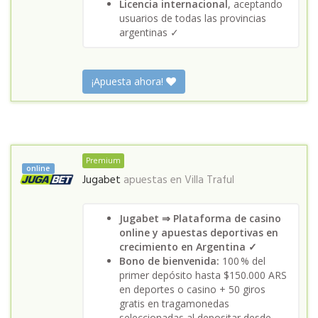
Licencia internacional
, aceptando
usuarios de todas las provincias
argentinas ✓
¡Apuesta ahora!
Premium
online
Jugabet
apuestas en
Villa Traful
Jugabet ⇒ Plataforma de casino
online y apuestas deportivas en
crecimiento en Argentina ✓
Bono de bienvenida:
100 % del
primer depósito hasta $150.000 ARS
en deportes o casino + 50 giros
gratis en tragamonedas
seleccionadas al depositar desde