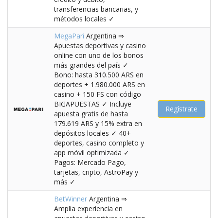
transferencias bancarias, y
métodos locales ✓
MegaPari
Argentina ⇒
Apuestas deportivas y casino
online con uno de los bonos
más grandes del país ✓
Bono: hasta 310.500 ARS en
deportes + 1.980.000 ARS en
casino + 150 FS con código
BIGAPUESTAS ✓ Incluye
Regístrate
apuesta gratis de hasta
179.619 ARS y 15% extra en
depósitos locales ✓ 40+
deportes, casino completo y
app móvil optimizada ✓
Pagos: Mercado Pago,
tarjetas, cripto, AstroPay y
más ✓
BetWinner
Argentina ⇒
Amplia experiencia en