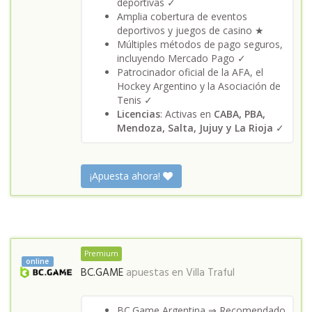
deportivas ✓
Amplia cobertura de eventos
deportivos y juegos de casino ★
Múltiples métodos de pago seguros,
incluyendo Mercado Pago ✓
Patrocinador oficial de la AFA, el
Hockey Argentino y la Asociación de
Tenis ✓
Licencias
: Activas en
CABA, PBA,
Mendoza, Salta, Jujuy y La Rioja
✓
¡Apuesta ahora!
Premium
online
BC.GAME
apuestas en
Villa Traful
BC.Game Argentina ⇒ Recomendado