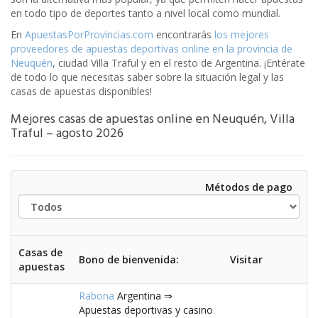
en todo tipo de deportes tanto a nivel local como mundial.
En
ApuestasPorProvincias.com
encontrarás
los mejores
proveedores de apuestas deportivas online en la provincia de
Neuquén
, ciudad Villa Traful y en el resto de Argentina. ¡Entérate
de todo lo que necesitas saber sobre la situación legal y las
casas de apuestas disponibles!
Mejores casas de apuestas online en Neuquén, Villa
Traful – agosto 2026
Métodos de pago
Casas de
Bono de bienvenida:
Visitar
apuestas
Rabona
Argentina ⇒
Apuestas deportivas y casino