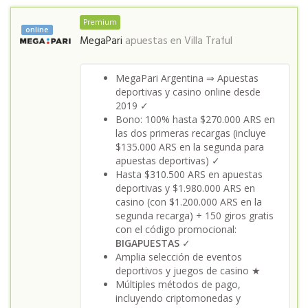
Premium
online
MegaPari
apuestas en
Villa Traful
MegaPari Argentina ⇒ Apuestas
deportivas y casino online desde
2019 ✓
Bono: 100% hasta $270.000 ARS en
las dos primeras recargas (incluye
$135.000 ARS en la segunda para
apuestas deportivas) ✓
Hasta $310.500 ARS en apuestas
deportivas y $1.980.000 ARS en
casino (con $1.200.000 ARS en la
segunda recarga) + 150 giros gratis
con el código promocional:
BIGAPUESTAS
✓
Amplia selección de eventos
deportivos y juegos de casino ★
Múltiples métodos de pago,
incluyendo criptomonedas y