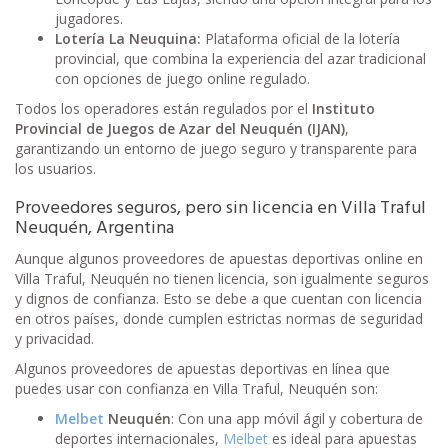
jugadores.
Lotería La Neuquina:
Plataforma oficial de la lotería
provincial, que combina la experiencia del azar tradicional
con opciones de juego online regulado.
Todos los operadores están regulados por el
Instituto
Provincial de Juegos de Azar del Neuquén (IJAN)
,
garantizando un entorno de juego seguro y transparente para
los usuarios.
Proveedores seguros, pero sin licencia en Villa Traful
Neuquén, Argentina
Aunque algunos proveedores de apuestas deportivas online en
Villa Traful, Neuquén no tienen licencia, son igualmente seguros
y dignos de confianza. Esto se debe a que cuentan con licencia
en otros países, donde cumplen estrictas normas de seguridad
y privacidad.
Algunos proveedores de apuestas deportivas en línea que
puedes usar con confianza en Villa Traful, Neuquén son:
Melbet
Neuquén
: Con una app móvil ágil y cobertura de
deportes internacionales,
Melbet
es ideal para apuestas