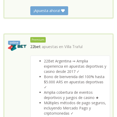
¡Apuesta ahora!
Premium
online
22bet
apuestas en
Villa Traful
22Bet Argentina ⇒ Amplia
experiencia en apuestas deportivas y
casino desde 2017 ✓
Bono de bienvenida del 100% hasta
$5.000 ARS en apuestas deportivas
✓
Amplia cobertura de eventos
deportivos y juegos de casino ★
Múltiples métodos de pago seguros,
incluyendo Mercado Pago y
criptomonedas ✓