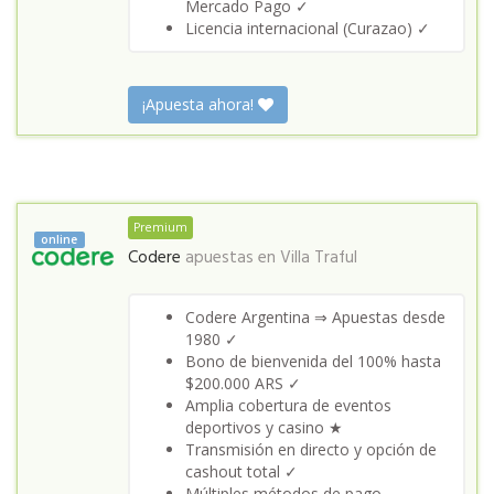
Mercado Pago ✓
Licencia internacional (Curazao) ✓
¡Apuesta ahora!
Premium
online
Codere
apuestas en
Villa Traful
Codere Argentina ⇒ Apuestas desde
1980 ✓
Bono de bienvenida del 100% hasta
$200.000 ARS ✓
Amplia cobertura de eventos
deportivos y casino ★
Transmisión en directo y opción de
cashout total ✓
Múltiples métodos de pago,