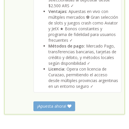
$2.500 ARS ✓
Ventajas:
Apuestas en vivo con
múltiples mercados ⚽ Gran selección
de slots y juegos crash como Aviator
y JetX ★ Bonos constantes y
programa de fidelidad para usuarios
frecuentes ✓
Métodos de pago:
Mercado Pago,
transferencias bancarias, tarjetas de
crédito y débito, y métodos locales
según disponibilidad ✓
Licencia:
Opera con licencia de
Curazao, permitiendo el acceso
desde múltiples provincias argentinas
en un entorno seguro ✓
¡Apuesta ahora!