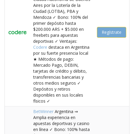
Aires por la Lotería de la
Ciudad (LOTBA), PBA y
Mendoza ✓ Bono: 100% del
primer depósito hasta
$200.000 ARS + $5.000 en
Regístrate
freebets para apuestas
deportivas ✓ Ventajas:
Codere
destaca en Argentina
por su fuerte presencia local
★ Métodos de pago:
Mercado Pago, DEBIN,
tarjetas de crédito y débito,
transferencias bancarias y
otros medios seguros ✓
Depósitos y retiros
disponibles en sus locales
físicos ✓
BetWinner
Argentina ⇒
Amplia experiencia en
apuestas deportivas y casino
en línea ✓ Bono: 100% hasta