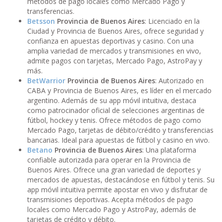
métodos de pago locales como Mercado Pago y
transferencias.
Betsson
Provincia de Buenos Aires
: Licenciado en la
Ciudad y Provincia de Buenos Aires, ofrece seguridad y
confianza en apuestas deportivas y casino. Con una
amplia variedad de mercados y transmisiones en vivo,
admite pagos con tarjetas, Mercado Pago, AstroPay y
más.
BetWarrior
Provincia de Buenos Aires
: Autorizado en
CABA y Provincia de Buenos Aires, es líder en el mercado
argentino. Además de su app móvil intuitiva, destaca
como patrocinador oficial de selecciones argentinas de
fútbol, hockey y tenis. Ofrece métodos de pago como
Mercado Pago, tarjetas de débito/crédito y transferencias
bancarias. Ideal para apuestas de fútbol y casino en vivo.
Betano
Provincia de Buenos Aires
: Una plataforma
confiable autorizada para operar en la Provincia de
Buenos Aires. Ofrece una gran variedad de deportes y
mercados de apuestas, destacándose en fútbol y tenis. Su
app móvil intuitiva permite apostar en vivo y disfrutar de
transmisiones deportivas. Acepta métodos de pago
locales como Mercado Pago y AstroPay, además de
tarjetas de crédito y débito.