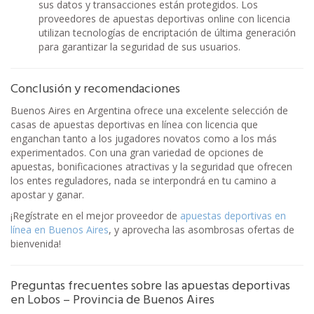
sus datos y transacciones están protegidos. Los
proveedores de apuestas deportivas online con licencia
utilizan tecnologías de encriptación de última generación
para garantizar la seguridad de sus usuarios.
Conclusión y recomendaciones
Buenos Aires en Argentina ofrece una excelente selección de
casas de apuestas deportivas en línea con licencia que
enganchan tanto a los jugadores novatos como a los más
experimentados. Con una gran variedad de opciones de
apuestas, bonificaciones atractivas y la seguridad que ofrecen
los entes reguladores, nada se interpondrá en tu camino a
apostar y ganar.
¡Regístrate en el mejor proveedor de
apuestas deportivas en
línea en Buenos Aires
, y aprovecha las asombrosas ofertas de
bienvenida!
Preguntas frecuentes sobre las apuestas deportivas
en Lobos – Provincia de Buenos Aires