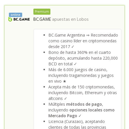
Premium
online
BC.GAME
apuestas en
Lobos
BC.Game Argentina ⇒ Recomendado
como casino líder en criptomonedas
desde 2017 ✓
Bono de hasta 360% en el cuarto
depósito, acumulando hasta 220,000
BCD en total ✓
Más de 6.000 juegos de casino,
incluyendo tragamonedas y juegos
en vivo ★
Acepta más de 150 criptomonedas,
incluyendo Bitcoin, Ethereum y otras
altcoins ✓
Múltiples
métodos de pago
,
incluyendo
opciones locales como
Mercado Pago
✓
Licencia (Curazao), aceptando
clientes de todas las provincias