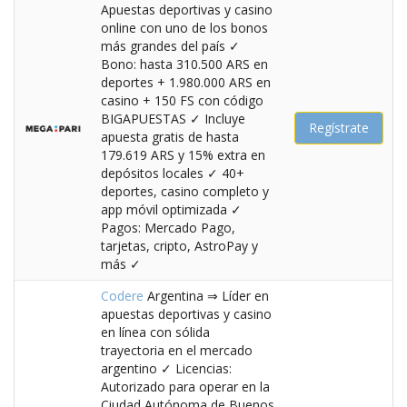
Apuestas deportivas y casino
online con uno de los bonos
más grandes del país ✓
Bono: hasta 310.500 ARS en
deportes + 1.980.000 ARS en
casino + 150 FS con código
BIGAPUESTAS ✓ Incluye
Regístrate
apuesta gratis de hasta
179.619 ARS y 15% extra en
depósitos locales ✓ 40+
deportes, casino completo y
app móvil optimizada ✓
Pagos: Mercado Pago,
tarjetas, cripto, AstroPay y
más ✓
Codere
Argentina ⇒ Líder en
apuestas deportivas y casino
en línea con sólida
trayectoria en el mercado
argentino ✓ Licencias:
Autorizado para operar en la
Ciudad Autónoma de Buenos