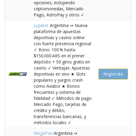
opciones, incluyendo
criptomonedas, Mercado
Pago, AstroPay y otros ✓
Jugabet
Argentina ⇒ Nueva
plataforma de apuestas
deportivas y casino online
con fuerte presencia regional
✓ Bono: 100 % hasta
$150.000 ARS en el primer
depósito + 50 giros gratis en
casino ✓ Ventajas: Apuestas
deportivas en vivo ★ Slots
Regístrate
populares y juegos crash
como Aviator ★ Bonos
frecuentes y sistema de
fidelidad ✓ Métodos de pago:
Mercado Pago, tarjetas de
crédito y débito,
transferencias bancarias, y
métodos locales ✓
MegaPari
Argentina ⇒