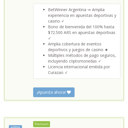
BetWinner Argentina ⇒ Amplia
experiencia en apuestas deportivas y
casino ✓
Bono de bienvenida del 100% hasta
$72.500 ARS en apuestas deportivas
✓
Amplia cobertura de eventos
deportivos y juegos de casino ★
Múltiples métodos de pago seguros,
incluyendo criptomonedas ✓
Licencia internacional emitida por
Curazao ✓
¡Apuesta ahora!
Premium
online