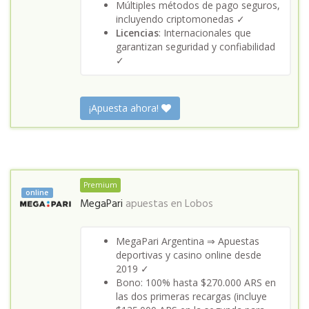
Múltiples métodos de pago seguros,
incluyendo criptomonedas ✓
Licencias
: Internacionales que
garantizan seguridad y confiabilidad
✓
¡Apuesta ahora!
Premium
online
MegaPari
apuestas en
Lobos
MegaPari Argentina ⇒ Apuestas
deportivas y casino online desde
2019 ✓
Bono: 100% hasta $270.000 ARS en
las dos primeras recargas (incluye