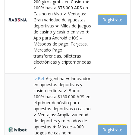
200 giros gratis en Casino ★
100% hasta 375.000 ARS en
Casino en Vivo ✓ Ventajas:
Gran variedad de apuestas
Regístrate
deportivas ★ Miles de juegos
de casino y casino en vivo ★
App para Android e iOS ✓
Métodos de pago: Tarjetas,
Mercado Pago,
transferencias, billeteras
electrónicas y criptomonedas
✓
IviBet
Argentina ⇒ Innovador
en apuestas deportivas y
casino en línea ✓ Bono:
100% hasta $150.000 ARS en
el primer depósito para
apuestas deportivas o casino
✓ Ventajas: Amplia variedad
de deportes y mercados de
apuestas ★ Más de 4.000
Regístrate
juegos de casino ★