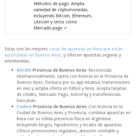
Métodos de pago: Amplia
variedad de criptomonedas,
incluyendo Bitcoin, Ethereum,
Litecoin y otros como
Mercado pago ✓
Estas son las mejores
casas de apuestas en línea que están
autorizadas en Buenos Aires
, y ofrecen apuestas seguras y
entretenidas:
Bet365
Provincia de Buenos Aires
: Reconocida
internacionalmente, opera con licencia en la Provincia de
Buenos Aires. Destaca por su app intuitiva, transmisiones
en vivo y amplia oferta en fútbol y tenis. Acepta tarjetas
de crédito, Mercado Pago, AstroPay y transferencias
bancarias.
Codere
Provincia de Buenos Aires
:Con licencia en la
Ciudad de Buenos Aires y Provincia, combina apuestas en
línea con su sólida presencia física en Argentina,
incluyendo bingos, hipódromos y locales de apuestas.
Ofrece promociones regulares, atención confiable y