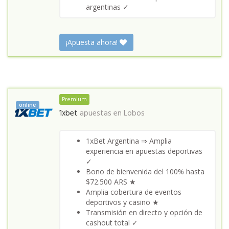
argentinas ✓
¡Apuesta ahora!
Premium
online
1xbet
apuestas en
Lobos
1xBet Argentina ⇒ Amplia
experiencia en apuestas deportivas
✓
Bono de bienvenida del 100% hasta
$72.500 ARS ★
Amplia cobertura de eventos
deportivos y casino ★
Transmisión en directo y opción de
cashout total ✓