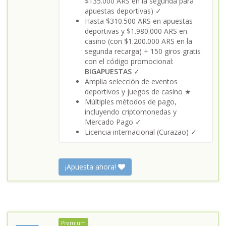
$135.000 ARS en la segunda para
apuestas deportivas) ✓
Hasta $310.500 ARS en apuestas
deportivas y $1.980.000 ARS en
casino (con $1.200.000 ARS en la
segunda recarga) + 150 giros gratis
con el código promocional:
BIGAPUESTAS
✓
Amplia selección de eventos
deportivos y juegos de casino ★
Múltiples métodos de pago,
incluyendo criptomonedas y
Mercado Pago ✓
Licencia internacional (Curazao) ✓
¡Apuesta ahora!
Premium