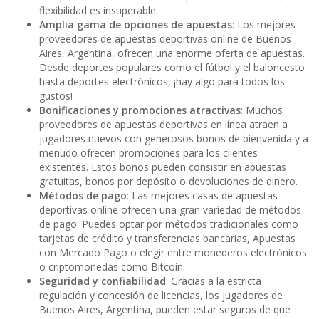
flexibilidad es insuperable.
Amplia gama de opciones de apuestas
: Los mejores
proveedores de apuestas deportivas online de Buenos
Aires, Argentina, ofrecen una enorme oferta de apuestas.
Desde deportes populares como el fútbol y el baloncesto
hasta deportes electrónicos, ¡hay algo para todos los
gustos!
Bonificaciones y promociones atractivas
: Muchos
proveedores de apuestas deportivas en línea atraen a
jugadores nuevos con generosos bonos de bienvenida y a
menudo ofrecen promociones para los clientes
existentes. Estos bonos pueden consistir en apuestas
gratuitas, bonos por depósito o devoluciones de dinero.
Métodos de pago
: Las mejores casas de apuestas
deportivas online ofrecen una gran variedad de métodos
de pago. Puedes optar por métodos tradicionales como
tarjetas de crédito y transferencias bancarias, Apuestas
con Mercado Pago o elegir entre monederos electrónicos
o criptomonedas como Bitcoin.
Seguridad y confiabilidad
: Gracias a la estricta
regulación y concesión de licencias, los jugadores de
Buenos Aires, Argentina, pueden estar seguros de que