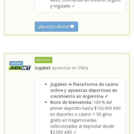
y regulado ✓
¡Apuesta ahora!
Premium
online
Jugabet
apuestas en
Vilela
Jugabet ⇒ Plataforma de casino
online y apuestas deportivas en
crecimiento en Argentina ✓
Bono de bienvenida:
100 % del
primer depósito hasta $150.000 ARS
en deportes o casino + 50 giros
gratis en tragamonedas
seleccionadas al depositar desde
$2.500 ARS ✓