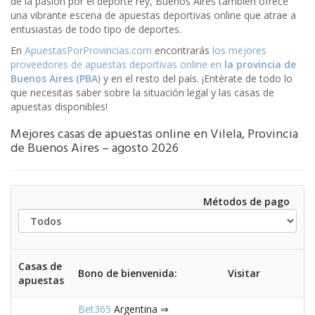
de la pasión por el deporte rey, Buenos Aires también ofrece
una vibrante escena de apuestas deportivas online que atrae a
entusiastas de todo tipo de deportes.
En
ApuestasPorProvincias.com
encontrarás
los mejores
proveedores de apuestas deportivas online en
la provincia de
Buenos Aires (PBA)
y en el resto del país. ¡Entérate de todo lo
que necesitas saber sobre la situación legal y las casas de
apuestas disponibles!
Mejores casas de apuestas online en Vilela, Provincia
de Buenos Aires – agosto 2026
Métodos de pago
Casas de
Bono de bienvenida:
Visitar
apuestas
Bet365
Argentina ⇒