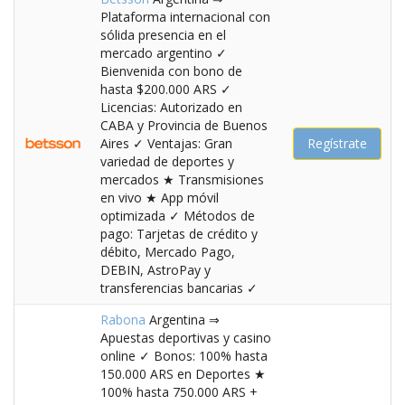
Plataforma internacional con
sólida presencia en el
mercado argentino ✓
Bienvenida con bono de
hasta $200.000 ARS ✓
Licencias: Autorizado en
CABA y Provincia de Buenos
Aires ✓ Ventajas: Gran
Regístrate
variedad de deportes y
mercados ★ Transmisiones
en vivo ★ App móvil
optimizada ✓ Métodos de
pago: Tarjetas de crédito y
débito, Mercado Pago,
DEBIN, AstroPay y
transferencias bancarias ✓
Rabona
Argentina ⇒
Apuestas deportivas y casino
online ✓ Bonos: 100% hasta
150.000 ARS en Deportes ★
100% hasta 750.000 ARS +