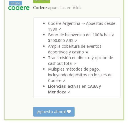
Premium
online
Codere
apuestas en
Vilela
Codere Argentina ⇒ Apuestas desde
1980 ✓
Bono de bienvenida del 100% hasta
$200.000 ARS ✓
Amplia cobertura de eventos
deportivos y casino ★
Transmisión en directo y opción de
cashout total ✓
Múltiples métodos de pago,
incluyendo depósitos en locales de
Codere ✓
Licencias
: activas en
CABA y
Mendoza
✓
¡Apuesta ahora!