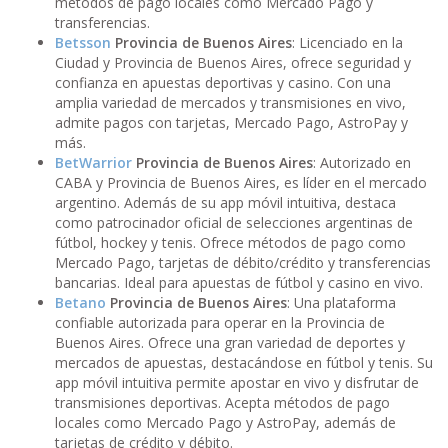
métodos de pago locales como Mercado Pago y
transferencias.
Betsson
Provincia de Buenos Aires
: Licenciado en la
Ciudad y Provincia de Buenos Aires, ofrece seguridad y
confianza en apuestas deportivas y casino. Con una
amplia variedad de mercados y transmisiones en vivo,
admite pagos con tarjetas, Mercado Pago, AstroPay y
más.
BetWarrior
Provincia de Buenos Aires
: Autorizado en
CABA y Provincia de Buenos Aires, es líder en el mercado
argentino. Además de su app móvil intuitiva, destaca
como patrocinador oficial de selecciones argentinas de
fútbol, hockey y tenis. Ofrece métodos de pago como
Mercado Pago, tarjetas de débito/crédito y transferencias
bancarias. Ideal para apuestas de fútbol y casino en vivo.
Betano
Provincia de Buenos Aires
: Una plataforma
confiable autorizada para operar en la Provincia de
Buenos Aires. Ofrece una gran variedad de deportes y
mercados de apuestas, destacándose en fútbol y tenis. Su
app móvil intuitiva permite apostar en vivo y disfrutar de
transmisiones deportivas. Acepta métodos de pago
locales como Mercado Pago y AstroPay, además de
tarjetas de crédito y débito.