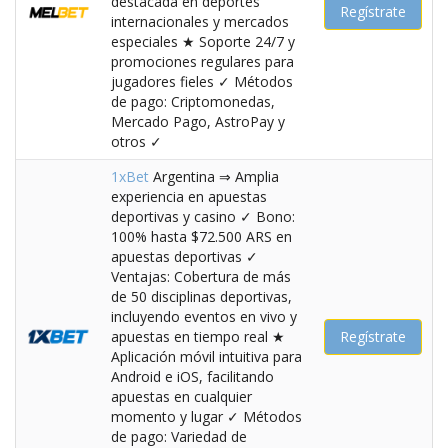
destacada en deportes
Regístrate
internacionales y mercados
especiales ★ Soporte 24/7 y
promociones regulares para
jugadores fieles ✓ Métodos
de pago: Criptomonedas,
Mercado Pago, AstroPay y
otros ✓
1xBet
Argentina ⇒ Amplia
experiencia en apuestas
deportivas y casino ✓ Bono:
100% hasta $72.500 ARS en
apuestas deportivas ✓
Ventajas: Cobertura de más
de 50 disciplinas deportivas,
incluyendo eventos en vivo y
apuestas en tiempo real ★
Regístrate
Aplicación móvil intuitiva para
Android e iOS, facilitando
apuestas en cualquier
momento y lugar ✓ Métodos
de pago: Variedad de