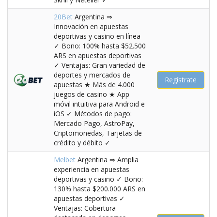
20Bet
Argentina ⇒
Innovación en apuestas
deportivas y casino en línea
✓ Bono: 100% hasta $52.500
ARS en apuestas deportivas
✓ Ventajas: Gran variedad de
deportes y mercados de
Regístrate
apuestas ★ Más de 4.000
juegos de casino ★ App
móvil intuitiva para Android e
iOS ✓ Métodos de pago:
Mercado Pago, AstroPay,
Criptomonedas, Tarjetas de
crédito y débito ✓
Melbet
Argentina ⇒ Amplia
experiencia en apuestas
deportivas y casino ✓ Bono:
130% hasta $200.000 ARS en
apuestas deportivas ✓
Ventajas: Cobertura