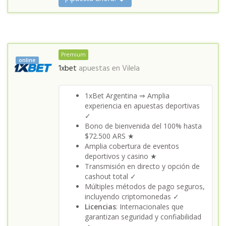
Premium
online
1xbet
apuestas en
Vilela
1xBet Argentina ⇒ Amplia
experiencia en apuestas deportivas
✓
Bono de bienvenida del 100% hasta
$72.500 ARS ★
Amplia cobertura de eventos
deportivos y casino ★
Transmisión en directo y opción de
cashout total ✓
Múltiples métodos de pago seguros,
incluyendo criptomonedas ✓
Licencias
: Internacionales que
garantizan seguridad y confiabilidad