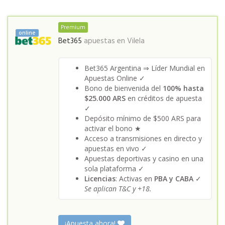
Premium
online
Bet365
apuestas en
Vilela
Bet365 Argentina ⇒ Líder Mundial en
Apuestas Online ✓
Bono de bienvenida del
100% hasta
$25.000 ARS
en créditos de apuesta
✓
Depósito mínimo de $500 ARS para
activar el bono ★
Acceso a transmisiones en directo y
apuestas en vivo ✓
Apuestas deportivas y casino en una
sola plataforma ✓
Licencias
: Activas en
PBA y CABA
✓
Se aplican T&C y +18.
¡Apuesta ahora!