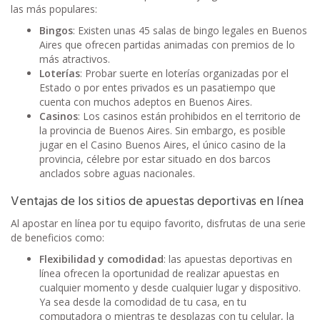
las más populares:
Bingos
: Existen unas 45 salas de bingo legales en Buenos
Aires que ofrecen partidas animadas con premios de lo
más atractivos.
Loterías
: Probar suerte en loterías organizadas por el
Estado o por entes privados es un pasatiempo que
cuenta con muchos adeptos en Buenos Aires.
Casinos
: Los casinos están prohibidos en el territorio de
la provincia de Buenos Aires. Sin embargo, es posible
jugar en el Casino Buenos Aires, el único casino de la
provincia, célebre por estar situado en dos barcos
anclados sobre aguas nacionales.
Ventajas de los sitios de apuestas deportivas en línea
Al apostar en línea por tu equipo favorito, disfrutas de una serie
de beneficios como:
Flexibilidad y comodidad
: las apuestas deportivas en
línea ofrecen la oportunidad de realizar apuestas en
cualquier momento y desde cualquier lugar y dispositivo.
Ya sea desde la comodidad de tu casa, en tu
computadora o mientras te desplazas con tu celular, la