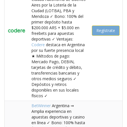
Aires por la Lotería de la
Ciudad (LOTBA), PBA y
Mendoza ✓ Bono: 100% del
primer depósito hasta
$200.000 ARS + $5.000 en
Regístrate
freebets para apuestas
deportivas ✓ Ventajas:
Codere
destaca en Argentina
por su fuerte presencia local
★ Métodos de pago:
Mercado Pago, DEBIN,
tarjetas de crédito y débito,
transferencias bancarias y
otros medios seguros ✓
Depósitos y retiros
disponibles en sus locales
físicos ✓
BetWinner
Argentina ⇒
Amplia experiencia en
apuestas deportivas y casino
en línea ✓ Bono: 100% hasta