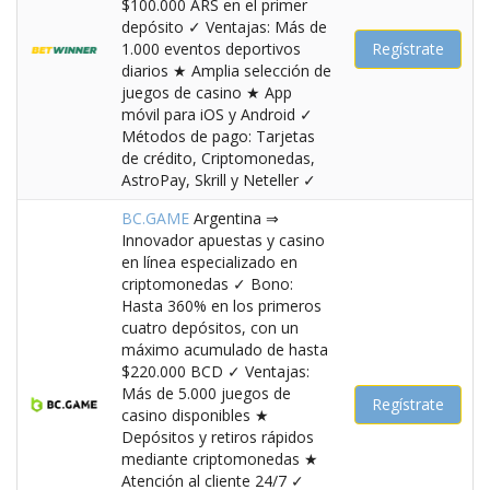
$100.000 ARS en el primer
depósito ✓ Ventajas: Más de
1.000 eventos deportivos
Regístrate
diarios ★ Amplia selección de
juegos de casino ★ App
móvil para iOS y Android ✓
Métodos de pago: Tarjetas
de crédito, Criptomonedas,
AstroPay, Skrill y Neteller ✓
BC.GAME
Argentina ⇒
Innovador apuestas y casino
en línea especializado en
criptomonedas ✓ Bono:
Hasta 360% en los primeros
cuatro depósitos, con un
máximo acumulado de hasta
$220.000 BCD ✓ Ventajas:
Más de 5.000 juegos de
Regístrate
casino disponibles ★
Depósitos y retiros rápidos
mediante criptomonedas ★
Atención al cliente 24/7 ✓