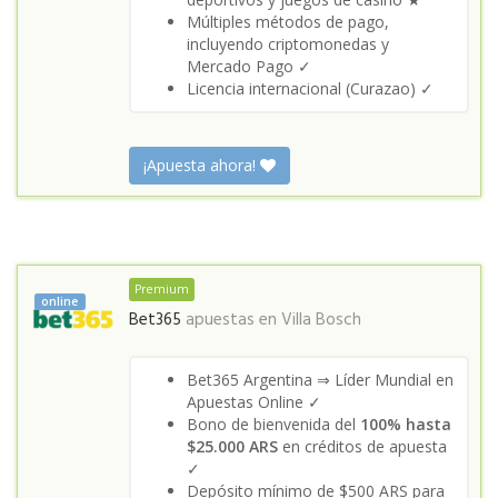
Múltiples métodos de pago,
incluyendo criptomonedas y
Mercado Pago ✓
Licencia internacional (Curazao) ✓
¡Apuesta ahora!
Premium
online
Bet365
apuestas en
Villa Bosch
Bet365 Argentina ⇒ Líder Mundial en
Apuestas Online ✓
Bono de bienvenida del
100% hasta
$25.000 ARS
en créditos de apuesta
✓
Depósito mínimo de $500 ARS para