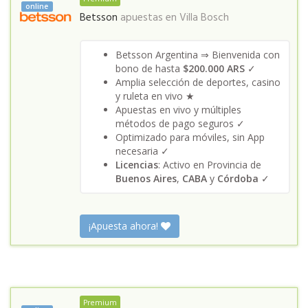
online
Betsson
apuestas en
Villa Bosch
Betsson Argentina ⇒ Bienvenida con
bono de hasta
$200.000 ARS
✓
Amplia selección de deportes, casino
y ruleta en vivo ★
Apuestas en vivo y múltiples
métodos de pago seguros ✓
Optimizado para móviles, sin App
necesaria ✓
Licencias
: Activo en Provincia de
Buenos Aires
,
CABA
y
Córdoba
✓
¡Apuesta ahora!
Premium