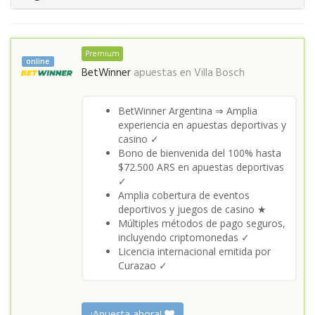
Premium
online
BetWinner
apuestas en
Villa Bosch
BetWinner Argentina ⇒ Amplia
experiencia en apuestas deportivas y
casino ✓
Bono de bienvenida del 100% hasta
$72.500 ARS en apuestas deportivas
✓
Amplia cobertura de eventos
deportivos y juegos de casino ★
Múltiples métodos de pago seguros,
incluyendo criptomonedas ✓
Licencia internacional emitida por
Curazao ✓
¡Apuesta ahora!