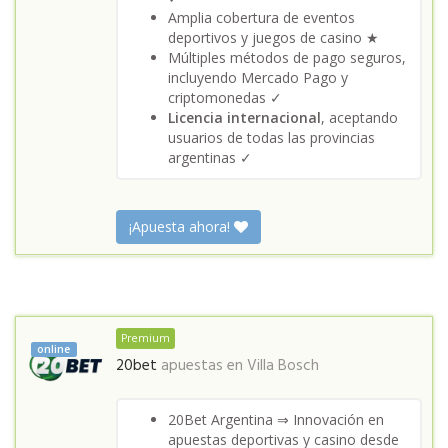
Amplia cobertura de eventos
deportivos y juegos de casino ★
Múltiples métodos de pago seguros,
incluyendo Mercado Pago y
criptomonedas ✓
Licencia internacional
, aceptando
usuarios de todas las provincias
argentinas ✓
¡Apuesta ahora!
Premium
online
20bet
apuestas en
Villa Bosch
20Bet Argentina ⇒ Innovación en
apuestas deportivas y casino desde