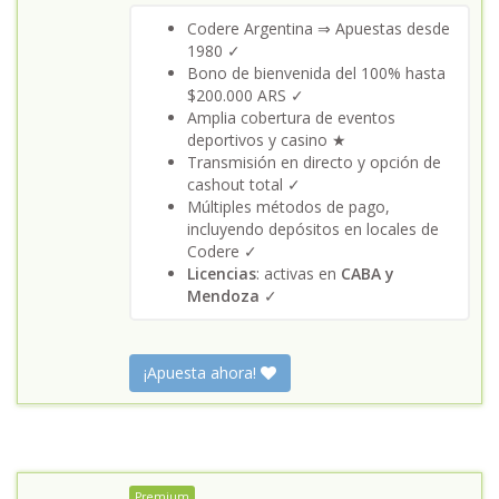
Codere Argentina ⇒ Apuestas desde
1980 ✓
Bono de bienvenida del 100% hasta
$200.000 ARS ✓
Amplia cobertura de eventos
deportivos y casino ★
Transmisión en directo y opción de
cashout total ✓
Múltiples métodos de pago,
incluyendo depósitos en locales de
Codere ✓
Licencias
: activas en
CABA y
Mendoza
✓
¡Apuesta ahora!
Premium