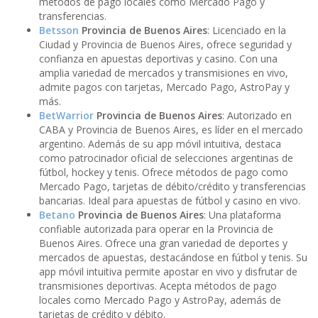
métodos de pago locales como Mercado Pago y
transferencias.
Betsson
Provincia de Buenos Aires
: Licenciado en la
Ciudad y Provincia de Buenos Aires, ofrece seguridad y
confianza en apuestas deportivas y casino. Con una
amplia variedad de mercados y transmisiones en vivo,
admite pagos con tarjetas, Mercado Pago, AstroPay y
más.
BetWarrior
Provincia de Buenos Aires
: Autorizado en
CABA y Provincia de Buenos Aires, es líder en el mercado
argentino. Además de su app móvil intuitiva, destaca
como patrocinador oficial de selecciones argentinas de
fútbol, hockey y tenis. Ofrece métodos de pago como
Mercado Pago, tarjetas de débito/crédito y transferencias
bancarias. Ideal para apuestas de fútbol y casino en vivo.
Betano
Provincia de Buenos Aires
: Una plataforma
confiable autorizada para operar en la Provincia de
Buenos Aires. Ofrece una gran variedad de deportes y
mercados de apuestas, destacándose en fútbol y tenis. Su
app móvil intuitiva permite apostar en vivo y disfrutar de
transmisiones deportivas. Acepta métodos de pago
locales como Mercado Pago y AstroPay, además de
tarjetas de crédito y débito.