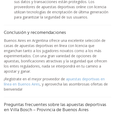
sus datos y transacciones están protegidos. Los
proveedores de apuestas deportivas online con licencia
utilizan tecnologías de encriptación de última generación
para garantizar la seguridad de sus usuarios.
Conclusión y recomendaciones
Buenos Aires en Argentina ofrece una excelente selección de
casas de apuestas deportivas en línea con licencia que
enganchan tanto a los jugadores novatos como a los más
experimentados. Con una gran variedad de opciones de
apuestas, bonificaciones atractivas y la seguridad que ofrecen
los entes reguladores, nada se interpondrá en tu camino a
apostar y ganar.
¡Regístrate en el mejor proveedor de
apuestas deportivas en
línea en Buenos Aires
, y aprovecha las asombrosas ofertas de
bienvenida!
Preguntas frecuentes sobre las apuestas deportivas
en Villa Bosch – Provincia de Buenos Aires