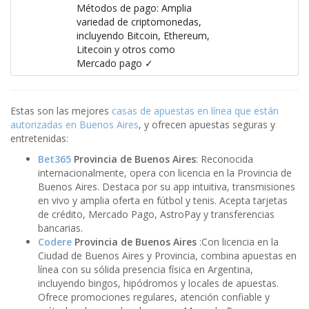
Métodos de pago: Amplia
variedad de criptomonedas,
incluyendo Bitcoin, Ethereum,
Litecoin y otros como
Mercado pago ✓
Estas son las mejores
casas de apuestas en línea que están
autorizadas en Buenos Aires
, y ofrecen apuestas seguras y
entretenidas:
Bet365
Provincia de Buenos Aires
: Reconocida
internacionalmente, opera con licencia en la Provincia de
Buenos Aires. Destaca por su app intuitiva, transmisiones
en vivo y amplia oferta en fútbol y tenis. Acepta tarjetas
de crédito, Mercado Pago, AstroPay y transferencias
bancarias.
Codere
Provincia de Buenos Aires
:Con licencia en la
Ciudad de Buenos Aires y Provincia, combina apuestas en
línea con su sólida presencia física en Argentina,
incluyendo bingos, hipódromos y locales de apuestas.
Ofrece promociones regulares, atención confiable y