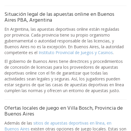
Situación legal de las apuestas online en Buenos
Aires PBA, Argentina
En Argentina, las apuestas deportivas online están reguladas
por provincia. Cada provincia tiene su propio organismo
gubernamental o autoridad responsable de las licencias, y
Buenos Aires no es la excepción. En Buenos Aires, la autoridad
competente es el
Instituto Provincial de Juegos y Casinos
.
El gobierno de Buenos Aires tiene directrices y procedimientos
de concesión de licencias para los proveedores de apuestas
deportivas online con el fin de garantizar que todas las
actividades sean legales y seguras. Así, los jugadores pueden
estar seguros de que las casas de apuestas deportivas en línea
cumplen las normas y ofrecen un entorno de apuestas justo.
Ofertas locales de juego en Villa Bosch, Provincia de
Buenos Aires
Además de las
sitios de apuestas deportivas en línea, en
Buenos Aires
existen otras opciones de juego locales. Estas son