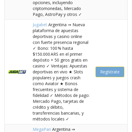
opciones, incluyendo
criptomonedas, Mercado
Pago, AstroPay y otros ✓
Jugabet
Argentina ⇒ Nueva
plataforma de apuestas
deportivas y casino online
con fuerte presencia regional
✓ Bono: 100 % hasta
$150.000 ARS en el primer
depósito + 50 giros gratis en
casino ✓ Ventajas: Apuestas
deportivas en vivo ★ Slots
Regístrate
populares y juegos crash
como Aviator ★ Bonos
frecuentes y sistema de
fidelidad ✓ Métodos de pago:
Mercado Pago, tarjetas de
crédito y débito,
transferencias bancarias, y
métodos locales ✓
MegaPari
Argentina ⇒