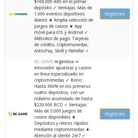
$100.000 ARS en el primer
depósito ✓ Ventajas: Más de
1.000 eventos deportivos
Regístrate
diarios ★ Amplia selección de
juegos de casino ★ App
móvil para iOS y Android ✓
Métodos de pago: Tarjetas
de crédito, Criptomonedas,
AstroPay, Skrill y Neteller ✓
BC.GAME
Argentina ⇒
Innovador apuestas y casino
en línea especializado en
criptomonedas ✓ Bono:
Hasta 360% en los primeros
cuatro depósitos, con un
máximo acumulado de hasta
$220.000 BCD ✓ Ventajas:
Más de 5.000 juegos de
Regístrate
casino disponibles ★
Depósitos y retiros rápidos
mediante criptomonedas ★
Atención al cliente 24/7 ✓