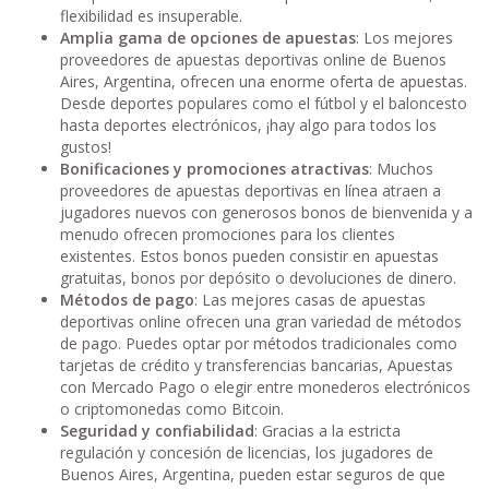
flexibilidad es insuperable.
Amplia gama de opciones de apuestas
: Los mejores
proveedores de apuestas deportivas online de Buenos
Aires, Argentina, ofrecen una enorme oferta de apuestas.
Desde deportes populares como el fútbol y el baloncesto
hasta deportes electrónicos, ¡hay algo para todos los
gustos!
Bonificaciones y promociones atractivas
: Muchos
proveedores de apuestas deportivas en línea atraen a
jugadores nuevos con generosos bonos de bienvenida y a
menudo ofrecen promociones para los clientes
existentes. Estos bonos pueden consistir en apuestas
gratuitas, bonos por depósito o devoluciones de dinero.
Métodos de pago
: Las mejores casas de apuestas
deportivas online ofrecen una gran variedad de métodos
de pago. Puedes optar por métodos tradicionales como
tarjetas de crédito y transferencias bancarias, Apuestas
con Mercado Pago o elegir entre monederos electrónicos
o criptomonedas como Bitcoin.
Seguridad y confiabilidad
: Gracias a la estricta
regulación y concesión de licencias, los jugadores de
Buenos Aires, Argentina, pueden estar seguros de que