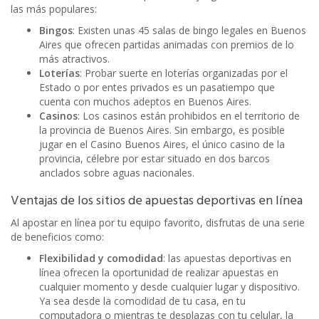
las más populares:
Bingos
: Existen unas 45 salas de bingo legales en Buenos
Aires que ofrecen partidas animadas con premios de lo
más atractivos.
Loterías
: Probar suerte en loterías organizadas por el
Estado o por entes privados es un pasatiempo que
cuenta con muchos adeptos en Buenos Aires.
Casinos
: Los casinos están prohibidos en el territorio de
la provincia de Buenos Aires. Sin embargo, es posible
jugar en el Casino Buenos Aires, el único casino de la
provincia, célebre por estar situado en dos barcos
anclados sobre aguas nacionales.
Ventajas de los sitios de apuestas deportivas en línea
Al apostar en línea por tu equipo favorito, disfrutas de una serie
de beneficios como:
Flexibilidad y comodidad
: las apuestas deportivas en
línea ofrecen la oportunidad de realizar apuestas en
cualquier momento y desde cualquier lugar y dispositivo.
Ya sea desde la comodidad de tu casa, en tu
computadora o mientras te desplazas con tu celular, la