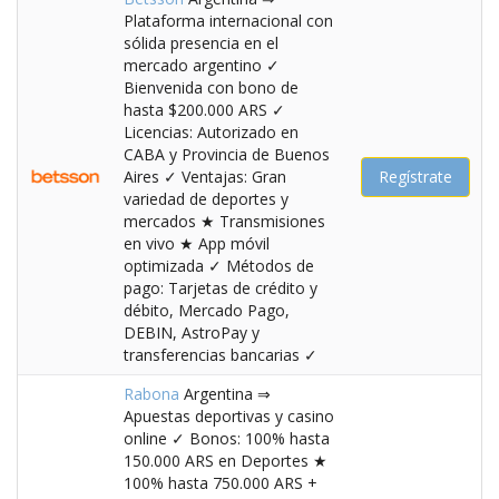
Plataforma internacional con
sólida presencia en el
mercado argentino ✓
Bienvenida con bono de
hasta $200.000 ARS ✓
Licencias: Autorizado en
CABA y Provincia de Buenos
Aires ✓ Ventajas: Gran
Regístrate
variedad de deportes y
mercados ★ Transmisiones
en vivo ★ App móvil
optimizada ✓ Métodos de
pago: Tarjetas de crédito y
débito, Mercado Pago,
DEBIN, AstroPay y
transferencias bancarias ✓
Rabona
Argentina ⇒
Apuestas deportivas y casino
online ✓ Bonos: 100% hasta
150.000 ARS en Deportes ★
100% hasta 750.000 ARS +