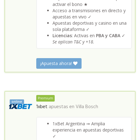
activar el bono ★
Acceso a transmisiones en directo y
apuestas en vivo ✓
Apuestas deportivas y casino en una
sola plataforma ✓
Licencias
: Activas en
PBA y CABA
✓
Se aplican T&C y +18.
¡Apuesta ahora!
Premium
online
1xbet
apuestas en
Villa Bosch
1xBet Argentina ⇒ Amplia
experiencia en apuestas deportivas
✓