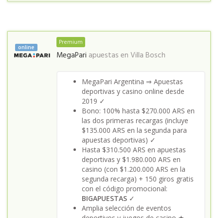
Premium
online
MegaPari
apuestas en
Villa Bosch
MegaPari Argentina ⇒ Apuestas
deportivas y casino online desde
2019 ✓
Bono: 100% hasta $270.000 ARS en
las dos primeras recargas (incluye
$135.000 ARS en la segunda para
apuestas deportivas) ✓
Hasta $310.500 ARS en apuestas
deportivas y $1.980.000 ARS en
casino (con $1.200.000 ARS en la
segunda recarga) + 150 giros gratis
con el código promocional:
BIGAPUESTAS
✓
Amplia selección de eventos
deportivos y juegos de casino ★