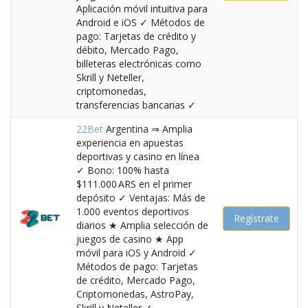
Aplicación móvil intuitiva para
Android e iOS ✓ Métodos de
pago: Tarjetas de crédito y
débito, Mercado Pago,
billeteras electrónicas como
Skrill y Neteller,
criptomonedas,
transferencias bancarias ✓
22Bet
Argentina ⇒ Amplia
experiencia en apuestas
deportivas y casino en línea
✓ Bono: 100% hasta
$111.000 ARS en el primer
depósito ✓ Ventajas: Más de
1.000 eventos deportivos
Regístrate
diarios ★ Amplia selección de
juegos de casino ★ App
móvil para iOS y Android ✓
Métodos de pago: Tarjetas
de crédito, Mercado Pago,
Criptomonedas, AstroPay,
Skrill y Neteller ✓