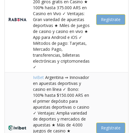
200 giros gratis en Casino ★
100% hasta 375.000 ARS en
Casino en Vivo ✓ Ventajas:
Gran variedad de apuestas
Regístrate
deportivas ★ Miles de juegos
de casino y casino en vivo ★
App para Android e iOS ✓
Métodos de pago: Tarjetas,
Mercado Pago,
transferencias, billeteras
electrónicas y criptomonedas
✓
IviBet
Argentina ⇒ Innovador
en apuestas deportivas y
casino en línea ✓ Bono:
100% hasta $150.000 ARS en
el primer depósito para
apuestas deportivas o casino
✓ Ventajas: Amplia variedad
de deportes y mercados de
apuestas ★ Más de 4.000
Regístrate
juegos de casino ★