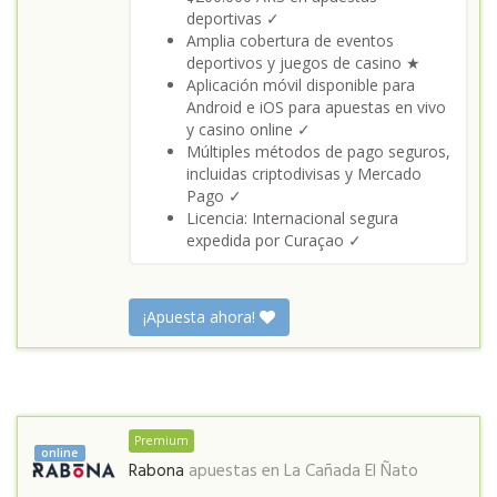
deportivas ✓
Amplia cobertura de eventos
deportivos y juegos de casino ★
Aplicación móvil disponible para
Android e iOS para apuestas en vivo
y casino online ✓
Múltiples métodos de pago seguros,
incluidas criptodivisas y Mercado
Pago ✓
Licencia: Internacional segura
expedida por Curaçao ✓
¡Apuesta ahora!
Premium
online
Rabona
apuestas en
La Cañada El Ñato