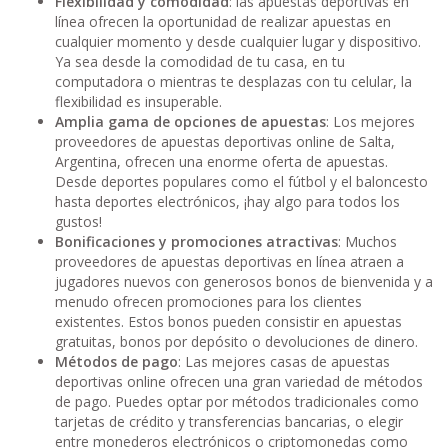
Flexibilidad y comodidad
: las apuestas deportivas en
línea ofrecen la oportunidad de realizar apuestas en
cualquier momento y desde cualquier lugar y dispositivo.
Ya sea desde la comodidad de tu casa, en tu
computadora o mientras te desplazas con tu celular, la
flexibilidad es insuperable.
Amplia gama de opciones de apuestas
: Los mejores
proveedores de apuestas deportivas online de Salta,
Argentina, ofrecen una enorme oferta de apuestas.
Desde deportes populares como el fútbol y el baloncesto
hasta deportes electrónicos, ¡hay algo para todos los
gustos!
Bonificaciones y promociones atractivas
: Muchos
proveedores de apuestas deportivas en línea atraen a
jugadores nuevos con generosos bonos de bienvenida y a
menudo ofrecen promociones para los clientes
existentes. Estos bonos pueden consistir en apuestas
gratuitas, bonos por depósito o devoluciones de dinero.
Métodos de pago
: Las mejores casas de apuestas
deportivas online ofrecen una gran variedad de métodos
de pago. Puedes optar por métodos tradicionales como
tarjetas de crédito y transferencias bancarias, o elegir
entre monederos electrónicos o criptomonedas como