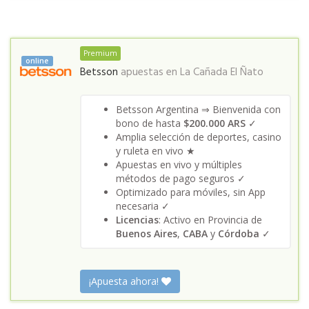
Premium
online
Betsson
apuestas en
La Cañada El Ñato
Betsson Argentina ⇒ Bienvenida con
bono de hasta
$200.000 ARS
✓
Amplia selección de deportes, casino
y ruleta en vivo ★
Apuestas en vivo y múltiples
métodos de pago seguros ✓
Optimizado para móviles, sin App
necesaria ✓
Licencias
: Activo en Provincia de
Buenos Aires
,
CABA
y
Córdoba
✓
¡Apuesta ahora!