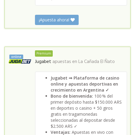
¡Apuesta ahora!
Premium
online
Jugabet
apuestas en
La Cañada El Ñato
Jugabet ⇒ Plataforma de casino
online y apuestas deportivas en
crecimiento en Argentina ✓
Bono de bienvenida:
100 % del
primer depósito hasta $150.000 ARS
en deportes o casino + 50 giros
gratis en tragamonedas
seleccionadas al depositar desde
$2.500 ARS ✓
Ventajas:
Apuestas en vivo con