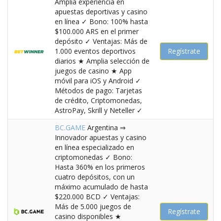
Amplia experiencia en
apuestas deportivas y casino
en línea ✓ Bono: 100% hasta
$100.000 ARS en el primer
depósito ✓ Ventajas: Más de
1.000 eventos deportivos
Regístrate
diarios ★ Amplia selección de
juegos de casino ★ App
móvil para iOS y Android ✓
Métodos de pago: Tarjetas
de crédito, Criptomonedas,
AstroPay, Skrill y Neteller ✓
BC.GAME
Argentina ⇒
Innovador apuestas y casino
en línea especializado en
criptomonedas ✓ Bono:
Hasta 360% en los primeros
cuatro depósitos, con un
máximo acumulado de hasta
$220.000 BCD ✓ Ventajas:
Más de 5.000 juegos de
Regístrate
casino disponibles ★