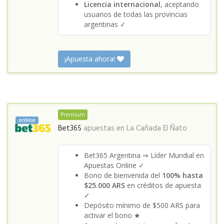
Licencia internacional
, aceptando
usuarios de todas las provincias
argentinas ✓
¡Apuesta ahora!
Premium
online
Bet365
apuestas en
La Cañada El Ñato
Bet365 Argentina ⇒ Líder Mundial en
Apuestas Online ✓
Bono de bienvenida del
100% hasta
$25.000 ARS
en créditos de apuesta
✓
Depósito mínimo de $500 ARS para
activar el bono ★