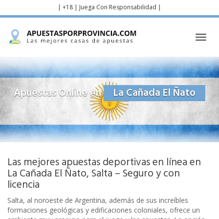
Skip
| +18 | Juega Con Responsabilidad |
to
main
content
Toggl
navig
Apuestas Online en
La Cañada El Ñato
Las mejores apuestas deportivas en línea en
La Cañada El Ñato, Salta – Seguro y con
licencia
Salta, al noroeste de Argentina, además de sus increíbles
formaciones geológicas y edificaciones coloniales, ofrece un