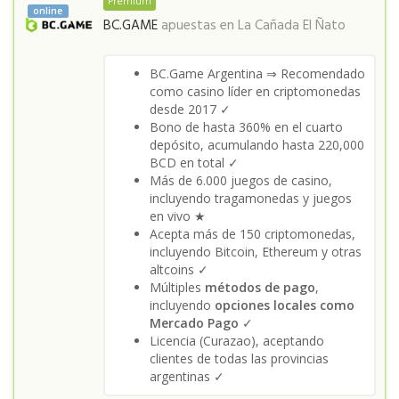
Premium
online
BC.GAME
apuestas en
La Cañada El Ñato
BC.Game Argentina ⇒ Recomendado
como casino líder en criptomonedas
desde 2017 ✓
Bono de hasta 360% en el cuarto
depósito, acumulando hasta 220,000
BCD en total ✓
Más de 6.000 juegos de casino,
incluyendo tragamonedas y juegos
en vivo ★
Acepta más de 150 criptomonedas,
incluyendo Bitcoin, Ethereum y otras
altcoins ✓
Múltiples
métodos de pago
,
incluyendo
opciones locales como
Mercado Pago
✓
Licencia (Curazao), aceptando
clientes de todas las provincias
argentinas ✓