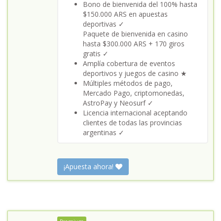
Bono de bienvenida del 100% hasta
$150.000 ARS en apuestas
deportivas ✓
Paquete de bienvenida en casino
hasta $300.000 ARS + 170 giros
gratis ✓
Amplía cobertura de eventos
deportivos y juegos de casino ★
Múltiples métodos de pago,
Mercado Pago, criptomonedas,
AstroPay y Neosurf ✓
Licencia internacional aceptando
clientes de todas las provincias
argentinas ✓
¡Apuesta ahora!