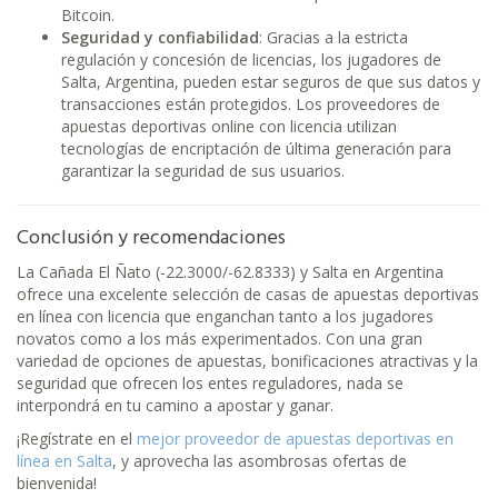
Bitcoin.
Seguridad y confiabilidad
: Gracias a la estricta
regulación y concesión de licencias, los jugadores de
Salta, Argentina, pueden estar seguros de que sus datos y
transacciones están protegidos. Los proveedores de
apuestas deportivas online con licencia utilizan
tecnologías de encriptación de última generación para
garantizar la seguridad de sus usuarios.
Conclusión y recomendaciones
La Cañada El Ñato (-22.3000/-62.8333) y Salta en Argentina
ofrece una excelente selección de casas de apuestas deportivas
en línea con licencia que enganchan tanto a los jugadores
novatos como a los más experimentados. Con una gran
variedad de opciones de apuestas, bonificaciones atractivas y la
seguridad que ofrecen los entes reguladores, nada se
interpondrá en tu camino a apostar y ganar.
¡Regístrate en el
mejor proveedor de apuestas deportivas en
línea en Salta
, y aprovecha las asombrosas ofertas de
bienvenida!