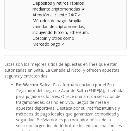
Depósitos y retiros rápidos
mediante criptomonedas ★
Atención al cliente 24/7 ✓
Métodos de pago: Amplia
variedad de criptomonedas,
incluyendo Bitcoin, Ethereum,
Litecoin y otros como
Mercado pago ✓
Estas son los mejores sitios de apuestas en línea que están
autorizadas en Salta, La Cañada El Ñato, y ofrecen apuestas
seguras y entretenidas:
BetWarrior Salta:
Plataforma licenciada por el Ente
Regulador del Juego de Azar de Salta (ENREJA), diseñada
para jugadores locales. Ofrece una amplia selección de
tragamonedas, casino en vivo, juegos de mesa y
apuestas deportivas. Destaca por su interfaz intuitiva y
métodos de pago locales que garantizan comodidad y
seguridad. BetWarrior es patrocinador oficial de la
selección argentina de fútbol, de los equipos nacionales