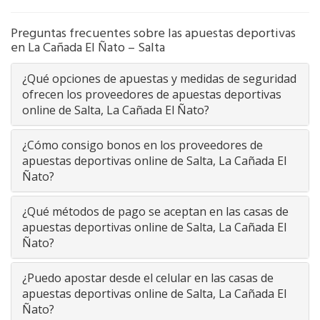
Preguntas frecuentes sobre las apuestas deportivas
en La Cañada El Ñato – Salta
¿Qué opciones de apuestas y medidas de seguridad
ofrecen los proveedores de apuestas deportivas
online de Salta, La Cañada El Ñato?
¿Cómo consigo bonos en los proveedores de
apuestas deportivas online de Salta, La Cañada El
Ñato?
¿Qué métodos de pago se aceptan en las casas de
apuestas deportivas online de Salta, La Cañada El
Ñato?
¿Puedo apostar desde el celular en las casas de
apuestas deportivas online de Salta, La Cañada El
Ñato?