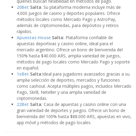
quienes buscan flexibilidad en métodos de pago.
20Bet
Salta
: Su plataforma moderna incluye más de
4.000 juegos de casino y deportes populares. Ofrece
métodos locales como Mercado Pago y AstroPay,
además de criptomonedas, para depósitos y retiros
rápidos.
Apuestas House
Salta:
Plataforma confiable de
apuestas deportivas y casino online, ideal para el
mercado argentino. Ofrece un bono de bienvenida del
150% hasta $40.000 ARS, amplia variedad de juegos,
métodos de pago locales como Mercado Pago y soporte
en español.
1xBet
Salta
:Ideal para jugadores avanzados gracias a su
amplia selección de deportes, mercados y funciones
como cashout. Acepta múltiples pagos, incluidos Mercado
Pago, Skrill, Neteller y una amplia variedad de
criptomonedas.
22Bet
Salta:
Casa de apuestas y casino online con una
gran variedad de deportes y juegos. Ofrece un bono de
bienvenida del 100% hasta $88.000 ARS, apuestas en vivo,
app móvil y métodos de pago locales.