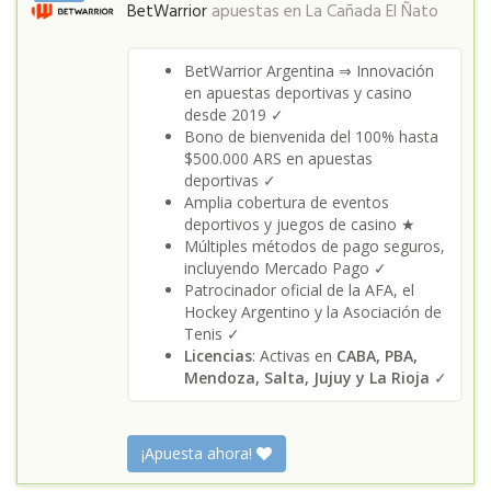
BetWarrior
apuestas en
La Cañada El Ñato
BetWarrior Argentina ⇒ Innovación
en apuestas deportivas y casino
desde 2019 ✓
Bono de bienvenida del 100% hasta
$500.000 ARS en apuestas
deportivas ✓
Amplia cobertura de eventos
deportivos y juegos de casino ★
Múltiples métodos de pago seguros,
incluyendo Mercado Pago ✓
Patrocinador oficial de la AFA, el
Hockey Argentino y la Asociación de
Tenis ✓
Licencias
: Activas en
CABA, PBA,
Mendoza, Salta, Jujuy y La Rioja
✓
¡Apuesta ahora!