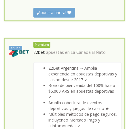
¡Apuesta ahora!
Premium
online
22bet
apuestas en
La Cañada El Ñato
22Bet Argentina ⇒ Amplia
experiencia en apuestas deportivas y
casino desde 2017 ✓
Bono de bienvenida del 100% hasta
$5.000 ARS en apuestas deportivas
✓
Amplia cobertura de eventos
deportivos y juegos de casino ★
Múltiples métodos de pago seguros,
incluyendo Mercado Pago y
criptomonedas ✓