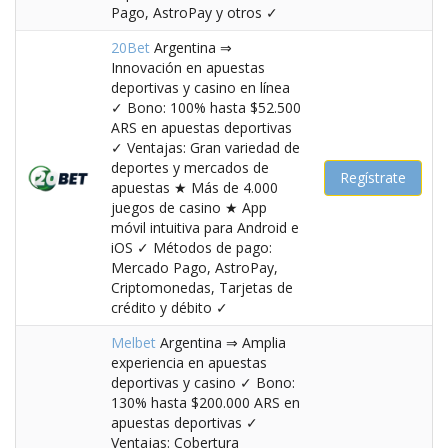
Pago, AstroPay y otros ✓
20Bet
Argentina ⇒
Innovación en apuestas
deportivas y casino en línea
✓ Bono: 100% hasta $52.500
ARS en apuestas deportivas
✓ Ventajas: Gran variedad de
deportes y mercados de
Regístrate
apuestas ★ Más de 4.000
juegos de casino ★ App
móvil intuitiva para Android e
iOS ✓ Métodos de pago:
Mercado Pago, AstroPay,
Criptomonedas, Tarjetas de
crédito y débito ✓
Melbet
Argentina ⇒ Amplia
experiencia en apuestas
deportivas y casino ✓ Bono:
130% hasta $200.000 ARS en
apuestas deportivas ✓
Ventajas: Cobertura