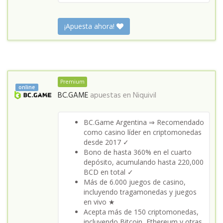
¡Apuesta ahora!
Premium
online
BC.GAME
apuestas en
Niquivil
BC.Game Argentina ⇒ Recomendado
como casino líder en criptomonedas
desde 2017 ✓
Bono de hasta 360% en el cuarto
depósito, acumulando hasta 220,000
BCD en total ✓
Más de 6.000 juegos de casino,
incluyendo tragamonedas y juegos
en vivo ★
Acepta más de 150 criptomonedas,
incluyendo Bitcoin, Ethereum y otras