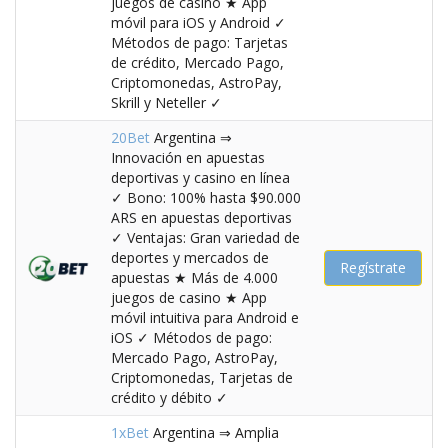
juegos de casino ★ App
móvil para iOS y Android ✓
Métodos de pago: Tarjetas
de crédito, Mercado Pago,
Criptomonedas, AstroPay,
Skrill y Neteller ✓
20Bet
Argentina ⇒
Innovación en apuestas
deportivas y casino en línea
✓ Bono: 100% hasta $90.000
ARS en apuestas deportivas
✓ Ventajas: Gran variedad de
deportes y mercados de
Regístrate
apuestas ★ Más de 4.000
juegos de casino ★ App
móvil intuitiva para Android e
iOS ✓ Métodos de pago:
Mercado Pago, AstroPay,
Criptomonedas, Tarjetas de
crédito y débito ✓
1xBet
Argentina ⇒ Amplia