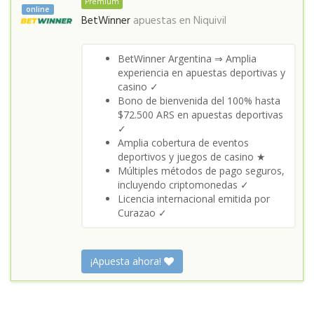
Premium
online
BetWinner
apuestas en
Niquivil
BetWinner Argentina ⇒ Amplia
experiencia en apuestas deportivas y
casino ✓
Bono de bienvenida del 100% hasta
$72.500 ARS en apuestas deportivas
✓
Amplia cobertura de eventos
deportivos y juegos de casino ★
Múltiples métodos de pago seguros,
incluyendo criptomonedas ✓
Licencia internacional emitida por
Curazao ✓
¡Apuesta ahora!