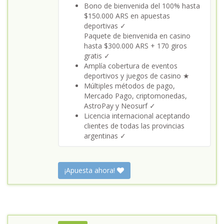
Bono de bienvenida del 100% hasta
$150.000 ARS en apuestas
deportivas ✓
Paquete de bienvenida en casino
hasta $300.000 ARS + 170 giros
gratis ✓
Amplía cobertura de eventos
deportivos y juegos de casino ★
Múltiples métodos de pago,
Mercado Pago, criptomonedas,
AstroPay y Neosurf ✓
Licencia internacional aceptando
clientes de todas las provincias
argentinas ✓
¡Apuesta ahora!