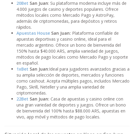
20Bet
San Juan
: Su plataforma moderna incluye más de
4.000 juegos de casino y deportes populares. Ofrece
métodos locales como Mercado Pago y AstroPay,
además de criptomonedas, para depósitos y retiros
rápidos.
Apuestas House
San Juan:
Plataforma confiable de
apuestas deportivas y casino online, ideal para el
mercado argentino. Ofrece un bono de bienvenida del
150% hasta $40.000 ARS, amplia variedad de juegos,
métodos de pago locales como Mercado Pago y soporte
en español.
1xBet
San Juan
:Ideal para jugadores avanzados gracias a
su amplia selección de deportes, mercados y funciones
como cashout. Acepta múltiples pagos, incluidos Mercado
Pago, Skrill, Neteller y una amplia variedad de
criptomonedas.
22Bet
San Juan:
Casa de apuestas y casino online con
una gran variedad de deportes y juegos. Ofrece un bono
de bienvenida del 100% hasta $88.000 ARS, apuestas en
vivo, app móvil y métodos de pago locales.