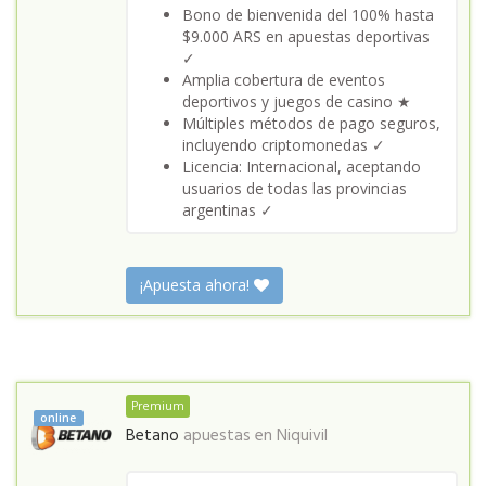
Bono de bienvenida del 100% hasta
$9.000 ARS en apuestas deportivas
✓
Amplia cobertura de eventos
deportivos y juegos de casino ★
Múltiples métodos de pago seguros,
incluyendo criptomonedas ✓
Licencia: Internacional, aceptando
usuarios de todas las provincias
argentinas ✓
¡Apuesta ahora!
Premium
online
Betano
apuestas en
Niquivil