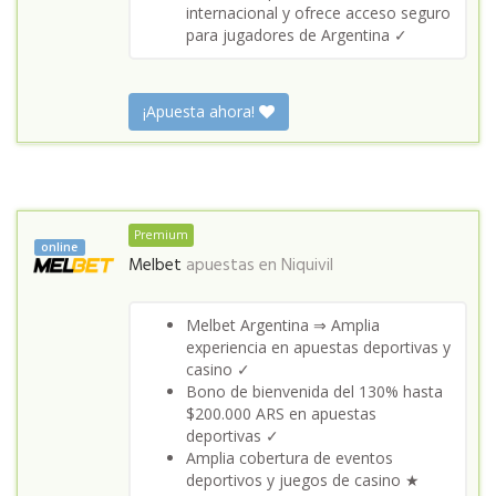
internacional y ofrece acceso seguro
para jugadores de Argentina ✓
¡Apuesta ahora!
Premium
online
Melbet
apuestas en
Niquivil
Melbet Argentina ⇒ Amplia
experiencia en apuestas deportivas y
casino ✓
Bono de bienvenida del 130% hasta
$200.000 ARS en apuestas
deportivas ✓
Amplia cobertura de eventos
deportivos y juegos de casino ★