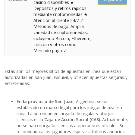
casino disponibles ★
Depósitos y retiros rápidos
mediante criptomonedas ★
Atención al cliente 24/7 ✓
Métodos de pago: Amplia
variedad de criptomonedas,
incluyendo Bitcoin, Ethereum,
Litecoin y otros como
Mercado pago ✓
Estas son los mejores sitios de apuestas en línea que están
autorizadas en San Juan, Niquivil, y ofrecen apuestas seguras y
entretenidas:
En la provincia de San Juan
, Argentina, se ha
establecido un marco legal para los juegos de azar en
línea. La autoridad encargada de regular y otorgar
licencias es la
Caja de Acción Social (CAS)
. Actualmente,
no se han otorgado licencias a operadores oficiales. Se
recomienda a los jugadores esperar a futuros anuncios