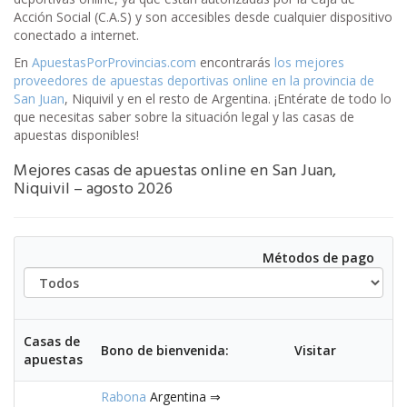
Acción Social (C.A.S) y son accesibles desde cualquier dispositivo
conectado a internet.
En
ApuestasPorProvincias.com
encontrarás
los mejores
proveedores de apuestas deportivas online en la provincia de
San Juan
, Niquivil y en el resto de Argentina. ¡Entérate de todo lo
que necesitas saber sobre la situación legal y las casas de
apuestas disponibles!
Mejores casas de apuestas online en San Juan,
Niquivil – agosto 2026
Métodos de pago
Casas de
Bono de bienvenida:
Visitar
apuestas
Rabona
Argentina ⇒