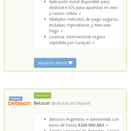
Aplicación móvil disponible para
Android e iOS para apuestas en vivo
y casino online ✓
Múltiples métodos de pago seguros,
incluidas criptodivisas y Mercado
Pago ✓
Licencia: Internacional segura
expedida por Curaçao ✓
¡Apuesta ahora!
Premium
online
Betsson
apuestas en
Niquivil
Betsson Argentina ⇒ Bienvenida con
bono de hasta
$200.000 ARS
✓
Amplia selección de deportes, casino