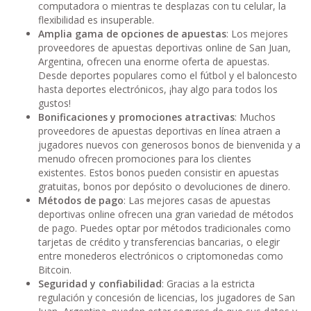
computadora o mientras te desplazas con tu celular, la
flexibilidad es insuperable.
Amplia gama de opciones de apuestas
: Los mejores
proveedores de apuestas deportivas online de San Juan,
Argentina, ofrecen una enorme oferta de apuestas.
Desde deportes populares como el fútbol y el baloncesto
hasta deportes electrónicos, ¡hay algo para todos los
gustos!
Bonificaciones y promociones atractivas
: Muchos
proveedores de apuestas deportivas en línea atraen a
jugadores nuevos con generosos bonos de bienvenida y a
menudo ofrecen promociones para los clientes
existentes. Estos bonos pueden consistir en apuestas
gratuitas, bonos por depósito o devoluciones de dinero.
Métodos de pago
: Las mejores casas de apuestas
deportivas online ofrecen una gran variedad de métodos
de pago. Puedes optar por métodos tradicionales como
tarjetas de crédito y transferencias bancarias, o elegir
entre monederos electrónicos o criptomonedas como
Bitcoin.
Seguridad y confiabilidad
: Gracias a la estricta
regulación y concesión de licencias, los jugadores de San