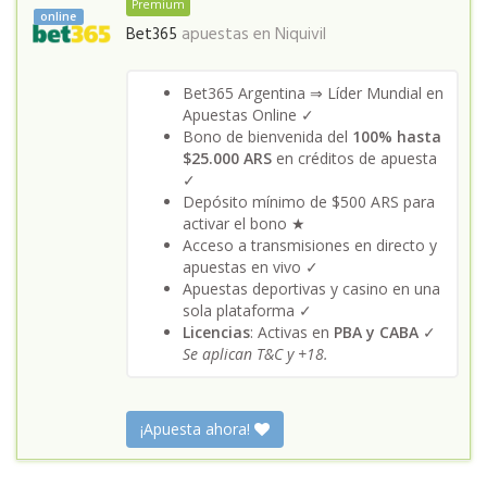
Premium
online
Bet365
apuestas en
Niquivil
Bet365 Argentina ⇒ Líder Mundial en
Apuestas Online ✓
Bono de bienvenida del
100% hasta
$25.000 ARS
en créditos de apuesta
✓
Depósito mínimo de $500 ARS para
activar el bono ★
Acceso a transmisiones en directo y
apuestas en vivo ✓
Apuestas deportivas y casino en una
sola plataforma ✓
Licencias
: Activas en
PBA y CABA
✓
Se aplican T&C y +18.
¡Apuesta ahora!