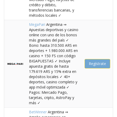
crédito y débito,
transferencias bancarias, y
métodos locales ✓
MegaPari
Argentina ⇒
Apuestas deportivas y casino
online con uno de los bonos
más grandes del país ✓
Bono: hasta 310.500 ARS en
deportes + 1.980.000 ARS en
casino + 150 FS con código
BIGAPUESTAS ✓ Incluye
Regístrate
apuesta gratis de hasta
179.619 ARS y 15% extra en
depósitos locales ✓ 40+
deportes, casino completo y
app móvil optimizada ✓
Pagos: Mercado Pago,
tarjetas, cripto, AstroPay y
más ✓
BetWinner
Argentina ⇒