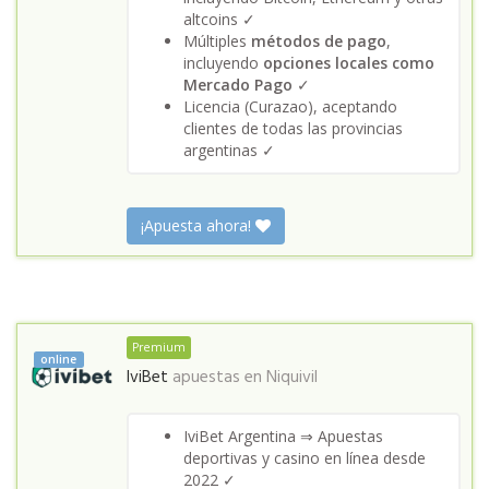
altcoins ✓
Múltiples
métodos de pago
,
incluyendo
opciones locales como
Mercado Pago
✓
Licencia (Curazao), aceptando
clientes de todas las provincias
argentinas ✓
¡Apuesta ahora!
Premium
online
IviBet
apuestas en
Niquivil
IviBet Argentina ⇒ Apuestas
deportivas y casino en línea desde
2022 ✓