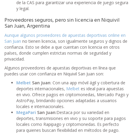
de la CAS para garantizar una experiencia de juego segura
y legal.
Proveedores seguros, pero sin licencia en Niquivil
San Juan, Argentina
Aunque algunos proveedores de apuestas deportivas online en
San Juan
no tienen licencia, son igualmente seguros y dignos de
confianza. Esto se debe a que cuentan con licencia en otros
países, donde cumplen estrictas normas de seguridad y
privacidad.
Algunos proveedores de apuestas deportivas en línea que
puedes usar con confianza en Niquivil San Juan son:
Melbet
San Juan
: Con una app móvil ágil y cobertura de
deportes internacionales,
Melbet
es ideal para apuestas
en vivo. Ofrece pagos en criptomonedas, Mercado Pago y
AstroPay, brindando opciones adaptadas a usuarios
locales e internacionales.
MegaPari
San Juan
:Destaca por su variedad en
deportes, transmisiones en vivo y su soporte para pagos
locales como Rapipago y criptomonedas. Es perfecto
para quienes buscan flexibilidad en métodos de pago.