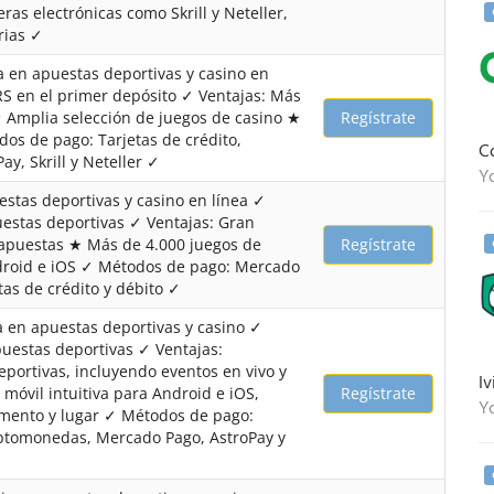
eras electrónicas como Skrill y Neteller,
rias ✓
 en apuestas deportivas y casino en
S en el primer depósito ✓ Ventajas: Más
★ Amplia selección de juegos de casino ★
Regístrate
os de pago: Tarjetas de crédito,
C
y, Skrill y Neteller ✓
Y
stas deportivas y casino en línea ✓
estas deportivas ✓ Ventajas: Gran
apuestas ★ Más de 4.000 juegos de
Regístrate
ndroid e iOS ✓ Métodos de pago: Mercado
as de crédito y débito ✓
 en apuestas deportivas y casino ✓
uestas deportivas ✓ Ventajas:
portivas, incluyendo eventos en vivo y
Iv
móvil intuitiva para Android e iOS,
Regístrate
Y
omento y lugar ✓ Métodos de pago:
iptomonedas, Mercado Pago, AstroPay y