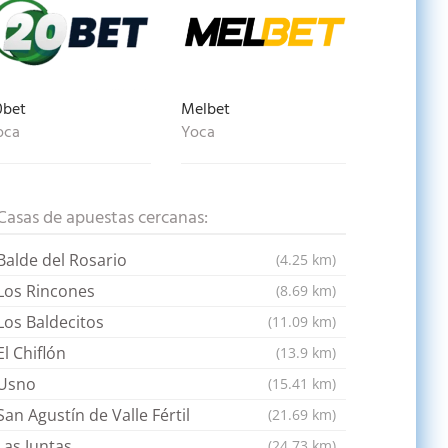
0bet
Melbet
oca
Yoca
Casas de apuestas cercanas:
Balde del Rosario
(4.25 km)
Los Rincones
(8.69 km)
Los Baldecitos
(11.09 km)
El Chiflón
(13.9 km)
Usno
(15.41 km)
San Agustín de Valle Fértil
(21.69 km)
Las Juntas
(24.73 km)