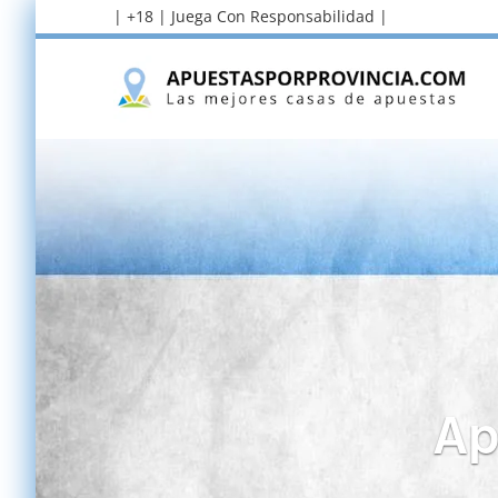
Skip
| +18 | Juega Con Responsabilidad |
to
main
content
Ap