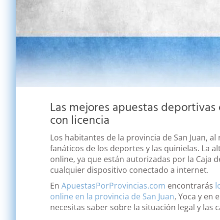
Las mejores apuestas deportivas 
con licencia
Los habitantes de la provincia de San Juan, a
fanáticos de los deportes y las quinielas. La 
online, ya que están autorizadas por la Caja d
cualquier dispositivo conectado a internet.
En
ApuestasPorProvincias.com
encontrarás
l
online en la provincia de San Juan
, Yoca y en 
necesitas saber sobre la situación legal y las