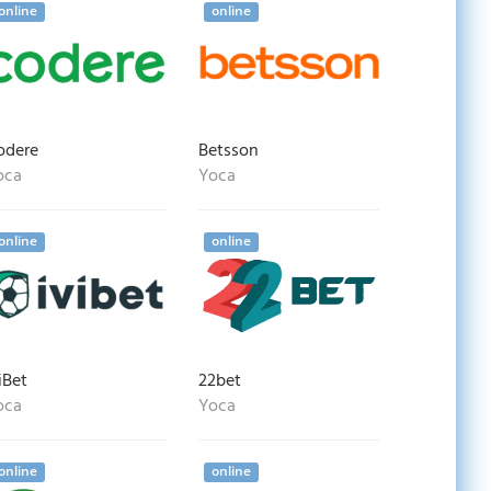
online
online
odere
Betsson
oca
Yoca
online
online
iBet
22bet
oca
Yoca
online
online