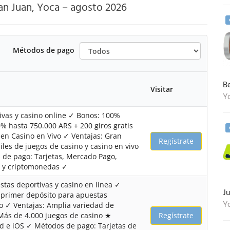
an Juan, Yoca – agosto 2026
Métodos de pago
B
Visitar
Y
vas y casino online ✓ Bonos: 100%
 hasta 750.000 ARS + 200 giros gratis
en Casino en Vivo ✓ Ventajas: Gran
Regístrate
les de juegos de casino y casino en vivo
de pago: Tarjetas, Mercado Pago,
as y criptomonedas ✓
tas deportivas y casino en línea ✓
J
 primer depósito para apuestas
Y
o ✓ Ventajas: Amplia variedad de
ás de 4.000 juegos de casino ★
Regístrate
id e iOS ✓ Métodos de pago: Tarjetas de