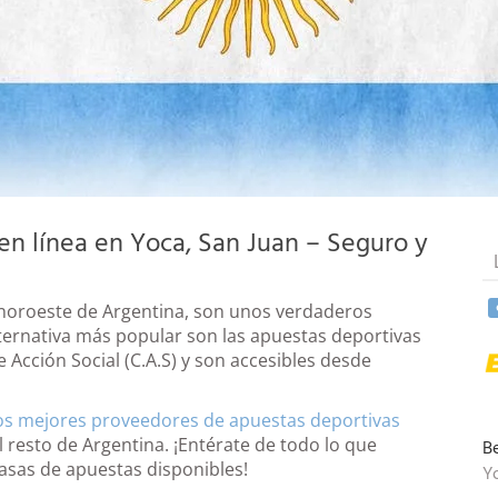
en línea en Yoca, San Juan – Seguro y
l noroeste de Argentina, son unos verdaderos
alternativa más popular son las apuestas deportivas
e Acción Social (C.A.S) y son accesibles desde
os mejores proveedores de apuestas deportivas
el resto de Argentina. ¡Entérate de todo lo que
B
 casas de apuestas disponibles!
Y