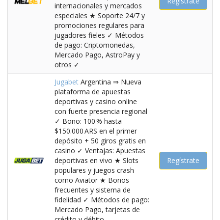
Regístrate
internacionales y mercados
especiales ★ Soporte 24/7 y
promociones regulares para
jugadores fieles ✓ Métodos
de pago: Criptomonedas,
Mercado Pago, AstroPay y
otros ✓
Jugabet
Argentina ⇒ Nueva
plataforma de apuestas
deportivas y casino online
con fuerte presencia regional
✓ Bono: 100 % hasta
$150.000 ARS en el primer
depósito + 50 giros gratis en
casino ✓ Ventajas: Apuestas
deportivas en vivo ★ Slots
Regístrate
populares y juegos crash
como Aviator ★ Bonos
frecuentes y sistema de
fidelidad ✓ Métodos de pago:
Mercado Pago, tarjetas de
crédito y débito,