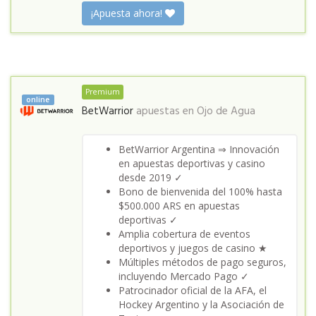
¡Apuesta ahora!
Premium
online
BetWarrior
apuestas en
Ojo de Agua
BetWarrior Argentina ⇒ Innovación
en apuestas deportivas y casino
desde 2019 ✓
Bono de bienvenida del 100% hasta
$500.000 ARS en apuestas
deportivas ✓
Amplia cobertura de eventos
deportivos y juegos de casino ★
Múltiples métodos de pago seguros,
incluyendo Mercado Pago ✓
Patrocinador oficial de la AFA, el
Hockey Argentino y la Asociación de