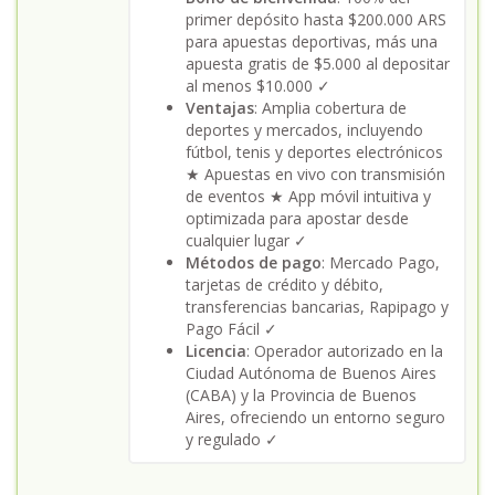
primer depósito hasta $200.000 ARS
para apuestas deportivas, más una
apuesta gratis de $5.000 al depositar
al menos $10.000 ✓
Ventajas
: Amplia cobertura de
deportes y mercados, incluyendo
fútbol, tenis y deportes electrónicos
★ Apuestas en vivo con transmisión
de eventos ★ App móvil intuitiva y
optimizada para apostar desde
cualquier lugar ✓
Métodos de pago
: Mercado Pago,
tarjetas de crédito y débito,
transferencias bancarias, Rapipago y
Pago Fácil ✓
Licencia
: Operador autorizado en la
Ciudad Autónoma de Buenos Aires
(CABA) y la Provincia de Buenos
Aires, ofreciendo un entorno seguro
y regulado ✓