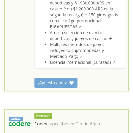
deportivas y $1.980.000 ARS en
casino (con $1.200.000 ARS en la
segunda recarga) + 150 giros gratis
con el código promocional:
BIGAPUESTAS
✓
Amplia selección de eventos
deportivos y juegos de casino ★
Múltiples métodos de pago,
incluyendo criptomonedas y
Mercado Pago ✓
Licencia internacional (Curazao) ✓
¡Apuesta ahora!
Premium
online
Codere
apuestas en
Ojo de Agua