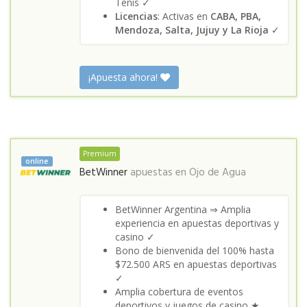
Tenis ✓
Licencias
: Activas en
CABA, PBA,
Mendoza, Salta, Jujuy y La Rioja
✓
¡Apuesta ahora!
Premium
online
BetWinner
apuestas en
Ojo de Agua
BetWinner Argentina ⇒ Amplia
experiencia en apuestas deportivas y
casino ✓
Bono de bienvenida del 100% hasta
$72.500 ARS en apuestas deportivas
✓
Amplia cobertura de eventos
deportivos y juegos de casino ★