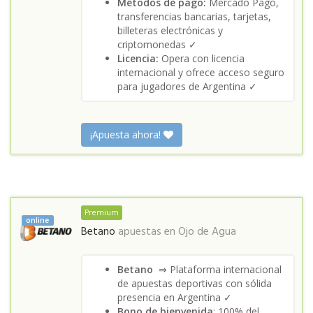
Métodos de pago:
Mercado Pago,
transferencias bancarias, tarjetas,
billeteras electrónicas y
criptomonedas ✓
Licencia:
Opera con licencia
internacional y ofrece acceso seguro
para jugadores de Argentina ✓
¡Apuesta ahora!
Premium
online
Betano
apuestas en
Ojo de Agua
Betano
⇒ Plataforma internacional
de apuestas deportivas con sólida
presencia en Argentina ✓
Bono de bienvenida
: 100% del