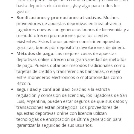
hasta deportes electrónicos, ¡hay algo para todos los
gustos!
Bonificaciones y promociones atractivas
: Muchos
proveedores de apuestas deportivas en línea atraen a
jugadores nuevos con generosos bonos de bienvenida y a
menudo ofrecen promociones para los clientes
existentes. Estos bonos pueden consistir en apuestas
gratuitas, bonos por depósito o devoluciones de dinero.
Métodos de pago
: Las mejores casas de apuestas
deportivas online ofrecen una gran variedad de métodos
de pago. Puedes optar por métodos tradicionales como
tarjetas de crédito y transferencias bancarias, o elegir
entre monederos electrónicos o criptomonedas como
Bitcoin.
Seguridad y confiabilidad
: Gracias a la estricta
regulación y concesión de licencias, los jugadores de San
Luis, Argentina, pueden estar seguros de que sus datos y
transacciones están protegidos. Los proveedores de
apuestas deportivas online con licencia utilizan
tecnologías de encriptación de última generación para
garantizar la seguridad de sus usuarios.