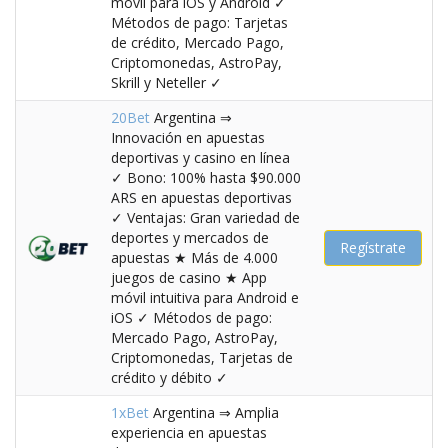
móvil para iOS y Android ✓
Métodos de pago: Tarjetas
de crédito, Mercado Pago,
Criptomonedas, AstroPay,
Skrill y Neteller ✓
20Bet
Argentina ⇒
Innovación en apuestas
deportivas y casino en línea
✓ Bono: 100% hasta $90.000
ARS en apuestas deportivas
✓ Ventajas: Gran variedad de
deportes y mercados de
Regístrate
apuestas ★ Más de 4.000
juegos de casino ★ App
móvil intuitiva para Android e
iOS ✓ Métodos de pago:
Mercado Pago, AstroPay,
Criptomonedas, Tarjetas de
crédito y débito ✓
1xBet
Argentina ⇒ Amplia
experiencia en apuestas