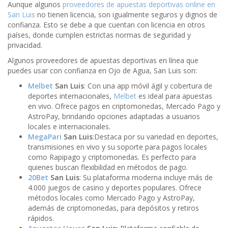
Aunque algunos
proveedores de apuestas deportivas online en
San Luis
no tienen licencia, son igualmente seguros y dignos de
confianza. Esto se debe a que cuentan con licencia en otros
países, donde cumplen estrictas normas de seguridad y
privacidad.
Algunos proveedores de apuestas deportivas en línea que
puedes usar con confianza en Ojo de Agua, San Luis son:
Melbet
San Luis
: Con una app móvil ágil y cobertura de
deportes internacionales,
Melbet
es ideal para apuestas
en vivo. Ofrece pagos en criptomonedas, Mercado Pago y
AstroPay, brindando opciones adaptadas a usuarios
locales e internacionales.
MegaPari
San Luis
:Destaca por su variedad en deportes,
transmisiones en vivo y su soporte para pagos locales
como Rapipago y criptomonedas. Es perfecto para
quienes buscan flexibilidad en métodos de pago.
20Bet
San Luis
: Su plataforma moderna incluye más de
4.000 juegos de casino y deportes populares. Ofrece
métodos locales como Mercado Pago y AstroPay,
además de criptomonedas, para depósitos y retiros
rápidos.