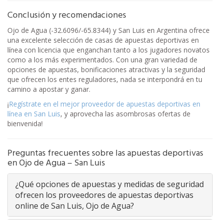
Conclusión y recomendaciones
Ojo de Agua (-32.6096/-65.8344) y San Luis en Argentina ofrece
una excelente selección de casas de apuestas deportivas en
línea con licencia que enganchan tanto a los jugadores novatos
como a los más experimentados. Con una gran variedad de
opciones de apuestas, bonificaciones atractivas y la seguridad
que ofrecen los entes reguladores, nada se interpondrá en tu
camino a apostar y ganar.
¡
Regístrate en el mejor proveedor de apuestas deportivas en
línea en San Luis
, y aprovecha las asombrosas ofertas de
bienvenida!
Preguntas frecuentes sobre las apuestas deportivas
en Ojo de Agua – San Luis
¿Qué opciones de apuestas y medidas de seguridad
ofrecen los proveedores de apuestas deportivas
online de San Luis, Ojo de Agua?