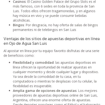
Casinos
: El Casino Golden Palace del Grupo Slots es el
más famoso, con 6 sedes en toda la provincia de San
Luis. Todos ellos ofrecen tragamonedas, y en algunos
hay música en vivo y se puede consumir bebidas
alcohólicas.
Bingos
: Por desgracia, no hay oferta de salas de bingos
permanentes ni de telebingos en San Luis
Ventajas de los sitios de apuestas deportivas en línea
en Ojo de Agua San Luis
Al apostar en línea por tu equipo favorito disfrutas de una serie
de beneficios como:
Flexibilidad y comodidad
: las apuestas deportivas en
línea ofrecen la oportunidad de realizar apuestas en
cualquier momento y desde cualquier lugar y dispositivo.
Ya sea desde la comodidad de tu casa, en tu
computadora o mientras te desplazas con tu celular, la
flexibilidad es insuperable.
Amplia gama de opciones de apuestas
: Los mejores
proveedores de apuestas deportivas online de San Luis,
Argentina, ofrecen una enorme oferta de apuestas.
Desde deportes populares como el fútbol y el baloncesto