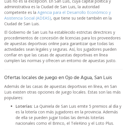
Luis no es la excepción. En San Luis, cuya capital política y
administrativa es la Ciudad de San Luis, la autoridad
competente es la
Agencia para el Desarrollo Económico y
Asistencia Social (ADEAS)
, que tiene su sede también en la
Ciudad de San Luis.
El Gobierno de San Luis ha establecido estrictas directrices y
procedimientos de concesión de licencias para los proveedores
de apuestas deportivas online para garantizar que todas las
actividades sean legales y seguras. Así, los jugadores pueden
confiar en que las casas de apuestas deportivas en línea
cumplen las normas y ofrecen un entorno de apuestas justo.
Ofertas locales de juego en Ojo de Agua, San Luis
Además de las casas de apuestas deportivas en línea, en San
Luis existen otras opciones de juego locales. Estas son las más
populares:
Loterías
: La Quiniela de San Luis emite 5 premios al día y
es la lotería con más jugadores en la provincia. Además
de ella se pueden jugar todas las demás loterías
nacionales como el Brinco, el TeleKino y el Loto Plus.