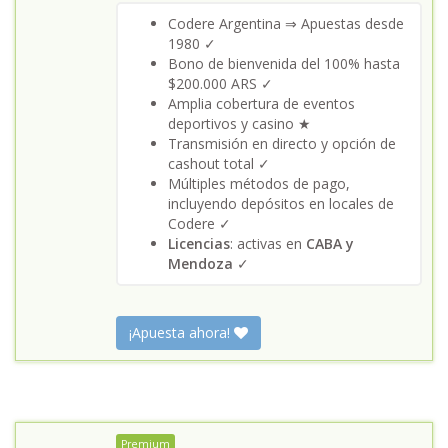
Codere Argentina ⇒ Apuestas desde
1980 ✓
Bono de bienvenida del 100% hasta
$200.000 ARS ✓
Amplia cobertura de eventos
deportivos y casino ★
Transmisión en directo y opción de
cashout total ✓
Múltiples métodos de pago,
incluyendo depósitos en locales de
Codere ✓
Licencias
: activas en
CABA y
Mendoza
✓
¡Apuesta ahora!
Premium