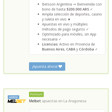
Betsson Argentina ⇒ Bienvenida con
bono de hasta
$200.000 ARS
✓
Amplia selección de deportes, casino
y ruleta en vivo ★
Apuestas en vivo y múltiples
métodos de pago seguros ✓
Optimizado para móviles, sin App
necesaria ✓
Licencias
: Activo en Provincia de
Buenos Aires
,
CABA
y
Córdoba
✓
¡Apuesta ahora!
Premium
online
Melbet
apuestas en
La Aragonesa