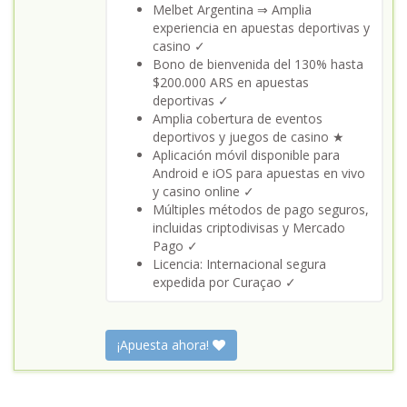
Melbet Argentina ⇒ Amplia
experiencia en apuestas deportivas y
casino ✓
Bono de bienvenida del 130% hasta
$200.000 ARS en apuestas
deportivas ✓
Amplia cobertura de eventos
deportivos y juegos de casino ★
Aplicación móvil disponible para
Android e iOS para apuestas en vivo
y casino online ✓
Múltiples métodos de pago seguros,
incluidas criptodivisas y Mercado
Pago ✓
Licencia: Internacional segura
expedida por Curaçao ✓
¡Apuesta ahora!