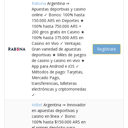
Rabona
Argentina ⇒
Apuestas deportivas y casino
online ✓ Bonos: 100% hasta
150.000 ARS en Deportes ★
100% hasta 750.000 ARS +
200 giros gratis en Casino ★
100% hasta 375.000 ARS en
Casino en Vivo ✓ Ventajas:
Gran variedad de apuestas
Regístrate
deportivas ★ Miles de juegos
de casino y casino en vivo ★
App para Android e iOS ✓
Métodos de pago: Tarjetas,
Mercado Pago,
transferencias, billeteras
electrónicas y criptomonedas
✓
IviBet
Argentina ⇒ Innovador
en apuestas deportivas y
casino en línea ✓ Bono:
100% hasta $150.000 ARS en
el primer depósito para