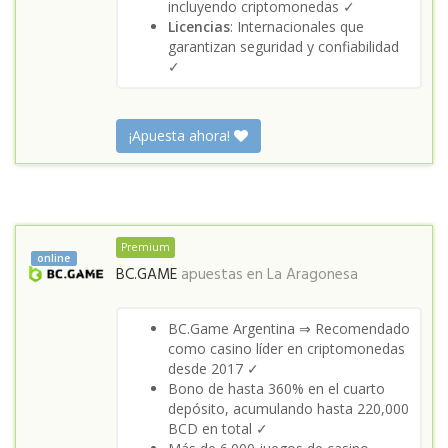
incluyendo criptomonedas ✓
Licencias
: Internacionales que
garantizan seguridad y confiabilidad
✓
¡Apuesta ahora!
Premium
online
BC.GAME
apuestas en
La Aragonesa
BC.Game Argentina ⇒ Recomendado
como casino líder en criptomonedas
desde 2017 ✓
Bono de hasta 360% en el cuarto
depósito, acumulando hasta 220,000
BCD en total ✓