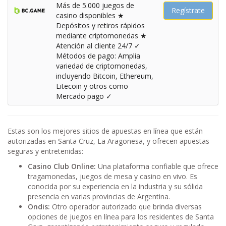
Más de 5.000 juegos de
Regístrate
casino disponibles ★
Depósitos y retiros rápidos
mediante criptomonedas ★
Atención al cliente 24/7 ✓
Métodos de pago: Amplia
variedad de criptomonedas,
incluyendo Bitcoin, Ethereum,
Litecoin y otros como
Mercado pago ✓
Estas son los mejores sitios de apuestas en línea que están
autorizadas en Santa Cruz, La Aragonesa, y ofrecen apuestas
seguras y entretenidas:
Casino Club Online:
Una plataforma confiable que ofrece
tragamonedas, juegos de mesa y casino en vivo. Es
conocida por su experiencia en la industria y su sólida
presencia en varias provincias de Argentina.
Ondis:
Otro operador autorizado que brinda diversas
opciones de juegos en línea para los residentes de Santa