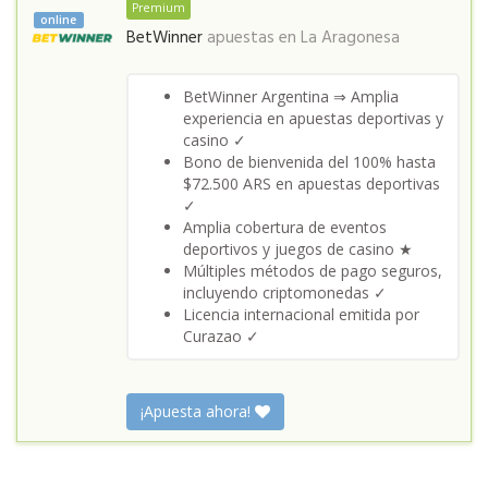
Premium
online
BetWinner
apuestas en
La Aragonesa
BetWinner Argentina ⇒ Amplia
experiencia en apuestas deportivas y
casino ✓
Bono de bienvenida del 100% hasta
$72.500 ARS en apuestas deportivas
✓
Amplia cobertura de eventos
deportivos y juegos de casino ★
Múltiples métodos de pago seguros,
incluyendo criptomonedas ✓
Licencia internacional emitida por
Curazao ✓
¡Apuesta ahora!