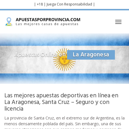
Skip
| +18 | Juega Con Responsabilidad |
to
main
content
Toggl
navig
Apuestas Online en
La Aragonesa
Las mejores apuestas deportivas en línea en
La Aragonesa, Santa Cruz – Seguro y con
licencia
La provincia de Santa Cruz, en el extremo sur de Argentina, es la
menos densamente poblada del país. Sin embargo, una de sus