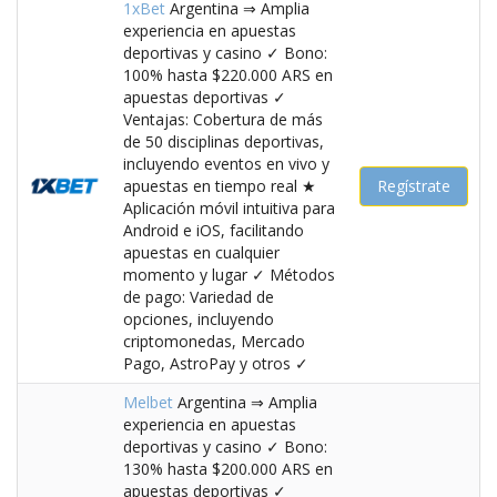
1xBet
Argentina ⇒ Amplia
experiencia en apuestas
deportivas y casino ✓ Bono:
100% hasta $220.000 ARS en
apuestas deportivas ✓
Ventajas: Cobertura de más
de 50 disciplinas deportivas,
incluyendo eventos en vivo y
apuestas en tiempo real ★
Regístrate
Aplicación móvil intuitiva para
Android e iOS, facilitando
apuestas en cualquier
momento y lugar ✓ Métodos
de pago: Variedad de
opciones, incluyendo
criptomonedas, Mercado
Pago, AstroPay y otros ✓
Melbet
Argentina ⇒ Amplia
experiencia en apuestas
deportivas y casino ✓ Bono:
130% hasta $200.000 ARS en
apuestas deportivas ✓