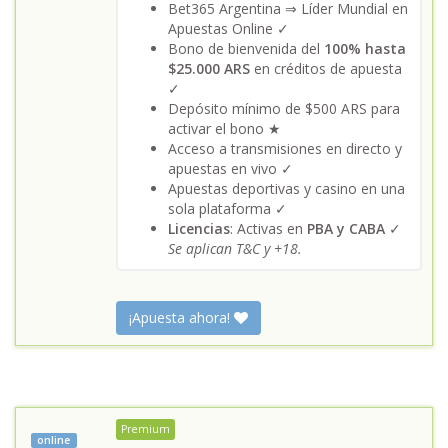
Bet365 Argentina ⇒ Líder Mundial en
Apuestas Online ✓
Bono de bienvenida del
100% hasta
$25.000 ARS
en créditos de apuesta
✓
Depósito mínimo de $500 ARS para
activar el bono ★
Acceso a transmisiones en directo y
apuestas en vivo ✓
Apuestas deportivas y casino en una
sola plataforma ✓
Licencias
: Activas en
PBA y CABA
✓
Se aplican T&C y +18.
¡Apuesta ahora!
Premium
online