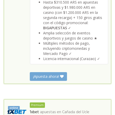
Hasta $310.500 ARS en apuestas
deportivas y $1.980.000 ARS en
casino (con $1.200.000 ARS en la
segunda recarga) + 150 giros gratis
con el código promocional:
BIGAPUESTAS
✓
Amplia selección de eventos
deportivos y juegos de casino ★
Múltiples métodos de pago,
incluyendo criptomonedas y
Mercado Pago ✓
Licencia internacional (Curazao) ✓
¡Apuesta ahora!
Premium
online
1xbet
apuestas en
Cañada del Ucle