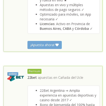
y ruleta en vivo ★
Apuestas en vivo y múltiples
métodos de pago seguros ✓
Optimizado para móviles, sin App
necesaria ✓
Licencias
: Activo en Provincia de
Buenos Aires
,
CABA
y
Córdoba
✓
¡Apuesta ahora!
Premium
online
22bet
apuestas en
Cañada del Ucle
22Bet Argentina ⇒ Amplia
experiencia en apuestas deportivas y
casino desde 2017 ✓
Bono de bienvenida del 100% hasta