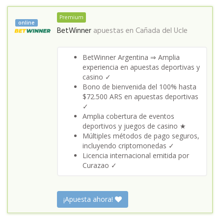
Premium
online
BetWinner
apuestas en
Cañada del Ucle
BetWinner Argentina ⇒ Amplia
experiencia en apuestas deportivas y
casino ✓
Bono de bienvenida del 100% hasta
$72.500 ARS en apuestas deportivas
✓
Amplia cobertura de eventos
deportivos y juegos de casino ★
Múltiples métodos de pago seguros,
incluyendo criptomonedas ✓
Licencia internacional emitida por
Curazao ✓
¡Apuesta ahora!