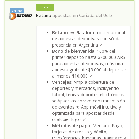
Premium
online
Betano
apuestas en
Cañada del Ucle
Betano
⇒ Plataforma internacional
de apuestas deportivas con sólida
presencia en Argentina ✓
Bono de bienvenida
: 100% del
primer depósito hasta $200.000 ARS
para apuestas deportivas, más una
apuesta gratis de $5.000 al depositar
al menos $10.000 ✓
Ventajas
: Amplia cobertura de
deportes y mercados, incluyendo
fútbol, tenis y deportes electrónicos
★ Apuestas en vivo con transmisión
de eventos ★ App móvil intuitiva y
optimizada para apostar desde
cualquier lugar ✓
Métodos de pago
: Mercado Pago,
tarjetas de crédito y débito,
transferencias bancarias, Rapipago y