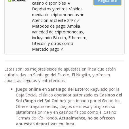
Regístrate
casino disponibles ★
Depósitos y retiros rápidos
mediante criptomonedas ★
Atención al cliente 24/7 ✓
Métodos de pago: Amplia
variedad de criptomonedas,
incluyendo Bitcoin, Ethereum,
Litecoin y otros como
Mercado pago ✓
Estas son los mejores sitios de apuestas en línea que están
autorizadas en Santiago del Estero, El Negrito, y ofrecen
apuestas seguras y entretenidas:
Juego online en Santiago del Estero:
Regulado por la
Caja Social, el único operador autorizado es
Casinos del
Sol (Bingo del Sol Online)
, gestionado por el Grupo Ick.
Ofrece tragamonedas, juegos de mesa y bingo en su
plataforma online y en casinos físicos como el Casino
Termas de Río Hondo.
Actualmente, no se ofrecen
apuestas deportivas en línea.