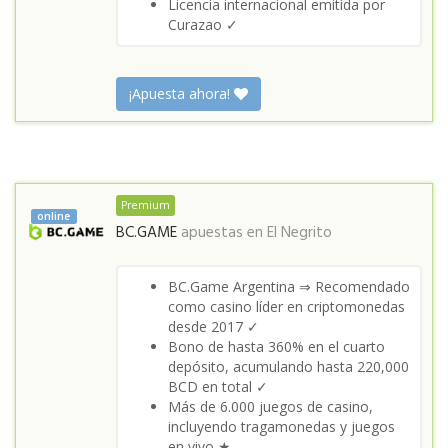
Licencia internacional emitida por
Curazao ✓
¡Apuesta ahora!
Premium
online
BC.GAME
apuestas en
El Negrito
BC.Game Argentina ⇒ Recomendado
como casino líder en criptomonedas
desde 2017 ✓
Bono de hasta 360% en el cuarto
depósito, acumulando hasta 220,000
BCD en total ✓
Más de 6.000 juegos de casino,
incluyendo tragamonedas y juegos
en vivo ★