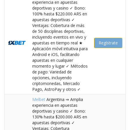
experiencia en apuestas
deportivas y casino ✓ Bono:
100% hasta $220.000 ARS en
apuestas deportivas ✓
Ventajas: Cobertura de más
de 50 disciplinas deportivas,
incluyendo eventos en vivo y
apuestas en tiempo real ★
Regístrate
Aplicación móvil intuitiva para
Android e iOS, facilitando
apuestas en cualquier
momento y lugar ✓ Métodos
de pago: Variedad de
opciones, incluyendo
criptomonedas, Mercado
Pago, AstroPay y otros ✓
Melbet
Argentina ⇒ Amplia
experiencia en apuestas
deportivas y casino ✓ Bono:
130% hasta $200.000 ARS en
apuestas deportivas ✓
Ventajas: Cobertura