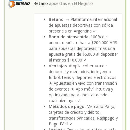
Betano
apuestas en
El Negrito
Betano
⇒ Plataforma internacional
de apuestas deportivas con sólida
presencia en Argentina ✓
Bono de bienvenida
: 100% del
primer depósito hasta $200.000 ARS
para apuestas deportivas, más una
apuesta gratis de $5.000 al depositar
al menos $10.000 ✓
Ventajas
: Amplia cobertura de
deportes y mercados, incluyendo
fútbol, tenis y deportes electrónicos
★ Apuestas en vivo con transmisión
de eventos ★ App móvil intuitiva y
optimizada para apostar desde
cualquier lugar ✓
Métodos de pago
: Mercado Pago,
tarjetas de crédito y débito,
transferencias bancarias, Rapipago y
Pago Fácil ✓
Licencia
: Operador autorizado en la