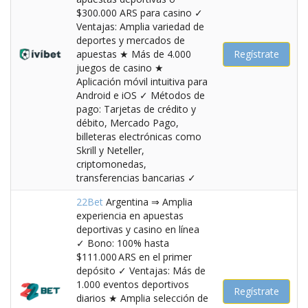
$300.000 ARS para casino ✓
Ventajas: Amplia variedad de
deportes y mercados de
apuestas ★ Más de 4.000
Regístrate
juegos de casino ★
Aplicación móvil intuitiva para
Android e iOS ✓ Métodos de
pago: Tarjetas de crédito y
débito, Mercado Pago,
billeteras electrónicas como
Skrill y Neteller,
criptomonedas,
transferencias bancarias ✓
22Bet
Argentina ⇒ Amplia
experiencia en apuestas
deportivas y casino en línea
✓ Bono: 100% hasta
$111.000 ARS en el primer
depósito ✓ Ventajas: Más de
1.000 eventos deportivos
Regístrate
diarios ★ Amplia selección de