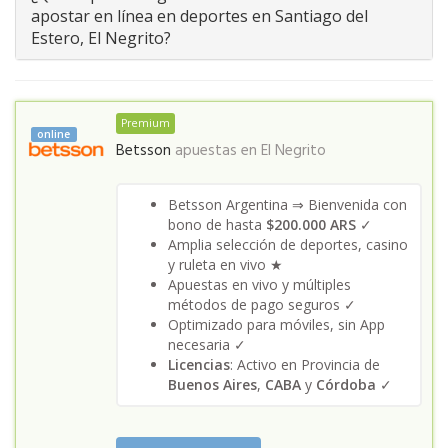
apostar en línea en deportes en Santiago del
Estero, El Negrito?
Premium
online
Betsson
apuestas en
El Negrito
Betsson Argentina ⇒ Bienvenida con
bono de hasta
$200.000 ARS
✓
Amplia selección de deportes, casino
y ruleta en vivo ★
Apuestas en vivo y múltiples
métodos de pago seguros ✓
Optimizado para móviles, sin App
necesaria ✓
Licencias
: Activo en Provincia de
Buenos Aires
,
CABA
y
Córdoba
✓