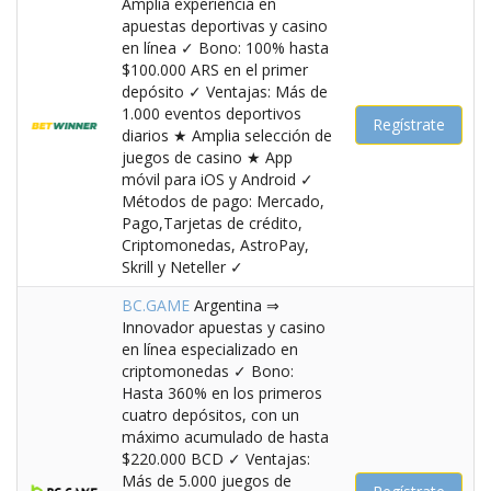
Amplia experiencia en
apuestas deportivas y casino
en línea ✓ Bono: 100% hasta
$100.000 ARS en el primer
depósito ✓ Ventajas: Más de
1.000 eventos deportivos
Regístrate
diarios ★ Amplia selección de
juegos de casino ★ App
móvil para iOS y Android ✓
Métodos de pago: Mercado,
Pago,Tarjetas de crédito,
Criptomonedas, AstroPay,
Skrill y Neteller ✓
BC.GAME
Argentina ⇒
Innovador apuestas y casino
en línea especializado en
criptomonedas ✓ Bono:
Hasta 360% en los primeros
cuatro depósitos, con un
máximo acumulado de hasta
$220.000 BCD ✓ Ventajas:
Más de 5.000 juegos de