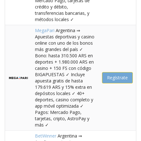
Mercado Pago, tarjetas de
crédito y débito,
transferencias bancarias, y
métodos locales ✓
MegaPari
Argentina ⇒
Apuestas deportivas y casino
online con uno de los bonos
más grandes del país ✓
Bono: hasta 310.500 ARS en
deportes + 1.980.000 ARS en
casino + 150 FS con código
BIGAPUESTAS ✓ Incluye
Regístrate
apuesta gratis de hasta
179.619 ARS y 15% extra en
depósitos locales ✓ 40+
deportes, casino completo y
app móvil optimizada ✓
Pagos: Mercado Pago,
tarjetas, cripto, AstroPay y
más ✓
BetWinner
Argentina ⇒