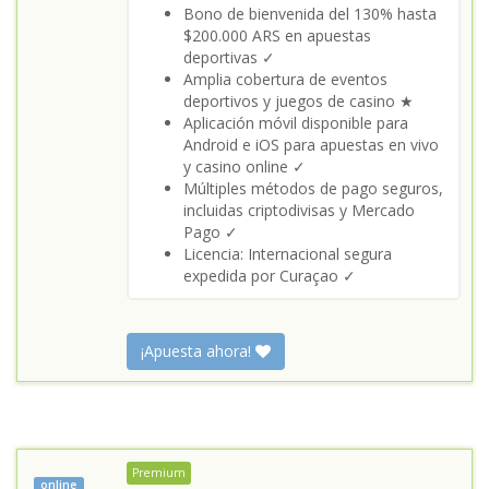
Bono de bienvenida del 130% hasta
$200.000 ARS en apuestas
deportivas ✓
Amplia cobertura de eventos
deportivos y juegos de casino ★
Aplicación móvil disponible para
Android e iOS para apuestas en vivo
y casino online ✓
Múltiples métodos de pago seguros,
incluidas criptodivisas y Mercado
Pago ✓
Licencia: Internacional segura
expedida por Curaçao ✓
¡Apuesta ahora!
Premium
online