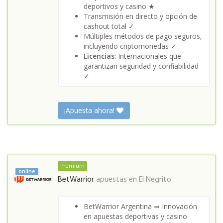
deportivos y casino ★
Transmisión en directo y opción de
cashout total ✓
Múltiples métodos de pago seguros,
incluyendo criptomonedas ✓
Licencias
: Internacionales que
garantizan seguridad y confiabilidad
✓
¡Apuesta ahora!
Premium
online
BetWarrior
apuestas en
El Negrito
BetWarrior Argentina ⇒ Innovación
en apuestas deportivas y casino