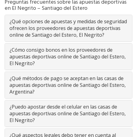
Preguntas frecuentes sobre las apuestas deportivas
en El Negrito – Santiago del Estero
¿Qué opciones de apuestas y medidas de seguridad
ofrecen los proveedores de apuestas deportivas
online de Santiago del Estero, El Negrito?
¿Cómo consigo bonos en los proveedores de
apuestas deportivas online de Santiago del Estero,
El Negrito?
¿Qué métodos de pago se aceptan en las casas de
apuestas deportivas online de Santiago del Estero,
Argentina?
¿Puedo apostar desde el celular en las casas de
apuestas deportivas online de Santiago del Estero,
El Negrito?
¿Qué aspectos legales debo tener en cuenta al