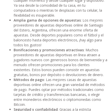
cualquier momento y desde cualquier lugar y dispositivo.
Ya sea desde la comodidad de tu casa, en tu
computadora o mientras te desplazas con tu celular, la
flexibilidad es insuperable.
Amplia gama de opciones de apuestas
: Los mejores
proveedores de apuestas deportivas online de Santiago
del Estero, Argentina, ofrecen una enorme oferta de
apuestas. Desde deportes populares como el fútbol y el
baloncesto hasta deportes electrónicos, ¡hay algo para
todos los gustos!
Bonificaciones y promociones atractivas
: Muchos
proveedores de apuestas deportivas en línea atraen a
jugadores nuevos con generosos bonos de bienvenida y a
menudo ofrecen promociones para los clientes
existentes. Estos bonos pueden consistir en apuestas
gratuitas, bonos por depósito o devoluciones de dinero.
Métodos de pago
: Las mejores casas de apuestas
deportivas online ofrecen una gran variedad de métodos
de pago. Puedes optar por métodos tradicionales como
tarjetas de crédito y transferencias bancarias, o elegir
entre monederos electrónicos o criptomonedas como
Bitcoin.
Seguridad y confiabilidad
: Gracias a la estricta