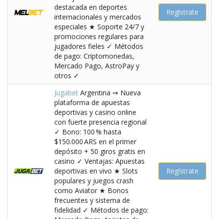
destacada en deportes
Regístrate
internacionales y mercados
especiales ★ Soporte 24/7 y
promociones regulares para
jugadores fieles ✓ Métodos
de pago: Criptomonedas,
Mercado Pago, AstroPay y
otros ✓
Jugabet
Argentina ⇒ Nueva
plataforma de apuestas
deportivas y casino online
con fuerte presencia regional
✓ Bono: 100 % hasta
$150.000 ARS en el primer
depósito + 50 giros gratis en
casino ✓ Ventajas: Apuestas
deportivas en vivo ★ Slots
Regístrate
populares y juegos crash
como Aviator ★ Bonos
frecuentes y sistema de
fidelidad ✓ Métodos de pago: