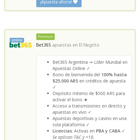
¡Apuesta ahora!
Premium
online
Bet365
apuestas en
El Negrito
Bet365 Argentina ⇒ Líder Mundial en
Apuestas Online ✓
Bono de bienvenida del
100% hasta
$25.000 ARS
en créditos de apuesta
✓
Depósito mínimo de $500 ARS para
activar el bono ★
Acceso a transmisiones en directo y
apuestas en vivo ✓
Apuestas deportivas y casino en una
sola plataforma ✓
Licencias
: Activas en
PBA y CABA
✓
Se aplican T&C y +18.