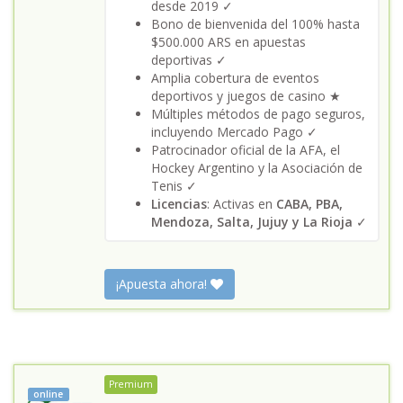
desde 2019 ✓
Bono de bienvenida del 100% hasta
$500.000 ARS en apuestas
deportivas ✓
Amplia cobertura de eventos
deportivos y juegos de casino ★
Múltiples métodos de pago seguros,
incluyendo Mercado Pago ✓
Patrocinador oficial de la AFA, el
Hockey Argentino y la Asociación de
Tenis ✓
Licencias
: Activas en
CABA, PBA,
Mendoza, Salta, Jujuy y La Rioja
✓
¡Apuesta ahora!
Premium
online