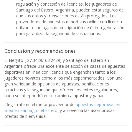
regulación y concesión de licencias, los jugadores de
Santiago del Estero, Argentina, pueden estar seguros de
que sus datos y transacciones están protegidos. Los
proveedores de apuestas deportivas online con licencia
utilizan tecnologías de encriptación de última generación
para garantizar la seguridad de sus usuarios.
Conclusión y recomendaciones
El Negrito (-27.3429/-63.2439) y Santiago del Estero en
Argentina ofrece una excelente selección de casas de apuestas
deportivas en línea con licencia que enganchan tanto a los
jugadores novatos como a los más experimentados. Con una
gran variedad de opciones de apuestas, bonificaciones
atractivas y la seguridad que ofrecen los entes reguladores,
nada se interpondrá en tu camino a apostar y ganar.
¡Regístrate en el mejor proveedor de
apuestas deportivas en
línea en Santiago del Estero
, y aprovecha las asombrosas
ofertas de bienvenida!