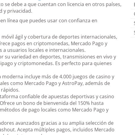
o se debe a que cuentan con licencia en otros países,
 y privacidad.
en línea que puedes usar con confianza en
 móvil ágil y cobertura de deportes internacionales,
Ofrece pagos en criptomonedas, Mercado Pago y
a usuarios locales e internacionales.
or su variedad en deportes, transmisiones en vivo y
ipago y criptomonedas. Es perfecto para quienes
a moderna incluye más de 4.000 juegos de casino y
cales como Mercado Pago y AstroPay, además de
 rápidos.
taforma confiable de apuestas deportivas y casino
. Ofrece un bono de bienvenida del 150% hasta
, métodos de pago locales como Mercado Pago y
gadores avanzados gracias a su amplia selección de
shout. Acepta múltiples pagos, incluidos Mercado