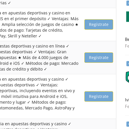
rias ✓
 en apuestas deportivas y casino en
S en el primer depósito ✓ Ventajas: Más
★ Amplia selección de juegos de casino ★
Regístrate
os de pago: Tarjetas de crédito,
y, Skrill y Neteller ✓
B
F
stas deportivas y casino en línea ✓
estas deportivas ✓ Ventajas: Gran
apuestas ★ Más de 4.000 juegos de
Regístrate
ndroid e iOS ✓ Métodos de pago: Mercado
as de crédito y débito ✓
 en apuestas deportivas y casino ✓
uestas deportivas ✓ Ventajas:
portivas, incluyendo eventos en vivo y
móvil intuitiva para Android e iOS,
Regístrate
Iv
omento y lugar ✓ Métodos de pago:
F
iptomonedas, Mercado Pago, AstroPay y
a en apuestas deportivas y casino ✓