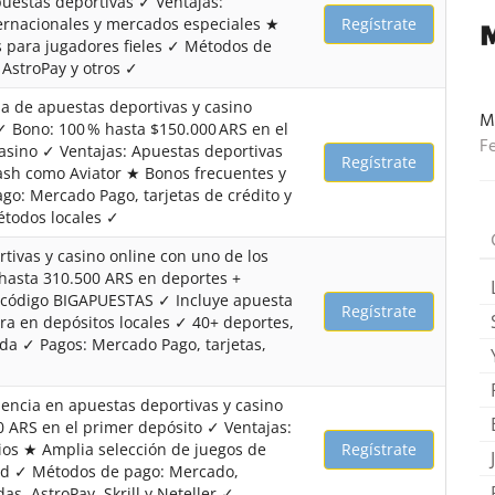
uestas deportivas ✓ Ventajas:
ernacionales y mercados especiales ★
Regístrate
 para jugadores fieles ✓ Métodos de
AstroPay y otros ✓
 de apuestas deportivas y casino
M
 ✓ Bono: 100 % hasta $150.000 ARS en el
F
casino ✓ Ventajas: Apuestas deportivas
Regístrate
rash como Aviator ★ Bonos frecuentes y
go: Mercado Pago, tarjetas de crédito y
étodos locales ✓
ivas y casino online con uno de los
hasta 310.500 ARS en deportes +
n código BIGAPUESTAS ✓ Incluye apuesta
Regístrate
ra en depósitos locales ✓ 40+ deportes,
da ✓ Pagos: Mercado Pago, tarjetas,
encia en apuestas deportivas y casino
 ARS en el primer depósito ✓ Ventajas:
ios ★ Amplia selección de juegos de
Regístrate
id ✓ Métodos de pago: Mercado,
s, AstroPay, Skrill y Neteller ✓