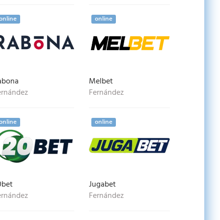
online
online
abona
Melbet
ernández
Fernández
online
online
0bet
Jugabet
ernández
Fernández