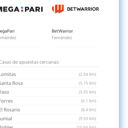
egaPari
BetWarrior
ernández
Fernández
Casas de apuestas cercanas:
Lomitas
(2.54 km)
Santa Rosa
(5.15 km)
Yaso
(5.55 km)
Forres
(6.1 km)
El Rosario
(8.4 km)
Jumial
(9.53 km)
Robles
(10.64 km)