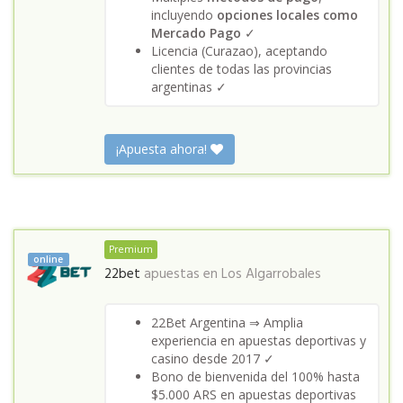
incluyendo
opciones locales como
Mercado Pago
✓
Licencia (Curazao), aceptando
clientes de todas las provincias
argentinas ✓
¡Apuesta ahora!
Premium
online
22bet
apuestas en
Los Algarrobales
22Bet Argentina ⇒ Amplia
experiencia en apuestas deportivas y
casino desde 2017 ✓
Bono de bienvenida del 100% hasta
$5.000 ARS en apuestas deportivas