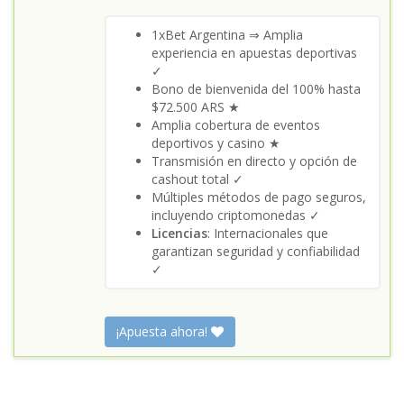
1xBet Argentina ⇒ Amplia
experiencia en apuestas deportivas
✓
Bono de bienvenida del 100% hasta
$72.500 ARS ★
Amplia cobertura de eventos
deportivos y casino ★
Transmisión en directo y opción de
cashout total ✓
Múltiples métodos de pago seguros,
incluyendo criptomonedas ✓
Licencias
: Internacionales que
garantizan seguridad y confiabilidad
✓
¡Apuesta ahora!