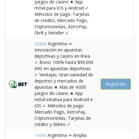
juegos de casino ★ App
móvil para iOS y Android ✓
Métodos de pago: Tarjetas
de crédito, Mercado Pago,
Criptomonedas, AstroPay,
Skrill y Neteller ✓
20Bet
Argentina ⇒
Innovación en apuestas
deportivas y casino en línea
✓ Bono: 100% hasta $90.000
ARS en apuestas deportivas
✓ Ventajas: Gran variedad de
deportes y mercados de
Regístrate
apuestas ★ Más de 4.000
juegos de casino ★ App
móvil intuitiva para Android e
iOS ✓ Métodos de pago:
Mercado Pago, AstroPay,
Criptomonedas, Tarjetas de
crédito y débito ✓
1xBet
Argentina ⇒ Amplia