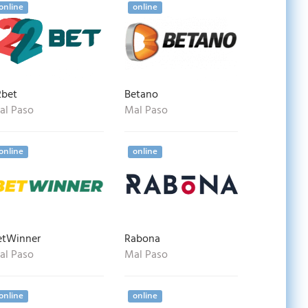
online
online
2bet
Betano
al Paso
Mal Paso
online
online
etWinner
Rabona
al Paso
Mal Paso
online
online