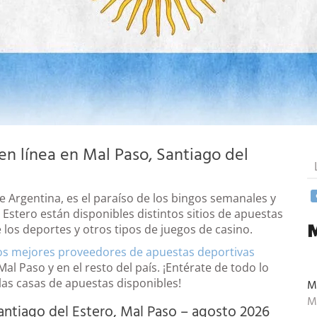
en línea en Mal Paso, Santiago del
de Argentina, es el paraíso de los bingos semanales y
l Estero están disponibles distintos sitios de apuestas
 los deportes y otros tipos de juegos de casino.
os mejores proveedores de apuestas deportivas
 Mal Paso y en el resto del país. ¡Entérate de todo lo
 las casas de apuestas disponibles!
M
M
antiago del Estero, Mal Paso – agosto 2026