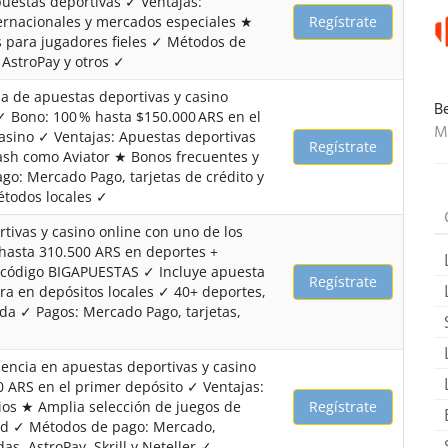
uestas deportivas ✓ Ventajas:
ernacionales y mercados especiales ★
Regístrate
 para jugadores fieles ✓ Métodos de
AstroPay y otros ✓
 de apuestas deportivas y casino
B
 ✓ Bono: 100 % hasta $150.000 ARS en el
M
casino ✓ Ventajas: Apuestas deportivas
Regístrate
rash como Aviator ★ Bonos frecuentes y
go: Mercado Pago, tarjetas de crédito y
étodos locales ✓
ivas y casino online con uno de los
hasta 310.500 ARS en deportes +
n código BIGAPUESTAS ✓ Incluye apuesta
Regístrate
ra en depósitos locales ✓ 40+ deportes,
da ✓ Pagos: Mercado Pago, tarjetas,
encia en apuestas deportivas y casino
 ARS en el primer depósito ✓ Ventajas:
ios ★ Amplia selección de juegos de
Regístrate
id ✓ Métodos de pago: Mercado,
s, AstroPay, Skrill y Neteller ✓