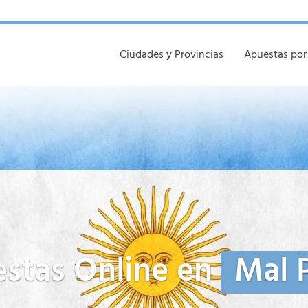
Ciudades y Provincias
Apuestas por
stas Online en
Mal 