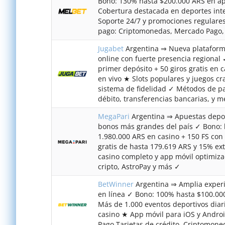
Bono: 130% hasta $200.000 ARS en ap
Cobertura destacada en deportes int
Soporte 24/7 y promociones regulares
pago: Criptomonedas, Mercado Pago, 
Jugabet
Argentina ⇒ Nueva plataforma
online con fuerte presencia regional
primer depósito + 50 giros gratis en 
en vivo ★ Slots populares y juegos c
sistema de fidelidad ✓ Métodos de pa
débito, transferencias bancarias, y m
MegaPari
Argentina ⇒ Apuestas deport
bonos más grandes del país ✓ Bono: 
1.980.000 ARS en casino + 150 FS co
gratis de hasta 179.619 ARS y 15% ext
casino completo y app móvil optimiza
cripto, AstroPay y más ✓
BetWinner
Argentina ⇒ Amplia experi
en línea ✓ Bono: 100% hasta $100.000
Más de 1.000 eventos deportivos diar
casino ★ App móvil para iOS y Andro
Pago,Tarjetas de crédito, Criptomoneda