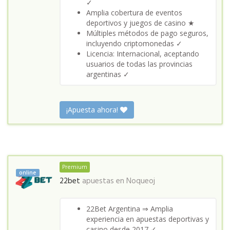
✓
Amplia cobertura de eventos
deportivos y juegos de casino ★
Múltiples métodos de pago seguros,
incluyendo criptomonedas ✓
Licencia: Internacional, aceptando
usuarios de todas las provincias
argentinas ✓
¡Apuesta ahora!
Premium
online
22bet
apuestas en
Noqueoj
22Bet Argentina ⇒ Amplia
experiencia en apuestas deportivas y
casino desde 2017 ✓