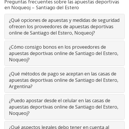
Preguntas frecuentes sobre las apuestas deportivas
en Noqueoj – Santiago del Estero
¿Qué opciones de apuestas y medidas de seguridad
ofrecen los proveedores de apuestas deportivas
online de Santiago del Estero, Noqueoj?
¿Cómo consigo bonos en los proveedores de
apuestas deportivas online de Santiago del Estero,
Noqueoj?
¿Qué métodos de pago se aceptan en las casas de
apuestas deportivas online de Santiago del Estero,
Argentina?
¿Puedo apostar desde el celular en las casas de
apuestas deportivas online de Santiago del Estero,
Noqueoj?
¿Qué aspectos legales debo tener en cuenta al