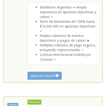
BetWinner Argentina ⇒ Amplia
experiencia en apuestas deportivas y
casino ✓
Bono de bienvenida del 100% hasta
$72.500 ARS en apuestas deportivas
✓
Amplia cobertura de eventos
deportivos y juegos de casino ★
Múltiples métodos de pago seguros,
incluyendo criptomonedas ✓
Licencia internacional emitida por
Curazao ✓
¡Apuesta ahora!
Premium
online