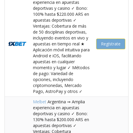
experiencia en apuestas
deportivas y casino ✓ Bono:
100% hasta $220.000 ARS en
apuestas deportivas ✓
Ventajas: Cobertura de más
de 50 disciplinas deportivas,
incluyendo eventos en vivo y
apuestas en tiempo real ★
Regístrate
Aplicación móvil intuitiva para
Android e iOS, facilitando
apuestas en cualquier
momento y lugar ✓ Métodos
de pago: Variedad de
opciones, incluyendo
criptomonedas, Mercado
Pago, AstroPay y otros ✓
Melbet
Argentina ⇒ Amplia
experiencia en apuestas
deportivas y casino ✓ Bono:
130% hasta $200.000 ARS en
apuestas deportivas ✓
Ventajas: Cobertura