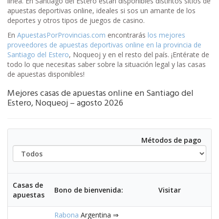
línea. En Santiago del Estero están disponibles distintos sitios de
apuestas deportivas online, ideales si sos un amante de los
deportes y otros tipos de juegos de casino.
En
ApuestasPorProvincias.com
encontrarás
los mejores
proveedores de apuestas deportivas online en la provincia de
Santiago del Estero
, Noqueoj y en el resto del país. ¡Entérate de
todo lo que necesitas saber sobre la situación legal y las casas
de apuestas disponibles!
Mejores casas de apuestas online en Santiago del
Estero, Noqueoj – agosto 2026
Métodos de pago
Casas de
Bono de bienvenida:
Visitar
apuestas
Rabona
Argentina ⇒