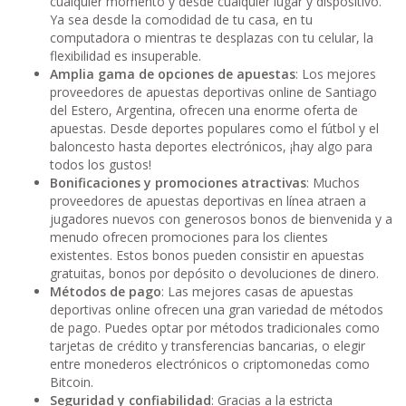
cualquier momento y desde cualquier lugar y dispositivo.
Ya sea desde la comodidad de tu casa, en tu
computadora o mientras te desplazas con tu celular, la
flexibilidad es insuperable.
Amplia gama de opciones de apuestas
: Los mejores
proveedores de apuestas deportivas online de Santiago
del Estero, Argentina, ofrecen una enorme oferta de
apuestas. Desde deportes populares como el fútbol y el
baloncesto hasta deportes electrónicos, ¡hay algo para
todos los gustos!
Bonificaciones y promociones atractivas
: Muchos
proveedores de apuestas deportivas en línea atraen a
jugadores nuevos con generosos bonos de bienvenida y a
menudo ofrecen promociones para los clientes
existentes. Estos bonos pueden consistir en apuestas
gratuitas, bonos por depósito o devoluciones de dinero.
Métodos de pago
: Las mejores casas de apuestas
deportivas online ofrecen una gran variedad de métodos
de pago. Puedes optar por métodos tradicionales como
tarjetas de crédito y transferencias bancarias, o elegir
entre monederos electrónicos o criptomonedas como
Bitcoin.
Seguridad y confiabilidad
: Gracias a la estricta