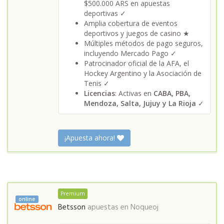
$500.000 ARS en apuestas
deportivas ✓
Amplia cobertura de eventos
deportivos y juegos de casino ★
Múltiples métodos de pago seguros,
incluyendo Mercado Pago ✓
Patrocinador oficial de la AFA, el
Hockey Argentino y la Asociación de
Tenis ✓
Licencias
: Activas en
CABA, PBA,
Mendoza, Salta, Jujuy y La Rioja
✓
¡Apuesta ahora!
Premium
online
Betsson
apuestas en
Noqueoj