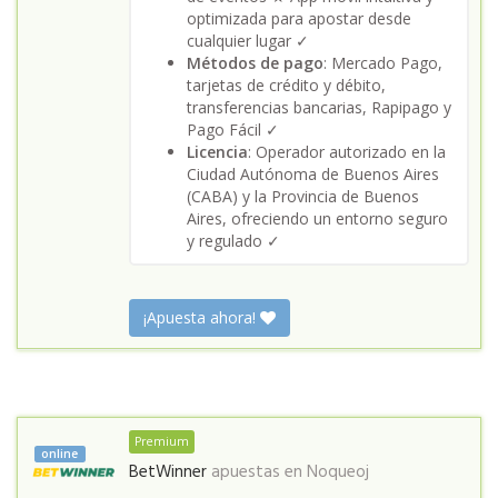
optimizada para apostar desde
cualquier lugar ✓
Métodos de pago
: Mercado Pago,
tarjetas de crédito y débito,
transferencias bancarias, Rapipago y
Pago Fácil ✓
Licencia
: Operador autorizado en la
Ciudad Autónoma de Buenos Aires
(CABA) y la Provincia de Buenos
Aires, ofreciendo un entorno seguro
y regulado ✓
¡Apuesta ahora!
Premium
online
BetWinner
apuestas en
Noqueoj