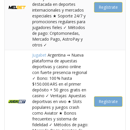
destacada en deportes
Regístrate
internacionales y mercados
especiales ★ Soporte 24/7 y
promociones regulares para
jugadores fieles ✓ Métodos
de pago: Criptomonedas,
Mercado Pago, AstroPay y
otros ✓
Jugabet
Argentina ⇒ Nueva
plataforma de apuestas
deportivas y casino online
con fuerte presencia regional
✓ Bono: 100 % hasta
$150.000 ARS en el primer
depósito + 50 giros gratis en
casino ✓ Ventajas: Apuestas
deportivas en vivo ★ Slots
Regístrate
populares y juegos crash
como Aviator ★ Bonos
frecuentes y sistema de
fidelidad ✓ Métodos de pago: