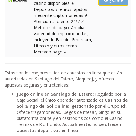
Regístrate
casino disponibles ★
Depósitos y retiros rápidos
mediante criptomonedas ★
Atención al cliente 24/7 ✓
Métodos de pago: Amplia
variedad de criptomonedas,
incluyendo Bitcoin, Ethereum,
Litecoin y otros como
Mercado pago ✓
Estas son los mejores sitios de apuestas en línea que están
autorizadas en Santiago del Estero, Noqueoj, y ofrecen
apuestas seguras y entretenidas:
Juego online en Santiago del Estero:
Regulado por la
Caja Social, el único operador autorizado es
Casinos del
Sol (Bingo del Sol Online)
, gestionado por el Grupo Ick.
Ofrece tragamonedas, juegos de mesa y bingo en su
plataforma online y en casinos físicos como el Casino
Termas de Río Hondo.
Actualmente, no se ofrecen
apuestas deportivas en línea.