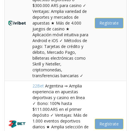
$300.000 ARS para casino ✓
Ventajas: Amplia variedad de
deportes y mercados de
apuestas ★ Más de 4.000
Regístrate
juegos de casino ★
Aplicación móvil intuitiva para
Android e iOS ✓ Métodos de
pago: Tarjetas de crédito y
débito, Mercado Pago,
billeteras electrónicas como
Skrill y Neteller,
criptomonedas,
transferencias bancarias ✓
22Bet
Argentina ⇒ Amplia
experiencia en apuestas
deportivas y casino en línea
✓ Bono: 100% hasta
$111.000 ARS en el primer
depósito ✓ Ventajas: Más de
1.000 eventos deportivos
Regístrate
diarios ★ Amplia selección de