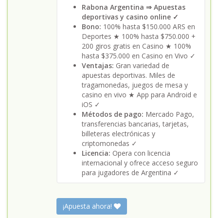
Rabona Argentina ⇒ Apuestas
deportivas y casino online ✓
Bono:
100% hasta $150.000 ARS en
Deportes ★ 100% hasta $750.000 +
200 giros gratis en Casino ★ 100%
hasta $375.000 en Casino en Vivo ✓
Ventajas:
Gran variedad de
apuestas deportivas. Miles de
tragamonedas, juegos de mesa y
casino en vivo ★ App para Android e
iOS ✓
Métodos de pago:
Mercado Pago,
transferencias bancarias, tarjetas,
billeteras electrónicas y
criptomonedas ✓
Licencia:
Opera con licencia
internacional y ofrece acceso seguro
para jugadores de Argentina ✓
¡Apuesta ahora!